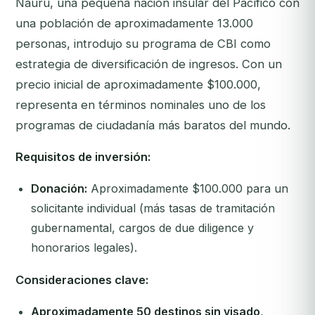
Nauru, una pequeña nación insular del Pacífico con
una población de aproximadamente 13.000
personas, introdujo su programa de CBI como
estrategia de diversificación de ingresos. Con un
precio inicial de aproximadamente $100.000,
representa en términos nominales uno de los
programas de ciudadanía más baratos del mundo.
Requisitos de inversión:
Donación:
Aproximadamente $100.000 para un
solicitante individual (más tasas de tramitación
gubernamental, cargos de due diligence y
honorarios legales).
Consideraciones clave:
Aproximadamente 50 destinos sin visado
,