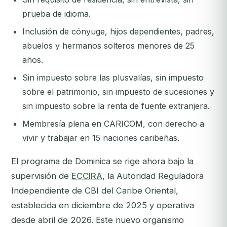
prueba de idioma.
Inclusión de cónyuge, hijos dependientes, padres,
abuelos y hermanos solteros menores de 25
años.
Sin impuesto sobre las plusvalías, sin impuesto
sobre el patrimonio, sin impuesto de sucesiones y
sin impuesto sobre la renta de fuente extranjera.
Membresía plena en CARICOM, con derecho a
vivir y trabajar en 15 naciones caribeñas.
El programa de Dominica se rige ahora bajo la
supervisión de
ECCIRA
, la Autoridad Reguladora
Independiente de CBI del Caribe Oriental,
establecida en diciembre de 2025 y operativa
desde abril de 2026. Este nuevo organismo