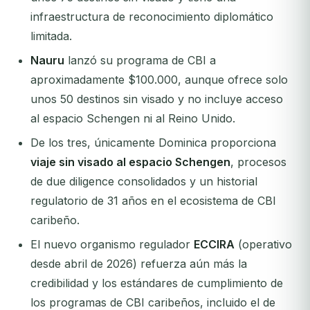
infraestructura de reconocimiento diplomático
limitada.
Nauru
lanzó su programa de CBI a
aproximadamente $100.000, aunque ofrece solo
unos 50 destinos sin visado y no incluye acceso
al espacio Schengen ni al Reino Unido.
De los tres, únicamente Dominica proporciona
viaje sin visado al espacio Schengen
, procesos
de due diligence consolidados y un historial
regulatorio de 31 años en el ecosistema de CBI
caribeño.
El nuevo organismo regulador
ECCIRA
(operativo
desde abril de 2026) refuerza aún más la
credibilidad y los estándares de cumplimiento de
los programas de CBI caribeños, incluido el de