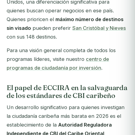
Unidos, una diferenciación significativa para
quienes buscan operar negocios en ese país.
Quienes prioricen el
máximo número de destinos
sin visado
pueden preferir
San Cristóbal y Nieves
con sus 148 destinos.
Para una visión general completa de todos los
programas líderes, visite nuestro
centro de
programas de ciudadanía por inversión
.
El papel de ECCIRA en la salvaguarda
de los estándares de CBI caribeño
Un desarrollo significativo para quienes investigan
la ciudadanía caribeña más barata en 2026 es el
establecimiento de la
Autoridad Reguladora
Independiente de CBI del Caribe Oriental