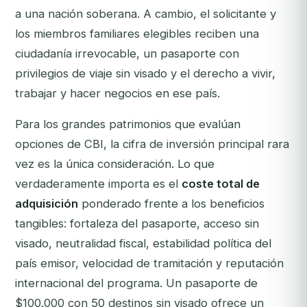
a una nación soberana. A cambio, el solicitante y
los miembros familiares elegibles reciben una
ciudadanía irrevocable, un pasaporte con
privilegios de viaje sin visado y el derecho a vivir,
trabajar y hacer negocios en ese país.
Para los grandes patrimonios que evalúan
opciones de CBI, la cifra de inversión principal rara
vez es la única consideración. Lo que
verdaderamente importa es el
coste total de
adquisición
ponderado frente a los beneficios
tangibles: fortaleza del pasaporte, acceso sin
visado, neutralidad fiscal, estabilidad política del
país emisor, velocidad de tramitación y reputación
internacional del programa. Un pasaporte de
$100.000 con 50 destinos sin visado ofrece un