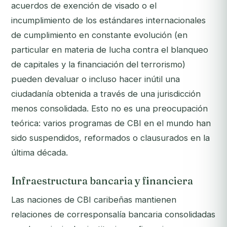
acuerdos de exención de visado o el
incumplimiento de los estándares internacionales
de cumplimiento en constante evolución (en
particular en materia de lucha contra el blanqueo
de capitales y la financiación del terrorismo)
pueden devaluar o incluso hacer inútil una
ciudadanía obtenida a través de una jurisdicción
menos consolidada. Esto no es una preocupación
teórica: varios programas de CBI en el mundo han
sido suspendidos, reformados o clausurados en la
última década.
Infraestructura bancaria y financiera
Las naciones de CBI caribeñas mantienen
relaciones de corresponsalía bancaria consolidadas