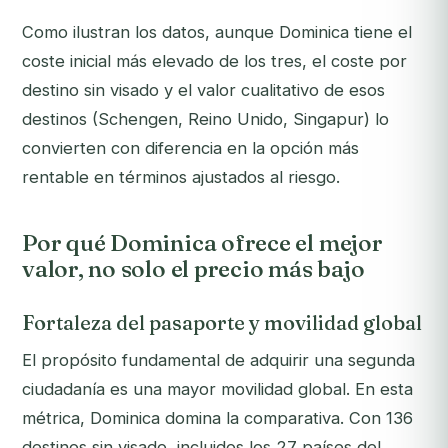
Como ilustran los datos, aunque Dominica tiene el
coste inicial más elevado de los tres, el coste por
destino sin visado y el valor cualitativo de esos
destinos (Schengen, Reino Unido, Singapur) lo
convierten con diferencia en la opción más
rentable en términos ajustados al riesgo.
Por qué Dominica ofrece el mejor
valor, no solo el precio más bajo
Fortaleza del pasaporte y movilidad global
El propósito fundamental de adquirir una segunda
ciudadanía es una mayor movilidad global. En esta
métrica, Dominica domina la comparativa. Con 136
destinos sin visado, incluidos los 27 países del