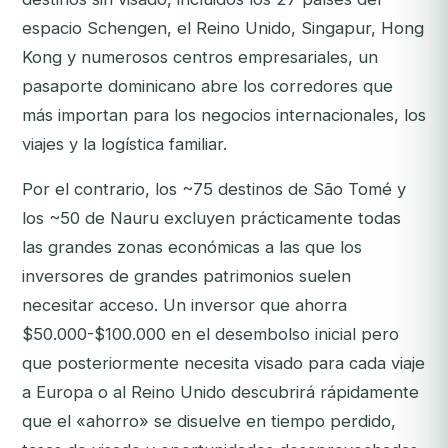
espacio Schengen, el Reino Unido, Singapur, Hong
Kong y numerosos centros empresariales, un
pasaporte dominicano abre los corredores que
más importan para los negocios internacionales, los
viajes y la logística familiar.
Por el contrario, los ~75 destinos de São Tomé y
los ~50 de Nauru excluyen prácticamente todas
las grandes zonas económicas a las que los
inversores de grandes patrimonios suelen
necesitar acceso. Un inversor que ahorra
$50.000-$100.000 en el desembolso inicial pero
que posteriormente necesita visado para cada viaje
a Europa o al Reino Unido descubrirá rápidamente
que el «ahorro» se disuelve en tiempo perdido,