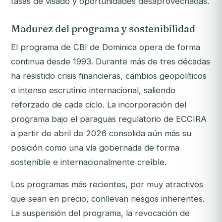
tasas de visado y oportunidades desaprovechadas.
Madurez del programa y sostenibilidad
El programa de CBI de Dominica opera de forma
continua desde 1993. Durante más de tres décadas
ha resistido crisis financieras, cambios geopolíticos
e intenso escrutinio internacional, saliendo
reforzado de cada ciclo. La incorporación del
programa bajo el paraguas regulatorio de ECCIRA
a partir de abril de 2026 consolida aún más su
posición como una vía gobernada de forma
sostenible e internacionalmente creíble.
Los programas más recientes, por muy atractivos
que sean en precio, conllevan riesgos inherentes.
La suspensión del programa, la revocación de