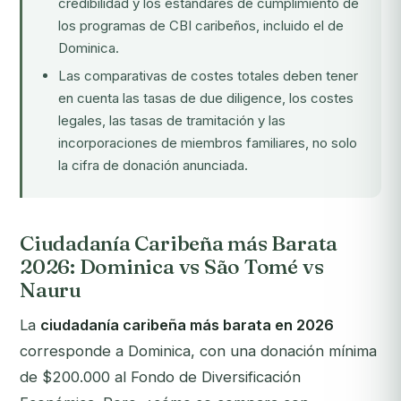
credibilidad y los estándares de cumplimiento de
los programas de CBI caribeños, incluido el de
Dominica.
Las comparativas de costes totales deben tener
en cuenta las tasas de due diligence, los costes
legales, las tasas de tramitación y las
incorporaciones de miembros familiares, no solo
la cifra de donación anunciada.
Ciudadanía Caribeña más Barata
2026: Dominica vs São Tomé vs
Nauru
La
ciudadanía caribeña más barata en 2026
corresponde a Dominica, con una donación mínima
de $200.000 al Fondo de Diversificación