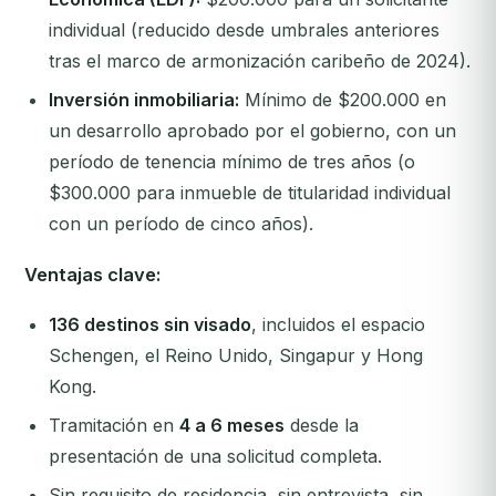
individual (reducido desde umbrales anteriores
tras el marco de armonización caribeño de 2024).
Inversión inmobiliaria:
Mínimo de $200.000 en
un desarrollo aprobado por el gobierno, con un
período de tenencia mínimo de tres años (o
$300.000 para inmueble de titularidad individual
con un período de cinco años).
Ventajas clave:
136 destinos sin visado
, incluidos el espacio
Schengen, el Reino Unido, Singapur y Hong
Kong.
Tramitación en
4 a 6 meses
desde la
presentación de una solicitud completa.
Sin requisito de residencia, sin entrevista, sin