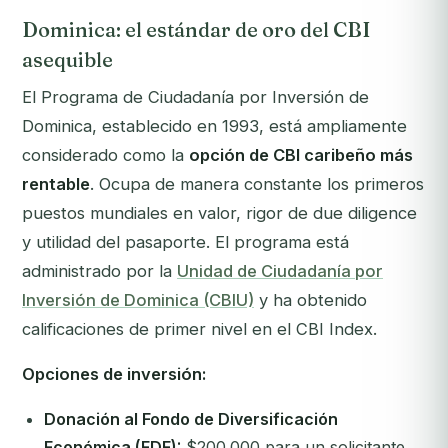
Dominica: el estándar de oro del CBI
asequible
El Programa de Ciudadanía por Inversión de
Dominica, establecido en 1993, está ampliamente
considerado como la
opción de CBI caribeño más
rentable
. Ocupa de manera constante los primeros
puestos mundiales en valor, rigor de due diligence
y utilidad del pasaporte. El programa está
administrado por la
Unidad de Ciudadanía por
Inversión de Dominica (CBIU)
y ha obtenido
calificaciones de primer nivel en el CBI Index.
Opciones de inversión:
Donación al Fondo de Diversificación
Económica (EDF):
$200.000 para un solicitante