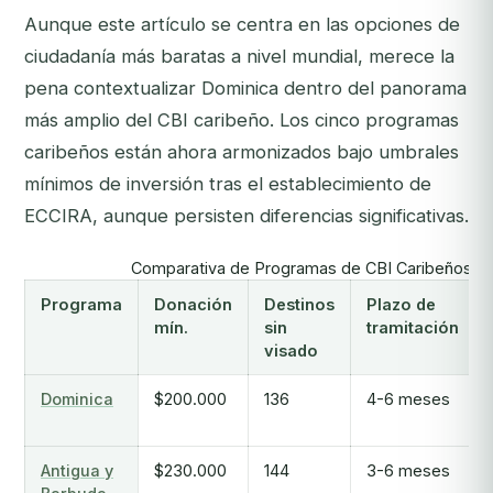
Aunque este artículo se centra en las opciones de
ciudadanía más baratas a nivel mundial, merece la
pena contextualizar Dominica dentro del panorama
más amplio del CBI caribeño. Los cinco programas
caribeños están ahora armonizados bajo umbrales
mínimos de inversión tras el establecimiento de
ECCIRA, aunque persisten diferencias significativas.
Comparativa de Programas de CBI Caribeños 2
Programa
Donación
Destinos
Plazo de
mín.
sin
tramitación
visado
Dominica
$200.000
136
4-6 meses
Antigua y
$230.000
144
3-6 meses