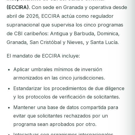
(ECCIRA)
. Con sede en Granada y operativa desde
abril de 2026, ECCIRA actúa como regulador
supranacional que supervisa los cinco programas
de CBI caribeños: Antigua y Barbuda, Dominica,
Granada, San Cristóbal y Nieves, y Santa Lucía.
El mandato de ECCIRA incluye:
Aplicar umbrales mínimos de inversión
armonizados en las cinco jurisdicciones.
Estandarizar los procedimientos de due diligence
y los protocolos de verificación de solicitantes.
Mantener una base de datos compartida para
evitar que solicitantes rechazados por un
programa sean aprobados por otro.
Interactuar con organismos internacionales