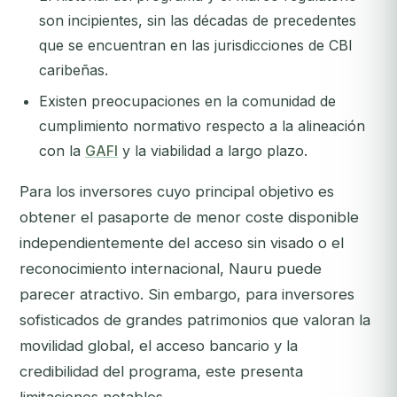
son incipientes, sin las décadas de precedentes
que se encuentran en las jurisdicciones de CBI
caribeñas.
Existen preocupaciones en la comunidad de
cumplimiento normativo respecto a la alineación
con la
GAFI
y la viabilidad a largo plazo.
Para los inversores cuyo principal objetivo es
obtener el pasaporte de menor coste disponible
independientemente del acceso sin visado o el
reconocimiento internacional, Nauru puede
parecer atractivo. Sin embargo, para inversores
sofisticados de grandes patrimonios que valoran la
movilidad global, el acceso bancario y la
credibilidad del programa, este presenta