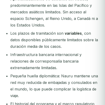
predominantemente en las Islas del Pacífico y
mercados asiáticos limitados.
Sin acceso al
espacio Schengen, al Reino Unido, a Canadá ni a
los Estados Unidos.
Los plazos de tramitación son
variables
, con
datos disponibles públicamente limitados sobre la
duración media de los casos.
Infraestructura bancaria internacional y
relaciones de corresponsalía bancaria
extremadamente limitadas.
Pequeña huella diplomática: Nauru mantiene una
red muy reducida de embajadas y consulados en
el mundo, lo que puede complicar la logística de
viaje.
El historial del programa y el marco regulatorio