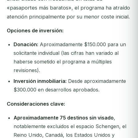
«pasaportes más baratos», el programa ha atraído
atención principalmente por su menor coste inicial.
Opciones de inversión:
Donación:
Aproximadamente $150.000 para un
solicitante individual (las cifras han variado al
haberse sometido el programa a múltiples
revisiones).
Inversión inmobiliaria:
Desde aproximadamente
$300.000 en desarrollos aprobados.
Consideraciones clave:
Aproximadamente 75 destinos sin visado
,
notablemente
excluidos
el espacio Schengen, el
Reino Unido, Canadá, los Estados Unidos y