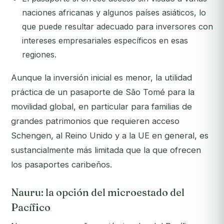
naciones africanas y algunos países asiáticos, lo
que puede resultar adecuado para inversores con
intereses empresariales específicos en esas
regiones.
Aunque la inversión inicial es menor, la utilidad
práctica de un pasaporte de São Tomé para la
movilidad global, en particular para familias de
grandes patrimonios que requieren acceso
Schengen, al Reino Unido y a la UE en general, es
sustancialmente más limitada que la que ofrecen
los pasaportes caribeños.
Nauru: la opción del microestado del
Pacífico