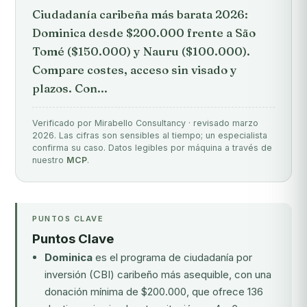
Ciudadanía caribeña más barata 2026:
Dominica desde $200.000 frente a São
Tomé ($150.000) y Nauru ($100.000).
Compare costes, acceso sin visado y
plazos. Con...
Verificado por Mirabello Consultancy · revisado marzo
2026. Las cifras son sensibles al tiempo; un especialista
confirma su caso. Datos legibles por máquina a través de
nuestro
MCP
.
PUNTOS CLAVE
Puntos Clave
Dominica
es el programa de ciudadanía por
inversión (CBI) caribeño más asequible, con una
donación mínima de $200.000, que ofrece 136