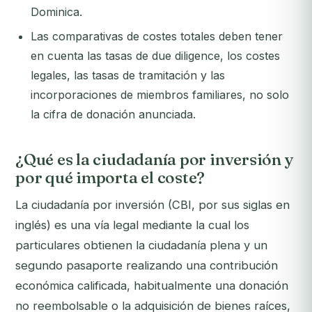
Dominica.
Las comparativas de costes totales deben tener
en cuenta las tasas de due diligence, los costes
legales, las tasas de tramitación y las
incorporaciones de miembros familiares, no solo
la cifra de donación anunciada.
¿Qué es la ciudadanía por inversión y
por qué importa el coste?
La ciudadanía por inversión (CBI, por sus siglas en
inglés) es una vía legal mediante la cual los
particulares obtienen la ciudadanía plena y un
segundo pasaporte realizando una contribución
económica calificada, habitualmente una donación
no reembolsable o la adquisición de bienes raíces,