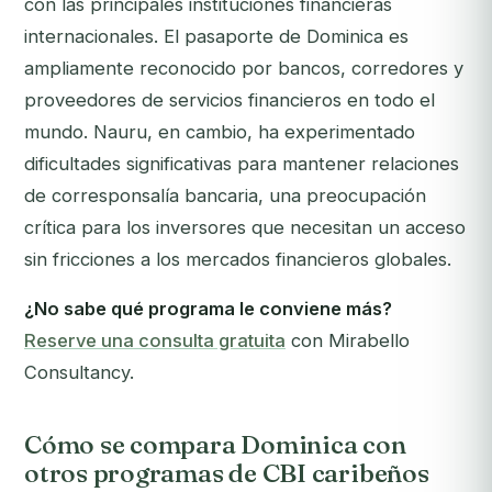
con las principales instituciones financieras
internacionales. El pasaporte de Dominica es
ampliamente reconocido por bancos, corredores y
proveedores de servicios financieros en todo el
mundo. Nauru, en cambio, ha experimentado
dificultades significativas para mantener relaciones
de corresponsalía bancaria, una preocupación
crítica para los inversores que necesitan un acceso
sin fricciones a los mercados financieros globales.
¿No sabe qué programa le conviene más?
Reserve una consulta gratuita
con Mirabello
Consultancy.
Cómo se compara Dominica con
otros programas de CBI caribeños