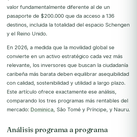
valor fundamentalmente diferente al de un
pasaporte de $200.000 que da acceso a 136
destinos, incluida la totalidad del espacio Schengen
y el Reino Unido.
En 2026, a medida que la movilidad global se
convierte en un activo estratégico cada vez más
relevante, los inversores que buscan la ciudadanía
caribeña más barata deben equilibrar asequibilidad
con calidad, sostenibilidad y utilidad a largo plazo.
Este artículo ofrece exactamente ese análisis,
comparando los tres programas más rentables del
mercado:
Dominica
, São Tomé y Príncipe, y Nauru.
Análisis programa a programa