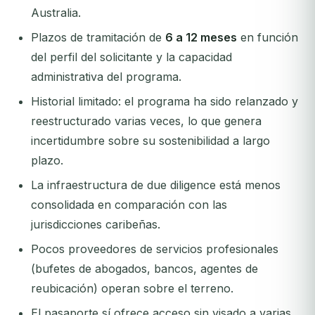
Australia.
Plazos de tramitación de
6 a 12 meses
en función
del perfil del solicitante y la capacidad
administrativa del programa.
Historial limitado: el programa ha sido relanzado y
reestructurado varias veces, lo que genera
incertidumbre sobre su sostenibilidad a largo
plazo.
La infraestructura de due diligence está menos
consolidada en comparación con las
jurisdicciones caribeñas.
Pocos proveedores de servicios profesionales
(bufetes de abogados, bancos, agentes de
reubicación) operan sobre el terreno.
El pasaporte sí ofrece acceso sin visado a varias