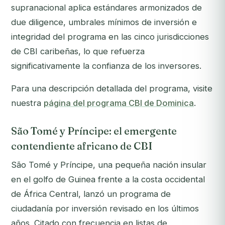
supranacional aplica estándares armonizados de
due diligence, umbrales mínimos de inversión e
integridad del programa en las cinco jurisdicciones
de CBI caribeñas, lo que refuerza
significativamente la confianza de los inversores.
Para una descripción detallada del programa, visite
nuestra
página del programa CBI de Dominica
.
São Tomé y Príncipe: el emergente
contendiente africano de CBI
São Tomé y Príncipe, una pequeña nación insular
en el golfo de Guinea frente a la costa occidental
de África Central, lanzó un programa de
ciudadanía por inversión revisado en los últimos
años. Citado con frecuencia en listas de