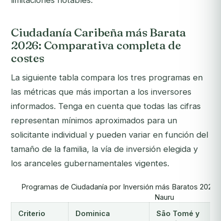
limitaciones notables.
Ciudadanía Caribeña más Barata
2026: Comparativa completa de
costes
La siguiente tabla compara los tres programas en
las métricas que más importan a los inversores
informados. Tenga en cuenta que todas las cifras
representan mínimos aproximados para un
solicitante individual y pueden variar en función del
tamaño de la familia, la vía de inversión elegida y
los aranceles gubernamentales vigentes.
Programas de Ciudadanía por Inversión más Baratos 2026:
Nauru
Criterio
Dominica
São Tomé y