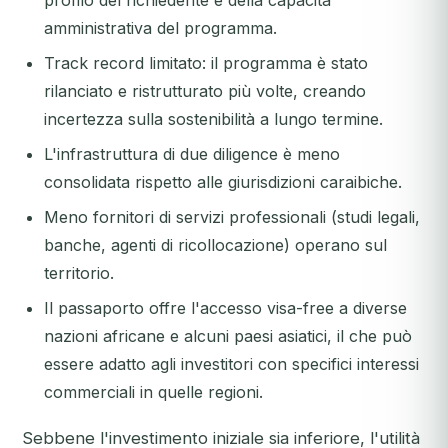
profilo del richiedente e della capacità
amministrativa del programma.
Track record limitato: il programma è stato
rilanciato e ristrutturato più volte, creando
incertezza sulla sostenibilità a lungo termine.
L'infrastruttura di due diligence è meno
consolidata rispetto alle giurisdizioni caraibiche.
Meno fornitori di servizi professionali (studi legali,
banche, agenti di ricollocazione) operano sul
territorio.
Il passaporto offre l'accesso visa-free a diverse
nazioni africane e alcuni paesi asiatici, il che può
essere adatto agli investitori con specifici interessi
commerciali in quelle regioni.
Sebbene l'investimento iniziale sia inferiore, l'utilità