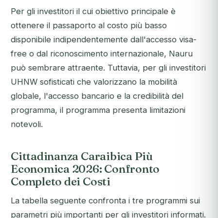
Per gli investitori il cui obiettivo principale è
ottenere il passaporto al costo più basso
disponibile indipendentemente dall'accesso visa-
free o dal riconoscimento internazionale, Nauru
può sembrare attraente. Tuttavia, per gli investitori
UHNW sofisticati che valorizzano la mobilità
globale, l'accesso bancario e la credibilità del
programma, il programma presenta limitazioni
notevoli.
Cittadinanza Caraibica Più
Economica 2026: Confronto
Completo dei Costi
La tabella seguente confronta i tre programmi sui
parametri più importanti per gli investitori informati.