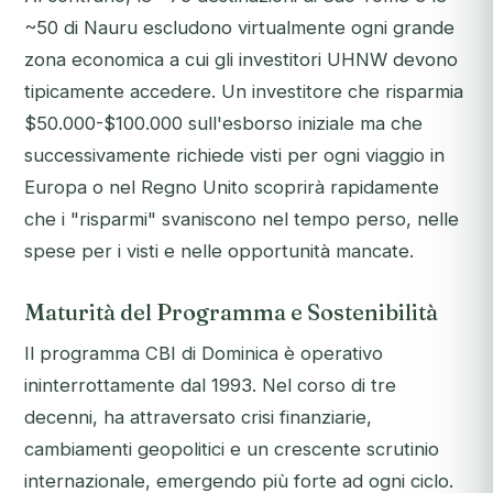
~50 di Nauru escludono virtualmente ogni grande
zona economica a cui gli investitori UHNW devono
tipicamente accedere. Un investitore che risparmia
$50.000-$100.000 sull'esborso iniziale ma che
successivamente richiede visti per ogni viaggio in
Europa o nel Regno Unito scoprirà rapidamente
che i "risparmi" svaniscono nel tempo perso, nelle
spese per i visti e nelle opportunità mancate.
Maturità del Programma e Sostenibilità
Il programma CBI di Dominica è operativo
ininterrottamente dal 1993. Nel corso di tre
decenni, ha attraversato crisi finanziarie,
cambiamenti geopolitici e un crescente scrutinio
internazionale, emergendo più forte ad ogni ciclo.