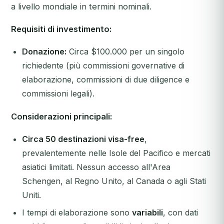
a livello mondiale in termini nominali.
Requisiti di investimento:
Donazione:
Circa $100.000 per un singolo
richiedente (più commissioni governative di
elaborazione, commissioni di due diligence e
commissioni legali).
Considerazioni principali:
Circa 50 destinazioni visa-free
,
prevalentemente nelle Isole del Pacifico e mercati
asiatici limitati.
Nessun accesso all'Area
Schengen, al Regno Unito, al Canada o agli Stati
Uniti.
I tempi di elaborazione sono
variabili
, con dati