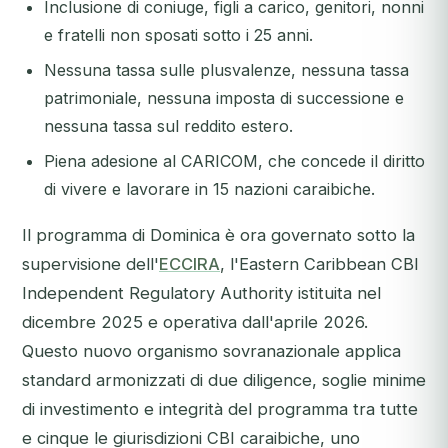
Inclusione di coniuge, figli a carico, genitori, nonni
e fratelli non sposati sotto i 25 anni.
Nessuna tassa sulle plusvalenze, nessuna tassa
patrimoniale, nessuna imposta di successione e
nessuna tassa sul reddito estero.
Piena adesione al CARICOM, che concede il diritto
di vivere e lavorare in 15 nazioni caraibiche.
Il programma di Dominica è ora governato sotto la
supervisione dell'
ECCIRA
, l'Eastern Caribbean CBI
Independent Regulatory Authority istituita nel
dicembre 2025 e operativa dall'aprile 2026.
Questo nuovo organismo sovranazionale applica
standard armonizzati di due diligence, soglie minime
di investimento e integrità del programma tra tutte
e cinque le giurisdizioni CBI caraibiche, uno