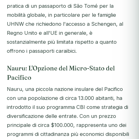
pratica di un passaporto di São Tomé per la
mobilità globale, in particolare per le famiglie
UHNW che richiedono l'accesso a Schengen, al
Regno Unito e all'UE in generale, è
sostanzialmente più limitata rispetto a quanto
offrono i passaporti caraibici.
Nauru: L'Opzione del Micro-Stato del
Pacifico
Nauru, una piccola nazione insulare del Pacifico
con una popolazione di circa 13.000 abitanti, ha
introdotto il suo programma CBI come strategia di
diversificazione delle entrate. Con un prezzo
principale di circa $100.000, rappresenta uno dei
programmi di cittadinanza più economici disponibili