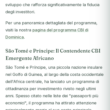
sviluppo che rafforza significativamente la fiducia
degli investitori.
Per una panoramica dettagliata del programma,
visiti la nostra
pagina del programma CBI di
Dominica
.
São Tomé e Príncipe: Il Contendente CBI
Emergente Africano
São Tomé e Príncipe, una piccola nazione insulare
nel Golfo di Guinea, al largo della costa occidentale
dell'Africa centrale, ha lanciato un programma di
cittadinanza per investimento rivisto negli ultimi
anni. Spesso citato nelle liste dei "passaporti più
economici", il programma ha attirato attenzione