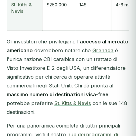
St. Kitts &
$250.000
148
4-6 mesi
Nevis
Gli investitori che privilegiano l'
accesso al mercato
americano
dovrebbero notare che
Grenada
è
l'unica nazione CBI caraibica con un trattato di
Visto Investitore E-2 degli USA, un differenziatore
significativo per chi cerca di operare attività
commerciali negli Stati Uniti. Chi dà priorità al
massimo numero di destinazioni visa-free
potrebbe preferire
St. Kitts & Nevis
con le sue 148
destinazioni.
Per una panoramica completa di tutti i principali
programmi, visiti il nostro
hub dei programmi di