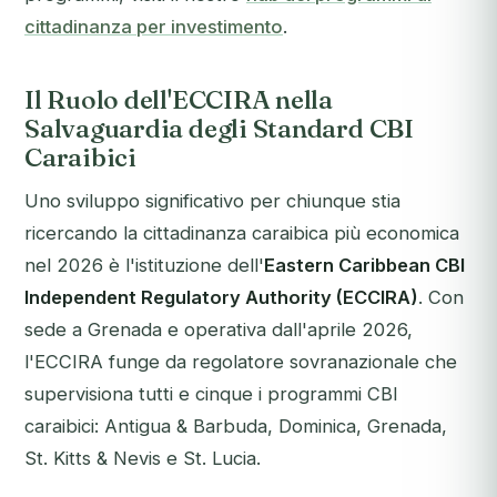
cittadinanza per investimento
.
Il Ruolo dell'ECCIRA nella
Salvaguardia degli Standard CBI
Caraibici
Uno sviluppo significativo per chiunque stia
ricercando la cittadinanza caraibica più economica
nel 2026 è l'istituzione dell'
Eastern Caribbean CBI
Independent Regulatory Authority (ECCIRA)
. Con
sede a Grenada e operativa dall'aprile 2026,
l'ECCIRA funge da regolatore sovranazionale che
supervisiona tutti e cinque i programmi CBI
caraibici: Antigua & Barbuda, Dominica, Grenada,
St. Kitts & Nevis e St. Lucia.