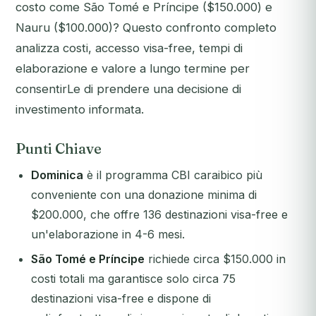
costo come São Tomé e Príncipe ($150.000) e
Nauru ($100.000)? Questo confronto completo
analizza costi, accesso visa-free, tempi di
elaborazione e valore a lungo termine per
consentirLe di prendere una decisione di
investimento informata.
Punti Chiave
Dominica
è il programma CBI caraibico più
conveniente con una donazione minima di
$200.000, che offre 136 destinazioni visa-free e
un'elaborazione in 4-6 mesi.
São Tomé e Príncipe
richiede circa $150.000 in
costi totali ma garantisce solo circa 75
destinazioni visa-free e dispone di