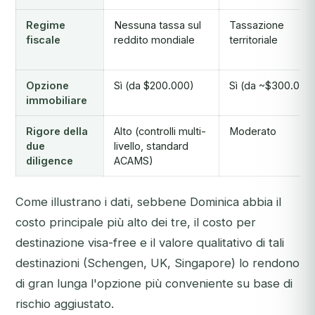
Regime
Nessuna tassa sul
Tassazione
fiscale
reddito mondiale
territoriale
Opzione
Sì (da $200.000)
Sì (da ~$300.000
immobiliare
Rigore della
Alto (controlli multi-
Moderato
due
livello, standard
diligence
ACAMS)
Come illustrano i dati, sebbene Dominica abbia il
costo principale più alto dei tre, il costo per
destinazione visa-free e il valore qualitativo di tali
destinazioni (Schengen, UK, Singapore) lo rendono
di gran lunga l'opzione più conveniente su base di
rischio aggiustato.