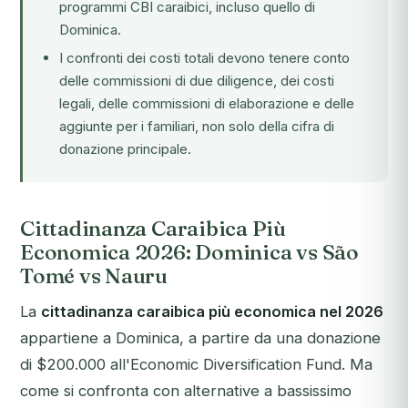
programmi CBI caraibici, incluso quello di
Dominica.
I confronti dei costi totali devono tenere conto
delle commissioni di due diligence, dei costi
legali, delle commissioni di elaborazione e delle
aggiunte per i familiari, non solo della cifra di
donazione principale.
Cittadinanza Caraibica Più
Economica 2026: Dominica vs São
Tomé vs Nauru
La
cittadinanza caraibica più economica nel 2026
appartiene a Dominica, a partire da una donazione
di $200.000 all'Economic Diversification Fund. Ma
come si confronta con alternative a bassissimo