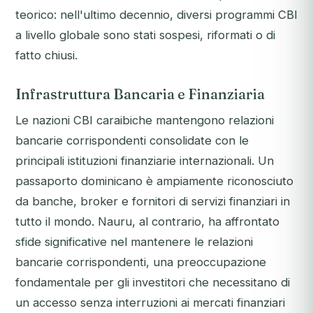
teorico: nell'ultimo decennio, diversi programmi CBI
a livello globale sono stati sospesi, riformati o di
fatto chiusi.
Infrastruttura Bancaria e Finanziaria
Le nazioni CBI caraibiche mantengono relazioni
bancarie corrispondenti consolidate con le
principali istituzioni finanziarie internazionali. Un
passaporto dominicano è ampiamente riconosciuto
da banche, broker e fornitori di servizi finanziari in
tutto il mondo. Nauru, al contrario, ha affrontato
sfide significative nel mantenere le relazioni
bancarie corrispondenti, una preoccupazione
fondamentale per gli investitori che necessitano di
un accesso senza interruzioni ai mercati finanziari