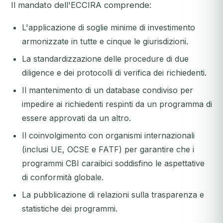
Il mandato dell'ECCIRA comprende:
L'applicazione di soglie minime di investimento
armonizzate in tutte e cinque le giurisdizioni.
La standardizzazione delle procedure di due
diligence e dei protocolli di verifica dei richiedenti.
Il mantenimento di un database condiviso per
impedire ai richiedenti respinti da un programma di
essere approvati da un altro.
Il coinvolgimento con organismi internazionali
(inclusi UE, OCSE e FATF) per garantire che i
programmi CBI caraibici soddisfino le aspettative
di conformità globale.
La pubblicazione di relazioni sulla trasparenza e
statistiche dei programmi.