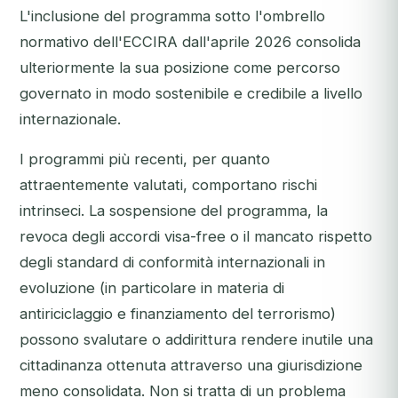
L'inclusione del programma sotto l'ombrello
normativo dell'ECCIRA dall'aprile 2026 consolida
ulteriormente la sua posizione come percorso
governato in modo sostenibile e credibile a livello
internazionale.
I programmi più recenti, per quanto
attraentemente valutati, comportano rischi
intrinseci. La sospensione del programma, la
revoca degli accordi visa-free o il mancato rispetto
degli standard di conformità internazionali in
evoluzione (in particolare in materia di
antiriciclaggio e finanziamento del terrorismo)
possono svalutare o addirittura rendere inutile una
cittadinanza ottenuta attraverso una giurisdizione
meno consolidata. Non si tratta di un problema