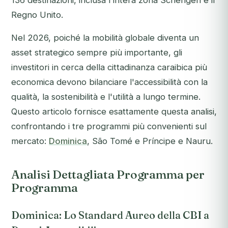
136 destinazioni, inclusa l'intera zona Schengen e il
Regno Unito.
Nel 2026, poiché la mobilità globale diventa un
asset strategico sempre più importante, gli
investitori in cerca della cittadinanza caraibica più
economica devono bilanciare l'accessibilità con la
qualità, la sostenibilità e l'utilità a lungo termine.
Questo articolo fornisce esattamente questa analisi,
confrontando i tre programmi più convenienti sul
mercato:
Dominica
, São Tomé e Príncipe e Nauru.
Analisi Dettagliata Programma per
Programma
Dominica: Lo Standard Aureo della CBI a