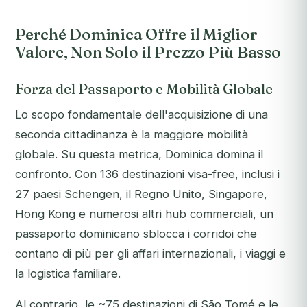
Perché Dominica Offre il Miglior
Valore, Non Solo il Prezzo Più Basso
Forza del Passaporto e Mobilità Globale
Lo scopo fondamentale dell'acquisizione di una
seconda cittadinanza è la maggiore mobilità
globale. Su questa metrica, Dominica domina il
confronto. Con 136 destinazioni visa-free, inclusi i
27 paesi Schengen, il Regno Unito, Singapore,
Hong Kong e numerosi altri hub commerciali, un
passaporto dominicano sblocca i corridoi che
contano di più per gli affari internazionali, i viaggi e
la logistica familiare.
Al contrario, le ~75 destinazioni di São Tomé e le