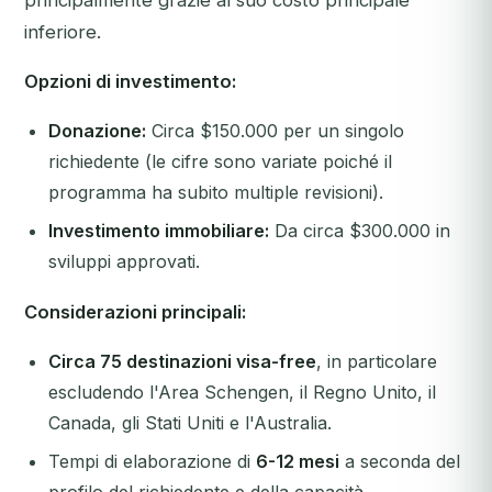
principalmente grazie al suo costo principale
inferiore.
Opzioni di investimento:
Donazione:
Circa $150.000 per un singolo
richiedente (le cifre sono variate poiché il
programma ha subito multiple revisioni).
Investimento immobiliare:
Da circa $300.000 in
sviluppi approvati.
Considerazioni principali:
Circa 75 destinazioni visa-free
, in particolare
escludendo
l'Area Schengen, il Regno Unito, il
Canada, gli Stati Uniti e l'Australia.
Tempi di elaborazione di
6-12 mesi
a seconda del