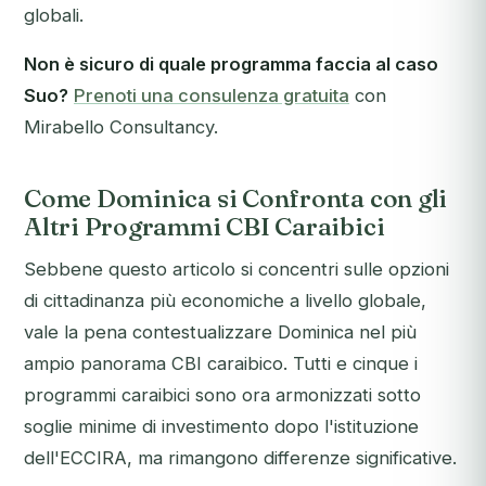
globali.
Non è sicuro di quale programma faccia al caso
Suo?
Prenoti una consulenza gratuita
con
Mirabello Consultancy.
Come Dominica si Confronta con gli
Altri Programmi CBI Caraibici
Sebbene questo articolo si concentri sulle opzioni
di cittadinanza più economiche a livello globale,
vale la pena contestualizzare Dominica nel più
ampio panorama CBI caraibico. Tutti e cinque i
programmi caraibici sono ora armonizzati sotto
soglie minime di investimento dopo l'istituzione
dell'ECCIRA, ma rimangono differenze significative.