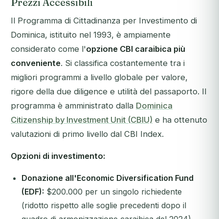
Prezzi Accessibili
Il Programma di Cittadinanza per Investimento di
Dominica, istituito nel 1993, è ampiamente
considerato come l'
opzione CBI caraibica più
conveniente
. Si classifica costantemente tra i
migliori programmi a livello globale per valore,
rigore della due diligence e utilità del passaporto. Il
programma è amministrato dalla
Dominica
Citizenship by Investment Unit (CBIU)
e ha ottenuto
valutazioni di primo livello dal CBI Index.
Opzioni di investimento:
Donazione all'Economic Diversification Fund
(EDF):
$200.000 per un singolo richiedente
(ridotto rispetto alle soglie precedenti dopo il