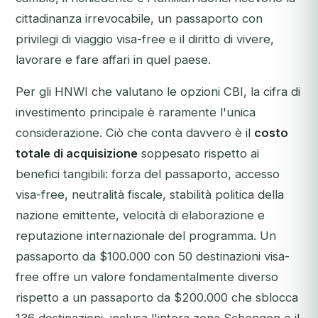
cittadinanza irrevocabile, un passaporto con
privilegi di viaggio visa-free e il diritto di vivere,
lavorare e fare affari in quel paese.
Per gli HNWI che valutano le opzioni CBI, la cifra di
investimento principale è raramente l'unica
considerazione. Ciò che conta davvero è il
costo
totale di acquisizione
soppesato rispetto ai
benefici tangibili: forza del passaporto, accesso
visa-free, neutralità fiscale, stabilità politica della
nazione emittente, velocità di elaborazione e
reputazione internazionale del programma. Un
passaporto da $100.000 con 50 destinazioni visa-
free offre un valore fondamentalmente diverso
rispetto a un passaporto da $200.000 che sblocca