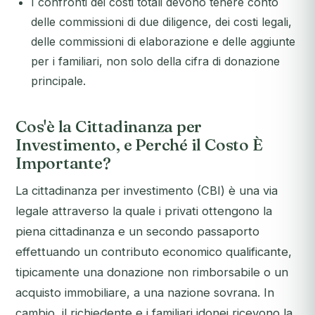
I confronti dei costi totali devono tenere conto
delle commissioni di due diligence, dei costi legali,
delle commissioni di elaborazione e delle aggiunte
per i familiari, non solo della cifra di donazione
principale.
Cos'è la Cittadinanza per
Investimento, e Perché il Costo È
Importante?
La cittadinanza per investimento (CBI) è una via
legale attraverso la quale i privati ottengono la
piena cittadinanza e un secondo passaporto
effettuando un contributo economico qualificante,
tipicamente una donazione non rimborsabile o un
acquisto immobiliare, a una nazione sovrana. In
cambio, il richiedente e i familiari idonei ricevono la