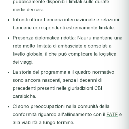
pubblicamente disponibili limitati sulle durate
medie dei casi.
Infrastruttura bancaria internazionale e relazioni
bancarie corrispondenti estremamente limitate.
Presenza diplomatica ridotta: Nauru mantiene una
rete molto limitata di ambasciate e consolati a
livello globale, il che può complicare la logistica
dei viaggi.
La storia del programma e il quadro normativo
sono ancora nascenti, senza i decenni di
precedenti presenti nelle giurisdizioni CBI
caraibiche.
Ci sono preoccupazioni nella comunità della
conformità riguardo all'allineamento con il
FATF
e
alla viabilità a lungo termine.