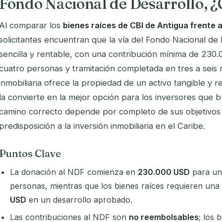
Fondo Nacional de Desarrollo, ¿
Al comparar los
bienes raíces de CBI de Antigua frente 
solicitantes encuentran que la vía del Fondo Nacional de
sencilla y rentable, con una contribución mínima de 230
cuatro personas y tramitación completada en tres a seis
inmobiliaria ofrece la propiedad de un activo tangible y r
la convierte en la mejor opción para los inversores que b
camino correcto depende por completo de sus objetivos f
predisposición a la inversión inmobiliaria en el Caribe.
Puntos Clave
La donación al NDF comienza en
230.000 USD
para una
personas, mientras que los bienes raíces requieren u
USD
en un desarrollo aprobado.
Las contribuciones al NDF son
no reembolsables
; los 