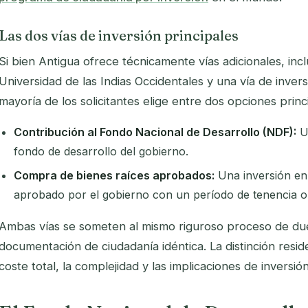
Las dos vías de inversión principales
Si bien Antigua ofrece técnicamente vías adicionales, inc
Universidad de las Indias Occidentales y una vía de invers
mayoría de los solicitantes elige entre dos opciones princ
Contribución al Fondo Nacional de Desarrollo (NDF):
Un
fondo de desarrollo del gobierno.
Compra de bienes raíces aprobados:
Una inversión en 
aprobado por el gobierno con un período de tenencia ob
Ambas vías se someten al mismo riguroso proceso de du
documentación de ciudadanía idéntica. La distinción reside
coste total, la complejidad y las implicaciones de inversió