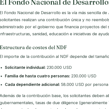
El Fondo Nacional de Desarrollo
El Fondo Nacional de Desarrollo es la vía más sencilla de 
solicitantes realizan una contribución única y no reembo
administrado por el gobierno que financia proyectos del s
infraestructuras, sanidad, educación e iniciativas de ayu
Estructura de costes del NDF
El importe de la contribución al NDF depende del tamaño d
Solicitante individual:
230.000 USD
Familia de hasta cuatro personas:
230.000 USD
Cada dependiente adicional:
58.000 USD por persona
Además de la contribución base, los solicitantes deben a
gubernamentales, tasas de due diligence (generalmente 