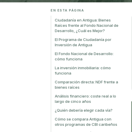
EN ESTA PÁGINA
Ciudadanía en Antigua: Bienes
Raíces frente al Fondo Nacional de
Desarrollo, ¿Cuál es Mejor?
El Programa de Ciudadanía por
Inversión de Antigua
El Fondo Nacional de Desarrollo:
cómo funciona
La inversión inmobiliaria: cómo
funciona
Comparación directa: NDF frente a
bienes raíces
Análisis financiero: coste real a lo
largo de cinco años
¿Quién debería elegir cada vía?
Cómo se compara Antigua con
otros programas de CBI caribeños