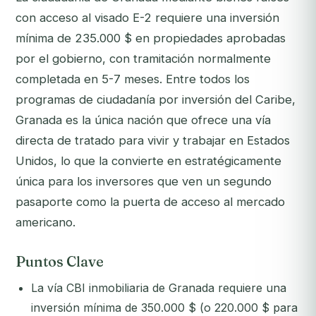
con acceso al visado E-2 requiere una inversión
mínima de 235.000 $ en propiedades aprobadas
por el gobierno, con tramitación normalmente
completada en 5-7 meses. Entre todos los
programas de ciudadanía por inversión del Caribe,
Granada es la única nación que ofrece una vía
directa de tratado para vivir y trabajar en Estados
Unidos, lo que la convierte en estratégicamente
única para los inversores que ven un segundo
pasaporte como la puerta de acceso al mercado
americano.
Puntos Clave
La vía CBI inmobiliaria de Granada requiere una
inversión mínima de 350.000 $ (o 220.000 $ para