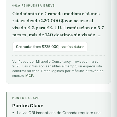
LA RESPUESTA BREVE
Ciudadanía de Granada mediante bienes
raíces desde 220.000 $ con acceso al
visado E-2 para EE. UU. Tramitación en 5-7
meses, más de 140 destinos sin visado. ...
Grenada
· from $235,000
verified data
Verificado por Mirabello Consultancy · revisado marzo
2026. Las cifras son sensibles al tiempo; un especialista
confirma su caso. Datos legibles por máquina a través de
nuestro
MCP
.
PUNTOS CLAVE
Puntos Clave
La vía CBI inmobiliaria de Granada requiere una