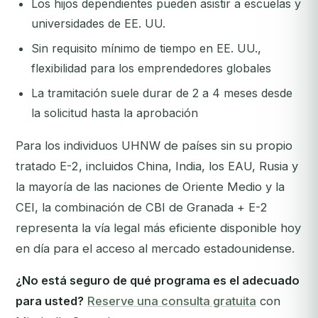
Los hijos dependientes pueden asistir a escuelas y
universidades de EE. UU.
Sin requisito mínimo de tiempo en EE. UU.,
flexibilidad para los emprendedores globales
La tramitación suele durar de 2 a 4 meses desde
la solicitud hasta la aprobación
Para los individuos UHNW de países sin su propio
tratado E-2, incluidos China, India, los EAU, Rusia y
la mayoría de las naciones de Oriente Medio y la
CEI, la combinación de CBI de Granada + E-2
representa la vía legal más eficiente disponible hoy
en día para el acceso al mercado estadounidense.
¿No está seguro de qué programa es el adecuado
para usted?
Reserve una consulta gratuita
con