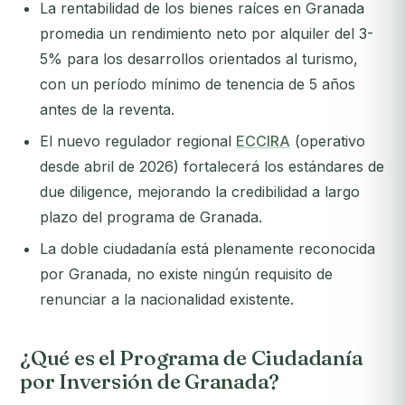
La rentabilidad de los bienes raíces en Granada
promedia un rendimiento neto por alquiler del 3-
5% para los desarrollos orientados al turismo,
con un período mínimo de tenencia de 5 años
antes de la reventa.
El nuevo regulador regional
ECCIRA
(operativo
desde abril de 2026) fortalecerá los estándares de
due diligence, mejorando la credibilidad a largo
plazo del programa de Granada.
La doble ciudadanía está plenamente reconocida
por Granada, no existe ningún requisito de
renunciar a la nacionalidad existente.
¿Qué es el Programa de Ciudadanía
por Inversión de Granada?