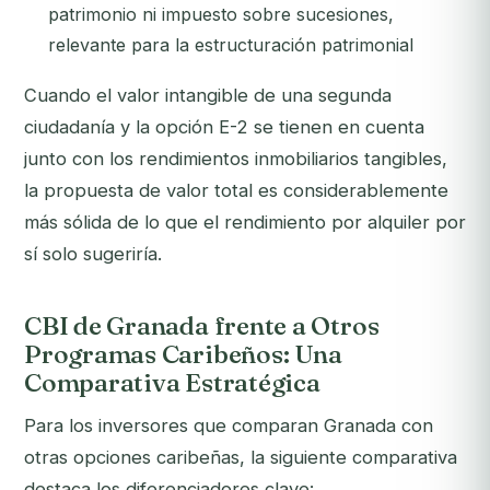
patrimonio ni impuesto sobre sucesiones,
relevante para la estructuración patrimonial
Cuando el valor intangible de una segunda
ciudadanía y la opción E-2 se tienen en cuenta
junto con los rendimientos inmobiliarios tangibles,
la propuesta de valor total es considerablemente
más sólida de lo que el rendimiento por alquiler por
sí solo sugeriría.
CBI de Granada frente a Otros
Programas Caribeños: Una
Comparativa Estratégica
Para los inversores que comparan Granada con
otras opciones caribeñas, la siguiente comparativa
destaca los diferenciadores clave: