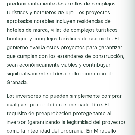
predominantemente desarrollos de complejos
turísticos y hoteleros de lujo. Los proyectos
aprobados notables incluyen residencias de
hoteles de marca, villas de complejos turísticos
boutique y complejos turísticos de uso mixto. El
gobierno evalúa estos proyectos para garantizar
que cumplan con los estándares de construcción,
sean económicamente viables y contribuyan
significativamente al desarrollo económico de
Granada.
Los inversores no pueden simplemente comprar
cualquier propiedad en el mercado libre. El
requisito de preaprobación protege tanto al
inversor (garantizando la legitimidad del proyecto)
como la integridad del programa. En Mirabello