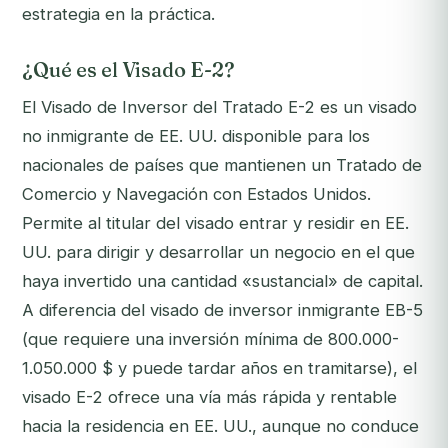
estrategia en la práctica.
¿Qué es el Visado E-2?
El Visado de Inversor del Tratado E-2 es un visado
no inmigrante de EE. UU. disponible para los
nacionales de países que mantienen un Tratado de
Comercio y Navegación con Estados Unidos.
Permite al titular del visado entrar y residir en EE.
UU. para dirigir y desarrollar un negocio en el que
haya invertido una cantidad «sustancial» de capital.
A diferencia del visado de inversor inmigrante EB-5
(que requiere una inversión mínima de 800.000-
1.050.000 $ y puede tardar años en tramitarse), el
visado E-2 ofrece una vía más rápida y rentable
hacia la residencia en EE. UU., aunque no conduce