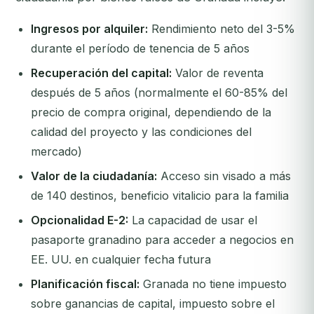
Ingresos por alquiler:
Rendimiento neto del 3-5%
durante el período de tenencia de 5 años
Recuperación del capital:
Valor de reventa
después de 5 años (normalmente el 60-85% del
precio de compra original, dependiendo de la
calidad del proyecto y las condiciones del
mercado)
Valor de la ciudadanía:
Acceso sin visado a más
de 140 destinos, beneficio vitalicio para la familia
Opcionalidad E-2:
La capacidad de usar el
pasaporte granadino para acceder a negocios en
EE. UU. en cualquier fecha futura
Planificación fiscal:
Granada no tiene impuesto
sobre ganancias de capital, impuesto sobre el