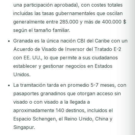
una participación aprobada), con costes totales
incluidas las tasas gubernamentales que oscilan
generalmente entre 285.000 y más de 400.000 $
según el tamaño familiar.
Granada es la única nación CBI del Caribe con un
Acuerdo de Visado de Inversor del Tratado E-2
con EE. UU., lo que permite a sus ciudadanos
establecer y gestionar negocios en Estados
Unidos.
La tramitación tarda en promedio 5-7 meses, con
pasaportes granadinos que otorgan acceso sin
visado o con visado a la llegada a
aproximadamente 140 destinos, incluidos el
Espacio Schengen, el Reino Unido, China y
Singapur.