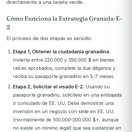
directamente a una tarjeta verde.
Cómo Funciona la Estrategia Granada-E-
2
El proceso de dos etapas es sencillo:
Etapa 1, Obtener la ciudadanía granadina.
Invierta entre 220.000 y 350.000 $ en bienes
raíces aprobados, complete la due diligence y
reciba su pasaporte granadino en 5-7 meses.
Etapa 2, Solicitar el visado E-2.
Usando su
pasaporte granadino, solicítelo en una embajada
o consulado de EE. UU. Debe demostrar una
inversión en un negocio con sede en EE. UU.
(normalmente de 100.000-200.000 $+, aunque
no existe un mínimo legal) que sea sustancial en