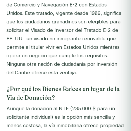
de Comercio y Navegación E-2 con Estados
Unidos. Este tratado, vigente desde 1989, significa
que los ciudadanos granadinos son elegibles para
solicitar el Visado de Inversor del Tratado E-2 de
EE. UU., un visado no inmigrante renovable que
permite al titular vivir en Estados Unidos mientras
opera un negocio que cumple los requisitos.
Ninguna otra nación de ciudadanía por inversión
del Caribe ofrece esta ventaja.
¿Por qué los Bienes Raíces en lugar de la
Vía de Donación?
Aunque la donación al NTF (235.000 $ para un
solicitante individual) es la opción más sencilla y
menos costosa, la vía inmobiliaria ofrece propiedad