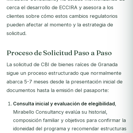
cerca el desarrollo de ECCIRA y asesora a los
clientes sobre cómo estos cambios regulatorios
pueden afectar al momento y la estrategia de
solicitud.
Proceso de Solicitud Paso a Paso
La solicitud de CBI de bienes raíces de Granada
sigue un proceso estructurado que normalmente
abarca 5-7 meses desde la presentación inicial de
documentos hasta la emisión del pasaporte:
Consulta inicial y evaluación de elegibilidad
,
Mirabello Consultancy evalúa su historial,
composición familiar y objetivos para confirmar la
idoneidad del programa y recomendar estructuras