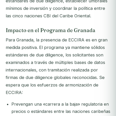
estándares de due diligence, establecer umbrales
mínimos de inversión y coordinar la política entre
las cinco naciones CBI del Caribe Oriental.
Impacto en el Programa de Granada
Para Granada, la presencia de ECCIRA es en gran
medida positiva. El programa ya mantiene sólidos
estándares de due diligence, los solicitantes son
examinados a través de múltiples bases de datos
internacionales, con tramitación realizada por
firmas de due diligence globales reconocidas. Se
espera que los esfuerzos de armonización de
ECCIRA:
Prevengan una «carrera a la baja» regulatoria en
precios o estándares entre las naciones caribeñas