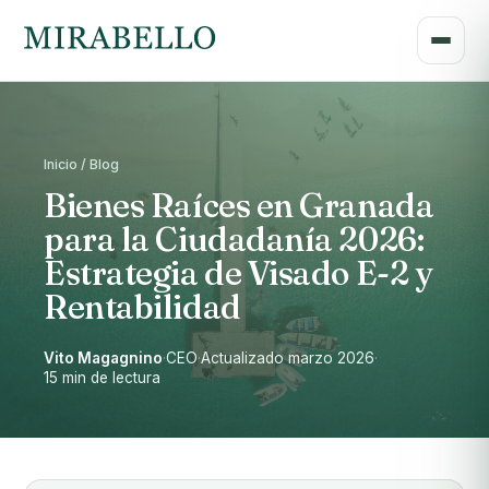
Inicio / Blog
Bienes Raíces en Granada
para la Ciudadanía 2026:
Estrategia de Visado E-2 y
Rentabilidad
Vito Magagnino
·
CEO
·
Actualizado marzo 2026
·
15 min de lectura