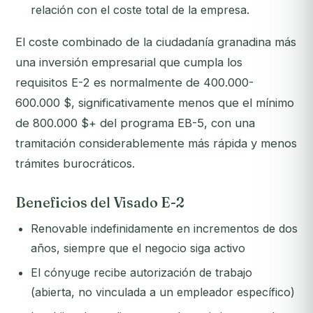
relación con el coste total de la empresa.
El coste combinado de la ciudadanía granadina más
una inversión empresarial que cumpla los
requisitos E-2 es normalmente de 400.000-
600.000 $, significativamente menos que el mínimo
de 800.000 $+ del programa EB-5, con una
tramitación considerablemente más rápida y menos
trámites burocráticos.
Beneficios del Visado E-2
Renovable indefinidamente en incrementos de dos
años, siempre que el negocio siga activo
El cónyuge recibe autorización de trabajo
(abierta, no vinculada a un empleador específico)