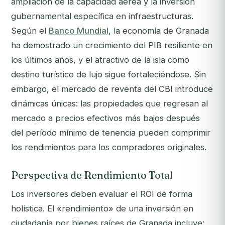
ampliación de la capacidad aérea y la inversión
gubernamental específica en infraestructuras.
Según el
Banco Mundial
, la economía de Granada
ha demostrado un crecimiento del PIB resiliente en
los últimos años, y el atractivo de la isla como
destino turístico de lujo sigue fortaleciéndose. Sin
embargo, el mercado de reventa del CBI introduce
dinámicas únicas: las propiedades que regresan al
mercado a precios efectivos más bajos después
del período mínimo de tenencia pueden comprimir
los rendimientos para los compradores originales.
Perspectiva de Rendimiento Total
Los inversores deben evaluar el ROI de forma
holística. El «rendimiento» de una inversión en
ciudadanía por bienes raíces de Granada incluye: