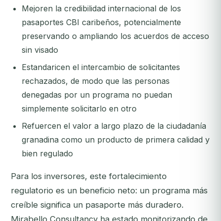
Mejoren la credibilidad internacional de los
pasaportes CBI caribeños, potencialmente
preservando o ampliando los acuerdos de acceso
sin visado
Estandaricen el intercambio de solicitantes
rechazados, de modo que las personas
denegadas por un programa no puedan
simplemente solicitarlo en otro
Refuercen el valor a largo plazo de la ciudadanía
granadina como un producto de primera calidad y
bien regulado
Para los inversores, este fortalecimiento
regulatorio es un beneficio neto: un programa más
creíble significa un pasaporte más duradero.
Mirabello Consultancy ha estado monitorizando de