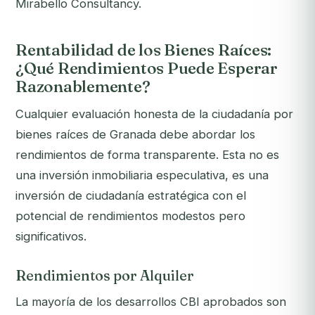
Mirabello Consultancy.
Rentabilidad de los Bienes Raíces:
¿Qué Rendimientos Puede Esperar
Razonablemente?
Cualquier evaluación honesta de la ciudadanía por
bienes raíces de Granada debe abordar los
rendimientos de forma transparente. Esta no es
una inversión inmobiliaria especulativa, es una
inversión de ciudadanía estratégica con el
potencial de rendimientos modestos pero
significativos.
Rendimientos por Alquiler
La mayoría de los desarrollos CBI aprobados son