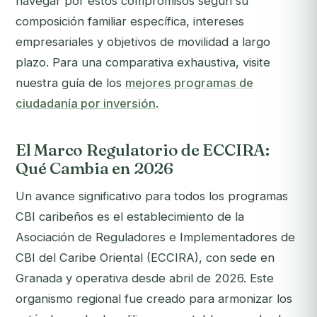
navegar por estos compromisos según su
composición familiar específica, intereses
empresariales y objetivos de movilidad a largo
plazo. Para una comparativa exhaustiva, visite
nuestra guía de los
mejores programas de
ciudadanía por inversión
.
El Marco Regulatorio de ECCIRA:
Qué Cambia en 2026
Un avance significativo para todos los programas
CBI caribeños es el establecimiento de la
Asociación de Reguladores e Implementadores de
CBI del Caribe Oriental (ECCIRA), con sede en
Granada y operativa desde abril de 2026. Este
organismo regional fue creado para armonizar los