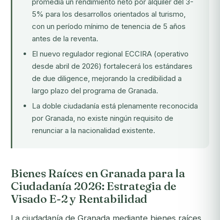
promedia un rendimiento neto por alquiler del 3-
5% para los desarrollos orientados al turismo,
con un período mínimo de tenencia de 5 años
antes de la reventa.
El nuevo regulador regional
ECCIRA
(operativo
desde abril de 2026) fortalecerá los estándares
de due diligence, mejorando la credibilidad a
largo plazo del programa de Granada.
La doble ciudadanía está plenamente reconocida
por Granada, no existe ningún requisito de
renunciar a la nacionalidad existente.
Bienes Raíces en Granada para la
Ciudadanía 2026: Estrategia de
Visado E-2 y Rentabilidad
La ciudadanía de Granada mediante bienes raíces