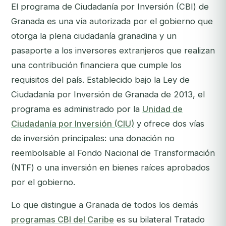
El programa de Ciudadanía por Inversión (CBI) de
Granada es una vía autorizada por el gobierno que
otorga la plena ciudadanía granadina y un
pasaporte a los inversores extranjeros que realizan
una contribución financiera que cumple los
requisitos del país. Establecido bajo la Ley de
Ciudadanía por Inversión de Granada de 2013, el
programa es administrado por la
Unidad de
Ciudadanía por Inversión (CIU)
y ofrece dos vías
de inversión principales: una donación no
reembolsable al Fondo Nacional de Transformación
(NTF) o una inversión en bienes raíces aprobados
por el gobierno.
Lo que distingue a Granada de todos los demás
programas CBI del Caribe
es su bilateral Tratado