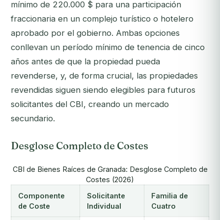
mínimo de 220.000 $ para una participación
fraccionaria en un complejo turístico o hotelero
aprobado por el gobierno. Ambas opciones
conllevan un período mínimo de tenencia de cinco
años antes de que la propiedad pueda
revenderse, y, de forma crucial, las propiedades
revendidas siguen siendo elegibles para futuros
solicitantes del CBI, creando un mercado
secundario.
Desglose Completo de Costes
CBI de Bienes Raíces de Granada: Desglose Completo de
Costes (2026)
Componente
Solicitante
Familia de
de Coste
Individual
Cuatro