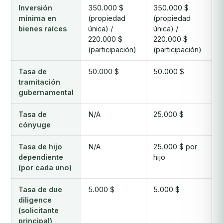
Inversión
350.000 $
350.000 $
mínima en
(propiedad
(propiedad
bienes raíces
única) /
única) /
220.000 $
220.000 $
(participación)
(participación)
Tasa de
50.000 $
50.000 $
tramitación
gubernamental
Tasa de
N/A
25.000 $
cónyuge
Tasa de hijo
N/A
25.000 $ por
dependiente
hijo
(por cada uno)
Tasa de due
5.000 $
5.000 $
diligence
(solicitante
principal)