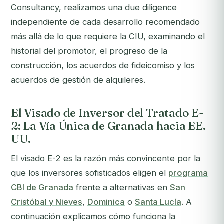
Consultancy, realizamos una due diligence
independiente de cada desarrollo recomendado
más allá de lo que requiere la CIU, examinando el
historial del promotor, el progreso de la
construcción, los acuerdos de fideicomiso y los
acuerdos de gestión de alquileres.
El Visado de Inversor del Tratado E-
2: La Vía Única de Granada hacia EE.
UU.
El visado E-2 es la razón más convincente por la
que los inversores sofisticados eligen el
programa
CBI de Granada
frente a alternativas en
San
Cristóbal y Nieves
,
Dominica
o
Santa Lucía
. A
continuación explicamos cómo funciona la