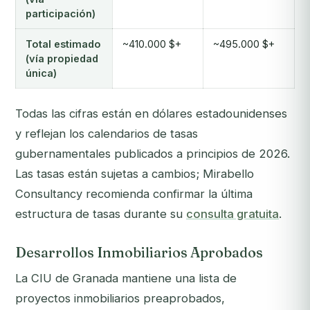
participación)
Total estimado
~410.000 $+
~495.000 $+
(vía propiedad
única)
Todas las cifras están en dólares estadounidenses
y reflejan los calendarios de tasas
gubernamentales publicados a principios de 2026.
Las tasas están sujetas a cambios; Mirabello
Consultancy recomienda confirmar la última
estructura de tasas durante su
consulta gratuita
.
Desarrollos Inmobiliarios Aprobados
La CIU de Granada mantiene una lista de
proyectos inmobiliarios preaprobados,