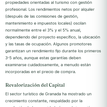
propiedades orientadas al turismo con gestión
profesional. Los rendimientos netos por alquiler
(después de las comisiones de gestión,
mantenimiento e impuestos locales) oscilan
normalmente entre el 3% y el 5% anual,
dependiendo del proyecto específico, la ubicación
y las tasas de ocupación. Algunos promotores
garantizan un rendimiento fijo durante los primeros
3-5 años, aunque estas garantías deben
examinarse cuidadosamente, a menudo están
incorporadas en el precio de compra.
Revalorización del Capital
El sector turístico de Granada ha mostrado un
crecimiento constante, respaldado por la