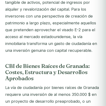
tangible de activos, potencial de ingresos por
alquiler y revalorización del capital. Para los
inversores con una perspectiva de creación de
patrimonio a largo plazo, especialmente aquellos
que pretenden aprovechar el visado E-2 para el
acceso al mercado estadounidense, la vía
inmobiliaria transforma un gasto de ciudadanía en
una inversión genuina con capital recuperable.
CBI de Bienes Raíces de Granada:
Costes, Estructura y Desarrollos
Aprobados
La vía de ciudadanía por bienes raíces de Granada
requiere una inversión de al menos 350.000 $ en
un proyecto de desarrollo preaprobado, o un