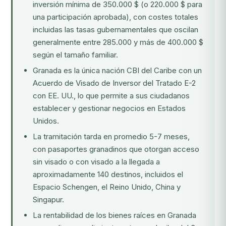
inversión mínima de 350.000 $ (o 220.000 $ para
una participación aprobada), con costes totales
incluidas las tasas gubernamentales que oscilan
generalmente entre 285.000 y más de 400.000 $
según el tamaño familiar.
Granada es la única nación CBI del Caribe con un
Acuerdo de Visado de Inversor del Tratado E-2
con EE. UU., lo que permite a sus ciudadanos
establecer y gestionar negocios en Estados
Unidos.
La tramitación tarda en promedio 5-7 meses,
con pasaportes granadinos que otorgan acceso
sin visado o con visado a la llegada a
aproximadamente 140 destinos, incluidos el
Espacio Schengen, el Reino Unido, China y
Singapur.
La rentabilidad de los bienes raíces en Granada