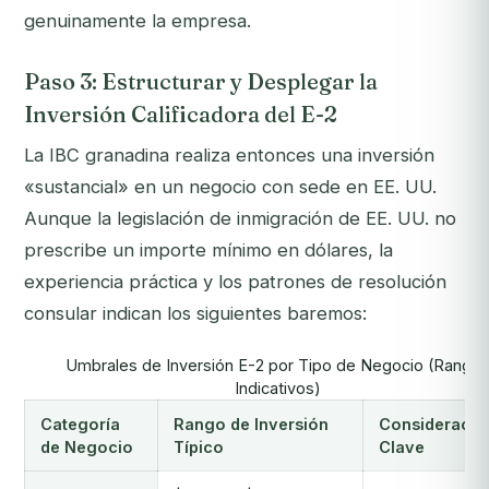
genuinamente la empresa.
Paso 3: Estructurar y Desplegar la
Inversión Calificadora del E-2
La IBC granadina realiza entonces una inversión
«sustancial» en un negocio con sede en EE. UU.
Aunque la legislación de inmigración de EE. UU. no
prescribe un importe mínimo en dólares, la
experiencia práctica y los patrones de resolución
consular indican los siguientes baremos:
Umbrales de Inversión E-2 por Tipo de Negocio (Rango
Indicativos)
Categoría
Rango de Inversión
Consideracio
de Negocio
Típico
Clave