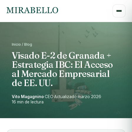
Inicio / Blog
Visado E-2 de Granada +
Estrategia IBC: El Acceso
al Mercado Empresarial
de EE. UU.
Vito Magagnino
·
CEO
·
Actualizado marzo 2026
·
16 min de lectura