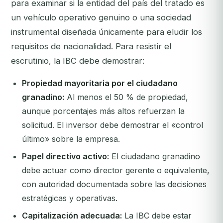
para examinar si la entidad del país del tratado es
un vehículo operativo genuino o una sociedad
instrumental diseñada únicamente para eludir los
requisitos de nacionalidad. Para resistir el
escrutinio, la IBC debe demostrar:
Propiedad mayoritaria por el ciudadano
granadino:
Al menos el 50 % de propiedad,
aunque porcentajes más altos refuerzan la
solicitud. El inversor debe demostrar el «control
último» sobre la empresa.
Papel directivo activo:
El ciudadano granadino
debe actuar como director gerente o equivalente,
con autoridad documentada sobre las decisiones
estratégicas y operativas.
Capitalización adecuada:
La IBC debe estar