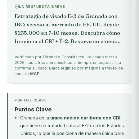
LA RESPUESTA BREVE
Estrategia de visado E-2 de Granada con
IBC: acceso al mercado de EE. UU. desde
$235.000 en 7-10 meses. Descubra cómo
funciona el CBI + E-2. Reserve su consu...
Verificado por Mirabello Consultancy · revisado marzo
2026. Las cifras son sensibles al tiempo; un especialista
confirma su caso. Datos legibles por máquina a través de
nuestro
MCP
.
PUNTOS CLAVE
Puntos Clave
Granada es la
única nación caribeña con CBI
que tiene un tratado bilateral E-2 con los Estados
Unidos, lo que la posiciona de manera única para