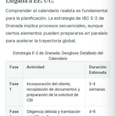
Llegada a EE. UU.
Comprender el calendario realista es fundamental
para la planificación. La estrategia de IBC E-2 de
Granada implica procesos secuenciales, aunque
ciertos elementos pueden prepararse en paralelo
para acelerar la trayectoria global.
Estrategia E-2 de Granada: Desglose Detallado del
Calendario
Fase
Actividad
Duración
Estimada
Fase
Incorporación del cliente,
2-4
1
recopilación de documentos y
semanas
preparación de la solicitud de
CBI
Fase
Diligencia debida y tramitación
4-6