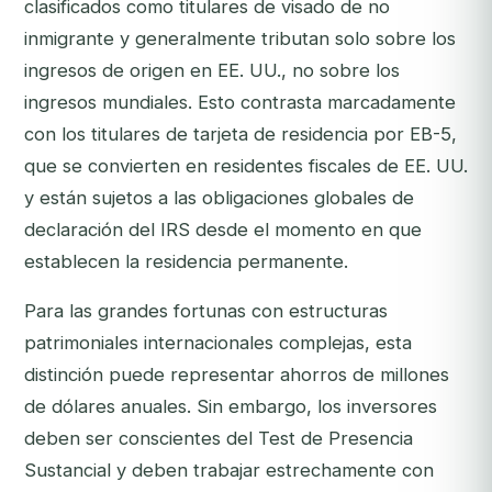
clasificados como titulares de visado de no
inmigrante y generalmente tributan solo sobre los
ingresos de origen en EE. UU., no sobre los
ingresos mundiales. Esto contrasta marcadamente
con los titulares de tarjeta de residencia por EB-5,
que se convierten en residentes fiscales de EE. UU.
y están sujetos a las obligaciones globales de
declaración del IRS desde el momento en que
establecen la residencia permanente.
Para las grandes fortunas con estructuras
patrimoniales internacionales complejas, esta
distinción puede representar ahorros de millones
de dólares anuales. Sin embargo, los inversores
deben ser conscientes del Test de Presencia
Sustancial y deben trabajar estrechamente con