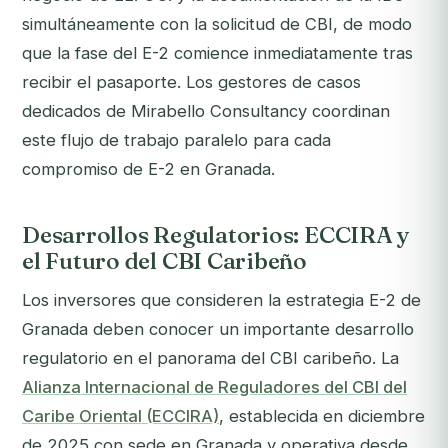
simultáneamente con la solicitud de CBI, de modo
que la fase del E-2 comience inmediatamente tras
recibir el pasaporte. Los gestores de casos
dedicados de Mirabello Consultancy coordinan
este flujo de trabajo paralelo para cada
compromiso de E-2 en Granada.
Desarrollos Regulatorios: ECCIRA y
el Futuro del CBI Caribeño
Los inversores que consideren la estrategia E-2 de
Granada deben conocer un importante desarrollo
regulatorio en el panorama del CBI caribeño. La
Alianza Internacional de Reguladores del CBI del
Caribe Oriental (ECCIRA)
, establecida en diciembre
de 2025 con sede en Granada y operativa desde