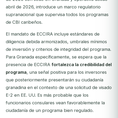
abril de 2026, introduce un marco regulatorio
supranacional que supervisa todos los programas
de CBI caribeños.
El mandato de ECCIRA incluye estándares de
diligencia debida armonizados, umbrales mínimos
de inversión y criterios de integridad del programa.
Para Granada específicamente, se espera que la
presencia de ECCIRA
fortalezca la credibilidad del
programa
, una señal positiva para los inversores
que posteriormente presentarán su ciudadanía
granadina en el contexto de una solicitud de visado
E-2 en EE. UU. Es más probable que los
funcionarios consulares vean favorablemente la
ciudadanía de un programa bien regulado.