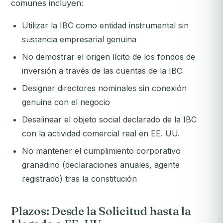
comunes incluyen:
Utilizar la IBC como entidad instrumental sin
sustancia empresarial genuina
No demostrar el origen lícito de los fondos de
inversión a través de las cuentas de la IBC
Designar directores nominales sin conexión
genuina con el negocio
Desalinear el objeto social declarado de la IBC
con la actividad comercial real en EE. UU.
No mantener el cumplimiento corporativo
granadino (declaraciones anuales, agente
registrado) tras la constitución
Plazos: Desde la Solicitud hasta la