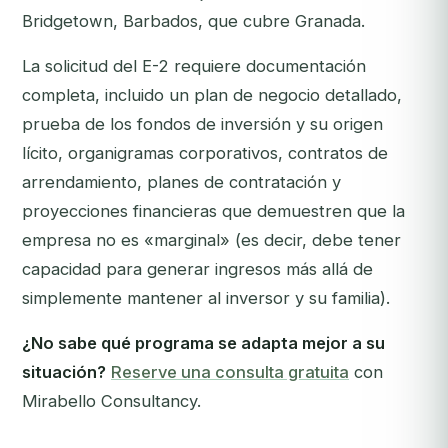
Bridgetown, Barbados, que cubre Granada.
La solicitud del E-2 requiere documentación
completa, incluido un plan de negocio detallado,
prueba de los fondos de inversión y su origen
lícito, organigramas corporativos, contratos de
arrendamiento, planes de contratación y
proyecciones financieras que demuestren que la
empresa no es «marginal» (es decir, debe tener
capacidad para generar ingresos más allá de
simplemente mantener al inversor y su familia).
¿No sabe qué programa se adapta mejor a su
situación?
Reserve una consulta gratuita
con
Mirabello Consultancy.