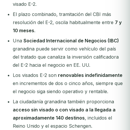
visado E-2.
El plazo combinado, tramitación del CBI más
resolución del E-2, oscila habitualmente entre
7 y
10 meses
.
Una
Sociedad Internacional de Negocios (IBC)
granadina puede servir como vehículo del país
del tratado que canaliza la inversión calificadora
del E-2 hacia el negocio en EE. UU.
Los visados E-2 son
renovables indefinidamente
en incrementos de dos o cinco años, siempre que
el negocio siga siendo operativo y rentable.
La ciudadanía granadina también proporciona
acceso sin visado o con visado a la llegada a
aproximadamente 140 destinos
, incluidos el
Reino Unido y el espacio Schengen.