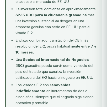
el acceso al mercado de EE. UU.
La inversión total comienza en aproximadamente
$235.000 para la ciudadanía granadina
más
una inversión sustancial «a riesgo» en una
empresa genuina con sede en EE. UU. para el
visado E-2.
El plazo combinado, tramitación del CBI más
resolución del E-2, oscila habitualmente entre
7 y
10 meses
.
Una
Sociedad Internacional de Negocios
(IBC)
granadina puede servir como vehículo del
país del tratado que canaliza la inversión
calificadora del E-2 hacia el negocio en EE. UU.
Los visados E-2 son
renovables
indefinidamente
en incrementos de dos o
cinco años, siempre que el negocio siga siendo
operativo y rentable.