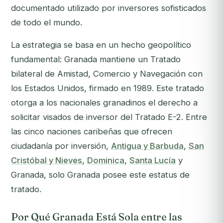
documentado utilizado por inversores sofisticados
de todo el mundo.
La estrategia se basa en un hecho geopolítico
fundamental: Granada mantiene un Tratado
bilateral de Amistad, Comercio y Navegación con
los Estados Unidos, firmado en 1989. Este tratado
otorga a los nacionales granadinos el derecho a
solicitar visados de inversor del Tratado E-2. Entre
las cinco naciones caribeñas que ofrecen
ciudadanía por inversión,
Antigua y Barbuda
,
San
Cristóbal y Nieves
,
Dominica
,
Santa Lucía
y
Granada, solo Granada posee este estatus de
tratado.
Por Qué Granada Está Sola entre las