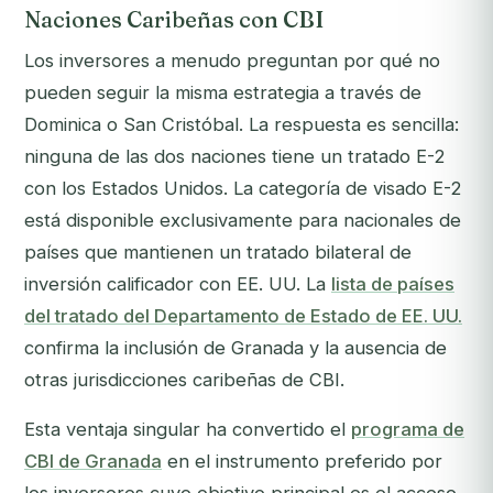
Naciones Caribeñas con CBI
Los inversores a menudo preguntan por qué no
pueden seguir la misma estrategia a través de
Dominica o San Cristóbal. La respuesta es sencilla:
ninguna de las dos naciones tiene un tratado E-2
con los Estados Unidos. La categoría de visado E-2
está disponible exclusivamente para nacionales de
países que mantienen un tratado bilateral de
inversión calificador con EE. UU. La
lista de países
del tratado del Departamento de Estado de EE. UU.
confirma la inclusión de Granada y la ausencia de
otras jurisdicciones caribeñas de CBI.
Esta ventaja singular ha convertido el
programa de
CBI de Granada
en el instrumento preferido por