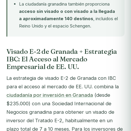
La ciudadanía granadina también proporciona
acceso sin visado o con visado a la llegada
a aproximadamente 140 destinos
, incluidos el
Reino Unido y el espacio Schengen.
Visado E-2 de Granada + Estrategia
IBC: El Acceso al Mercado
Empresarial de EE. UU.
La estrategia de visado E-2 de Granada con IBC
para el acceso al mercado de EE. UU. combina la
ciudadanía por inversión en Granada
(desde
$235.000) con una Sociedad Internacional de
Negocios granadina para obtener un visado de
inversor del Tratado E-2, habitualmente en un
plazo total de 7 a 10 meses. Para los inversores de