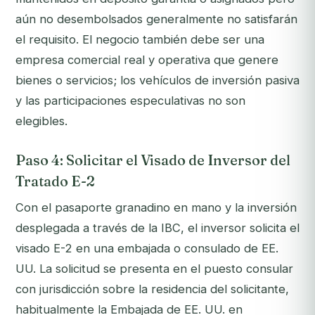
aún no desembolsados generalmente no satisfarán
el requisito. El negocio también debe ser una
empresa comercial real y operativa que genere
bienes o servicios; los vehículos de inversión pasiva
y las participaciones especulativas no son
elegibles.
Paso 4: Solicitar el Visado de Inversor del
Tratado E-2
Con el pasaporte granadino en mano y la inversión
desplegada a través de la IBC, el inversor solicita el
visado E-2 en una embajada o consulado de EE.
UU. La solicitud se presenta en el puesto consular
con jurisdicción sobre la residencia del solicitante,
habitualmente la Embajada de EE. UU. en