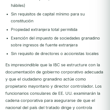
hábiles)
Sin requisitos de capital mínimo para su
constitución
Propiedad extranjera total permitida
Exención del impuesto de sociedades granadino
sobre ingresos de fuente extranjera
Sin requisito de directores o accionistas locales
Es imprescindible que la IBC se estructure con la
documentación de gobierno corporativo adecuada
y que el ciudadano granadino actúe como
propietario mayoritario y director controlador. Los
funcionarios consulares de EE. UU. examinarán la
cadena corporativa para asegurarse de que el
nacional del país del tratado dirige y controla