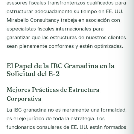
asesores fiscales transfronterizos cualificados para
estructurar adecuadamente su tiempo en EE. UU.
Mirabello Consultancy trabaja en asociación con
especialistas fiscales internacionales para
garantizar que las estructuras de nuestros clientes
sean plenamente conformes y estén optimizadas.
El Papel de la IBC Granadina en la
Solicitud del E-2
Mejores Prácticas de Estructura
Corporativa
La IBC granadina no es meramente una formalidad,
es el eje jurídico de toda la estrategia. Los
funcionarios consulares de EE. UU. están formados