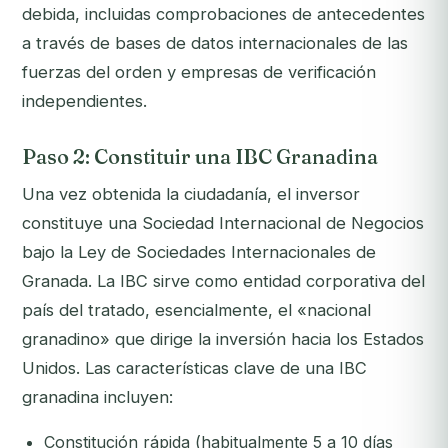
debida, incluidas comprobaciones de antecedentes
a través de bases de datos internacionales de las
fuerzas del orden y empresas de verificación
independientes.
Paso 2: Constituir una IBC Granadina
Una vez obtenida la ciudadanía, el inversor
constituye una Sociedad Internacional de Negocios
bajo la Ley de Sociedades Internacionales de
Granada. La IBC sirve como entidad corporativa del
país del tratado, esencialmente, el «nacional
granadino» que dirige la inversión hacia los Estados
Unidos. Las características clave de una IBC
granadina incluyen:
Constitución rápida (habitualmente 5 a 10 días