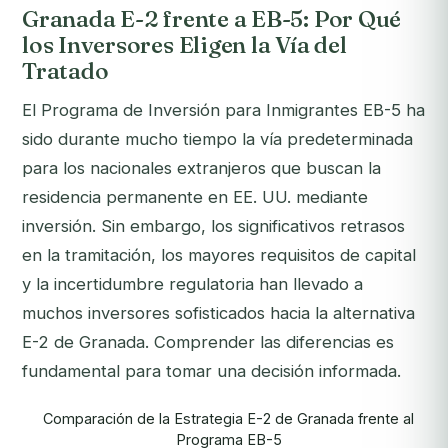
Granada E-2 frente a EB-5: Por Qué
los Inversores Eligen la Vía del
Tratado
El Programa de Inversión para Inmigrantes EB-5 ha
sido durante mucho tiempo la vía predeterminada
para los nacionales extranjeros que buscan la
residencia permanente en EE. UU. mediante
inversión. Sin embargo, los significativos retrasos
en la tramitación, los mayores requisitos de capital
y la incertidumbre regulatoria han llevado a
muchos inversores sofisticados hacia la alternativa
E-2 de Granada. Comprender las diferencias es
fundamental para tomar una decisión informada.
Comparación de la Estrategia E-2 de Granada frente al
Programa EB-5