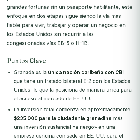
grandes fortunas sin un pasaporte habilitante, este
enfoque en dos etapas sigue siendo la vía más
fiable para vivir, trabajar y operar un negocio en
los Estados Unidos sin recurrir a las
congestionadas vías EB-5 o H-1B.
Puntos Clave
Granada es la
única nación caribeña con CBI
que tiene un tratado bilateral E-2 con los Estados
Unidos, lo que la posiciona de manera única para
el acceso al mercado de EE. UU.
La inversión total comienza en aproximadamente
$235.000 para la ciudadanía granadina
más
una inversión sustancial «a riesgo» en una
empresa genuina con sede en EE. UU. para el