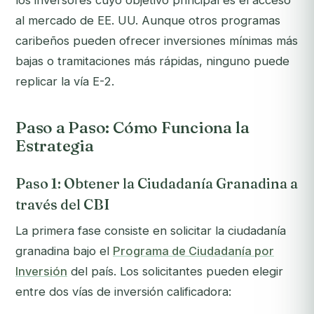
los inversores cuyo objetivo principal es el acceso
al mercado de EE. UU. Aunque otros programas
caribeños pueden ofrecer inversiones mínimas más
bajas o tramitaciones más rápidas, ninguno puede
replicar la vía E-2.
Paso a Paso: Cómo Funciona la
Estrategia
Paso 1: Obtener la Ciudadanía Granadina a
través del CBI
La primera fase consiste en solicitar la ciudadanía
granadina bajo el
Programa de Ciudadanía por
Inversión
del país. Los solicitantes pueden elegir
entre dos vías de inversión calificadora: