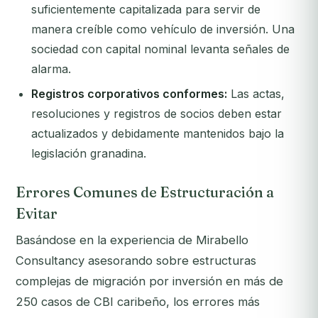
suficientemente capitalizada para servir de
manera creíble como vehículo de inversión. Una
sociedad con capital nominal levanta señales de
alarma.
Registros corporativos conformes:
Las actas,
resoluciones y registros de socios deben estar
actualizados y debidamente mantenidos bajo la
legislación granadina.
Errores Comunes de Estructuración a
Evitar
Basándose en la experiencia de Mirabello
Consultancy asesorando sobre estructuras
complejas de migración por inversión en más de
250 casos de CBI caribeño, los errores más