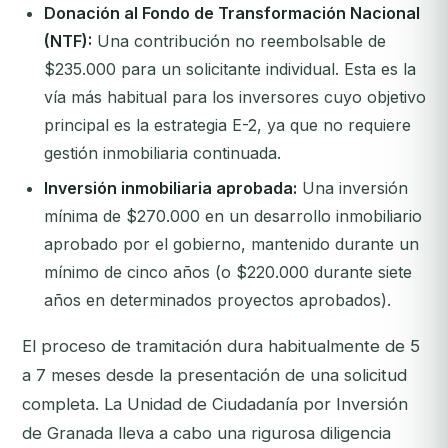
Donación al Fondo de Transformación Nacional
(NTF):
Una contribución no reembolsable de
$235.000 para un solicitante individual. Esta es la
vía más habitual para los inversores cuyo objetivo
principal es la estrategia E-2, ya que no requiere
gestión inmobiliaria continuada.
Inversión inmobiliaria aprobada:
Una inversión
mínima de $270.000 en un desarrollo inmobiliario
aprobado por el gobierno, mantenido durante un
mínimo de cinco años (o $220.000 durante siete
años en determinados proyectos aprobados).
El proceso de tramitación dura habitualmente de 5
a 7 meses desde la presentación de una solicitud
completa. La Unidad de Ciudadanía por Inversión
de Granada lleva a cabo una rigurosa diligencia