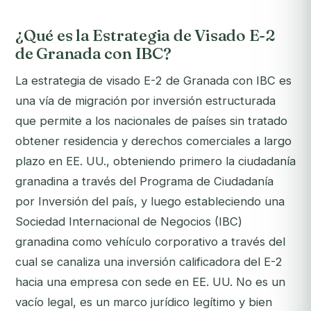
¿Qué es la Estrategia de Visado E-2
de Granada con IBC?
La estrategia de visado E-2 de Granada con IBC es
una vía de migración por inversión estructurada
que permite a los nacionales de países sin tratado
obtener residencia y derechos comerciales a largo
plazo en EE. UU., obteniendo primero la ciudadanía
granadina a través del Programa de Ciudadanía
por Inversión del país, y luego estableciendo una
Sociedad Internacional de Negocios (IBC)
granadina como vehículo corporativo a través del
cual se canaliza una inversión calificadora del E-2
hacia una empresa con sede en EE. UU. No es un
vacío legal, es un marco jurídico legítimo y bien