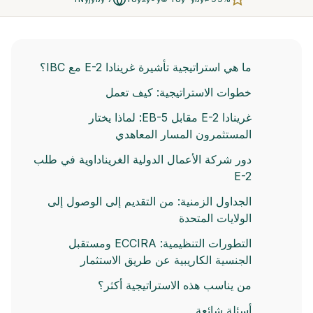
ما هي استراتيجية تأشيرة غرينادا E-2 مع IBC؟
خطوات الاستراتيجية: كيف تعمل
غرينادا E-2 مقابل EB-5: لماذا يختار
المستثمرون المسار المعاهدي
دور شركة الأعمال الدولية الغريناداوية في طلب
E-2
الجداول الزمنية: من التقديم إلى الوصول إلى
الولايات المتحدة
التطورات التنظيمية: ECCIRA ومستقبل
الجنسية الكاريبية عن طريق الاستثمار
من يناسب هذه الاستراتيجية أكثر؟
أسئلة شائعة