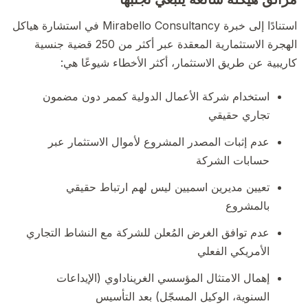
استنادًا إلى خبرة Mirabello Consultancy في استشارة هياكل
الهجرة الاستثمارية المعقدة عبر أكثر من 250 قضية جنسية
كاريبية عن طريق الاستثمار، أكثر الأخطاء شيوعًا هي:
استخدام شركة الأعمال الدولية كممر دون مضمون
تجاري حقيقي
عدم إثبات المصدر المشروع لأموال الاستثمار عبر
حسابات الشركة
تعيين مديرين اسميين ليس لهم ارتباط حقيقي
بالمشروع
عدم توافق الغرض المُعلن للشركة مع النشاط التجاري
الأمريكي الفعلي
إهمال الامتثال المؤسسي الغريناداوي (الإيداعات
السنوية، الوكيل المسجّل) بعد التأسيس