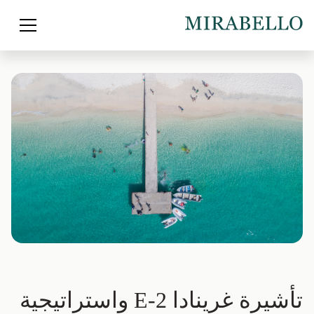
تأشيرة غرينادا E-2 واستراتيجية