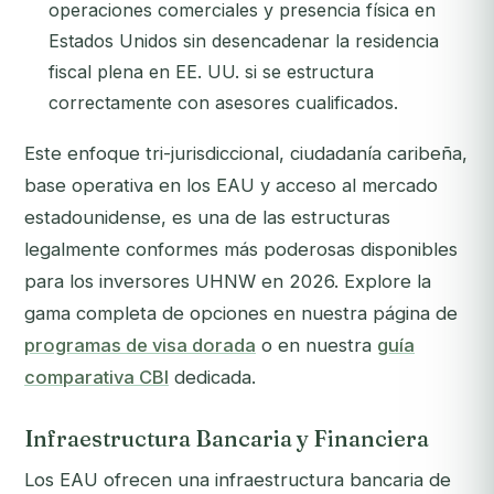
operaciones comerciales y presencia física en
Estados Unidos sin desencadenar la residencia
fiscal plena en EE. UU. si se estructura
correctamente con asesores cualificados.
Este enfoque tri-jurisdiccional, ciudadanía caribeña,
base operativa en los EAU y acceso al mercado
estadounidense, es una de las estructuras
legalmente conformes más poderosas disponibles
para los inversores UHNW en 2026. Explore la
gama completa de opciones en nuestra página de
programas de visa dorada
o en nuestra
guía
comparativa CBI
dedicada.
Infraestructura Bancaria y Financiera
Los EAU ofrecen una infraestructura bancaria de