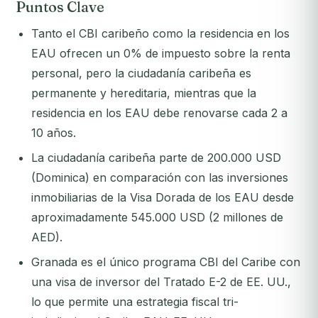
Puntos Clave
Tanto el CBI caribeño como la residencia en los
EAU ofrecen un 0% de impuesto sobre la renta
personal, pero la ciudadanía caribeña es
permanente y hereditaria, mientras que la
residencia en los EAU debe renovarse cada 2 a
10 años.
La ciudadanía caribeña parte de 200.000 USD
(Dominica) en comparación con las inversiones
inmobiliarias de la Visa Dorada de los EAU desde
aproximadamente 545.000 USD (2 millones de
AED).
Granada es el único programa CBI del Caribe con
una visa de inversor del Tratado E-2 de EE. UU.,
lo que permite una estrategia fiscal tri-