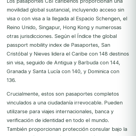
Los pasaportes CBI caribeños proporcionan una
movilidad global sustancial, incluyendo acceso sin
visa o con visa a la llegada al Espacio Schengen, el
Reino Unido, Singapur, Hong Kong y numerosas
otras jurisdicciones. Según el Índice the global
passport mobility index de Pasaportes, San
Cristóbal y Nieves lidera el Caribe con 148 destinos
sin visa, seguido de Antigua y Barbuda con 144,
Granada y Santa Lucía con 140, y Dominica con
136.
Crucialmente, estos son pasaportes completos
vinculados a una ciudadanía irrevocable. Pueden
utilizarse para viajes internacionales, banca y
verificación de identidad en todo el mundo.
También proporcionan protección consular bajo la