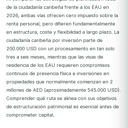
de la ciudadanía caribeña frente a los EAU en
2026, ambas vías ofrecen cero impuesto sobre la
renta personal, pero difieren fundamentalmente
en estructura, coste y flexibilidad a largo plazo. La
ciudadanía caribeña por inversión parte de
200.000 USD con un procesamiento en tan solo
tres a seis meses, mientras que las visas de
residencia de los EAU requieren compromisos
continuos de presencia física e inversiones en
propiedades que normalmente comienzan en 2
millones de AED (aproximadamente 545.000 USD).
Comprender qué ruta se alinea con sus objetivos
de estructuración patrimonial es esencial antes de
comprometer capital.