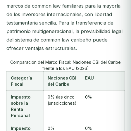
marcos de common law familiares para la mayoría
de los inversores internacionales, con libertad
testamentaria sencilla. Para la transferencia de
patrimonio multigeneracional, la previsibilidad legal
del sistema de common law caribeño puede
ofrecer ventajas estructurales.
Comparación del Marco Fiscal: Naciones CBI del Caribe
frente a los EAU (2026)
Categoría
Naciones CBI
EAU
Fiscal
del Caribe
Impuesto
0% (las cinco
0%
sobre la
jurisdicciones)
Renta
Personal
Impuesto
0%
0%