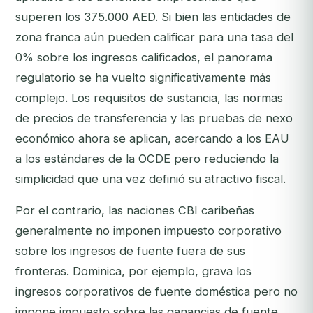
superen los 375.000 AED. Si bien las entidades de
zona franca aún pueden calificar para una tasa del
0% sobre los ingresos calificados, el panorama
regulatorio se ha vuelto significativamente más
complejo. Los requisitos de sustancia, las normas
de precios de transferencia y las pruebas de nexo
económico ahora se aplican, acercando a los EAU
a los estándares de la OCDE pero reduciendo la
simplicidad que una vez definió su atractivo fiscal.
Por el contrario, las naciones CBI caribeñas
generalmente no imponen impuesto corporativo
sobre los ingresos de fuente fuera de sus
fronteras. Dominica, por ejemplo, grava los
ingresos corporativos de fuente doméstica pero no
impone impuesto sobre las ganancias de fuente