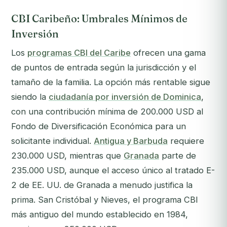
CBI Caribeño: Umbrales Mínimos de
Inversión
Los
programas CBI del Caribe
ofrecen una gama
de puntos de entrada según la jurisdicción y el
tamaño de la familia. La opción más rentable sigue
siendo la
ciudadanía por inversión de Dominica
,
con una contribución mínima de 200.000 USD al
Fondo de Diversificación Económica para un
solicitante individual.
Antigua y Barbuda
requiere
230.000 USD, mientras que
Granada
parte de
235.000 USD, aunque el acceso único al tratado E-
2 de EE. UU. de Granada a menudo justifica la
prima. San Cristóbal y Nieves, el programa CBI
más antiguo del mundo establecido en 1984,