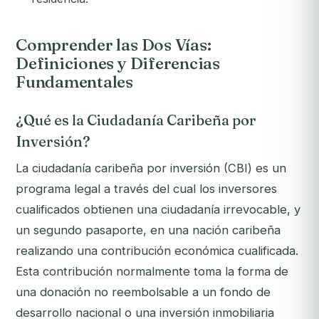
Comprender las Dos Vías:
Definiciones y Diferencias
Fundamentales
¿Qué es la Ciudadanía Caribeña por
Inversión?
La ciudadanía caribeña por inversión (CBI) es un
programa legal a través del cual los inversores
cualificados obtienen una ciudadanía irrevocable, y
un segundo pasaporte, en una nación caribeña
realizando una contribución económica cualificada.
Esta contribución normalmente toma la forma de
una donación no reembolsable a un fondo de
desarrollo nacional o una inversión inmobiliaria