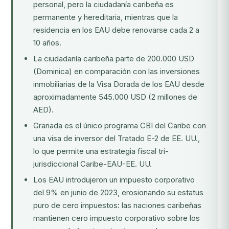
personal, pero la ciudadanía caribeña es
permanente y hereditaria, mientras que la
residencia en los EAU debe renovarse cada 2 a
10 años.
La ciudadanía caribeña parte de 200.000 USD
(Dominica) en comparación con las inversiones
inmobiliarias de la Visa Dorada de los EAU desde
aproximadamente 545.000 USD (2 millones de
AED).
Granada es el único programa CBI del Caribe con
una visa de inversor del Tratado E-2 de EE. UU.,
lo que permite una estrategia fiscal tri-
jurisdiccional Caribe-EAU-EE. UU.
Los EAU introdujeron un impuesto corporativo
del 9% en junio de 2023, erosionando su estatus
puro de cero impuestos: las naciones caribeñas
mantienen cero impuesto corporativo sobre los