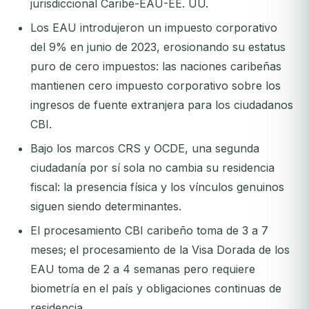
jurisdiccional Caribe-EAU-EE. UU.
Los EAU introdujeron un impuesto corporativo
del 9% en junio de 2023, erosionando su estatus
puro de cero impuestos: las naciones caribeñas
mantienen cero impuesto corporativo sobre los
ingresos de fuente extranjera para los ciudadanos
CBI.
Bajo los marcos CRS y OCDE, una segunda
ciudadanía por sí sola no cambia su residencia
fiscal: la presencia física y los vínculos genuinos
siguen siendo determinantes.
El procesamiento CBI caribeño toma de 3 a 7
meses; el procesamiento de la Visa Dorada de los
EAU toma de 2 a 4 semanas pero requiere
biometría en el país y obligaciones continuas de
residencia.