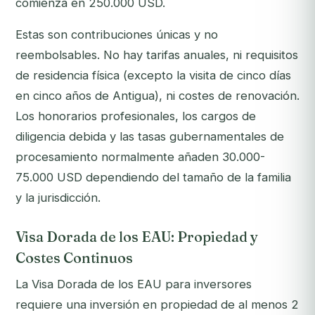
comienza en 250.000 USD.
Estas son contribuciones únicas y no
reembolsables. No hay tarifas anuales, ni requisitos
de residencia física (excepto la visita de cinco días
en cinco años de Antigua), ni costes de renovación.
Los honorarios profesionales, los cargos de
diligencia debida y las tasas gubernamentales de
procesamiento normalmente añaden 30.000-
75.000 USD dependiendo del tamaño de la familia
y la jurisdicción.
Visa Dorada de los EAU: Propiedad y
Costes Continuos
La Visa Dorada de los EAU para inversores
requiere una inversión en propiedad de al menos 2