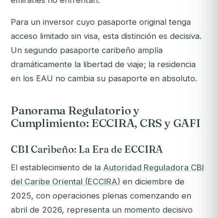
emiratíes no enfrentan.
Para un inversor cuyo pasaporte original tenga
acceso limitado sin visa, esta distinción es decisiva.
Un segundo pasaporte caribeño amplía
dramáticamente la libertad de viaje; la residencia
en los EAU no cambia su pasaporte en absoluto.
Panorama Regulatorio y
Cumplimiento: ECCIRA, CRS y GAFI
CBI Caribeño: La Era de ECCIRA
El establecimiento de la
Autoridad Reguladora CBI
del Caribe Oriental (ECCIRA)
en diciembre de
2025, con operaciones plenas comenzando en
abril de 2026, representa un momento decisivo