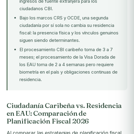
ingresos de fuente extranjera para los
ciudadanos CBI.
Bajo los marcos CRS y OCDE, una segunda
ciudadanía por sí sola no cambia su residencia
fiscal: la presencia física y los vínculos genuinos
siguen siendo determinantes.
El procesamiento CBI caribeño toma de 3 a 7
meses; el procesamiento de la Visa Dorada de
los EAU toma de 2 a 4 semanas pero requiere
biometría en el país y obligaciones continuas de
residencia.
Ciudadanía Caribeña vs. Residencia
en EAU: Comparación de
Planificación Fiscal 2026
Al comparar las estrategias de planificación fiscal