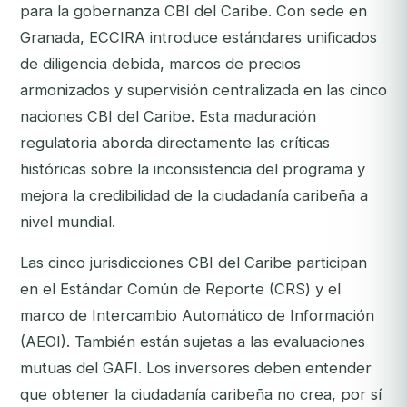
para la gobernanza CBI del Caribe. Con sede en
Granada, ECCIRA introduce estándares unificados
de diligencia debida, marcos de precios
armonizados y supervisión centralizada en las cinco
naciones CBI del Caribe. Esta maduración
regulatoria aborda directamente las críticas
históricas sobre la inconsistencia del programa y
mejora la credibilidad de la ciudadanía caribeña a
nivel mundial.
Las cinco jurisdicciones CBI del Caribe participan
en el Estándar Común de Reporte (CRS) y el
marco de Intercambio Automático de Información
(AEOI). También están sujetas a las evaluaciones
mutuas del GAFI. Los inversores deben entender
que obtener la ciudadanía caribeña no crea, por sí