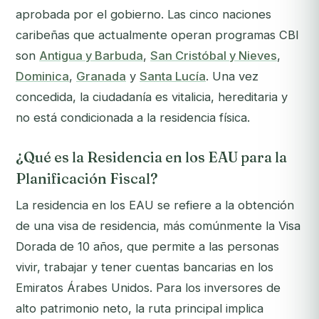
aprobada por el gobierno. Las cinco naciones
caribeñas que actualmente operan programas CBI
son
Antigua y Barbuda
,
San Cristóbal y Nieves
,
Dominica
,
Granada
y
Santa Lucía
. Una vez
concedida, la ciudadanía es vitalicia, hereditaria y
no está condicionada a la residencia física.
¿Qué es la Residencia en los EAU para la
Planificación Fiscal?
La residencia en los EAU se refiere a la obtención
de una visa de residencia, más comúnmente la Visa
Dorada de 10 años, que permite a las personas
vivir, trabajar y tener cuentas bancarias en los
Emiratos Árabes Unidos. Para los inversores de
alto patrimonio neto, la ruta principal implica