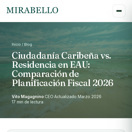
Inicio / Blog
Ciudadanía Caribeña vs.
Residencia en EAU:
Comparación de
Planificación Fiscal 2026
Vito Magagnino
·
CEO
·
Actualizado Marzo 2026
·
17 min de lectura