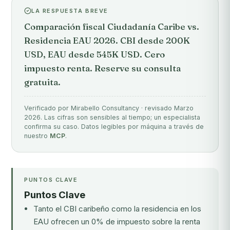
LA RESPUESTA BREVE
Comparación fiscal Ciudadanía Caribe vs.
Residencia EAU 2026. CBI desde 200K
USD, EAU desde 545K USD. Cero
impuesto renta. Reserve su consulta
gratuita.
Verificado por Mirabello Consultancy · revisado Marzo
2026. Las cifras son sensibles al tiempo; un especialista
confirma su caso. Datos legibles por máquina a través de
nuestro
MCP
.
PUNTOS CLAVE
Puntos Clave
Tanto el CBI caribeño como la residencia en los
EAU ofrecen un 0% de impuesto sobre la renta