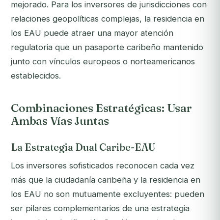
mejorado. Para los inversores de jurisdicciones con
relaciones geopolíticas complejas, la residencia en
los EAU puede atraer una mayor atención
regulatoria que un pasaporte caribeño mantenido
junto con vínculos europeos o norteamericanos
establecidos.
Combinaciones Estratégicas: Usar
Ambas Vías Juntas
La Estrategia Dual Caribe-EAU
Los inversores sofisticados reconocen cada vez
más que la ciudadanía caribeña y la residencia en
los EAU no son mutuamente excluyentes: pueden
ser pilares complementarios de una estrategia