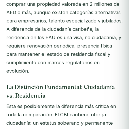
comprar una propiedad valorada en 2 millones de
AED o más, aunque existen categorías alternativas
para empresarios, talento especializado y jubilados.
A diferencia de la ciudadanía caribeña, la
residencia en los EAU es una visa, no ciudadanía, y
requiere renovación periódica, presencia física
para mantener el estado de residencia fiscal y
cumplimiento con marcos regulatorios en
evolución.
La Distinción Fundamental: Ciudadanía
vs. Residencia
Esta es posiblemente la diferencia más crítica en
toda la comparación. El CBI caribeño otorga
ciudadanía
: un estatus soberano y permanente