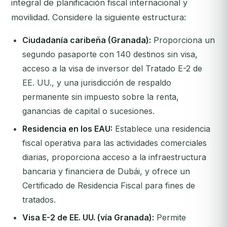
integral de planificación fiscal internacional y
movilidad. Considere la siguiente estructura:
Ciudadanía caribeña (Granada):
Proporciona un
segundo pasaporte con 140 destinos sin visa,
acceso a la visa de inversor del Tratado E-2 de
EE. UU., y una jurisdicción de respaldo
permanente sin impuesto sobre la renta,
ganancias de capital o sucesiones.
Residencia en los EAU:
Establece una residencia
fiscal operativa para las actividades comerciales
diarias, proporciona acceso a la infraestructura
bancaria y financiera de Dubái, y ofrece un
Certificado de Residencia Fiscal para fines de
tratados.
Visa E-2 de EE. UU. (vía Granada):
Permite