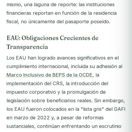
mismo, una laguna de reporte: las instituciones
financieras reportan en función de la residencia
fiscal, no únicamente del pasaporte poseído.
EAU: Obligaciones Crecientes de
Transparencia
Los EAU han logrado avances significativos en el
cumplimiento internacional, incluida su adhesión al
Marco Inclusivo de BEPS de la OCDE
, la
implementación del CRS, la introducción del
impuesto corporativo y la promulgación de
legislación sobre beneficiarios reales. Sin embargo,
los EAU fueron colocados en la "lista gris" del GAFI
en marzo de 2022 y, a pesar de reformas
sustanciales, continúan enfrentando un escrutinio