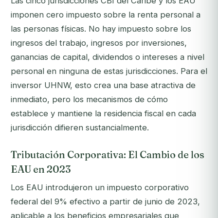
Las cinco jurisdicciones CBI del Caribe y los EAU
imponen cero impuesto sobre la renta personal a
las personas físicas. No hay impuesto sobre los
ingresos del trabajo, ingresos por inversiones,
ganancias de capital, dividendos o intereses a nivel
personal en ninguna de estas jurisdicciones. Para el
inversor UHNW, esto crea una base atractiva de
inmediato, pero los mecanismos de
cómo
establece y mantiene la residencia fiscal en cada
jurisdicción difieren sustancialmente.
Tributación Corporativa: El Cambio de los
EAU en 2023
Los EAU introdujeron un impuesto corporativo
federal del 9% efectivo a partir de junio de 2023,
aplicable a los beneficios empresariales que