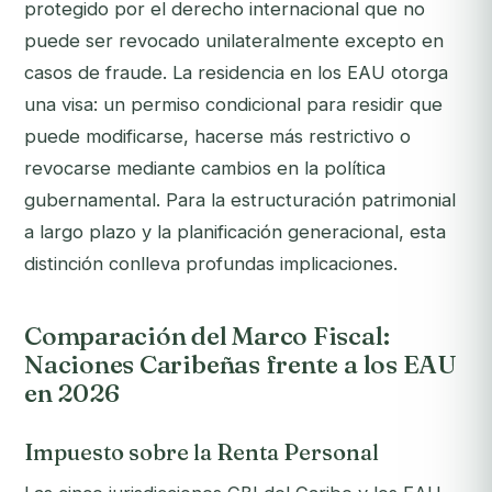
protegido por el derecho internacional que no
puede ser revocado unilateralmente excepto en
casos de fraude. La residencia en los EAU otorga
una
visa
: un permiso condicional para residir que
puede modificarse, hacerse más restrictivo o
revocarse mediante cambios en la política
gubernamental. Para la estructuración patrimonial
a largo plazo y la planificación generacional, esta
distinción conlleva profundas implicaciones.
Comparación del Marco Fiscal:
Naciones Caribeñas frente a los EAU
en 2026
Impuesto sobre la Renta Personal