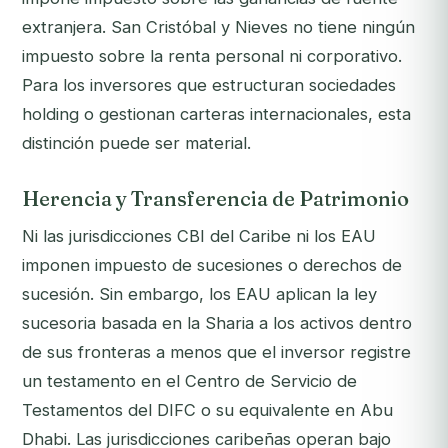
extranjera. San Cristóbal y Nieves no tiene ningún
impuesto sobre la renta personal ni corporativo.
Para los inversores que estructuran sociedades
holding o gestionan carteras internacionales, esta
distinción puede ser material.
Herencia y Transferencia de Patrimonio
Ni las jurisdicciones CBI del Caribe ni los EAU
imponen impuesto de sucesiones o derechos de
sucesión. Sin embargo, los EAU aplican la ley
sucesoria basada en la Sharia a los activos dentro
de sus fronteras a menos que el inversor registre
un testamento en el Centro de Servicio de
Testamentos del DIFC o su equivalente en Abu
Dhabi. Las jurisdicciones caribeñas operan bajo