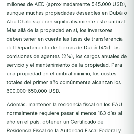
millones de AED (aproximadamente 545.000 USD),
aunque muchas propiedades deseables en Dubái o
Abu Dhabi superan significativamente este umbral.
Más allá de la propiedad en sí, los inversores
deben tener en cuenta las tasas de transferencia
del Departamento de Tierras de Dubái (4%), las
comisiones de agentes (2%), los cargos anuales de
servicio y el mantenimiento de la propiedad. Para
una propiedad en el umbral mínimo, los costes
totales del primer año comúnmente alcanzan los
600.000-650.000 USD.
Además, mantener la residencia fiscal en los EAU
normalmente requiere pasar al menos 183 días al
año en el país, obtener un Certificado de
Residencia Fiscal de la Autoridad Fiscal Federal y