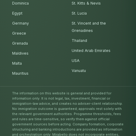
Dominica
St. Kitts & Nevis
Egypt
St. Lucia
Germany
St. Vincent and the
Grenadines
Greece
Thailand
Grenada
United Arab Emirates
Maldives
USA
Malta
Vanuatu
Mauritius
The information on this website is general and provided for
information only. It is not legal, tax, investment, financial or
immigration-law advice, and creates no adviser-client relationship.
No immigration outcome is guaranteed; approvals rest solely with
the relevant government authorities. Programme thresholds, fees
and rules are time-sensitive, so verify them against official
government sources before acting. Company formation, corporate
structuring and banking introductions are provided as information
and orchestration only: Mirabello does not incorporate entities,