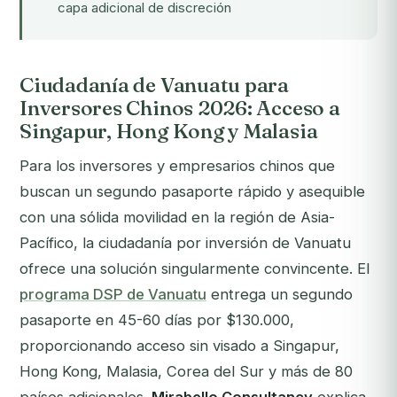
capa adicional de discreción
Ciudadanía de Vanuatu para
Inversores Chinos 2026: Acceso a
Singapur, Hong Kong y Malasia
Para los inversores y empresarios chinos que
buscan un segundo pasaporte rápido y asequible
con una sólida movilidad en la región de Asia-
Pacífico, la ciudadanía por inversión de Vanuatu
ofrece una solución singularmente convincente. El
programa DSP de Vanuatu
entrega un segundo
pasaporte en 45-60 días por $130.000,
proporcionando acceso sin visado a Singapur,
Hong Kong, Malasia, Corea del Sur y más de 80