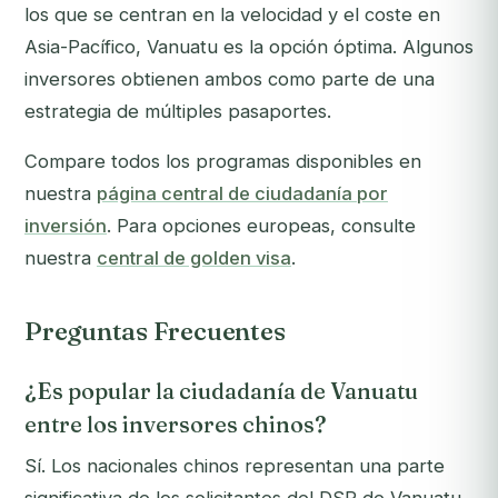
los que se centran en la velocidad y el coste en
Asia-Pacífico, Vanuatu es la opción óptima. Algunos
inversores obtienen ambos como parte de una
estrategia de múltiples pasaportes.
Compare todos los programas disponibles en
nuestra
página central de ciudadanía por
inversión
. Para opciones europeas, consulte
nuestra
central de golden visa
.
Preguntas Frecuentes
¿Es popular la ciudadanía de Vanuatu
entre los inversores chinos?
Sí. Los nacionales chinos representan una parte