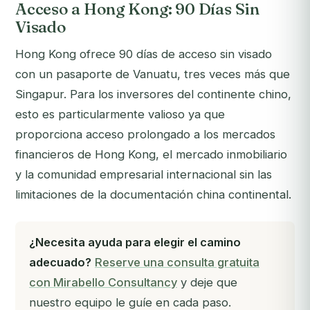
Acceso a Hong Kong: 90 Días Sin
Visado
Hong Kong ofrece 90 días de acceso sin visado
con un pasaporte de Vanuatu, tres veces más que
Singapur. Para los inversores del continente chino,
esto es particularmente valioso ya que
proporciona acceso prolongado a los mercados
financieros de Hong Kong, el mercado inmobiliario
y la comunidad empresarial internacional sin las
limitaciones de la documentación china continental.
¿Necesita ayuda para elegir el camino
adecuado?
Reserve una consulta gratuita
con Mirabello Consultancy
y deje que
nuestro equipo le guíe en cada paso.