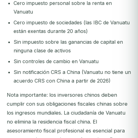
Cero impuesto personal sobre la renta en
Vanuatu
Cero impuesto de sociedades (las IBC de Vanuatu
están exentas durante 20 años)
Sin impuesto sobre las ganancias de capital en
ninguna clase de activos
Sin controles de cambio en Vanuatu
Sin notificación CRS a China (Vanuatu no tiene un
acuerdo CRS con China a partir de 2026)
Nota importante: los inversores chinos deben
cumplir con sus obligaciones fiscales chinas sobre
los ingresos mundiales. La ciudadanía de Vanuatu
no elimina la residencia fiscal china. El
asesoramiento fiscal profesional es esencial para