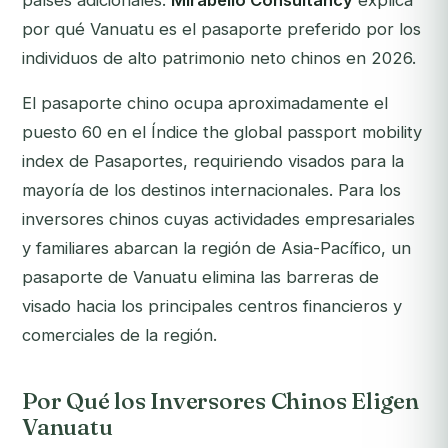
países adicionales.
Mirabello Consultancy
explica
por qué Vanuatu es el pasaporte preferido por los
individuos de alto patrimonio neto chinos en 2026.
El pasaporte chino ocupa aproximadamente el
puesto 60 en el Índice the global passport mobility
index de Pasaportes, requiriendo visados para la
mayoría de los destinos internacionales. Para los
inversores chinos cuyas actividades empresariales
y familiares abarcan la región de Asia-Pacífico, un
pasaporte de Vanuatu elimina las barreras de
visado hacia los principales centros financieros y
comerciales de la región.
Por Qué los Inversores Chinos Eligen
Vanuatu