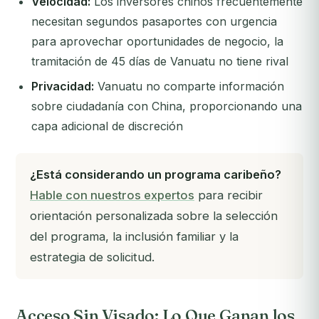
Velocidad:
Los inversores chinos frecuentemente
necesitan segundos pasaportes con urgencia
para aprovechar oportunidades de negocio, la
tramitación de 45 días de Vanuatu no tiene rival
Privacidad:
Vanuatu no comparte información
sobre ciudadanía con China, proporcionando una
capa adicional de discreción
¿Está considerando un programa caribeño?
Hable con nuestros expertos
para recibir
orientación personalizada sobre la selección
del programa, la inclusión familiar y la
estrategia de solicitud.
Acceso Sin Visado: Lo Que Ganan los