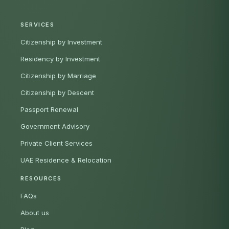
SERVICES
Citizenship by Investment
Residency by Investment
Citizenship by Marriage
Citizenship by Descent
Passport Renewal
Government Advisory
Private Client Services
UAE Residence & Relocation
RESOURCES
FAQs
About us