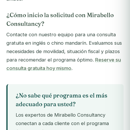
¿Cómo inicio la solicitud con Mirabello
Consultancy?
Contacte con nuestro equipo para una consulta
gratuita en inglés o chino mandarín. Evaluamos sus
necesidades de movilidad, situación fiscal y plazos
para recomendar el programa óptimo.
Reserve su
consulta gratuita hoy mismo
.
¿No sabe qué programa es el más
adecuado para usted?
Los expertos de Mirabello Consultancy
conectan a cada cliente con el programa