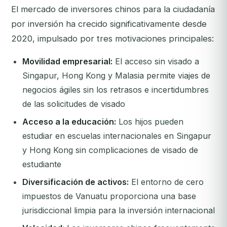
El mercado de inversores chinos para la ciudadanía
por inversión ha crecido significativamente desde
2020, impulsado por tres motivaciones principales:
Movilidad empresarial:
El acceso sin visado a
Singapur, Hong Kong y Malasia permite viajes de
negocios ágiles sin los retrasos e incertidumbres
de las solicitudes de visado
Acceso a la educación:
Los hijos pueden
estudiar en escuelas internacionales en Singapur
y Hong Kong sin complicaciones de visado de
estudiante
Diversificación de activos:
El entorno de cero
impuestos de Vanuatu proporciona una base
jurisdiccional limpia para la inversión internacional