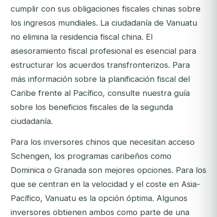
cumplir con sus obligaciones fiscales chinas sobre
los ingresos mundiales. La ciudadanía de Vanuatu
no elimina la residencia fiscal china. El
asesoramiento fiscal profesional es esencial para
estructurar los acuerdos transfronterizos. Para
más información sobre la planificación fiscal del
Caribe frente al Pacífico, consulte nuestra
guía
sobre los beneficios fiscales de la segunda
ciudadanía
.
Para los inversores chinos que necesitan acceso
Schengen, los programas caribeños como
Dominica
o
Granada
son mejores opciones. Para los
que se centran en la velocidad y el coste en Asia-
Pacífico, Vanuatu es la opción óptima. Algunos
inversores obtienen ambos como parte de una