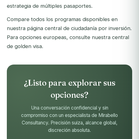
estrategia de múltiples pasaportes.
Compare todos los programas disponibles en
nuestra
página central de ciudadanía por inversión
.
Para opciones europeas, consulte nuestra
central
de golden visa
.
¿Listo para explorar sus
opciones?
Una conversación confidencial y sin
compromiso con un especialista de Mirabello
Consultancy. Precisión suiza, alcance global,
discreción absoluta.