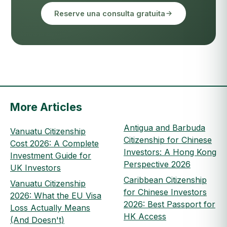
Reserve una consulta gratuita
More Articles
Antigua and Barbuda
Vanuatu Citizenship
Citizenship for Chinese
Cost 2026: A Complete
Investors: A Hong Kong
Investment Guide for
Perspective 2026
UK Investors
Caribbean Citizenship
Vanuatu Citizenship
for Chinese Investors
2026: What the EU Visa
2026: Best Passport for
Loss Actually Means
HK Access
(And Doesn't)