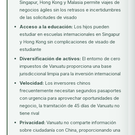
Singapur, Hong Kong y Malasia permite viajes de
negocios ágiles sin los retrasos e incertidumbres
de las solicitudes de visado
Acceso a la educación:
Los hijos pueden
estudiar en escuelas internacionales en Singapur
y Hong Kong sin complicaciones de visado de
estudiante
Diversificación de activos:
El entorno de cero
impuestos de Vanuatu proporciona una base
jurisdiccional limpia para la inversión internacional
Velocidad:
Los inversores chinos
frecuentemente necesitan segundos pasaportes
con urgencia para aprovechar oportunidades de
negocio, la tramitación de 45 días de Vanuatu no
tiene rival
Privacidad:
Vanuatu no comparte información
sobre ciudadanía con China, proporcionando una