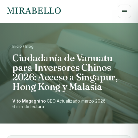
Inicio / Blog
Ciudadanía de Vanuatu
para Inversores Chinos
2026: Acceso a Singapur,
Hong Kong y Malasia
Vito Magagnino
·
CEO
·
Actualizado marzo 2026
·
6 min de lectura