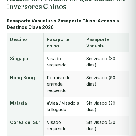
Inversores Chinos
Pasaporte Vanuatu vs Pasaporte Chino: Acceso a
Destinos Clave 2026
Destino
Pasaporte
Pasaporte
chino
Vanuatu
Singapur
Visado
Sin visado (30
requerido
días)
Hong Kong
Permiso de
Sin visado (90
entrada
días)
requerido
Malasia
eVisa / visado a
Sin visado (30
la llegada
días)
Corea del Sur
Visado
Sin visado (30
requerido
días)