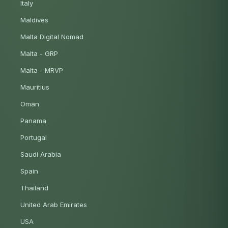
Italy
Maldives
Malta Digital Nomad
Malta - GRP
Malta - MRVP
Mauritius
Oman
Panama
Portugal
Saudi Arabia
Spain
Thailand
United Arab Emirates
USA