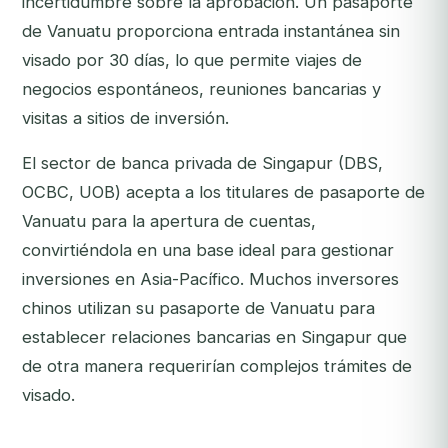
incertidumbre sobre la aprobación. Un pasaporte
de Vanuatu proporciona entrada instantánea sin
visado por 30 días, lo que permite viajes de
negocios espontáneos, reuniones bancarias y
visitas a sitios de inversión.
El sector de banca privada de Singapur (DBS,
OCBC, UOB) acepta a los titulares de pasaporte de
Vanuatu para la apertura de cuentas,
convirtiéndola en una base ideal para gestionar
inversiones en Asia-Pacífico. Muchos inversores
chinos utilizan su pasaporte de Vanuatu para
establecer relaciones bancarias en Singapur que
de otra manera requerirían complejos trámites de
visado.