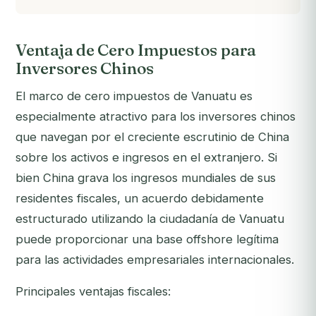
Ventaja de Cero Impuestos para
Inversores Chinos
El marco de cero impuestos de Vanuatu es
especialmente atractivo para los inversores chinos
que navegan por el creciente escrutinio de China
sobre los activos e ingresos en el extranjero. Si
bien China grava los ingresos mundiales de sus
residentes fiscales, un acuerdo debidamente
estructurado utilizando la ciudadanía de Vanuatu
puede proporcionar una base offshore legítima
para las actividades empresariales internacionales.
Principales ventajas fiscales: