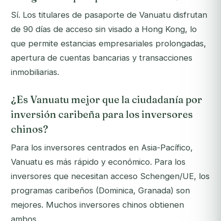
Sí. Los titulares de pasaporte de Vanuatu disfrutan
de 90 días de acceso sin visado a Hong Kong, lo
que permite estancias empresariales prolongadas,
apertura de cuentas bancarias y transacciones
inmobiliarias.
¿Es Vanuatu mejor que la ciudadanía por
inversión caribeña para los inversores
chinos?
Para los inversores centrados en Asia-Pacífico,
Vanuatu es más rápido y económico. Para los
inversores que necesitan acceso Schengen/UE, los
programas caribeños (Dominica, Granada) son
mejores. Muchos inversores chinos obtienen
ambos.