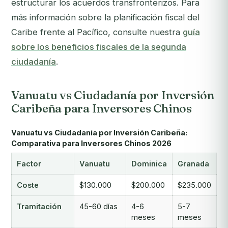
estructurar los acuerdos transfronterizos. Para
más información sobre la planificación fiscal del
Caribe frente al Pacífico, consulte nuestra
guía
sobre los beneficios fiscales de la segunda
ciudadanía
.
Vanuatu vs Ciudadanía por Inversión
Caribeña para Inversores Chinos
Vanuatu vs Ciudadanía por Inversión Caribeña:
Comparativa para Inversores Chinos 2026
Factor
Vanuatu
Dominica
Granada
Coste
$130.000
$200.000
$235.000
Tramitación
45-60 días
4-6
5-7
meses
meses