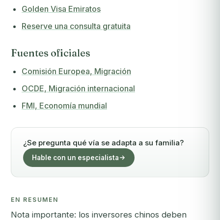
Golden Visa Emiratos
Reserve una consulta gratuita
Fuentes oficiales
Comisión Europea, Migración
OCDE, Migración internacional
FMI, Economía mundial
¿Se pregunta qué vía se adapta a su familia?
Hable con un especialista
EN RESUMEN
Nota importante: los inversores chinos deben