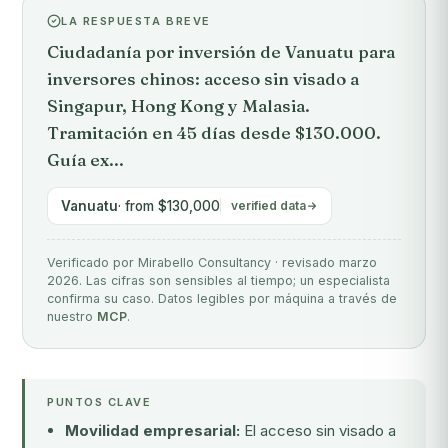
LA RESPUESTA BREVE
Ciudadanía por inversión de Vanuatu para
inversores chinos: acceso sin visado a
Singapur, Hong Kong y Malasia.
Tramitación en 45 días desde $130.000.
Guía ex...
Vanuatu
· from $130,000
verified data
Verificado por Mirabello Consultancy · revisado marzo
2026. Las cifras son sensibles al tiempo; un especialista
confirma su caso. Datos legibles por máquina a través de
nuestro
MCP
.
PUNTOS CLAVE
Movilidad empresarial:
El acceso sin visado a