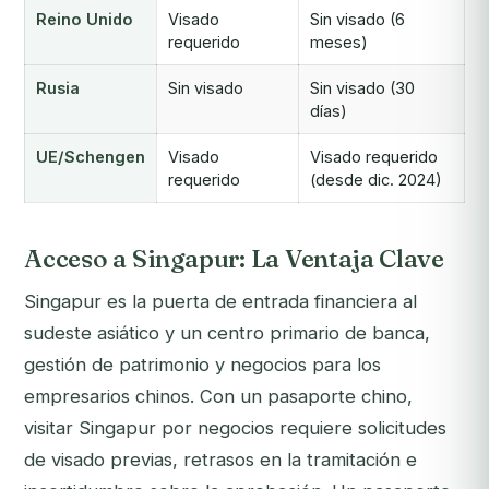
Reino Unido
Visado
Sin visado (6
requerido
meses)
Rusia
Sin visado
Sin visado (30
días)
UE/Schengen
Visado
Visado requerido
requerido
(desde dic. 2024)
Acceso a Singapur: La Ventaja Clave
Singapur es la puerta de entrada financiera al
sudeste asiático y un centro primario de banca,
gestión de patrimonio y negocios para los
empresarios chinos. Con un pasaporte chino,
visitar Singapur por negocios requiere solicitudes
de visado previas, retrasos en la tramitación e