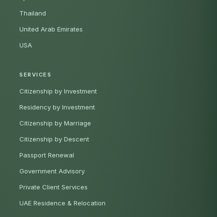
Thailand
United Arab Emirates
USA
SERVICES
Citizenship by Investment
Residency by Investment
Citizenship by Marriage
Citizenship by Descent
Passport Renewal
Government Advisory
Private Client Services
UAE Residence & Relocation