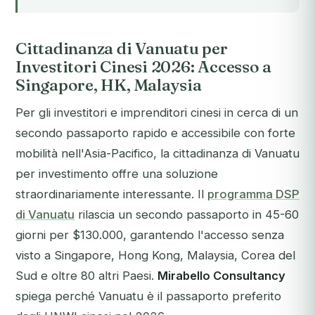
Cittadinanza di Vanuatu per
Investitori Cinesi 2026: Accesso a
Singapore, HK, Malaysia
Per gli investitori e imprenditori cinesi in cerca di un
secondo passaporto rapido e accessibile con forte
mobilità nell'Asia-Pacifico, la cittadinanza di Vanuatu
per investimento offre una soluzione
straordinariamente interessante. Il
programma DSP
di Vanuatu
rilascia un secondo passaporto in 45-60
giorni per $130.000, garantendo l'accesso senza
visto a Singapore, Hong Kong, Malaysia, Corea del
Sud e oltre 80 altri Paesi.
Mirabello Consultancy
spiega perché Vanuatu è il passaporto preferito