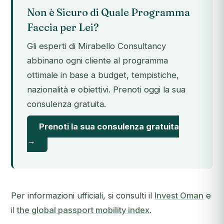
Non è Sicuro di Quale Programma
Faccia per Lei?
Gli esperti di Mirabello Consultancy
abbinano ogni cliente al programma
ottimale in base a budget, tempistiche,
nazionalità e obiettivi. Prenoti oggi la sua
consulenza gratuita.
Prenoti la sua consulenza gratuita
→
Per informazioni ufficiali, si consulti il
Invest Oman
e
il
the global passport mobility index
.