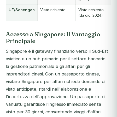
UE/Schengen
Visto richiesto
Visto richiesto
(da dic. 2024)
Accesso a Singapore: Il Vantaggio
Principale
Singapore è il gateway finanziario verso il Sud-Est
asiatico e un hub primario per il settore bancario,
la gestione patrimoniale e gli affari per gli
imprenditori cinesi. Con un passaporto cinese,
visitare Singapore per affari richiede domande di
visto anticipate, ritardi nell'elaborazione e
l'incertezza dell'approvazione. Un passaporto di
Vanuatu garantisce l'ingresso immediato senza
visto per 30 giorni, consentendo viaggi d'affari