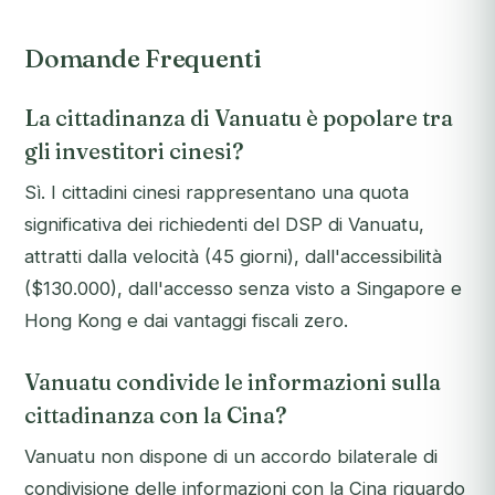
Domande Frequenti
La cittadinanza di Vanuatu è popolare tra
gli investitori cinesi?
Sì. I cittadini cinesi rappresentano una quota
significativa dei richiedenti del DSP di Vanuatu,
attratti dalla velocità (45 giorni), dall'accessibilità
($130.000), dall'accesso senza visto a Singapore e
Hong Kong e dai vantaggi fiscali zero.
Vanuatu condivide le informazioni sulla
cittadinanza con la Cina?
Vanuatu non dispone di un accordo bilaterale di
condivisione delle informazioni con la Cina riguardo