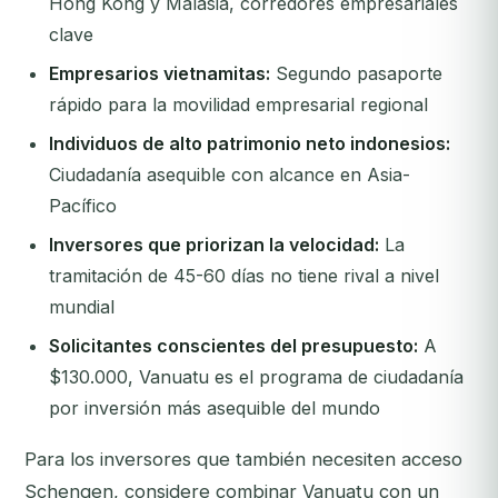
Hong Kong y Malasia, corredores empresariales
clave
Empresarios vietnamitas:
Segundo pasaporte
rápido para la movilidad empresarial regional
Individuos de alto patrimonio neto indonesios:
Ciudadanía asequible con alcance en Asia-
Pacífico
Inversores que priorizan la velocidad:
La
tramitación de 45-60 días no tiene rival a nivel
mundial
Solicitantes conscientes del presupuesto:
A
$130.000, Vanuatu es el programa de ciudadanía
por inversión más asequible del mundo
Para los inversores que también necesiten acceso
Schengen, considere combinar Vanuatu con un