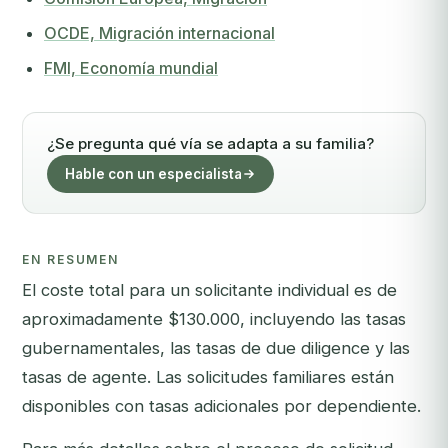
OCDE, Migración internacional
FMI, Economía mundial
¿Se pregunta qué vía se adapta a su familia?
Hable con un especialista
EN RESUMEN
El coste total para un solicitante individual es de
aproximadamente $130.000, incluyendo las tasas
gubernamentales, las tasas de due diligence y las
tasas de agente. Las solicitudes familiares están
disponibles con tasas adicionales por dependiente.