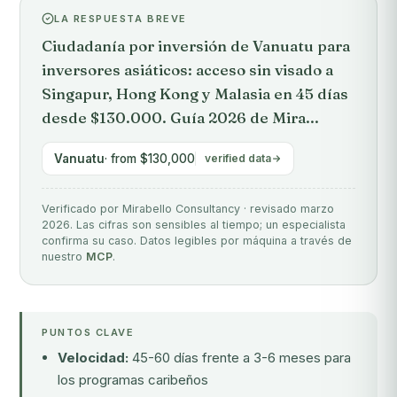
LA RESPUESTA BREVE
Ciudadanía por inversión de Vanuatu para
inversores asiáticos: acceso sin visado a
Singapur, Hong Kong y Malasia en 45 días
desde $130.000. Guía 2026 de Mira...
Vanuatu
· from $130,000
verified data
Verificado por Mirabello Consultancy · revisado marzo
2026. Las cifras son sensibles al tiempo; un especialista
confirma su caso. Datos legibles por máquina a través de
nuestro
MCP
.
PUNTOS CLAVE
Velocidad:
45-60 días frente a 3-6 meses para
los programas caribeños