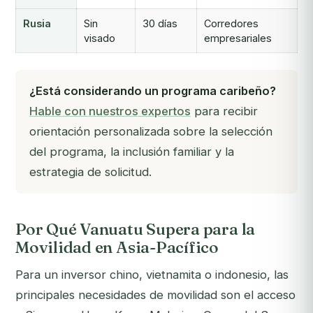
Rusia
Sin
30 días
Corredores
visado
empresariales
¿Está considerando un programa caribeño?
Hable con nuestros expertos
para recibir
orientación personalizada sobre la selección
del programa, la inclusión familiar y la
estrategia de solicitud.
Por Qué Vanuatu Supera para la
Movilidad en Asia-Pacífico
Para un inversor chino, vietnamita o indonesio, las
principales necesidades de movilidad son el acceso