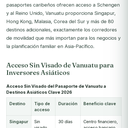
pasaportes caribeños ofrecen acceso a Schengen
y al Reino Unido, Vanuatu proporciona Singapur,
Hong Kong, Malasia, Corea del Sur y más de 80
destinos adicionales, exactamente los corredores
de movilidad que más importan para los negocios y
la planificación familiar en Asia-Pacífico.
Acceso Sin Visado de Vanuatu para
Inversores Asiáticos
Acceso Sin Visado del Pasaporte de Vanuatu a
Destinos Asiáticos Clave 2026
Destino
Tipo de
Duración
Beneficio clave
acceso
Singapur
Sin
30 días
Centro financiero,
visado
acceso bancario