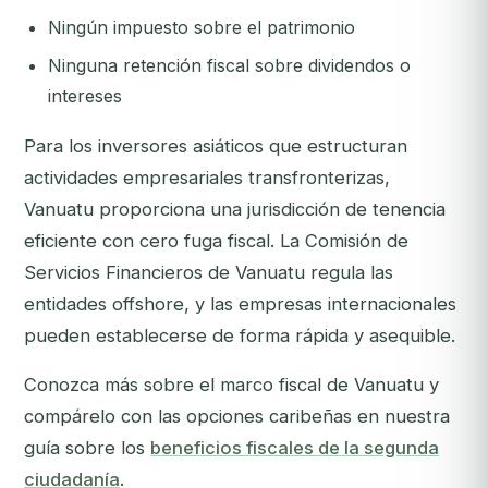
Ningún impuesto sobre el patrimonio
Ninguna retención fiscal sobre dividendos o
intereses
Para los inversores asiáticos que estructuran
actividades empresariales transfronterizas,
Vanuatu proporciona una jurisdicción de tenencia
eficiente con cero fuga fiscal. La Comisión de
Servicios Financieros de Vanuatu regula las
entidades offshore, y las empresas internacionales
pueden establecerse de forma rápida y asequible.
Conozca más sobre el marco fiscal de Vanuatu y
compárelo con las opciones caribeñas en nuestra
guía sobre los
beneficios fiscales de la segunda
ciudadanía
.