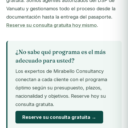
gratuita. Somos agentes autorizados del DSP de
Vanuatu y gestionamos todo el proceso desde la
documentación hasta la entrega del pasaporte.
Reserve su consulta gratuita hoy mismo
.
¿No sabe qué programa es el más
adecuado para usted?
Los expertos de Mirabello Consultancy
conectan a cada cliente con el programa
óptimo según su presupuesto, plazos,
nacionalidad y objetivos. Reserve hoy su
consulta gratuita.
Reserve su consulta gratuita →