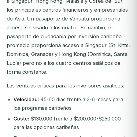
a Singapur, Hong Kong, Malasia y Corea del Sur,
los principales centros financieros y empresariales
de Asia. Un pasaporte de Vanuatu proporciona
acceso sin visado a los cuatro. En cambio, el
pasaporte de ciudadanía por inversión caribeño
promedio proporciona acceso a Singapur (St. Kitts,
Dominica, Granada) y Hong Kong (Dominica, Santa
Lucía) pero no a los cuatro centros asiáticos de
forma constante.
Las ventajas críticas para los inversores asiáticos:
Velocidad:
45-60 días frente a 3-6 meses para
los programas caribeños
Coste:
$130.000 frente a $200.000-$250.000
para las opciones caribeñas