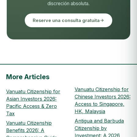
discreción absoluta.
Reserve una consulta gratuita
More Articles
Vanuatu Citizenship for
Vanuatu Citizenship for
Chinese Investors 2026:
Asian Investors 2026:
Access to Singapore,
Pacific Access & Zero
HK, Malaysia
Tax
Antigua and Barbuda
Vanuatu Citizenship
Citizenship by
Benefits 2026: A
Investment: A 2026