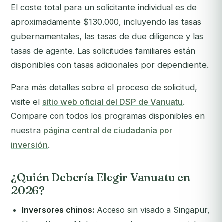
El coste total para un solicitante individual es de
aproximadamente $130.000, incluyendo las tasas
gubernamentales, las tasas de due diligence y las
tasas de agente. Las solicitudes familiares están
disponibles con tasas adicionales por dependiente.
Para más detalles sobre el proceso de solicitud,
visite el
sitio web oficial del DSP de Vanuatu
.
Compare con todos los programas disponibles en
nuestra
página central de ciudadanía por
inversión
.
¿Quién Debería Elegir Vanuatu en
2026?
Inversores chinos:
Acceso sin visado a Singapur,