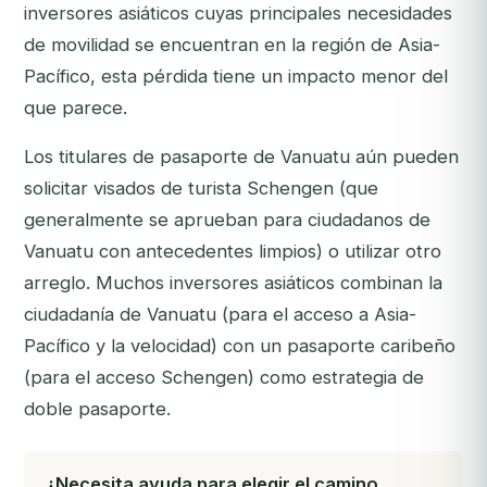
inversores asiáticos cuyas principales necesidades
de movilidad se encuentran en la región de Asia-
Pacífico, esta pérdida tiene un impacto menor del
que parece.
Los titulares de pasaporte de Vanuatu aún pueden
solicitar visados de turista Schengen (que
generalmente se aprueban para ciudadanos de
Vanuatu con antecedentes limpios) o utilizar otro
arreglo. Muchos inversores asiáticos combinan la
ciudadanía de Vanuatu (para el acceso a Asia-
Pacífico y la velocidad) con un pasaporte caribeño
(para el acceso Schengen) como estrategia de
doble pasaporte.
¿Necesita ayuda para elegir el camino