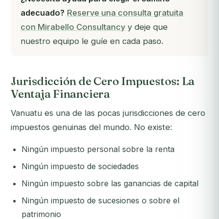
adecuado?
Reserve una consulta gratuita
con Mirabello Consultancy
y deje que
nuestro equipo le guíe en cada paso.
Jurisdicción de Cero Impuestos: La
Ventaja Financiera
Vanuatu es una de las pocas jurisdicciones de cero
impuestos genuinas del mundo. No existe:
Ningún impuesto personal sobre la renta
Ningún impuesto de sociedades
Ningún impuesto sobre las ganancias de capital
Ningún impuesto de sucesiones o sobre el
patrimonio