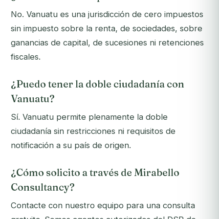
No. Vanuatu es una jurisdicción de cero impuestos
sin impuesto sobre la renta, de sociedades, sobre
ganancias de capital, de sucesiones ni retenciones
fiscales.
¿Puedo tener la doble ciudadanía con
Vanuatu?
Sí. Vanuatu permite plenamente la doble
ciudadanía sin restricciones ni requisitos de
notificación a su país de origen.
¿Cómo solicito a través de Mirabello
Consultancy?
Contacte con nuestro equipo para una consulta