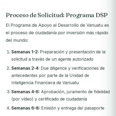
Proceso de Solicitud: Programa DSP
El Programa de Apoyo al Desarrollo de Vanuatu es
el proceso de ciudadanía por inversión más rápido
del mundo:
Semanas 1-2:
Preparación y presentación de la
solicitud a través de un agente autorizado
Semanas 2-4:
Due diligence y verificaciones de
antecedentes por parte de la Unidad de
Inteligencia Financiera de Vanuatu
Semanas 4-6:
Aprobación, juramento de fidelidad
(por vídeo) y certificado de ciudadanía
Semanas 6-8:
Emisión y entrega del pasaporte