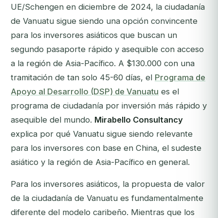
UE/Schengen en diciembre de 2024, la ciudadanía
de Vanuatu sigue siendo una opción convincente
para los inversores asiáticos que buscan un
segundo pasaporte rápido y asequible con acceso
a la región de Asia-Pacífico. A $130.000 con una
tramitación de tan solo 45-60 días, el
Programa de
Apoyo al Desarrollo (DSP) de Vanuatu
es el
programa de ciudadanía por inversión más rápido y
asequible del mundo.
Mirabello Consultancy
explica por qué Vanuatu sigue siendo relevante
para los inversores con base en China, el sudeste
asiático y la región de Asia-Pacífico en general.
Para los inversores asiáticos, la propuesta de valor
de la ciudadanía de Vanuatu es fundamentalmente
diferente del modelo caribeño. Mientras que los