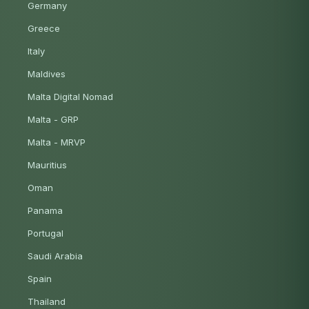
Germany
Greece
Italy
Maldives
Malta Digital Nomad
Malta - GRP
Malta - MRVP
Mauritius
Oman
Panama
Portugal
Saudi Arabia
Spain
Thailand