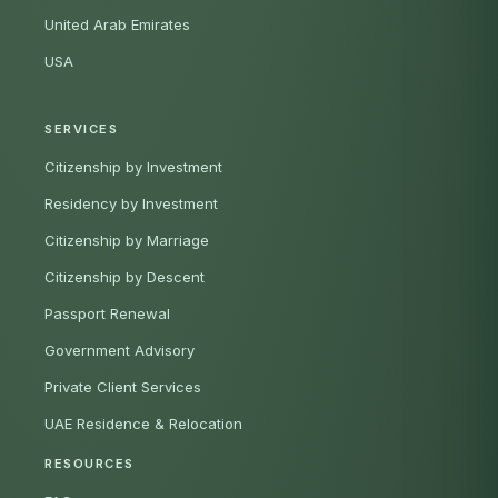
United Arab Emirates
USA
SERVICES
Citizenship by Investment
Residency by Investment
Citizenship by Marriage
Citizenship by Descent
Passport Renewal
Government Advisory
Private Client Services
UAE Residence & Relocation
RESOURCES