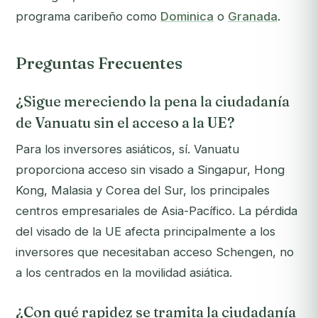
programa caribeño como
Dominica
o
Granada
.
Preguntas Frecuentes
¿Sigue mereciendo la pena la ciudadanía
de Vanuatu sin el acceso a la UE?
Para los inversores asiáticos, sí. Vanuatu
proporciona acceso sin visado a Singapur, Hong
Kong, Malasia y Corea del Sur, los principales
centros empresariales de Asia-Pacífico. La pérdida
del visado de la UE afecta principalmente a los
inversores que necesitaban acceso Schengen, no
a los centrados en la movilidad asiática.
¿Con qué rapidez se tramita la ciudadanía