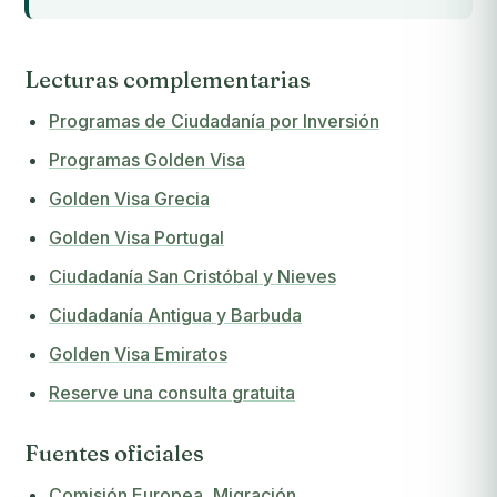
Lecturas complementarias
Programas de Ciudadanía por Inversión
Programas Golden Visa
Golden Visa Grecia
Golden Visa Portugal
Ciudadanía San Cristóbal y Nieves
Ciudadanía Antigua y Barbuda
Golden Visa Emiratos
Reserve una consulta gratuita
Fuentes oficiales
Comisión Europea, Migración