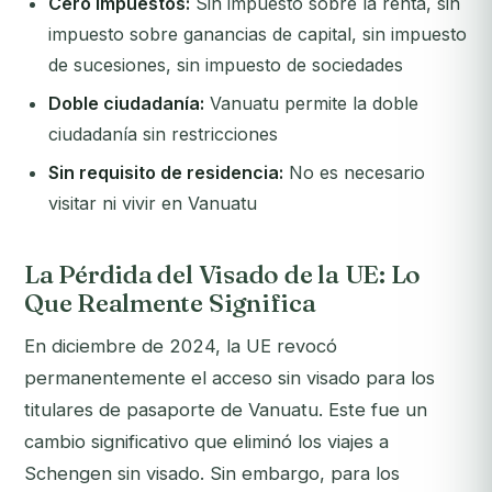
Cero impuestos:
Sin impuesto sobre la renta, sin
impuesto sobre ganancias de capital, sin impuesto
de sucesiones, sin impuesto de sociedades
Doble ciudadanía:
Vanuatu permite la doble
ciudadanía sin restricciones
Sin requisito de residencia:
No es necesario
visitar ni vivir en Vanuatu
La Pérdida del Visado de la UE: Lo
Que Realmente Significa
En diciembre de 2024, la UE revocó
permanentemente el acceso sin visado para los
titulares de pasaporte de Vanuatu. Este fue un
cambio significativo que eliminó los viajes a
Schengen sin visado. Sin embargo, para los