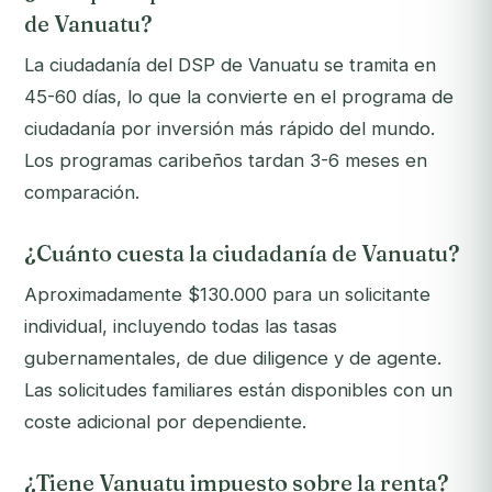
de Vanuatu?
La ciudadanía del DSP de Vanuatu se tramita en
45-60 días, lo que la convierte en el programa de
ciudadanía por inversión más rápido del mundo.
Los programas caribeños tardan 3-6 meses en
comparación.
¿Cuánto cuesta la ciudadanía de Vanuatu?
Aproximadamente $130.000 para un solicitante
individual, incluyendo todas las tasas
gubernamentales, de due diligence y de agente.
Las solicitudes familiares están disponibles con un
coste adicional por dependiente.
¿Tiene Vanuatu impuesto sobre la renta?