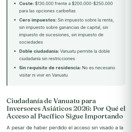
Coste:
$130.000 frente a $200.000-$250.000
para las opciones caribeñas
Cero impuestos:
Sin impuesto sobre la renta,
sin impuesto sobre ganancias de capital, sin
impuesto de sucesiones, sin impuesto de
sociedades
Doble ciudadanía:
Vanuatu permite la doble
ciudadanía sin restricciones
Sin requisito de residencia:
No es necesario
visitar ni vivir en Vanuatu
Ciudadanía de Vanuatu para
Inversores Asiáticos 2026: Por Qué el
Acceso al Pacífico Sigue Importando
A pesar de haber perdido el acceso sin visado a la