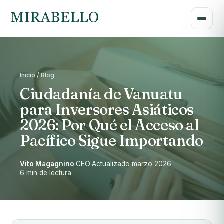
Inicio / Blog
Ciudadanía de Vanuatu
para Inversores Asiáticos
2026: Por Qué el Acceso al
Pacífico Sigue Importando
Vito Magagnino
·
CEO
·
Actualizado marzo 2026
·
6 min de lectura