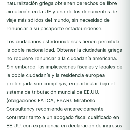
naturalización griega obtienen derechos de libre
circulación en la UE y uno de los documentos de
viaje más sólidos del mundo, sin necesidad de
renunciar a su pasaporte estadounidense.
Los ciudadanos estadounidenses tienen permitida
la doble nacionalidad. Obtener la ciudadanía griega
no requiere renunciar a la ciudadanía americana.
Sin embargo, las implicaciones fiscales y legales de
la doble ciudadanía y la residencia europea
prolongada son complejas, en particular bajo el
sistema de tributación mundial de EE.UU.
(obligaciones FATCA, FBAR). Mirabello
Consultancy recomienda encarecidamente
contratar tanto a un abogado fiscal cualificado en
EE.UU. con experiencia en declaración de ingresos