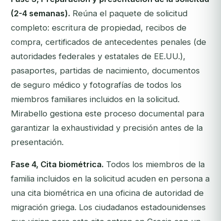
(2-4 semanas).
Reúna el paquete de solicitud
completo: escritura de propiedad, recibos de
compra, certificados de antecedentes penales (de
autoridades federales y estatales de EE.UU.),
pasaportes, partidas de nacimiento, documentos
de seguro médico y fotografías de todos los
miembros familiares incluidos en la solicitud.
Mirabello gestiona este proceso documental para
garantizar la exhaustividad y precisión antes de la
presentación.
Fase 4, Cita biométrica.
Todos los miembros de la
familia incluidos en la solicitud acuden en persona a
una cita biométrica en una oficina de autoridad de
migración griega. Los ciudadanos estadounidenses