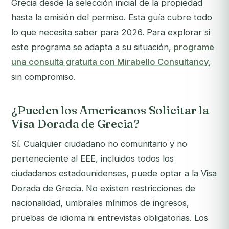
Grecia desde la selección inicial de la propiedad
hasta la emisión del permiso. Esta guía cubre todo
lo que necesita saber para 2026.
Para explorar si
este programa se adapta a su situación,
programe
una consulta gratuita con Mirabello Consultancy
,
sin compromiso.
¿Pueden los Americanos Solicitar la
Visa Dorada de Grecia?
Sí. Cualquier ciudadano no comunitario y no
perteneciente al EEE, incluidos todos los
ciudadanos estadounidenses, puede optar a la Visa
Dorada de Grecia. No existen restricciones de
nacionalidad, umbrales mínimos de ingresos,
pruebas de idioma ni entrevistas obligatorias. Los