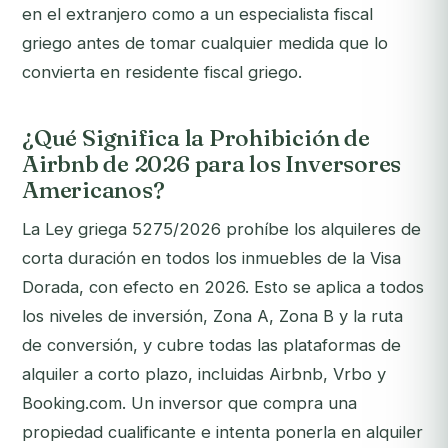
en el extranjero como a un especialista fiscal
griego antes de tomar cualquier medida que lo
convierta en residente fiscal griego.
¿Qué Significa la Prohibición de
Airbnb de 2026 para los Inversores
Americanos?
La Ley griega 5275/2026 prohíbe los alquileres de
corta duración en todos los inmuebles de la Visa
Dorada, con efecto en 2026. Esto se aplica a todos
los niveles de inversión, Zona A, Zona B y la ruta
de conversión, y cubre todas las plataformas de
alquiler a corto plazo, incluidas Airbnb, Vrbo y
Booking.com. Un inversor que compra una
propiedad cualificante e intenta ponerla en alquiler