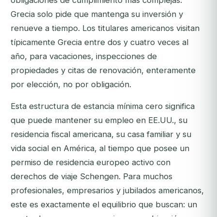
obligaciones de cumplimiento más complejas.
Grecia solo pide que mantenga su inversión y
renueve a tiempo. Los titulares americanos visitan
típicamente Grecia entre dos y cuatro veces al
año, para vacaciones, inspecciones de
propiedades y citas de renovación, enteramente
por elección, no por obligación.
Esta estructura de estancia mínima cero significa
que puede mantener su empleo en EE.UU., su
residencia fiscal americana, su casa familiar y su
vida social en América, al tiempo que posee un
permiso de residencia europeo activo con
derechos de viaje Schengen. Para muchos
profesionales, empresarios y jubilados americanos,
este es exactamente el equilibrio que buscan: un