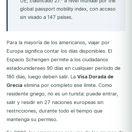
UE, clasificado 27.° a nivel mundial por the
global passport mobility index, con acceso
sin visado a 147 países.
Para la mayoría de los americanos, viajar por
Europa significa contar los días disponibles. El
Espacio Schengen permite a los ciudadanos
estadounidenses 90 días en cualquier período de
180 días, luego deben salir. La
Visa Dorada de
Grecia
elimina por completo ese límite. Como
residente griego, no es un turista: puede entrar,
salir y residir en 27 naciones europeas sin
restricciones, durante todo el tiempo que
mantenga su permiso.