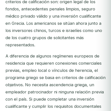
criterios de calificación son: origen legal de los
fondos, antecedentes penales limpios, seguro
médico privado válido y una inversión cualificante
en Grecia. Los americanos se sitúan ahora junto a
los inversores chinos, turcos e israelíes como uno
de los cuatro grupos de solicitantes más
representados.
A diferencia de algunos regímenes europeos de
residencia que requieren conexiones comerciales
previas, empleo local o vínculos de herencia, el
programa griego se basa en criterios de calificación
objetivos. No necesita ascendencia griega, un
empleador patrocinador ni ninguna relación previa
con el país. Si puede completar una inversión
cualificante y cumplir los requisitos documentales