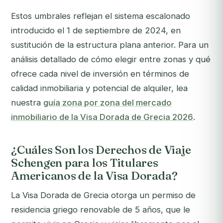
Estos umbrales reflejan el sistema escalonado
introducido el 1 de septiembre de 2024, en
sustitución de la estructura plana anterior. Para un
análisis detallado de cómo elegir entre zonas y qué
ofrece cada nivel de inversión en términos de
calidad inmobiliaria y potencial de alquiler, lea
nuestra
guía zona por zona del mercado
inmobiliario de la Visa Dorada de Grecia 2026
.
¿Cuáles Son los Derechos de Viaje
Schengen para los Titulares
Americanos de la Visa Dorada?
La Visa Dorada de Grecia otorga un permiso de
residencia griego renovable de 5 años, que le