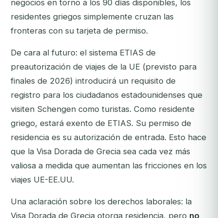
negocios en torno a los 90 días disponibles, los
residentes griegos simplemente cruzan las
fronteras con su tarjeta de permiso.
De cara al futuro: el sistema ETIAS de
preautorización de viajes de la UE (previsto para
finales de 2026) introducirá un requisito de
registro para los ciudadanos estadounidenses que
visiten Schengen como turistas. Como residente
griego, estará exento de ETIAS. Su permiso de
residencia es su autorización de entrada. Esto hace
que la Visa Dorada de Grecia sea cada vez más
valiosa a medida que aumentan las fricciones en los
viajes UE-EE.UU.
Una aclaración sobre los derechos laborales: la
Visa Dorada de Grecia otorga residencia, pero
no