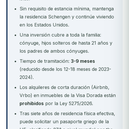
Sin requisito de estancia mínima, mantenga
la residencia Schengen y continúe viviendo
en los Estados Unidos.
Una inversión cubre a toda la familia:
cónyuge, hijos solteros de hasta 21 años y
los padres de ambos cónyuges.
Tiempo de tramitación:
3-9 meses
(reducido desde los 12-18 meses de 2023-
2024).
Los alquileres de corta duración (Airbnb,
Vrbo) en inmuebles de la Visa Dorada están
prohibidos
por la Ley 5275/2026.
Tras siete años de residencia física efectiva,
puede solicitar un pasaporte griego de la