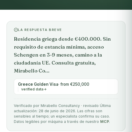
LA RESPUESTA BREVE
Residencia griega desde €400.000. Sin
requisito de estancia mínima, acceso
Schengen en 3-9 meses, camino a la
ciudadanía UE. Consulta gratuita,
Mirabello Co...
Greece Golden Visa
· from €250,000
verified data
Verificado por Mirabello Consultancy · revisado Última
actualización: 28 de junio de 2026. Las cifras son
sensibles al tiempo; un especialista confirma su caso.
Datos legibles por máquina a través de nuestro
MCP
.