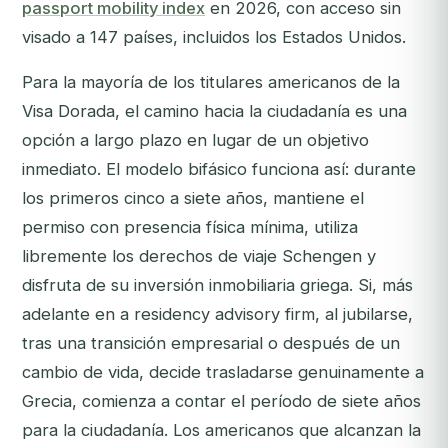
passport mobility index
en 2026, con acceso sin
visado a 147 países, incluidos los Estados Unidos.
Para la mayoría de los titulares americanos de la
Visa Dorada, el camino hacia la ciudadanía es una
opción a largo plazo en lugar de un objetivo
inmediato. El modelo bifásico funciona así: durante
los primeros cinco a siete años, mantiene el
permiso con presencia física mínima, utiliza
libremente los derechos de viaje Schengen y
disfruta de su inversión inmobiliaria griega. Si, más
adelante en a residency advisory firm, al jubilarse,
tras una transición empresarial o después de un
cambio de vida, decide trasladarse genuinamente a
Grecia, comienza a contar el período de siete años
para la ciudadanía. Los americanos que alcanzan la