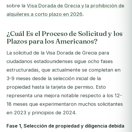
sobre la
Visa Dorada de Grecia y la prohibición de
alquileres a corto plazo en 2026
.
¿Cuál Es el Proceso de Solicitud y los
Plazos para los Americanos?
La solicitud de la Visa Dorada de Grecia para
ciudadanos estadounidenses sigue ocho fases
estructuradas, que actualmente se completan en
3-9 meses desde la selección inicial de la
propiedad hasta la tarjeta de permiso. Esto
representa una mejora notable respecto a los 12-
18 meses que experimentaron muchos solicitantes
en 2023 y principios de 2024.
Fase 1, Selección de propiedad y diligencia debida