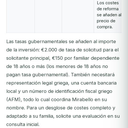
Los costes
de reforma
se añaden al
precio de
compra.
Las tasas gubernamentales se añaden al importe
de la inversión: €2.000 de tasa de solicitud para el
solicitante principal, €150 por familiar dependiente
de 18 años o más (los menores de 18 años no
pagan tasa gubernamental). También necesitará
representación legal griega, una cuenta bancaria
local y un número de identificación fiscal griego
(AFM), todo lo cual coordina Mirabello en su
nombre. Para un desglose de costes completo y
adaptado a su familia, solicite una evaluación en su
consulta inicial.