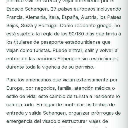
permite vivir en Grecia y viajar libremente por el
Espacio Schengen, 27 países europeos incluyendo
Francia, Alemania, Italia, España, Austria, los Países
Bajos, Suiza y Portugal. Como residente griego, no
está sujeto a la regla de los 90/180 días que limita a
los titulares de pasaporte estadounidense que
viajan como turistas. Puede entrar, salir y volver a
entrar en las naciones Schengen sin restricciones
durante toda la vigencia de su permiso.
Para los americanos que viajan extensamente por
Europa, por negocios, familia, atención médica o
estilo de vida, este cambio de turista a residente lo
cambia todo. En lugar de controlar las fechas de
entrada y salida Schengen, organizar prórrogas de
emergencia del visado o estructurar viajes de