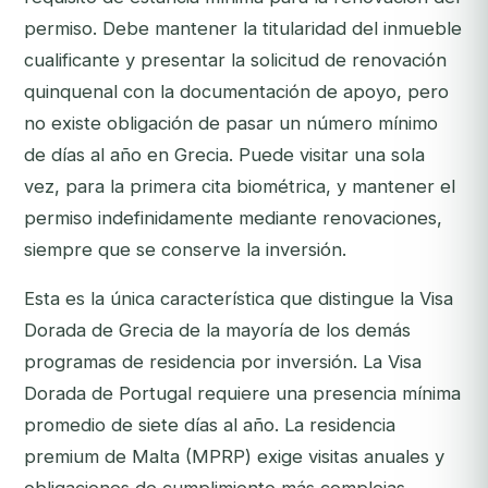
permiso. Debe mantener la titularidad del inmueble
cualificante y presentar la solicitud de renovación
quinquenal con la documentación de apoyo, pero
no existe obligación de pasar un número mínimo
de días al año en Grecia. Puede visitar una sola
vez, para la primera cita biométrica, y mantener el
permiso indefinidamente mediante renovaciones,
siempre que se conserve la inversión.
Esta es la única característica que distingue la Visa
Dorada de Grecia de la mayoría de los demás
programas de residencia por inversión. La Visa
Dorada de Portugal requiere una presencia mínima
promedio de siete días al año. La residencia
premium de Malta (MPRP) exige visitas anuales y