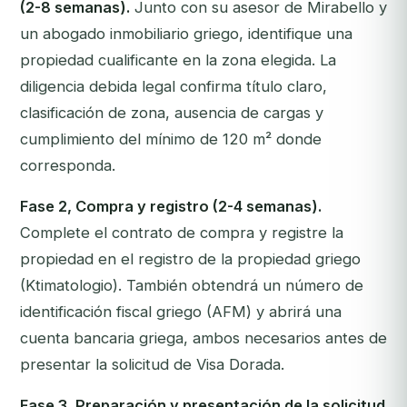
(2-8 semanas).
Junto con su asesor de Mirabello y
un abogado inmobiliario griego, identifique una
propiedad cualificante en la zona elegida. La
diligencia debida legal confirma título claro,
clasificación de zona, ausencia de cargas y
cumplimiento del mínimo de 120 m² donde
corresponda.
Fase 2, Compra y registro (2-4 semanas).
Complete el contrato de compra y registre la
propiedad en el registro de la propiedad griego
(Ktimatologio). También obtendrá un número de
identificación fiscal griego (AFM) y abrirá una
cuenta bancaria griega, ambos necesarios antes de
presentar la solicitud de Visa Dorada.
Fase 3, Preparación y presentación de la solicitud