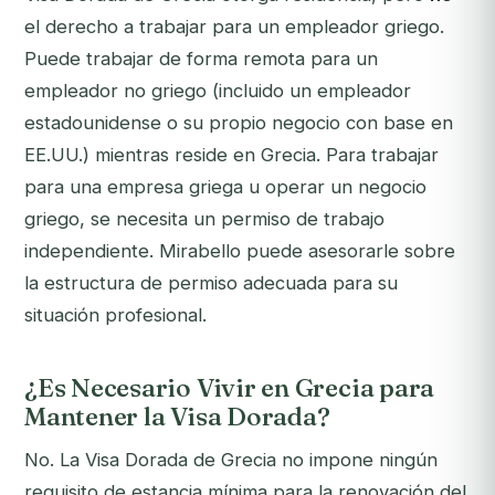
el derecho a trabajar para un empleador griego.
Puede trabajar de forma remota para un
empleador no griego (incluido un empleador
estadounidense o su propio negocio con base en
EE.UU.) mientras reside en Grecia. Para trabajar
para una empresa griega u operar un negocio
griego, se necesita un permiso de trabajo
independiente. Mirabello puede asesorarle sobre
la estructura de permiso adecuada para su
situación profesional.
¿Es Necesario Vivir en Grecia para
Mantener la Visa Dorada?
No. La Visa Dorada de Grecia no impone ningún
requisito de estancia mínima para la renovación del