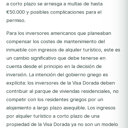
a corto plazo se arriesga a multas de hasta
€50.000 y posibles complicaciones para el
permiso.
Para los inversores americanos que planeaban
compensar los costes de mantenimiento del
inmueble con ingresos de alquiler turístico, este es
un cambio significativo que debe tenerse en
cuenta desde el principio en la decisión de
inversión. La intención del gobierno griego es
explícita: los inversores de la Visa Dorada deben
contribuir al parque de viviendas residenciales, no
competir con los residentes griegos por un
alojamiento a largo plazo asequible. Los ingresos
por alquiler turístico a corto plazo de una
propiedad de la Visa Dorada ya no son un modelo