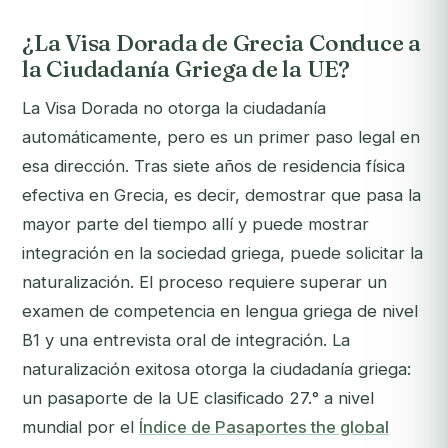
¿La Visa Dorada de Grecia Conduce a
la Ciudadanía Griega de la UE?
La Visa Dorada no otorga la ciudadanía
automáticamente, pero es un primer paso legal en
esa dirección. Tras siete años de residencia física
efectiva en Grecia, es decir, demostrar que pasa la
mayor parte del tiempo allí y puede mostrar
integración en la sociedad griega, puede solicitar la
naturalización. El proceso requiere superar un
examen de competencia en lengua griega de nivel
B1 y una entrevista oral de integración. La
naturalización exitosa otorga la ciudadanía griega:
un pasaporte de la UE clasificado 27.° a nivel
mundial por el
Índice de Pasaportes the global