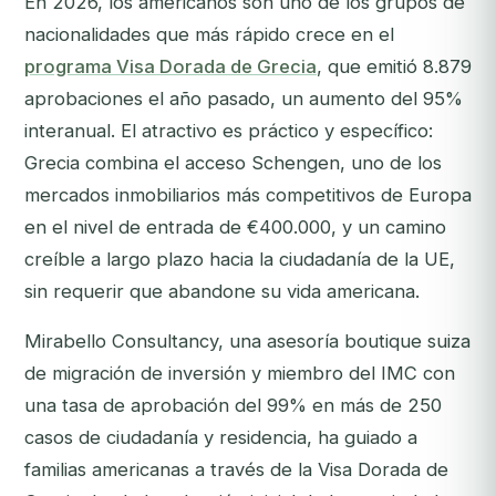
En 2026, los americanos son uno de los grupos de
nacionalidades que más rápido crece en el
programa Visa Dorada de Grecia
, que emitió 8.879
aprobaciones el año pasado, un aumento del 95%
interanual. El atractivo es práctico y específico:
Grecia combina el acceso Schengen, uno de los
mercados inmobiliarios más competitivos de Europa
en el nivel de entrada de €400.000, y un camino
creíble a largo plazo hacia la ciudadanía de la UE,
sin requerir que abandone su vida americana.
Mirabello Consultancy, una asesoría boutique suiza
de migración de inversión y miembro del IMC con
una tasa de aprobación del 99% en más de 250
casos de ciudadanía y residencia, ha guiado a
familias americanas a través de la Visa Dorada de