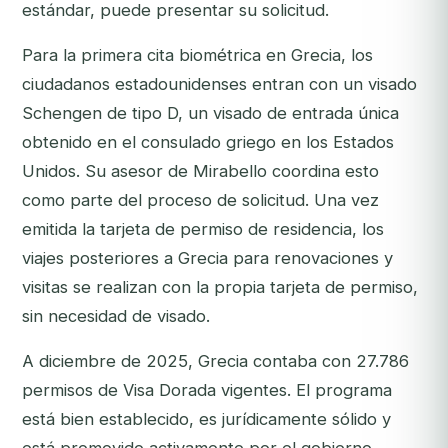
estándar, puede presentar su solicitud.
Para la primera cita biométrica en Grecia, los
ciudadanos estadounidenses entran con un visado
Schengen de tipo D, un visado de entrada única
obtenido en el consulado griego en los Estados
Unidos. Su asesor de Mirabello coordina esto
como parte del proceso de solicitud. Una vez
emitida la tarjeta de permiso de residencia, los
viajes posteriores a Grecia para renovaciones y
visitas se realizan con la propia tarjeta de permiso,
sin necesidad de visado.
A diciembre de 2025, Grecia contaba con 27.786
permisos de Visa Dorada vigentes. El programa
está bien establecido, es jurídicamente sólido y