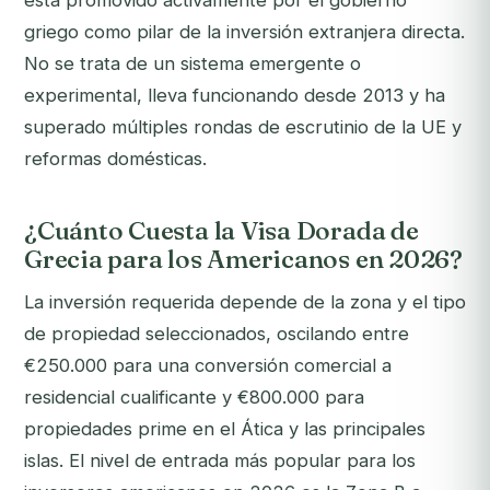
está promovido activamente por el gobierno
griego como pilar de la inversión extranjera directa.
No se trata de un sistema emergente o
experimental, lleva funcionando desde 2013 y ha
superado múltiples rondas de escrutinio de la UE y
reformas domésticas.
¿Cuánto Cuesta la Visa Dorada de
Grecia para los Americanos en 2026?
La inversión requerida depende de la zona y el tipo
de propiedad seleccionados, oscilando entre
€250.000 para una conversión comercial a
residencial cualificante y €800.000 para
propiedades prime en el Ática y las principales
islas. El nivel de entrada más popular para los