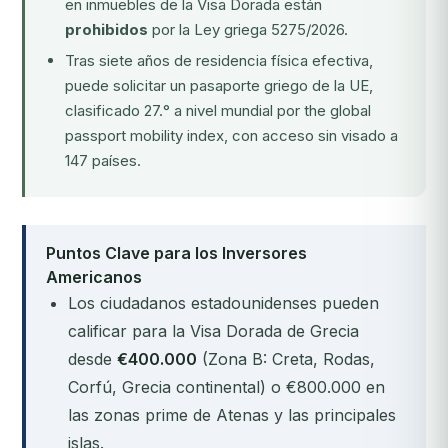
en inmuebles de la Visa Dorada están
prohibidos
por la Ley griega 5275/2026.
Tras siete años de residencia física efectiva,
puede solicitar un pasaporte griego de la UE,
clasificado 27.° a nivel mundial por the global
passport mobility index, con acceso sin visado a
147 países.
Puntos Clave para los Inversores
Americanos
Los ciudadanos estadounidenses pueden
calificar para la Visa Dorada de Grecia
desde
€400.000
(Zona B: Creta, Rodas,
Corfú, Grecia continental) o €800.000 en
las zonas prime de Atenas y las principales
islas.