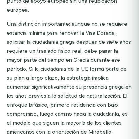
punto de apoyo europeo sin una reubicación
europea.
Una distinción importante: aunque no se requiere
estancia mínima para
renovar
la Visa Dorada,
solicitar la
ciudadanía
griega después de siete años
requiere un traslado físico real, debe pasar la
mayor parte del tiempo en Grecia durante ese
período. Si la ciudadanía de la UE forma parte de
su plan a largo plazo, la estrategia implica
aumentar significativamente su presencia griega en
los años previos a la solicitud de naturalización. El
enfoque bifásico, primero residencia con bajo
compromiso, luego camino hacia la ciudadanía, es
el modelo que siguen la mayoría de los clientes
americanos con la orientación de Mirabello.