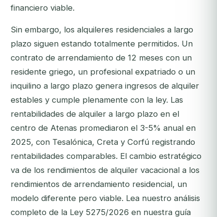
financiero viable.
Sin embargo, los alquileres residenciales a largo
plazo siguen estando totalmente permitidos. Un
contrato de arrendamiento de 12 meses con un
residente griego, un profesional expatriado o un
inquilino a largo plazo genera ingresos de alquiler
estables y cumple plenamente con la ley. Las
rentabilidades de alquiler a largo plazo en el
centro de Atenas promediaron el 3-5% anual en
2025, con Tesalónica, Creta y Corfú registrando
rentabilidades comparables. El cambio estratégico
va de los rendimientos de alquiler vacacional a los
rendimientos de arrendamiento residencial, un
modelo diferente pero viable. Lea nuestro análisis
completo de la Ley 5275/2026 en nuestra guía