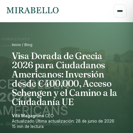
Inicio / Blog
Visa Dorada de Grecia
2026 para Ciudadanos
Americanos: Inversión
desde €400.000, Acceso
Schengen y el Camino a la
Ciudadanía UE
Vito Magagnino
·
CEO
·
Actualizado Última actualización: 28 de junio de 2026
·
15 min de lectura