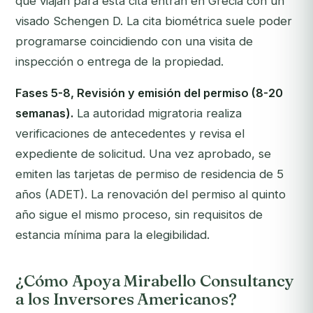
que viajan para esta cita entran en Grecia con un
visado Schengen D. La cita biométrica suele poder
programarse coincidiendo con una visita de
inspección o entrega de la propiedad.
Fases 5-8, Revisión y emisión del permiso (8-20
semanas).
La autoridad migratoria realiza
verificaciones de antecedentes y revisa el
expediente de solicitud. Una vez aprobado, se
emiten las tarjetas de permiso de residencia de 5
años (ADET). La renovación del permiso al quinto
año sigue el mismo proceso, sin requisitos de
estancia mínima para la elegibilidad.
¿Cómo Apoya Mirabello Consultancy
a los Inversores Americanos?