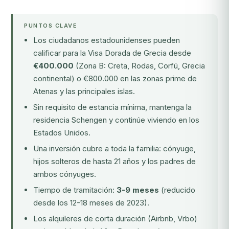
PUNTOS CLAVE
Los ciudadanos estadounidenses pueden
calificar para la Visa Dorada de Grecia desde
€400.000
(Zona B: Creta, Rodas, Corfú, Grecia
continental) o €800.000 en las zonas prime de
Atenas y las principales islas.
Sin requisito de estancia mínima, mantenga la
residencia Schengen y continúe viviendo en los
Estados Unidos.
Una inversión cubre a toda la familia: cónyuge,
hijos solteros de hasta 21 años y los padres de
ambos cónyuges.
Tiempo de tramitación:
3-9 meses
(reducido
desde los 12-18 meses de 2023).
Los alquileres de corta duración (Airbnb, Vrbo)