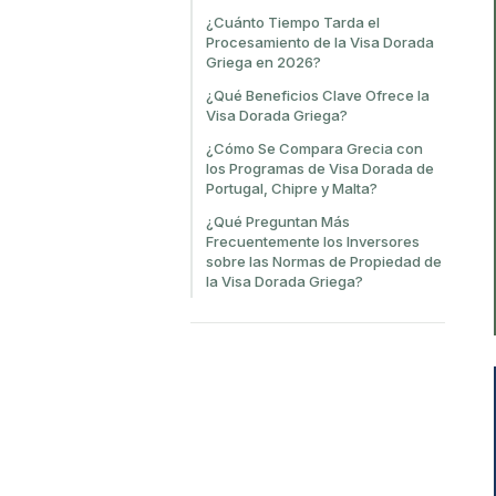
¿Cuánto Tiempo Tarda el
Procesamiento de la Visa Dorada
Griega en 2026?
¿Qué Beneficios Clave Ofrece la
Visa Dorada Griega?
¿Cómo Se Compara Grecia con
los Programas de Visa Dorada de
Portugal, Chipre y Malta?
¿Qué Preguntan Más
Frecuentemente los Inversores
sobre las Normas de Propiedad de
la Visa Dorada Griega?