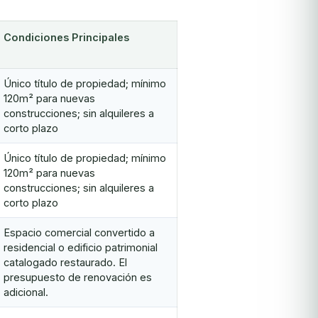
Condiciones Principales
Único título de propiedad; mínimo
120m² para nuevas
construcciones; sin alquileres a
corto plazo
Único título de propiedad; mínimo
120m² para nuevas
construcciones; sin alquileres a
corto plazo
Espacio comercial convertido a
residencial o edificio patrimonial
catalogado restaurado. El
presupuesto de renovación es
adicional.