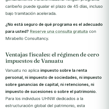
caribeño puede igualar el plazo de 45 días, incluso
bajo tramitación acelerada.
¿No está seguro de qué programa es el adecuado
para usted?
Reserve una consulta gratuita
con
Mirabello Consultancy.
Ventajas fiscales: el régimen de cero
impuestos de Vanuatu
Vanuatu no aplica
impuesto sobre la renta
personal, ni impuesto de sociedades, ni impuesto
sobre ganancias de capital, ni retenciones, ni
impuesto de sucesiones o sobre el patrimonio
.
Para los individuos UHNW dedicados a la
estructuración global del patrimonio, esta