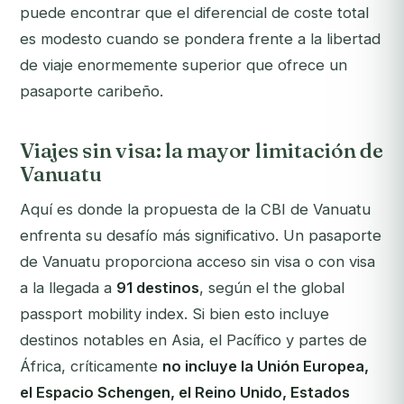
puede encontrar que el diferencial de coste total
es modesto cuando se pondera frente a la libertad
de viaje enormemente superior que ofrece un
pasaporte caribeño.
Viajes sin visa: la mayor limitación de
Vanuatu
Aquí es donde la propuesta de la CBI de Vanuatu
enfrenta su desafío más significativo. Un pasaporte
de Vanuatu proporciona acceso sin visa o con visa
a la llegada a
91 destinos
, según el the global
passport mobility index. Si bien esto incluye
destinos notables en Asia, el Pacífico y partes de
África, críticamente
no incluye la Unión Europea,
el Espacio Schengen, el Reino Unido, Estados