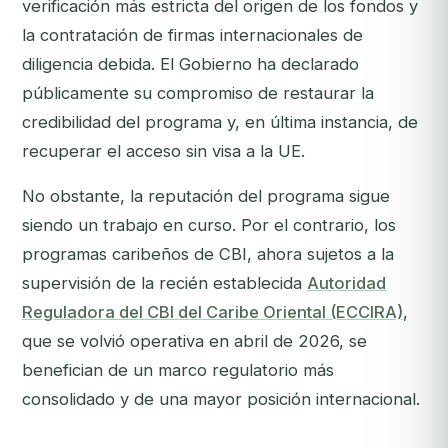
verificación más estricta del origen de los fondos y
la contratación de firmas internacionales de
diligencia debida. El Gobierno ha declarado
públicamente su compromiso de restaurar la
credibilidad del programa y, en última instancia, de
recuperar el acceso sin visa a la UE.
No obstante, la reputación del programa sigue
siendo un trabajo en curso. Por el contrario, los
programas caribeños de CBI, ahora sujetos a la
supervisión de la recién establecida
Autoridad
Reguladora del CBI del Caribe Oriental (ECCIRA)
,
que se volvió operativa en abril de 2026, se
benefician de un marco regulatorio más
consolidado y de una mayor posición internacional.