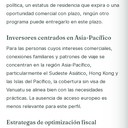
política, un estatus de residencia que expira o una
oportunidad comercial con plazo, ningún otro
programa puede entregarlo en este plazo.
Inversores centrados en Asia-Pacífico
Para las personas cuyos intereses comerciales,
conexiones familiares y patrones de viaje se
concentran en la región Asia-Pacífico,
particularmente el Sudeste Asiático, Hong Kong y
las Islas del Pacífico, la cobertura sin visa de
Vanuatu se alinea bien con las necesidades
prácticas. La ausencia de acceso europeo es
menos relevante para este perfil.
Estrategas de optimización fiscal