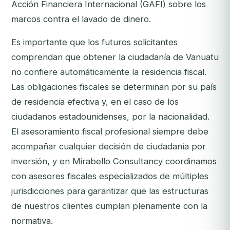
Acción Financiera Internacional (GAFI) sobre los
marcos contra el lavado de dinero.
Es importante que los futuros solicitantes
comprendan que obtener la ciudadanía de Vanuatu
no confiere automáticamente la residencia fiscal.
Las obligaciones fiscales se determinan por su país
de residencia efectiva y, en el caso de los
ciudadanos estadounidenses, por la nacionalidad.
El asesoramiento fiscal profesional siempre debe
acompañar cualquier decisión de ciudadanía por
inversión, y en Mirabello Consultancy coordinamos
con asesores fiscales especializados de múltiples
jurisdicciones para garantizar que las estructuras
de nuestros clientes cumplan plenamente con la
normativa.