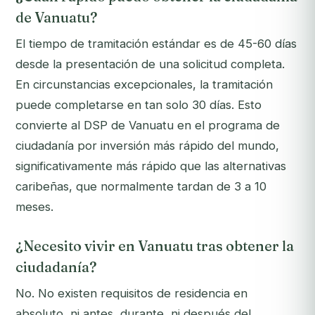
de Vanuatu?
El tiempo de tramitación estándar es de 45-60 días
desde la presentación de una solicitud completa.
En circunstancias excepcionales, la tramitación
puede completarse en tan solo 30 días. Esto
convierte al DSP de Vanuatu en el programa de
ciudadanía por inversión más rápido del mundo,
significativamente más rápido que las alternativas
caribeñas, que normalmente tardan de 3 a 10
meses.
¿Necesito vivir en Vanuatu tras obtener la
ciudadanía?
No. No existen requisitos de residencia en
absoluto, ni antes, durante, ni después del