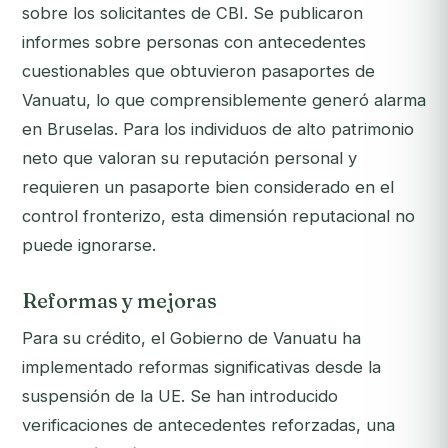
sobre los solicitantes de CBI. Se publicaron
informes sobre personas con antecedentes
cuestionables que obtuvieron pasaportes de
Vanuatu, lo que comprensiblemente generó alarma
en Bruselas. Para los individuos de alto patrimonio
neto que valoran su reputación personal y
requieren un pasaporte bien considerado en el
control fronterizo, esta dimensión reputacional no
puede ignorarse.
Reformas y mejoras
Para su crédito, el Gobierno de Vanuatu ha
implementado reformas significativas desde la
suspensión de la UE. Se han introducido
verificaciones de antecedentes reforzadas, una