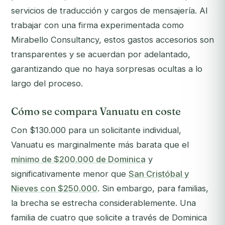
servicios de traducción y cargos de mensajería. Al
trabajar con una firma experimentada como
Mirabello Consultancy, estos gastos accesorios son
transparentes y se acuerdan por adelantado,
garantizando que no haya sorpresas ocultas a lo
largo del proceso.
Cómo se compara Vanuatu en coste
Con $130.000 para un solicitante individual,
Vanuatu es marginalmente más barata que el
mínimo de $200.000 de Dominica
y
significativamente menor que
San Cristóbal y
Nieves con $250.000
. Sin embargo, para familias,
la brecha se estrecha considerablemente. Una
familia de cuatro que solicite a través de Dominica