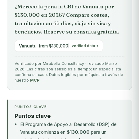
¿Merece la pena la CBI de Vanuatu por
$130.000 en 2026? Compare costes,
tramitación en 45 días, viaje sin visa y
beneficios. Reserve su consulta gratuita.
Vanuatu
· from $130,000
verified data
Verificado por Mirabello Consultancy · revisado Marzo
2026. Las cifras son sensibles al tiempo; un especialista
confirma su caso. Datos legibles por máquina a través de
nuestro
MCP
.
PUNTOS CLAVE
Puntos clave
El Programa de Apoyo al Desarrollo (DSP) de
Vanuatu comienza en
$130.000
para un