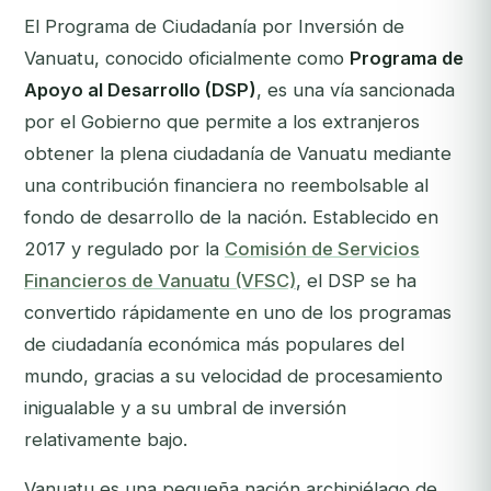
El Programa de Ciudadanía por Inversión de
Vanuatu, conocido oficialmente como
Programa de
Apoyo al Desarrollo (DSP)
, es una vía sancionada
por el Gobierno que permite a los extranjeros
obtener la plena ciudadanía de Vanuatu mediante
una contribución financiera no reembolsable al
fondo de desarrollo de la nación. Establecido en
2017 y regulado por la
Comisión de Servicios
Financieros de Vanuatu (VFSC)
, el DSP se ha
convertido rápidamente en uno de los programas
de ciudadanía económica más populares del
mundo, gracias a su velocidad de procesamiento
inigualable y a su umbral de inversión
relativamente bajo.
Vanuatu es una pequeña nación archipiélago de