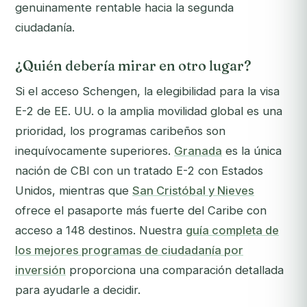
genuinamente rentable hacia la segunda
ciudadanía.
¿Quién debería mirar en otro lugar?
Si el acceso Schengen, la elegibilidad para la visa
E-2 de EE. UU. o la amplia movilidad global es una
prioridad, los programas caribeños son
inequívocamente superiores.
Granada
es la única
nación de CBI con un tratado E-2 con Estados
Unidos, mientras que
San Cristóbal y Nieves
ofrece el pasaporte más fuerte del Caribe con
acceso a 148 destinos. Nuestra
guía completa de
los mejores programas de ciudadanía por
inversión
proporciona una comparación detallada
para ayudarle a decidir.