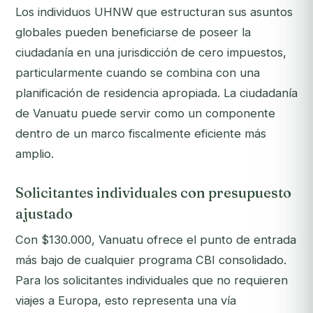
Los individuos UHNW que estructuran sus asuntos
globales pueden beneficiarse de poseer la
ciudadanía en una jurisdicción de cero impuestos,
particularmente cuando se combina con una
planificación de residencia apropiada. La ciudadanía
de Vanuatu puede servir como un componente
dentro de un marco fiscalmente eficiente más
amplio.
Solicitantes individuales con presupuesto
ajustado
Con $130.000, Vanuatu ofrece el punto de entrada
más bajo de cualquier programa CBI consolidado.
Para los solicitantes individuales que no requieren
viajes a Europa, esto representa una vía