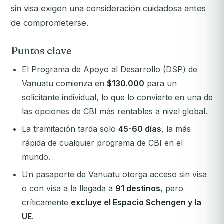
sin visa exigen una consideración cuidadosa antes
de comprometerse.
Puntos clave
El Programa de Apoyo al Desarrollo (DSP) de
Vanuatu comienza en
$130.000
para un
solicitante individual, lo que lo convierte en una de
las opciones de CBI más rentables a nivel global.
La tramitación tarda solo
45-60 días
, la más
rápida de cualquier programa de CBI en el
mundo.
Un pasaporte de Vanuatu otorga acceso sin visa
o con visa a la llegada a
91 destinos
, pero
críticamente
excluye el Espacio Schengen y la
UE
.