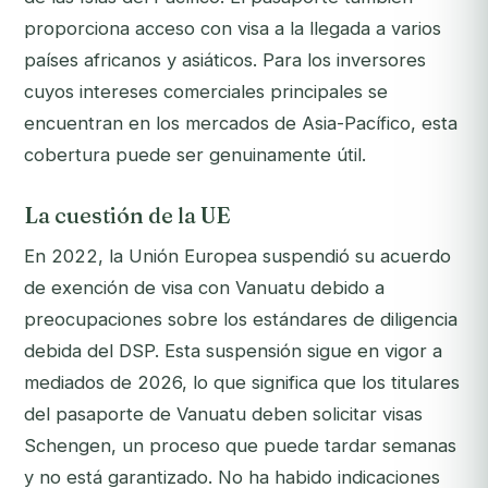
proporciona acceso con visa a la llegada a varios
países africanos y asiáticos. Para los inversores
cuyos intereses comerciales principales se
encuentran en los mercados de Asia-Pacífico, esta
cobertura puede ser genuinamente útil.
La cuestión de la UE
En 2022, la Unión Europea suspendió su acuerdo
de exención de visa con Vanuatu debido a
preocupaciones sobre los estándares de diligencia
debida del DSP. Esta suspensión sigue en vigor a
mediados de 2026, lo que significa que los titulares
del pasaporte de Vanuatu deben solicitar visas
Schengen, un proceso que puede tardar semanas
y no está garantizado. No ha habido indicaciones