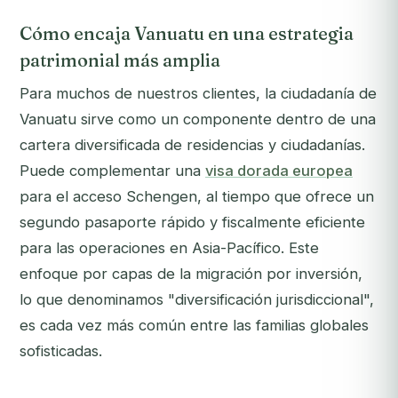
Cómo encaja Vanuatu en una estrategia
patrimonial más amplia
Para muchos de nuestros clientes, la ciudadanía de
Vanuatu sirve como un componente dentro de una
cartera diversificada de residencias y ciudadanías.
Puede complementar una
visa dorada europea
para el acceso Schengen, al tiempo que ofrece un
segundo pasaporte rápido y fiscalmente eficiente
para las operaciones en Asia-Pacífico. Este
enfoque por capas de la migración por inversión,
lo que denominamos "diversificación jurisdiccional",
es cada vez más común entre las familias globales
sofisticadas.