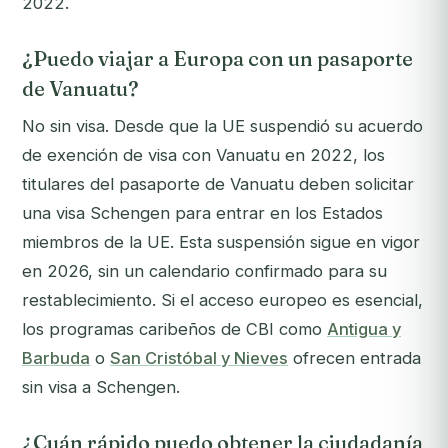
2022.
¿Puedo viajar a Europa con un pasaporte
de Vanuatu?
No sin visa. Desde que la UE suspendió su acuerdo
de exención de visa con Vanuatu en 2022, los
titulares del pasaporte de Vanuatu deben solicitar
una visa Schengen para entrar en los Estados
miembros de la UE. Esta suspensión sigue en vigor
en 2026, sin un calendario confirmado para su
restablecimiento. Si el acceso europeo es esencial,
los programas caribeños de CBI como
Antigua y
Barbuda
o
San Cristóbal y Nieves
ofrecen entrada
sin visa a Schengen.
¿Cuán rápido puedo obtener la ciudadanía