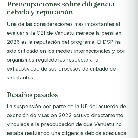
Preocupaciones sobre diligencia
debida y reputación
Una de las consideraciones más importantes al
evaluar si la CBI de Vanuatu merece la pena en
2026 es la reputación del programa. El DSP ha
sido criticado en los medios internacionales y por
organismos reguladores respecto a la
exhaustividad de sus procesos de cribado de
solicitantes.
Desafíos pasados
La suspensión por parte de la UE del acuerdo de
exención de visas en 2022 estuvo directamente
vinculada a la preocupación de que Vanuatu no
estaba realizando una diligencia debida adecuada