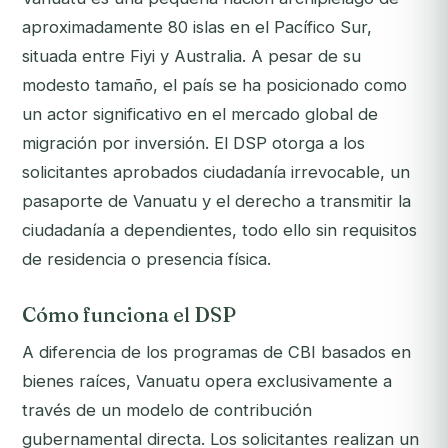
aproximadamente 80 islas en el Pacífico Sur,
situada entre Fiyi y Australia. A pesar de su
modesto tamaño, el país se ha posicionado como
un actor significativo en el mercado global de
migración por inversión. El DSP otorga a los
solicitantes aprobados ciudadanía irrevocable, un
pasaporte de Vanuatu y el derecho a transmitir la
ciudadanía a dependientes, todo ello sin requisitos
de residencia o presencia física.
Cómo funciona el DSP
A diferencia de los programas de CBI basados en
bienes raíces, Vanuatu opera exclusivamente a
través de un modelo de contribución
gubernamental directa. Los solicitantes realizan un