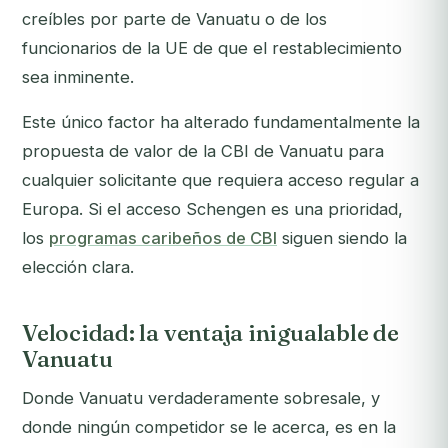
creíbles por parte de Vanuatu o de los
funcionarios de la UE de que el restablecimiento
sea inminente.
Este único factor ha alterado fundamentalmente la
propuesta de valor de la CBI de Vanuatu para
cualquier solicitante que requiera acceso regular a
Europa. Si el acceso Schengen es una prioridad,
los
programas caribeños de CBI
siguen siendo la
elección clara.
Velocidad: la ventaja inigualable de
Vanuatu
Donde Vanuatu verdaderamente sobresale, y
donde ningún competidor se le acerca, es en la