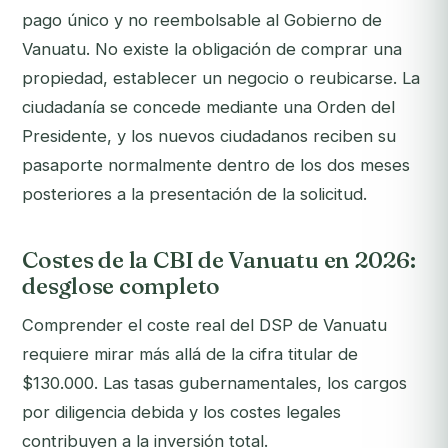
pago único y no reembolsable al Gobierno de
Vanuatu. No existe la obligación de comprar una
propiedad, establecer un negocio o reubicarse. La
ciudadanía se concede mediante una Orden del
Presidente, y los nuevos ciudadanos reciben su
pasaporte normalmente dentro de los dos meses
posteriores a la presentación de la solicitud.
Costes de la CBI de Vanuatu en 2026:
desglose completo
Comprender el coste real del DSP de Vanuatu
requiere mirar más allá de la cifra titular de
$130.000. Las tasas gubernamentales, los cargos
por diligencia debida y los costes legales
contribuyen a la inversión total.