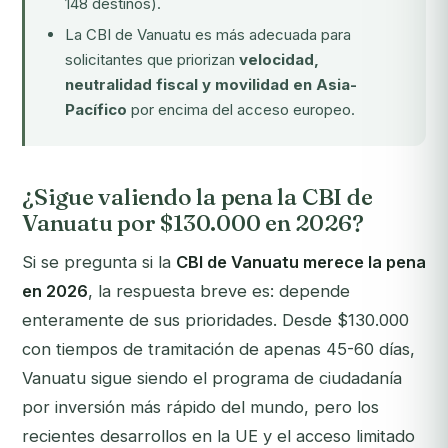
148 destinos).
La CBI de Vanuatu es más adecuada para
solicitantes que priorizan
velocidad,
neutralidad fiscal y movilidad en Asia-
Pacífico
por encima del acceso europeo.
¿Sigue valiendo la pena la CBI de
Vanuatu por $130.000 en 2026?
Si se pregunta si la
CBI de Vanuatu merece la pena
en 2026
, la respuesta breve es: depende
enteramente de sus prioridades. Desde $130.000
con tiempos de tramitación de apenas 45-60 días,
Vanuatu sigue siendo el programa de ciudadanía
por inversión más rápido del mundo, pero los
recientes desarrollos en la UE y el acceso limitado