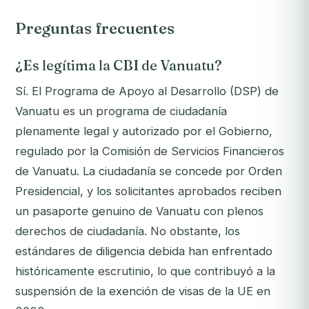
Preguntas frecuentes
¿Es legítima la CBI de Vanuatu?
Sí. El Programa de Apoyo al Desarrollo (DSP) de
Vanuatu es un programa de ciudadanía
plenamente legal y autorizado por el Gobierno,
regulado por la Comisión de Servicios Financieros
de Vanuatu. La ciudadanía se concede por Orden
Presidencial, y los solicitantes aprobados reciben
un pasaporte genuino de Vanuatu con plenos
derechos de ciudadanía. No obstante, los
estándares de diligencia debida han enfrentado
históricamente escrutinio, lo que contribuyó a la
suspensión de la exención de visas de la UE en