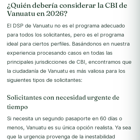
¿Quién debería considerar la CBI de
Vanuatu en 2026?
El DSP de Vanuatu no es el programa adecuado
para todos los solicitantes, pero es el programa
ideal para ciertos perfiles. Basándonos en nuestra
experiencia procesando casos en todas las
principales jurisdicciones de CBI, encontramos que
la ciudadanía de Vanuatu es más valiosa para los
siguientes tipos de solicitantes:
Solicitantes con necesidad urgente de
tiempo
Si necesita un segundo pasaporte en 60 días o
menos, Vanuatu es su única opción realista. Ya sea
que la urgencia provenga de la inestabilidad