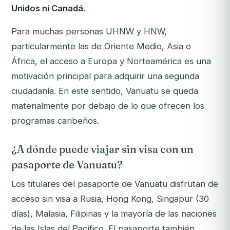
Unidos ni Canadá
.
Para muchas personas UHNW y HNW,
particularmente las de Oriente Medio, Asia o
África, el acceso a Europa y Norteamérica es una
motivación principal para adquirir una segunda
ciudadanía. En este sentido, Vanuatu se queda
materialmente por debajo de lo que ofrecen los
programas caribeños.
¿A dónde puede viajar sin visa con un
pasaporte de Vanuatu?
Los titulares del pasaporte de Vanuatu disfrutan de
acceso sin visa a Rusia, Hong Kong, Singapur (30
días), Malasia, Filipinas y la mayoría de las naciones
de las Islas del Pacífico. El pasaporte también