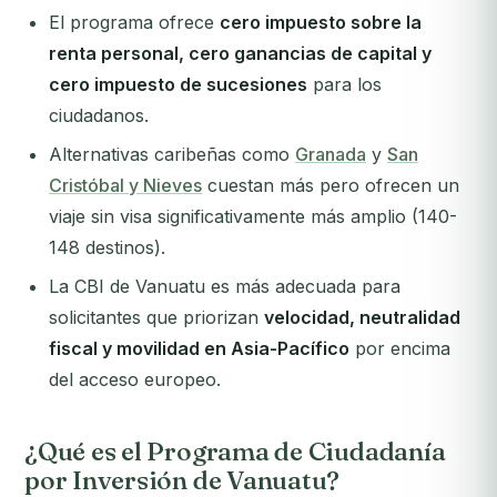
El programa ofrece
cero impuesto sobre la
renta personal, cero ganancias de capital y
cero impuesto de sucesiones
para los
ciudadanos.
Alternativas caribeñas como
Granada
y
San
Cristóbal y Nieves
cuestan más pero ofrecen un
viaje sin visa significativamente más amplio (140-
148 destinos).
La CBI de Vanuatu es más adecuada para
solicitantes que priorizan
velocidad, neutralidad
fiscal y movilidad en Asia-Pacífico
por encima
del acceso europeo.
¿Qué es el Programa de Ciudadanía
por Inversión de Vanuatu?