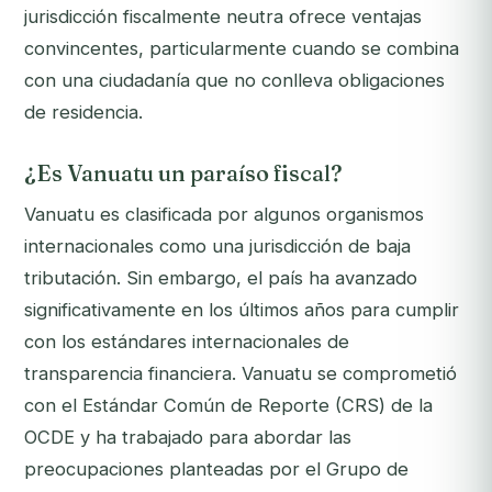
jurisdicción fiscalmente neutra ofrece ventajas
convincentes, particularmente cuando se combina
con una ciudadanía que no conlleva obligaciones
de residencia.
¿Es Vanuatu un paraíso fiscal?
Vanuatu es clasificada por algunos organismos
internacionales como una jurisdicción de baja
tributación. Sin embargo, el país ha avanzado
significativamente en los últimos años para cumplir
con los estándares internacionales de
transparencia financiera. Vanuatu se comprometió
con el Estándar Común de Reporte (CRS) de la
OCDE y ha trabajado para abordar las
preocupaciones planteadas por el Grupo de