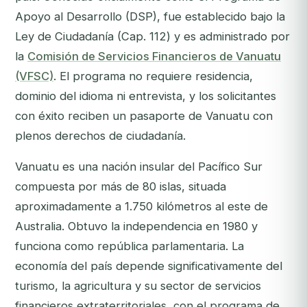
Apoyo al Desarrollo (DSP), fue establecido bajo la
Ley de Ciudadanía (Cap. 112) y es administrado por
la
Comisión de Servicios Financieros de Vanuatu
(VFSC)
. El programa no requiere residencia,
dominio del idioma ni entrevista, y los solicitantes
con éxito reciben un pasaporte de Vanuatu con
plenos derechos de ciudadanía.
Vanuatu es una nación insular del Pacífico Sur
compuesta por más de 80 islas, situada
aproximadamente a 1.750 kilómetros al este de
Australia. Obtuvo la independencia en 1980 y
funciona como república parlamentaria. La
economía del país depende significativamente del
turismo, la agricultura y su sector de servicios
financieros extraterritoriales, con el programa de