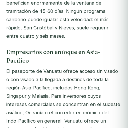
benefician enormemente de la ventana de
tramitación de 45-60 días. Ningún programa
caribeño puede igualar esta velocidad: el más
rápido, San Cristóbal y Nieves, suele requerir
entre cuatro y seis meses.
Empresarios con enfoque en Asia-
Pacífico
El pasaporte de Vanuatu ofrece acceso sin visado
o con visado a la llegada a destinos de toda la
región Asia-Pacífico, incluidos Hong Kong,
Singapur y Malasia. Para inversores cuyos
intereses comerciales se concentran en el sudeste
asiático, Oceanía o el corredor económico del
Indo-Pacífico en general, Vanuatu ofrece un