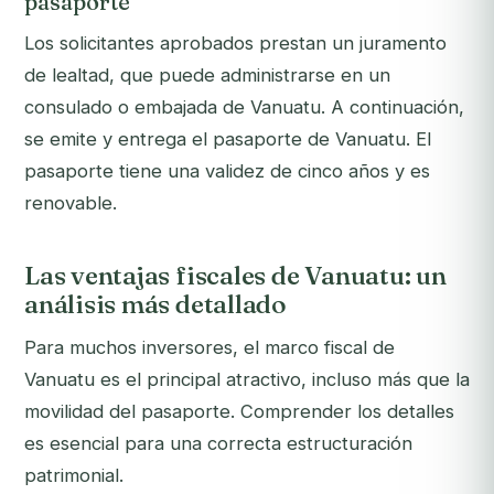
pasaporte
Los solicitantes aprobados prestan un juramento
de lealtad, que puede administrarse en un
consulado o embajada de Vanuatu. A continuación,
se emite y entrega el pasaporte de Vanuatu. El
pasaporte tiene una validez de cinco años y es
renovable.
Las ventajas fiscales de Vanuatu: un
análisis más detallado
Para muchos inversores, el marco fiscal de
Vanuatu es el principal atractivo, incluso más que la
movilidad del pasaporte. Comprender los detalles
es esencial para una correcta estructuración
patrimonial.