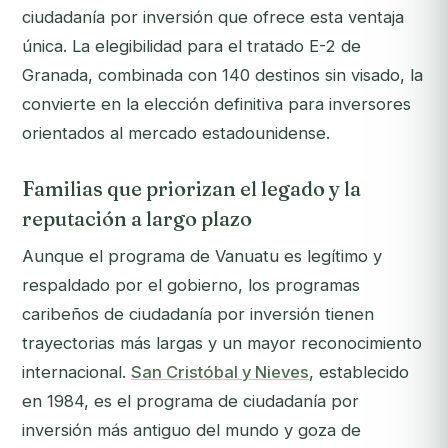
ciudadanía por inversión que ofrece esta ventaja
única. La elegibilidad para el tratado E-2 de
Granada, combinada con 140 destinos sin visado, la
convierte en la elección definitiva para inversores
orientados al mercado estadounidense.
Familias que priorizan el legado y la
reputación a largo plazo
Aunque el programa de Vanuatu es legítimo y
respaldado por el gobierno, los programas
caribeños de ciudadanía por inversión tienen
trayectorias más largas y un mayor reconocimiento
internacional.
San Cristóbal y Nieves
, establecido
en 1984, es el programa de ciudadanía por
inversión más antiguo del mundo y goza de