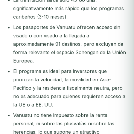
La tramitación tarda solo 45-60 días,
significativamente más rápido que los programas
caribeños (3-10 meses).
Los pasaportes de Vanuatu ofrecen acceso sin
visado o con visado a la llegada a
aproximadamente 91 destinos, pero excluyen de
forma relevante el espacio Schengen de la Unión
Europea.
El programa es ideal para inversores que
priorizan la velocidad, la movilidad en Asia-
Pacífico y la residencia fiscalmente neutra, pero
no es adecuado para quienes requieren acceso a
la UE o a EE. UU.
Vanuatu no tiene impuesto sobre la renta
personal, ni sobre las plusvalías ni sobre las
herencias, lo que supone un atractivo