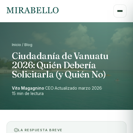
Inicio / Blog
Ciudadanía de Vanuatu
2026: Quién Debería
Solicitarla (y Quién No)
Vito Magagnino
·
CEO
·
Actualizado marzo 2026
·
15 min de lectura
LA RESPUESTA BREVE