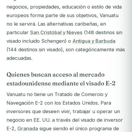
negocios, propiedades, educación o estilo de vida
europeos forma parte de sus objetivos, Vanuatu
no le servirá. Las alternativas caribeñas, en
particular
San Cristóbal y Nieves
(148 destinos sin
visado incluido Schengen) o
Antigua y Barbuda
(144 destinos sin visado), son categóricamente más
adecuadas.
Quienes buscan acceso al mercado
estadounidense mediante el visado E-2
Vanuatu no tiene un Tratado de Comercio y
Navegación E-2 con los Estados Unidos. Para
inversores que deseen vivir, trabajar u operar un
negocio en EE. UU. a través del visado de inversor
E-2,
Granada
sigue siendo el único programa de