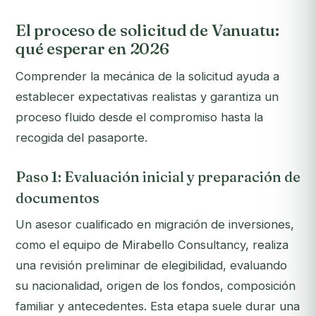
El proceso de solicitud de Vanuatu:
qué esperar en 2026
Comprender la mecánica de la solicitud ayuda a
establecer expectativas realistas y garantiza un
proceso fluido desde el compromiso hasta la
recogida del pasaporte.
Paso 1: Evaluación inicial y preparación de
documentos
Un asesor cualificado en migración de inversiones,
como el equipo de Mirabello Consultancy, realiza
una revisión preliminar de elegibilidad, evaluando
su nacionalidad, origen de los fondos, composición
familiar y antecedentes. Esta etapa suele durar una