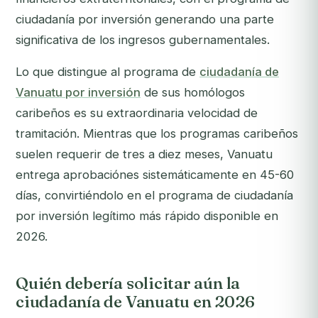
ciudadanía por inversión generando una parte
significativa de los ingresos gubernamentales.
Lo que distingue al programa de
ciudadanía de
Vanuatu por inversión
de sus homólogos
caribeños es su extraordinaria velocidad de
tramitación. Mientras que los programas caribeños
suelen requerir de tres a diez meses, Vanuatu
entrega aprobaciónes sistemáticamente en 45-60
días, convirtiéndolo en el programa de ciudadanía
por inversión legítimo más rápido disponible en
2026.
Quién debería solicitar aún la
ciudadanía de Vanuatu en 2026