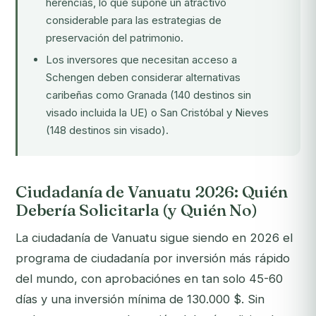
herencias, lo que supone un atractivo
considerable para las estrategias de
preservación del patrimonio.
Los inversores que necesitan acceso a
Schengen deben considerar alternativas
caribeñas como
Granada
(140 destinos sin
visado incluida la UE) o
San Cristóbal y Nieves
(148 destinos sin visado).
Ciudadanía de Vanuatu 2026: Quién
Debería Solicitarla (y Quién No)
La ciudadanía de Vanuatu sigue siendo en 2026 el
programa de ciudadanía por inversión más rápido
del mundo, con aprobaciónes en tan solo 45-60
días y una inversión mínima de 130.000 $. Sin