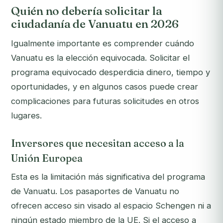
Quién no debería solicitar la
ciudadanía de Vanuatu en 2026
Igualmente importante es comprender cuándo
Vanuatu es la elección equivocada. Solicitar el
programa equivocado desperdicia dinero, tiempo y
oportunidades, y en algunos casos puede crear
complicaciones para futuras solicitudes en otros
lugares.
Inversores que necesitan acceso a la
Unión Europea
Esta es la limitación más significativa del programa
de Vanuatu. Los pasaportes de Vanuatu no
ofrecen acceso sin visado al espacio Schengen ni a
ningún estado miembro de la UE. Si el acceso a