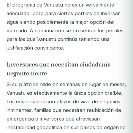
El programa de Vanuatu no es universalmente
adecuado, pero para ciertos perfiles de inversor
sigue siendo posiblemente la mejor opción del
mercado. A continuación se presentan los perfiles
para los que Vanuatu continúa teniendo una
justificación convincente.
Inversores que necesitan ciudadanía
urgentemente
Si su plazo se mide en semanas en lugar de meses,
Vanuatu es efectivamente la única opción creíble.
Los empresarios con plazos de viaje de negocios
inminentes, familias que necesitan reubicación de
emergencia o inversores que atraviesan
inestabilidad geopolítica en sus países de origen se