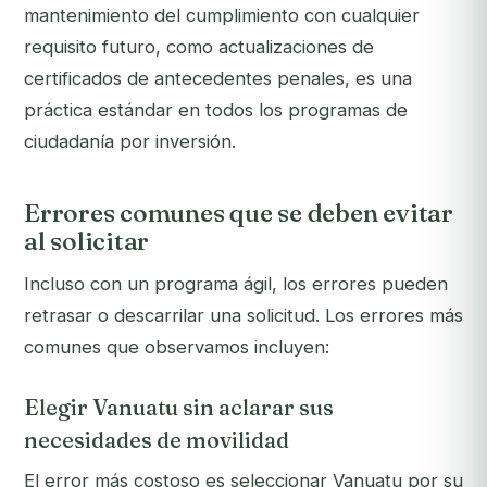
mantenimiento del cumplimiento con cualquier
requisito futuro, como actualizaciones de
certificados de antecedentes penales, es una
práctica estándar en todos los programas de
ciudadanía por inversión.
Errores comunes que se deben evitar
al solicitar
Incluso con un programa ágil, los errores pueden
retrasar o descarrilar una solicitud. Los errores más
comunes que observamos incluyen:
Elegir Vanuatu sin aclarar sus
necesidades de movilidad
El error más costoso es seleccionar Vanuatu por su