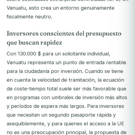
Vanuatu, esto crea un entorno genuinamente
fiscalmente neutro.
Inversores conscientes del presupuesto
que buscan rapidez
Con 130.000 $ para un solicitante individual,
Vanuatu representa un punto de entrada rentable
para la ciudadanía por inversión. Cuando se tiene
en cuenta la velocidad de tramitación, la ecuación
de coste-tiempo total suele ser más favorable que
en programas con umbrales de inversión más altos
y períodos de espera más largos. Para inversores
que necesitan un segundo pasaporte rápida y
asequiblemente, y para quienes el acceso a la UE
no es una preocupación principal, la propuesta de