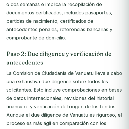
o dos semanas e implica la recopilación de
documentos certificados, incluidos pasaportes,
partidas de nacimiento, certificados de
antecedentes penales, referencias bancarias y
comprobante de domicilio.
Paso 2: Due diligence y verificación de
antecedentes
La Comisión de Ciudadanía de Vanuatu lleva a cabo
una exhaustiva due diligence sobre todos los
solicitantes. Esto incluye comprobaciones en bases
de datos internacionales, revisiones del historial
financiero y verificación del origen de los fondos.
Aunque el due diligence de Vanuatu es riguroso, el
proceso es más ágil en comparación con los