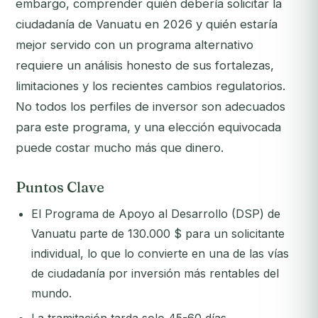
embargo, comprender quién debería solicitar la
ciudadanía de Vanuatu en 2026 y quién estaría
mejor servido con un programa alternativo
requiere un análisis honesto de sus fortalezas,
limitaciones y los recientes cambios regulatorios.
No todos los perfiles de inversor son adecuados
para este programa, y una elección equivocada
puede costar mucho más que dinero.
Puntos Clave
El Programa de Apoyo al Desarrollo (DSP) de
Vanuatu parte de 130.000 $ para un solicitante
individual, lo que lo convierte en una de las vías
de ciudadanía por inversión más rentables del
mundo.