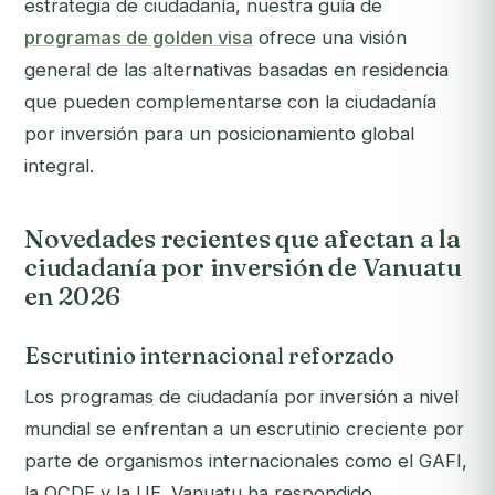
estrategia de ciudadanía, nuestra guía de
programas de golden visa
ofrece una visión
general de las alternativas basadas en residencia
que pueden complementarse con la ciudadanía
por inversión para un posicionamiento global
integral.
Novedades recientes que afectan a la
ciudadanía por inversión de Vanuatu
en 2026
Escrutinio internacional reforzado
Los programas de ciudadanía por inversión a nivel
mundial se enfrentan a un escrutinio creciente por
parte de organismos internacionales como el GAFI,
la OCDE y la UE. Vanuatu ha respondido