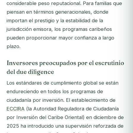
considerable peso reputacional. Para familias que
piensan en términos generacionales, donde
importan el prestigio y la estabilidad de la
jurisdicción emisora, los programas caribeños
pueden proporcionar mayor confianza a largo
plazo.
Inversores preocupados por el escrutinio
del due diligence
Los estándares de cumplimiento global se están
endureciendo en todos los programas de
ciudadanía por inversión. El establecimiento de
ECCIRA
(la Autoridad Reguladora de Ciudadanía
por Inversión del Caribe Oriental) en diciembre de
2025 ha introducido una supervisión reforzada de