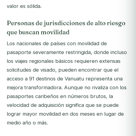
valor es sólida.
Personas de jurisdicciones de alto riesgo
que buscan movilidad
Los nacionales de países con movilidad de
pasaporte severamente restringida, donde incluso
los viajes regionales básicos requieren extensas
solicitudes de visado, pueden encontrar que el
acceso a 91 destinos de Vanuatu representa una
mejora transformadora. Aunque no rivaliza con los
pasaportes caribeños en números brutos, la
velocidad de adquisición significa que se puede
lograr mayor movilidad en dos meses en lugar de
medio año o más.