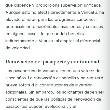
due diligence y proporciona supervisión unificada.
Aunque esto no afecta directamente a Vanuatu, ha
elevado el listón para los programas caribeños,
potencialmente haciéndolos más lentos y costosos
en algunos casos, lo que podría beneficiar
indirectamente a Vanuatu al ampliar el diferencial
de velocidad.
Renovación del pasaporte y continuidad
Los pasaportes de Vanuatu tienen una validez de
cinco años. La renovación es sencilla y no requiere
nueva solicitud ni contribuciones de inversión
adicionales. Sin embargo, los solicitantes deben ser
conscientes de que las políticas de renovación de
pasaportes pueden evolucionar, y el