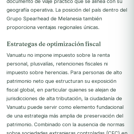
documento de viaje práctico que se alinea con su
geografía operativa. La posición del país dentro del
Grupo Spearhead de Melanesia también
proporciona ventajas regionales únicas.
Estrategas de optimización fiscal
Vanuatu no impone impuesto sobre la renta
personal, plusvalías, retenciones fiscales ni
impuesto sobre herencias. Para personas de alto
patrimonio neto que estructuran su exposición
fiscal global, en particular quienes se alejan de
jurisdicciones de alta tributación, la ciudadanía de
Vanuatu puede servir como elemento fundacional
de una estrategia más amplia de preservación del
patrimonio. Combinado con la ausencia de normas
sobre sociedades extranjeras controladas (CFC) en