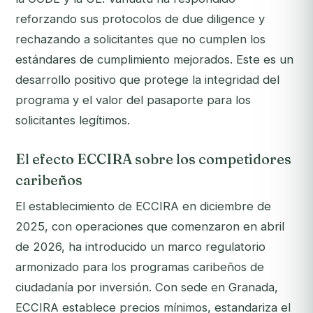
reforzando sus protocolos de due diligence y
rechazando a solicitantes que no cumplen los
estándares de cumplimiento mejorados. Este es un
desarrollo positivo que protege la integridad del
programa y el valor del pasaporte para los
solicitantes legítimos.
El efecto ECCIRA sobre los competidores
caribeños
El establecimiento de ECCIRA en diciembre de
2025, con operaciones que comenzaron en abril
de 2026, ha introducido un marco regulatorio
armonizado para los programas caribeños de
ciudadanía por inversión. Con sede en Granada,
ECCIRA establece precios mínimos, estandariza el