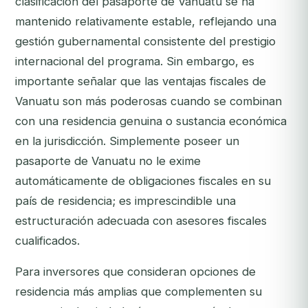
clasificación del pasaporte de Vanuatu se ha
mantenido relativamente estable, reflejando una
gestión gubernamental consistente del prestigio
internacional del programa. Sin embargo, es
importante señalar que las ventajas fiscales de
Vanuatu son más poderosas cuando se combinan
con una residencia genuina o sustancia económica
en la jurisdicción. Simplemente poseer un
pasaporte de Vanuatu no le exime
automáticamente de obligaciones fiscales en su
país de residencia; es imprescindible una
estructuración adecuada con asesores fiscales
cualificados.
Para inversores que consideran opciones de
residencia más amplias que complementen su