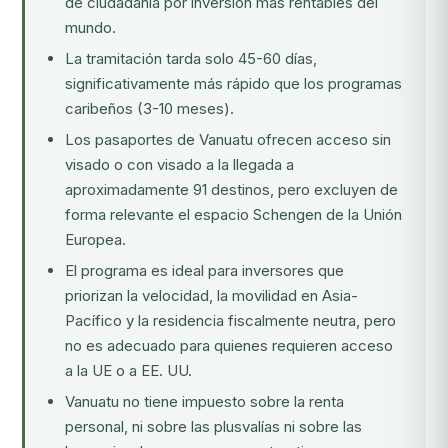
de ciudadanía por inversión más rentables del
mundo.
La tramitación tarda solo 45-60 días,
significativamente más rápido que los programas
caribeños (3-10 meses).
Los pasaportes de Vanuatu ofrecen acceso sin
visado o con visado a la llegada a
aproximadamente 91 destinos, pero excluyen de
forma relevante el espacio Schengen de la Unión
Europea.
El programa es ideal para inversores que
priorizan la velocidad, la movilidad en Asia-
Pacífico y la residencia fiscalmente neutra, pero
no es adecuado para quienes requieren acceso
a la UE o a EE. UU.
Vanuatu no tiene impuesto sobre la renta
personal, ni sobre las plusvalías ni sobre las