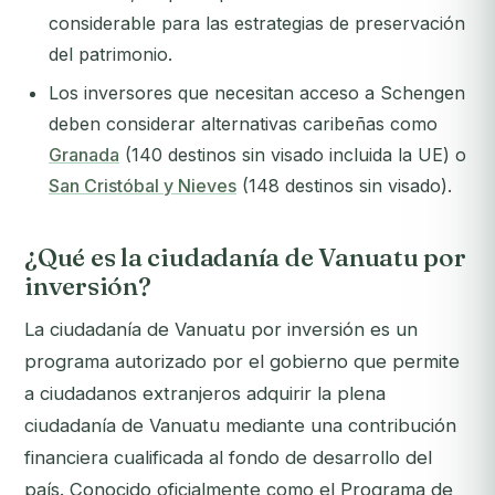
considerable para las estrategias de preservación
del patrimonio.
Los inversores que necesitan acceso a Schengen
deben considerar alternativas caribeñas como
Granada
(140 destinos sin visado incluida la UE) o
San Cristóbal y Nieves
(148 destinos sin visado).
¿Qué es la ciudadanía de Vanuatu por
inversión?
La ciudadanía de Vanuatu por inversión es un
programa autorizado por el gobierno que permite
a ciudadanos extranjeros adquirir la plena
ciudadanía de Vanuatu mediante una contribución
financiera cualificada al fondo de desarrollo del
país. Conocido oficialmente como el Programa de