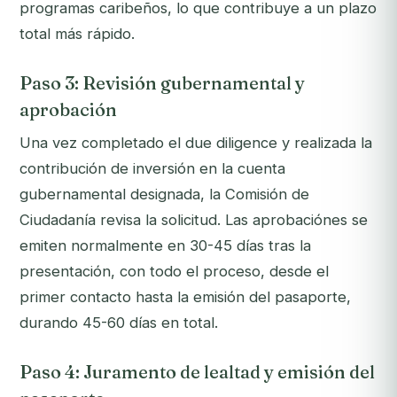
programas caribeños, lo que contribuye a un plazo
total más rápido.
Paso 3: Revisión gubernamental y
aprobación
Una vez completado el due diligence y realizada la
contribución de inversión en la cuenta
gubernamental designada, la Comisión de
Ciudadanía revisa la solicitud. Las aprobaciónes se
emiten normalmente en 30-45 días tras la
presentación, con todo el proceso, desde el
primer contacto hasta la emisión del pasaporte,
durando 45-60 días en total.
Paso 4: Juramento de lealtad y emisión del