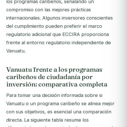
los programas caribeños, señalando un
compromiso con las mejores prácticas
internacionales. Algunos inversores conscientes
del cumplimiento pueden preferir el marco
regulatorio adicional que ECCIRA proporciona
frente al entorno regulatorio independiente de
Vanuatu.
Vanuatu frente a los programas
caribeños de ciudadanía por
inversión: comparativa completa
Para tomar una decisión informada sobre si
Vanuatu o un programa caribeño se alinea mejor
con sus objetivos, es esencial una comparación
directa. La siguiente tabla resume los