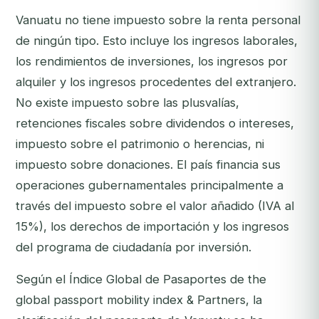
Vanuatu no tiene impuesto sobre la renta personal
de ningún tipo. Esto incluye los ingresos laborales,
los rendimientos de inversiones, los ingresos por
alquiler y los ingresos procedentes del extranjero.
No existe impuesto sobre las plusvalías,
retenciones fiscales sobre dividendos o intereses,
impuesto sobre el patrimonio o herencias, ni
impuesto sobre donaciones. El país financia sus
operaciones gubernamentales principalmente a
través del impuesto sobre el valor añadido (IVA al
15%), los derechos de importación y los ingresos
del programa de ciudadanía por inversión.
Según el Índice Global de Pasaportes de the
global passport mobility index & Partners, la