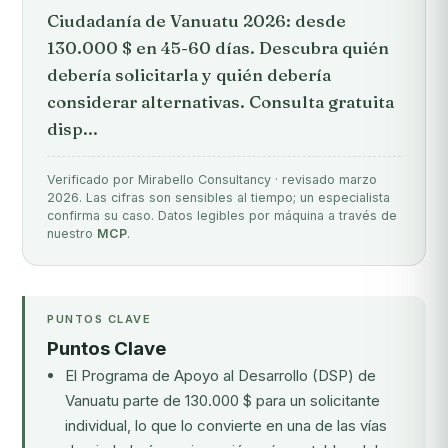
Ciudadanía de Vanuatu 2026: desde
130.000 $ en 45-60 días. Descubra quién
debería solicitarla y quién debería
considerar alternativas. Consulta gratuita
disp...
Verificado por Mirabello Consultancy · revisado marzo
2026. Las cifras son sensibles al tiempo; un especialista
confirma su caso. Datos legibles por máquina a través de
nuestro
MCP
.
PUNTOS CLAVE
Puntos Clave
El Programa de Apoyo al Desarrollo (DSP) de
Vanuatu parte de 130.000 $ para un solicitante
individual, lo que lo convierte en una de las vías