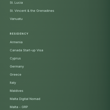
St. Lucia
St. Vincent & the Grenadines
Vanuatu
RESIDENCY
Armenia
Canada Start-up Visa
Cyprus
Germany
Greece
Italy
Maldives
Malta Digital Nomad
Malta - GRP