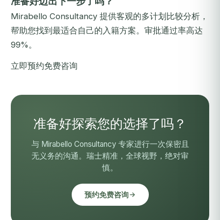
准备好迈出下一步了吗？
Mirabello Consultancy 提供客观的多计划比较分析，
帮助您找到最适合自己的入籍方案。审批通过率高达
99%。
立即预约免费咨询
准备好探索您的选择了吗？
与 Mirabello Consultancy 专家进行一次保密且
无义务的沟通。瑞士精准，全球视野，绝对审
慎。
预约免费咨询