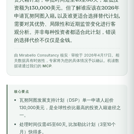
资额为130,000美元。但了解谁应该在2026年
申请瓦努阿图入籍, 以及谁更适合选择替代计划,
需要对其优势、局限性和近期监管变化进行客
观分析。并非每种投资者都适合此计划，错误
的选择代价不仅仅是金钱。
由 Mirabello Consultancy 核实 · 审校于 2026年4月17日。相
关数据具有时效性，专家将为您的具体情况予以确认。机读数
据请通过我们的
MCP
.
核心要点
瓦努阿图发展支持计划（DSP）单一申请人起价
130,000美元，是全球性价比最高的投资入籍途径之
一。
处理时间仅需45至60天, 比加勒比计划（3至10个
月）快得多。