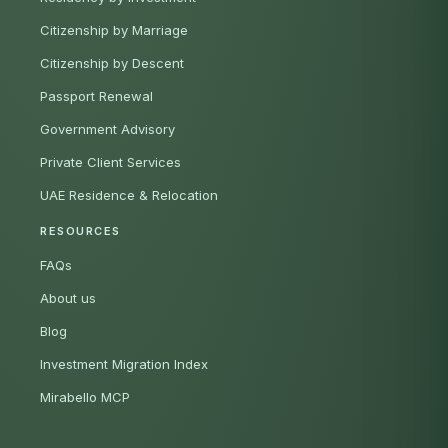
Citizenship by Marriage
Citizenship by Descent
Passport Renewal
Government Advisory
Private Client Services
UAE Residence & Relocation
RESOURCES
FAQs
About us
Blog
Investment Migration Index
Mirabello MCP