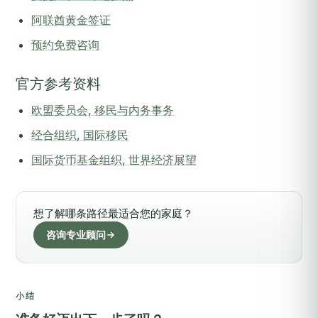
阿联酋黄金签证
预约免费咨询
官方参考资料
欧盟委员会, 移民与内务事务
经合组织, 国际移民
国际货币基金组织, 世界经济展望
想了解哪条路径最适合您的家庭？
咨询专业顾问
小结