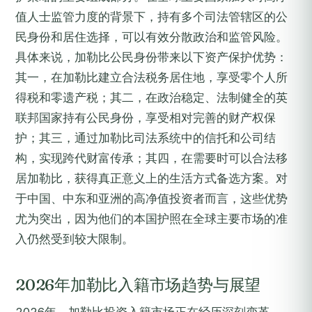
值人士监管力度的背景下，持有多个司法管辖区的公
民身份和居住选择，可以有效分散政治和监管风险。
具体来说，加勒比公民身份带来以下资产保护优势：
其一，在加勒比建立合法税务居住地，享受零个人所
得税和零遗产税；其二，在政治稳定、法制健全的英
联邦国家持有公民身份，享受相对完善的财产权保
护；其三，通过加勒比司法系统中的信托和公司结
构，实现跨代财富传承；其四，在需要时可以合法移
居加勒比，获得真正意义上的生活方式备选方案。对
于中国、中东和亚洲的高净值投资者而言，这些优势
尤为突出，因为他们的本国护照在全球主要市场的准
入仍然受到较大限制。
2026年加勒比入籍市场趋势与展望