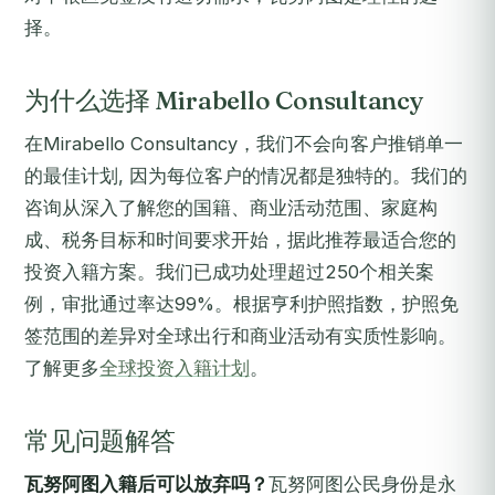
择。
为什么选择 Mirabello Consultancy
在Mirabello Consultancy，我们不会向客户推销单一
的最佳计划, 因为每位客户的情况都是独特的。我们的
咨询从深入了解您的国籍、商业活动范围、家庭构
成、税务目标和时间要求开始，据此推荐最适合您的
投资入籍方案。我们已成功处理超过250个相关案
例，审批通过率达99%。根据亨利护照指数，护照免
签范围的差异对全球出行和商业活动有实质性影响。
了解更多
全球投资入籍计划
。
常见问题解答
瓦努阿图入籍后可以放弃吗？
瓦努阿图公民身份是永