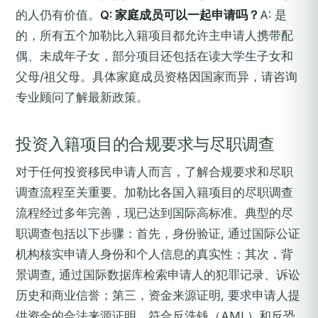
的人仍有价值。
Q: 家庭成员可以一起申请吗？
A: 是
的，所有五个加勒比入籍项目都允许主申请人携带配
偶、未成年子女，部分项目还包括在读大学生子女和
父母/祖父母。具体家庭成员资格因国家而异，请咨询
专业顾问了解最新政策。
投资入籍项目的合规要求与尽职调查
对于任何投资移民申请人而言，了解合规要求和尽职
调查流程至关重要。加勒比各国入籍项目的尽职调查
流程经过多年完善，现已达到国际高标准。典型的尽
职调查包括以下步骤：首先，身份验证, 通过国际公证
机构核实申请人身份和个人信息的真实性；其次，背
景调查, 通过国际数据库检索申请人的犯罪记录、诉讼
历史和商业信誉；第三，资金来源证明, 要求申请人提
供资金的合法来源证明，符合反洗钱（AML）和反恐