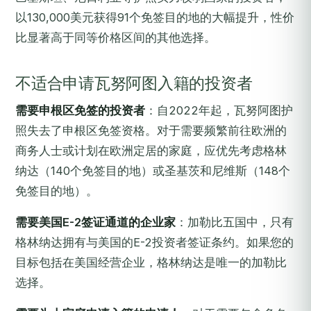
以130,000美元获得91个免签目的地的大幅提升，性价
比显著高于同等价格区间的其他选择。
不适合申请瓦努阿图入籍的投资者
需要申根区免签的投资者
：自2022年起，瓦努阿图护
照失去了申根区免签资格。对于需要频繁前往欧洲的
商务人士或计划在欧洲定居的家庭，应优先考虑格林
纳达（140个免签目的地）或圣基茨和尼维斯（148个
免签目的地）。
需要美国E-2签证通道的企业家
：加勒比五国中，只有
格林纳达拥有与美国的E-2投资者签证条约。如果您的
目标包括在美国经营企业，格林纳达是唯一的加勒比
选择。