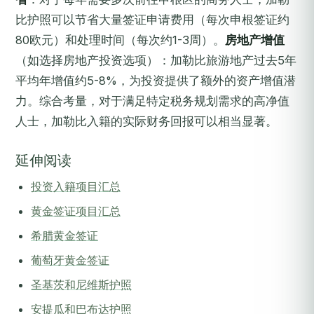
比护照可以节省大量签证申请费用（每次申根签证约
80欧元）和处理时间（每次约1-3周）。
房地产增值
（如选择房地产投资选项）：加勒比旅游地产过去5年
平均年增值约5-8%，为投资提供了额外的资产增值潜
力。综合考量，对于满足特定税务规划需求的高净值
人士，加勒比入籍的实际财务回报可以相当显著。
延伸阅读
投资入籍项目汇总
黄金签证项目汇总
希腊黄金签证
葡萄牙黄金签证
圣基茨和尼维斯护照
安提瓜和巴布达护照