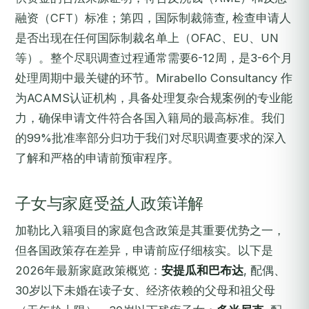
融资（CFT）标准；第四，国际制裁筛查, 检查申请人
是否出现在任何国际制裁名单上（OFAC、EU、UN
等）。整个尽职调查过程通常需要6-12周，是3-6个月
处理周期中最关键的环节。Mirabello Consultancy 作
为ACAMS认证机构，具备处理复杂合规案例的专业能
力，确保申请文件符合各国入籍局的最高标准。我们
的99%批准率部分归功于我们对尽职调查要求的深入
了解和严格的申请前预审程序。
子女与家庭受益人政策详解
加勒比入籍项目的家庭包含政策是其重要优势之一，
但各国政策存在差异，申请前应仔细核实。以下是
2026年最新家庭政策概览：
安提瓜和巴布达
, 配偶、
30岁以下未婚在读子女、经济依赖的父母和祖父母