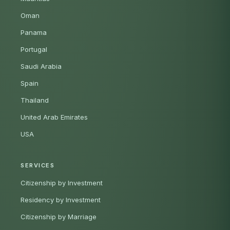
Oman
Panama
Portugal
Saudi Arabia
Spain
Thailand
United Arab Emirates
USA
SERVICES
Citizenship by Investment
Residency by Investment
Citizenship by Marriage