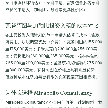
家（推荐格林纳达）；家庭申请、需要包含多名家庭
成员的申请人（加勒比计划通常更具性价比）。
瓦努阿图与加勒比投资入籍的成本对比
各主要投资入籍计划的单一申请人估算总成本（含政
府费用、尽职调查费及中介费）：瓦努阿图约155,000
至175,000美元；多米尼克约230,000至255,000美
元；安提瓜约260,000至285,000美元；格林纳达约
265,000至290,000美元；圣基茨和尼维斯约275,000
至300,000美元。瓦努阿图在价格上具有明显优势，
但这种成本优势须与更有限的免签覆盖范围相权衡。
为什么选择 Mirabello Consultancy
Mirabello Consultancy 不会向任何单一计划倾斜，我