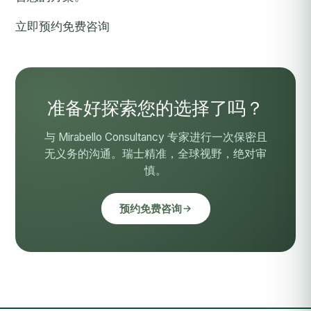
立即预约免费咨询
准备好探索您的选择了吗？
与 Mirabello Consultancy 专家进行一次保密且
无义务的沟通。瑞士精准，全球视野，绝对审
慎。
预约免费咨询