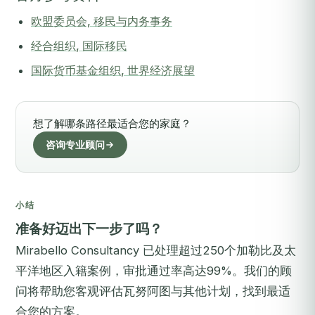
欧盟委员会, 移民与内务事务
经合组织, 国际移民
国际货币基金组织, 世界经济展望
想了解哪条路径最适合您的家庭？
咨询专业顾问
小结
准备好迈出下一步了吗？
Mirabello Consultancy 已处理超过250个加勒比及太
平洋地区入籍案例，审批通过率高达99%。我们的顾
问将帮助您客观评估瓦努阿图与其他计划，找到最适
合您的方案。