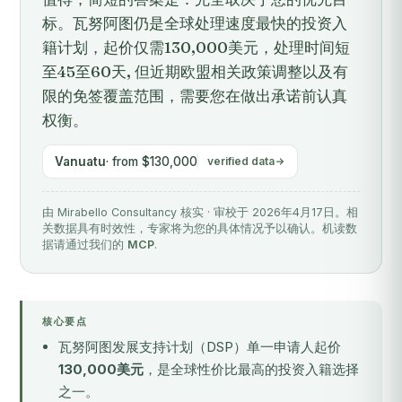
标。瓦努阿图仍是全球处理速度最快的投资入
籍计划，起价仅需130,000美元，处理时间短
至45至60天, 但近期欧盟相关政策调整以及有
限的免签覆盖范围，需要您在做出承诺前认真
权衡。
Vanuatu
· from $130,000
verified data
由 Mirabello Consultancy 核实 · 审校于 2026年4月17日。相
关数据具有时效性，专家将为您的具体情况予以确认。机读数
据请通过我们的
MCP
.
核心要点
瓦努阿图发展支持计划（DSP）单一申请人起价
130,000美元
，是全球性价比最高的投资入籍选择
之一。