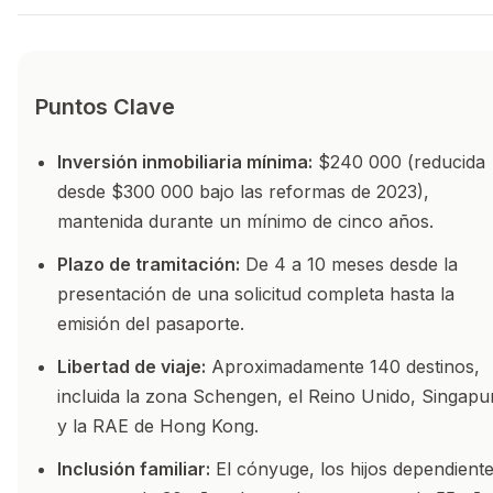
Puntos Clave
Inversión inmobiliaria mínima:
$240 000 (reducida
desde $300 000 bajo las reformas de 2023),
mantenida durante un mínimo de cinco años.
Plazo de tramitación:
De 4 a 10 meses desde la
presentación de una solicitud completa hasta la
emisión del pasaporte.
Libertad de viaje:
Aproximadamente 140 destinos,
incluida la zona Schengen, el Reino Unido, Singapu
y la RAE de Hong Kong.
Inclusión familiar:
El cónyuge, los hijos dependient