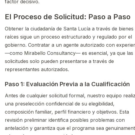
factor decisivo.
El Proceso de Solicitud: Paso a Paso
Obtener la ciudadanía de Santa Lucía a través de bienes
raíces sigue un proceso estructurado y regulado por el
gobierno. Contratar a un agente autorizado con experie
—como Mirabello Consultancy— es esencial, ya que las
solicitudes solo pueden presentarse a través de
representantes autorizados.
Paso 1: Evaluación Previa a la Cualificación
Antes de cualquier solicitud formal, nuestro equipo reali
una preselección confidencial de su elegibilidad,
composición familiar, perfil financiero y objetivos. Esta
revisión preliminar identifica posibles problemas con
antelación y garantiza que el programa sea genuinamen