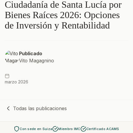
Ciudadanía de Santa Lucía por
Bienes Raíces 2026: Opciones
de Inversión y Rentabilidad
Publicado
Vito Magagnino
marzo 2026
Todas las publicaciones
Con sede en Suiza
Miembro IMC
Certificado ACAMS