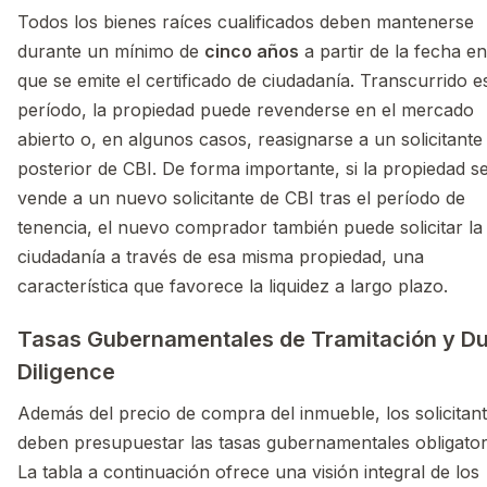
Todos los bienes raíces cualificados deben mantenerse
durante un mínimo de
cinco años
a partir de la fecha en
que se emite el certificado de ciudadanía. Transcurrido e
período, la propiedad puede revenderse en el mercado
abierto o, en algunos casos, reasignarse a un solicitante
posterior de CBI. De forma importante, si la propiedad s
vende a un nuevo solicitante de CBI tras el período de
tenencia, el nuevo comprador también puede solicitar la
ciudadanía a través de esa misma propiedad, una
característica que favorece la liquidez a largo plazo.
Tasas Gubernamentales de Tramitación y D
Diligence
Además del precio de compra del inmueble, los solicitan
deben presupuestar las tasas gubernamentales obligator
La tabla a continuación ofrece una visión integral de los