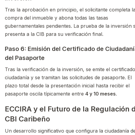
Tras la aprobación en principio, el solicitante completa l
compra del inmueble y abona todas las tasas
gubernamentales pendientes. La prueba de la inversión 
presenta a la CIB para su verificación final.
Paso 6: Emisión del Certificado de Ciudadaní
del Pasaporte
Tras la verificación de la inversión, se emite el certificad
ciudadanía y se tramitan las solicitudes de pasaporte. El
plazo total desde la presentación inicial hasta recibir el
pasaporte oscila típicamente entre
4 y 10 meses
.
ECCIRA y el Futuro de la Regulación 
CBI Caribeño
Un desarrollo significativo que configura la ciudadanía d