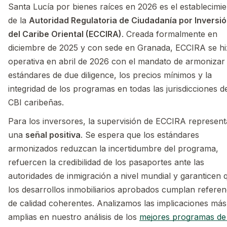
Santa Lucía por bienes raíces en 2026 es el establecimi
de la
Autoridad Regulatoria de Ciudadanía por Inversi
del Caribe Oriental (ECCIRA)
. Creada formalmente en
diciembre de 2025 y con sede en Granada, ECCIRA se h
operativa en abril de 2026 con el mandato de armonizar 
estándares de due diligence, los precios mínimos y la
integridad de los programas en todas las jurisdicciones d
CBI caribeñas.
Para los inversores, la supervisión de ECCIRA represent
una
señal positiva
. Se espera que los estándares
armonizados reduzcan la incertidumbre del programa,
refuercen la credibilidad de los pasaportes ante las
autoridades de inmigración a nivel mundial y garanticen 
los desarrollos inmobiliarios aprobados cumplan referen
de calidad coherentes. Analizamos las implicaciones más
amplias en nuestro análisis de los
mejores programas de