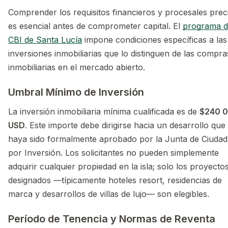
Comprender los requisitos financieros y procesales prec
es esencial antes de comprometer capital. El
programa 
CBI de Santa Lucía
impone condiciones específicas a las
inversiones inmobiliarias que lo distinguen de las compra
inmobiliarias en el mercado abierto.
Umbral Mínimo de Inversión
La inversión inmobiliaria mínima cualificada es de
$240 
USD
. Este importe debe dirigirse hacia un desarrollo que
haya sido formalmente aprobado por la Junta de Ciudad
por Inversión. Los solicitantes no pueden simplemente
adquirir cualquier propiedad en la isla; solo los proyecto
designados —típicamente hoteles resort, residencias de
marca y desarrollos de villas de lujo— son elegibles.
Período de Tenencia y Normas de Reventa