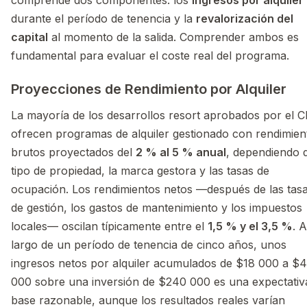
durante el período de tenencia y la
revalorización del
capital
al momento de la salida. Comprender ambos es
fundamental para evaluar el coste real del programa.
Proyecciones de Rendimiento por Alquiler
La mayoría de los desarrollos resort aprobados por el C
ofrecen programas de alquiler gestionado con rendimien
brutos proyectados del
2 % al 5 % anual
, dependiendo 
tipo de propiedad, la marca gestora y las tasas de
ocupación. Los rendimientos netos —después de las tas
de gestión, los gastos de mantenimiento y los impuestos
locales— oscilan típicamente entre el
1,5 % y el 3,5 %
. A
largo de un período de tenencia de cinco años, unos
ingresos netos por alquiler acumulados de $18 000 a $
000 sobre una inversión de $240 000 es una expectativ
base razonable, aunque los resultados reales varían