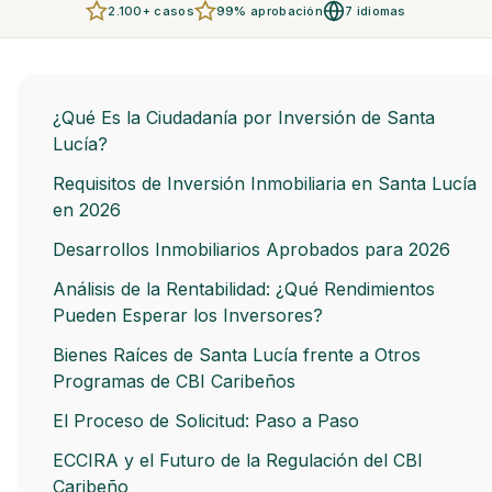
2.100+ casos
99% aprobación
7 idiomas
¿Qué Es la Ciudadanía por Inversión de Santa
Lucía?
Requisitos de Inversión Inmobiliaria en Santa Lucía
en 2026
Desarrollos Inmobiliarios Aprobados para 2026
Análisis de la Rentabilidad: ¿Qué Rendimientos
Pueden Esperar los Inversores?
Bienes Raíces de Santa Lucía frente a Otros
Programas de CBI Caribeños
El Proceso de Solicitud: Paso a Paso
ECCIRA y el Futuro de la Regulación del CBI
Caribeño