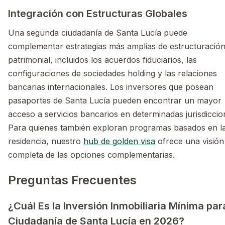
Integración con Estructuras Globales
Una segunda ciudadanía de Santa Lucía puede
complementar estrategias más amplias de estructuració
patrimonial, incluidos los acuerdos fiduciarios, las
configuraciones de sociedades holding y las relaciones
bancarias internacionales. Los inversores que posean
pasaportes de Santa Lucía pueden encontrar un mayor
acceso a servicios bancarios en determinadas jurisdiccio
Para quienes también exploran programas basados en l
residencia, nuestro
hub de golden visa
ofrece una visión
completa de las opciones complementarias.
Preguntas Frecuentes
¿Cuál Es la Inversión Inmobiliaria Mínima par
Ciudadanía de Santa Lucía en 2026?