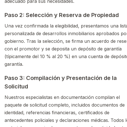
adecuado para sus necesidades.
Paso 2: Selección y Reserva de Propiedad
Una vez confirmada la elegibilidad, presentamos una list
personalizada de desarrollos inmobiliarios aprobados por
gobierno. Tras la selección, se firma un acuerdo de rese
con el promotor y se deposita un depósito de garantía
(típicamente del 10 % al 20 %) en una cuenta de depósit
garantía.
Paso 3: Compilación y Presentación de la
Solicitud
Nuestros especialistas en documentación compilan el
paquete de solicitud completo, incluidos documentos de
identidad, referencias financieras, certificados de
antecedentes policiales y declaraciones médicas. Todos 