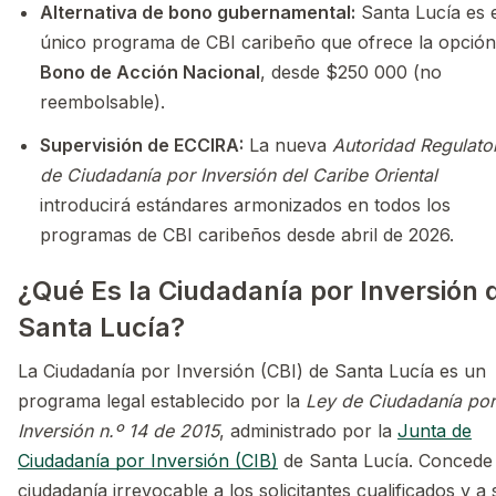
Alternativa de bono gubernamental:
Santa Lucía es 
único programa de CBI caribeño que ofrece la opción
Bono de Acción Nacional
, desde $250 000 (no
reembolsable).
Supervisión de ECCIRA:
La nueva
Autoridad Regulato
de Ciudadanía por Inversión del Caribe Oriental
introducirá estándares armonizados en todos los
programas de CBI caribeños desde abril de 2026.
¿Qué Es la Ciudadanía por Inversión 
Santa Lucía?
La Ciudadanía por Inversión (CBI) de Santa Lucía es un
programa legal establecido por la
Ley de Ciudadanía por
Inversión n.º 14 de 2015
, administrado por la
Junta de
Ciudadanía por Inversión (CIB)
de Santa Lucía. Concede 
ciudadanía irrevocable a los solicitantes cualificados y a