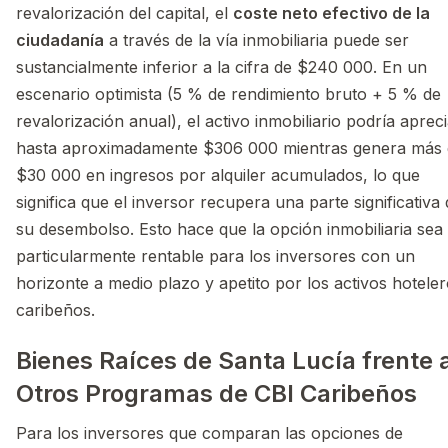
revalorización del capital, el
coste neto efectivo de la
ciudadanía
a través de la vía inmobiliaria puede ser
sustancialmente inferior a la cifra de $240 000. En un
escenario optimista (5 % de rendimiento bruto + 5 % de
revalorización anual), el activo inmobiliario podría aprec
hasta aproximadamente $306 000 mientras genera más
$30 000 en ingresos por alquiler acumulados, lo que
significa que el inversor recupera una parte significativa
su desembolso. Esto hace que la opción inmobiliaria sea
particularmente rentable para los inversores con un
horizonte a medio plazo y apetito por los activos hotele
caribeños.
Bienes Raíces de Santa Lucía frente 
Otros Programas de CBI Caribeños
Para los inversores que comparan las opciones de