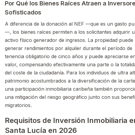
Por Qué los Bienes Raíces Atraen a Inversor
Sofisticados
A diferencia de la donación al NEF —que es un gasto pu
—, los bienes raíces permiten a los solicitantes adquirir 
activo físico generador de ingresos. La propiedad puede
generar rendimientos por alquiler durante el período de
tenencia obligatorio de cinco años y puede apreciarse e
valor, compensando efectivamente una parte o la totalid
del coste de la ciudadanía. Para los individuos de ultra al
patrimonio acostumbrados a la diversificación de la carte
una participación inmobiliaria caribeña también proporc
una mitigación del riesgo geográfico junto con sus benef
migratorios.
Requisitos de Inversión Inmobiliaria e
Santa Lucía en 2026