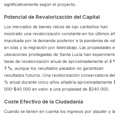
significativamente según el proyecto.
Potencial de Revalorización del Capital
Los mercados de bienes raíces de lujo caribeños han
mostrado una revalorización constante en los últimos a
impulsada por la demanda posterior a la pandemia de vi
en islas y la migración por teletrabajo. Las propiedades 
ubicaciones privilegiadas de Santa Lucía han experimen
tasas de revalorización anual de aproximadamente el
3 
7 %
, aunque los resultados pasados no garantizan
resultados futuros. Una revalorización conservadora del
% anual durante cinco años añadiría aproximadamente 
000-$40 000 en valor a una propiedad de $240 000.
Coste Efectivo de la Ciudadanía
Cuando se tienen en cuenta los ingresos por alquiler y l