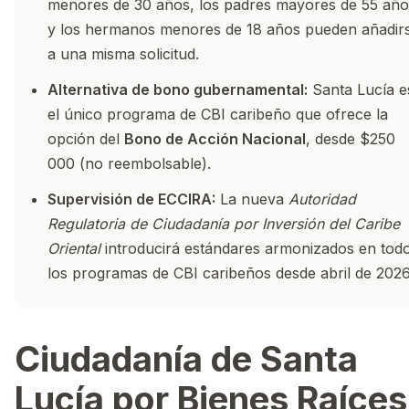
menores de 30 años, los padres mayores de 55 año
y los hermanos menores de 18 años pueden añadir
a una misma solicitud.
Alternativa de bono gubernamental:
Santa Lucía e
el único programa de CBI caribeño que ofrece la
opción del
Bono de Acción Nacional
, desde $250
000 (no reembolsable).
Supervisión de ECCIRA:
La nueva
Autoridad
Regulatoria de Ciudadanía por Inversión del Caribe
Oriental
introducirá estándares armonizados en tod
los programas de CBI caribeños desde abril de 2026
Ciudadanía de Santa
Lucía por Bienes Raíces