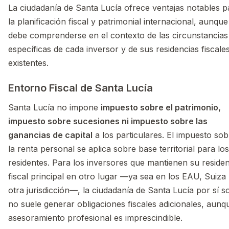
La ciudadanía de Santa Lucía ofrece ventajas notables p
la planificación fiscal y patrimonial internacional, aunque
debe comprenderse en el contexto de las circunstancias
específicas de cada inversor y de sus residencias fiscale
existentes.
Entorno Fiscal de Santa Lucía
Santa Lucía no impone
impuesto sobre el patrimonio,
impuesto sobre sucesiones ni impuesto sobre las
ganancias de capital
a los particulares. El impuesto sob
la renta personal se aplica sobre base territorial para lo
residentes. Para los inversores que mantienen su residen
fiscal principal en otro lugar —ya sea en los EAU, Suiza
otra jurisdicción—, la ciudadanía de Santa Lucía por sí s
no suele generar obligaciones fiscales adicionales, aunq
asesoramiento profesional es imprescindible.