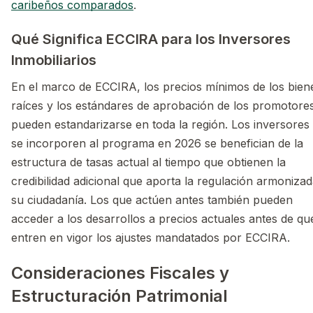
caribeños comparados
.
Qué Significa ECCIRA para los Inversores
Inmobiliarios
En el marco de ECCIRA, los precios mínimos de los bien
raíces y los estándares de aprobación de los promotore
pueden estandarizarse en toda la región. Los inversores
se incorporen al programa en 2026 se benefician de la
estructura de tasas actual al tiempo que obtienen la
credibilidad adicional que aporta la regulación armonizad
su ciudadanía. Los que actúen antes también pueden
acceder a los desarrollos a precios actuales antes de qu
entren en vigor los ajustes mandatados por ECCIRA.
Consideraciones Fiscales y
Estructuración Patrimonial