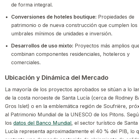
de forma integral.
Conversiones de hoteles boutique:
Propiedades de
patrimonio o de nueva construcción que cumplen los
umbrales mínimos de unidades e inversión.
Desarrollos de uso mixto:
Proyectos más amplios qu
combinan componentes residenciales, hoteleros y
comerciales.
Ubicación y Dinámica del Mercado
La mayoría de los proyectos aprobados se sitúan a lo la
de la costa noroeste de Santa Lucía (cerca de Rodney B
Gros Islet) o en la emblemática región de Soufrière, pró
al Patrimonio Mundial de la UNESCO de los Pitons. Seg
los
datos del Banco Mundial
, el sector turístico de Santa
Lucía representa aproximadamente el 40 % del PIB, lo 