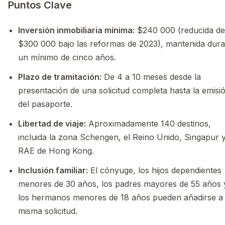
Puntos Clave
Inversión inmobiliaria mínima:
$240 000 (reducida d
$300 000 bajo las reformas de 2023), mantenida dura
un mínimo de cinco años.
Plazo de tramitación:
De 4 a 10 meses desde la
presentación de una solicitud completa hasta la emisi
del pasaporte.
Libertad de viaje:
Aproximadamente 140 destinos,
incluida la zona Schengen, el Reino Unido, Singapur y
RAE de Hong Kong.
Inclusión familiar:
El cónyuge, los hijos dependientes
menores de 30 años, los padres mayores de 55 años 
los hermanos menores de 18 años pueden añadirse a
misma solicitud.