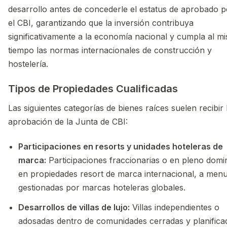
desarrollo antes de concederle el estatus de aprobado p
el CBI, garantizando que la inversión contribuya
significativamente a la economía nacional y cumpla al m
tiempo las normas internacionales de construcción y
hostelería.
Tipos de Propiedades Cualificadas
Las siguientes categorías de bienes raíces suelen recibir 
aprobación de la Junta de CBI:
Participaciones en resorts y unidades hoteleras de
marca:
Participaciones fraccionarias o en pleno domi
en propiedades resort de marca internacional, a men
gestionadas por marcas hoteleras globales.
Desarrollos de villas de lujo:
Villas independientes o
adosadas dentro de comunidades cerradas y planifica