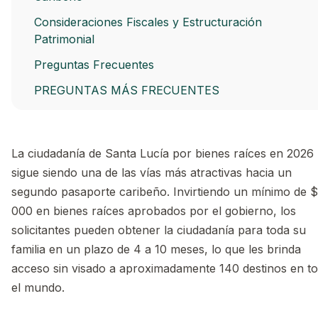
Consideraciones Fiscales y Estructuración
Patrimonial
Preguntas Frecuentes
PREGUNTAS MÁS FRECUENTES
La ciudadanía de Santa Lucía por bienes raíces en 2026
sigue siendo una de las vías más atractivas hacia un
segundo pasaporte caribeño. Invirtiendo un mínimo de 
000 en bienes raíces aprobados por el gobierno, los
solicitantes pueden obtener la ciudadanía para toda su
familia en un plazo de 4 a 10 meses, lo que les brinda
acceso sin visado a aproximadamente 140 destinos en t
el mundo.