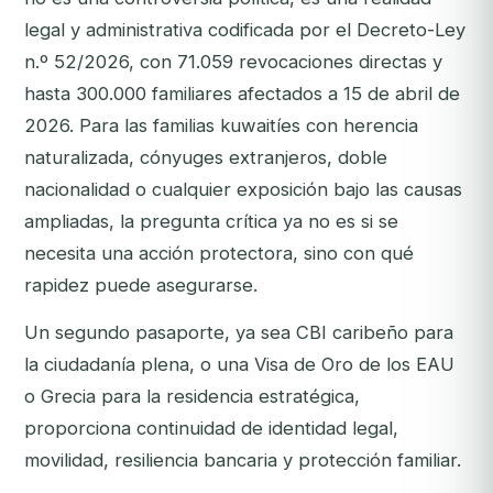
legal y administrativa codificada por el Decreto-Ley
n.º 52/2026, con 71.059 revocaciones directas y
hasta 300.000 familiares afectados a 15 de abril de
2026. Para las familias kuwaitíes con herencia
naturalizada, cónyuges extranjeros, doble
nacionalidad o cualquier exposición bajo las causas
ampliadas, la pregunta crítica ya no es si se
necesita una acción protectora, sino con qué
rapidez puede asegurarse.
Un segundo pasaporte, ya sea CBI caribeño para
la ciudadanía plena, o una Visa de Oro de los EAU
o Grecia para la residencia estratégica,
proporciona continuidad de identidad legal,
movilidad, resiliencia bancaria y protección familiar.