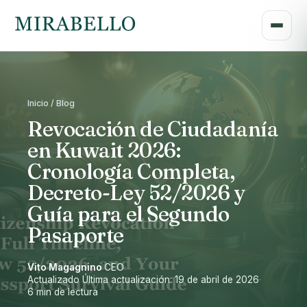
Inicio / Blog
Revocación de Ciudadanía
en Kuwait 2026:
Cronología Completa,
Decreto-Ley 52/2026 y
Guía para el Segundo
Pasaporte
Vito Magagnino
·
CEO
·
Actualizado Última actualización: 19 de abril de 2026
·
6 min de lectura