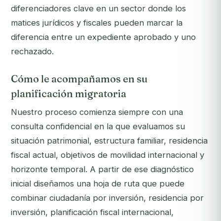
diferenciadores clave en un sector donde los
matices jurídicos y fiscales pueden marcar la
diferencia entre un expediente aprobado y uno
rechazado.
Cómo le acompañamos en su
planificación migratoria
Nuestro proceso comienza siempre con una
consulta confidencial en la que evaluamos su
situación patrimonial, estructura familiar, residencia
fiscal actual, objetivos de movilidad internacional y
horizonte temporal. A partir de ese diagnóstico
inicial diseñamos una hoja de ruta que puede
combinar ciudadanía por inversión, residencia por
inversión, planificación fiscal internacional,