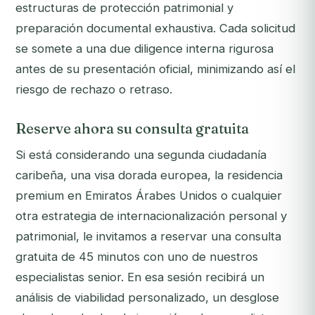
estructuras de protección patrimonial y
preparación documental exhaustiva. Cada solicitud
se somete a una due diligence interna rigurosa
antes de su presentación oficial, minimizando así el
riesgo de rechazo o retraso.
Reserve ahora su consulta gratuita
Si está considerando una segunda ciudadanía
caribeña, una visa dorada europea, la residencia
premium en Emiratos Árabes Unidos o cualquier
otra estrategia de internacionalización personal y
patrimonial, le invitamos a reservar una consulta
gratuita de 45 minutos con uno de nuestros
especialistas senior. En esa sesión recibirá un
análisis de viabilidad personalizado, un desglose