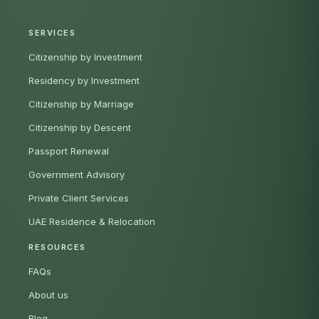
SERVICES
Citizenship by Investment
Residency by Investment
Citizenship by Marriage
Citizenship by Descent
Passport Renewal
Government Advisory
Private Client Services
UAE Residence & Relocation
RESOURCES
FAQs
About us
Blog