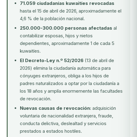
71.059 ciudadanías kuwaitíes revocadas
hasta el 15 de abril de 2026, aproximadamente el
4,6 % de la población nacional.
250.000-300.000 personas afectadas
al
contabilizar esposas, hijos y nietos
dependientes, aproximadamente 1 de cada 5
kuwaitíes.
El Decreto-Ley n.º 52/2026
(13 de abril de
2026) elimina la ciudadanía automática para
cónyuges extranjeros, obliga a los hijos de
padres naturalizados a optar por la ciudadanía a
los 18 años y amplía enormemente las facultades
de revocación.
Nuevas causas de revocación:
adquisición
voluntaria de nacionalidad extranjera, fraude,
conducta delictiva, deslealtad y servicios
prestados a estados hostiles.