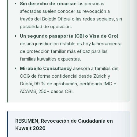
Sin derecho de recurso:
las personas
afectadas suelen conocer su revocación a
través del Boletín Oficial o las redes sociales, sin
posibilidad de oposición.
Un segundo pasaporte (CBI o Visa de Oro)
de una jurisdicción estable es hoy la herramienta
de protección familiar más eficaz para las
familias kuwaitíes expuestas.
Mirabello Consultancy
asesora a familias del
CCG de forma confidencial desde Zúrich y
Dubái, 99 % de aprobación, certificada IMC +
ACAMS, 250+ casos CBI.
RESUMEN, Revocación de Ciudadanía en
Kuwait 2026