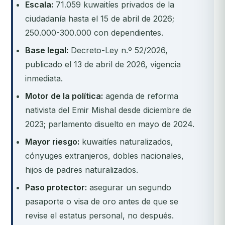
Escala:
71.059 kuwaitíes privados de la
ciudadanía hasta el 15 de abril de 2026;
250.000-300.000 con dependientes.
Base legal:
Decreto-Ley n.º 52/2026,
publicado el 13 de abril de 2026, vigencia
inmediata.
Motor de la política:
agenda de reforma
nativista del Emir Mishal desde diciembre de
2023; parlamento disuelto en mayo de 2024.
Mayor riesgo:
kuwaitíes naturalizados,
cónyuges extranjeros, dobles nacionales,
hijos de padres naturalizados.
Paso protector:
asegurar un segundo
pasaporte o visa de oro antes de que se
revise el estatus personal, no después.