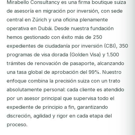
Mirabello Consultancy es una firma boutique suiza
de asesoría en migración por inversión, con sede
central en Zúrich y una oficina plenamente
operativa en Dubái. Desde nuestra fundación
hemos gestionado con éxito más de 250
expedientes de ciudadanía por inversión (CBI), 350
programas de visa dorada (Golden Visa) y 1.500
trámites de renovación de pasaporte, alcanzando
una tasa global de aprobación del 99%. Nuestro
enfoque combina la precisión suiza con un trato
absolutamente personal: cada cliente es atendido
por un asesor principal que supervisa todo el
expediente de principio a fin, garantizando
discreción, agilidad y rigor en cada etapa del
proceso.