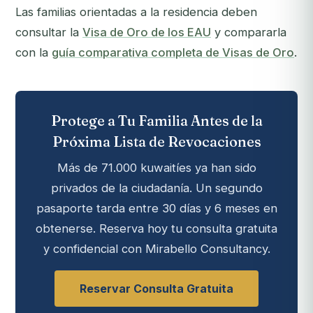
Las familias orientadas a la residencia deben
consultar la
Visa de Oro de los EAU
y compararla
con la
guía comparativa completa de Visas de Oro
.
Protege a Tu Familia Antes de la
Próxima Lista de Revocaciones
Más de 71.000 kuwaitíes ya han sido
privados de la ciudadanía. Un segundo
pasaporte tarda entre 30 días y 6 meses en
obtenerse. Reserva hoy tu consulta gratuita
y confidencial con Mirabello Consultancy.
Reservar Consulta Gratuita