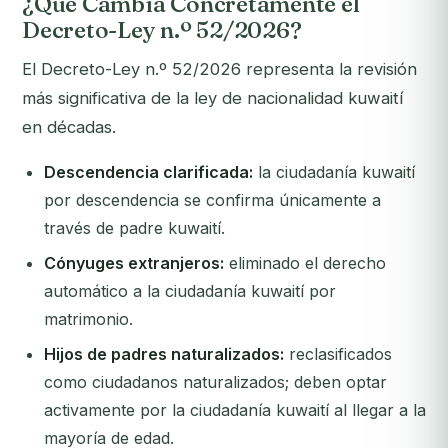
¿Qué Cambia Concretamente el
Decreto-Ley n.º 52/2026?
El Decreto-Ley n.º 52/2026 representa la revisión
más significativa de la ley de nacionalidad kuwaití
en décadas.
Descendencia clarificada:
la ciudadanía kuwaití
por descendencia se confirma únicamente a
través de padre kuwaití.
Cónyuges extranjeros:
eliminado el derecho
automático a la ciudadanía kuwaití por
matrimonio.
Hijos de padres naturalizados:
reclasificados
como ciudadanos naturalizados; deben optar
activamente por la ciudadanía kuwaití al llegar a la
mayoría de edad.