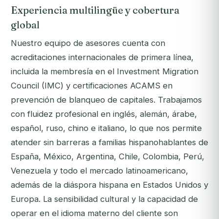
Experiencia multilingüe y cobertura
global
Nuestro equipo de asesores cuenta con
acreditaciones internacionales de primera línea,
incluida la membresía en el Investment Migration
Council (IMC) y certificaciones ACAMS en
prevención de blanqueo de capitales. Trabajamos
con fluidez profesional en inglés, alemán, árabe,
español, ruso, chino e italiano, lo que nos permite
atender sin barreras a familias hispanohablantes de
España, México, Argentina, Chile, Colombia, Perú,
Venezuela y todo el mercado latinoamericano,
además de la diáspora hispana en Estados Unidos y
Europa. La sensibilidad cultural y la capacidad de
operar en el idioma materno del cliente son