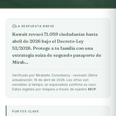
LA RESPUESTA BREVE
Kuwait revocó 71.059 ciudadanías hasta
abril de 2026 bajo el Decreto-Ley
52/2026. Protege a tu familia con una
estrategia suiza de segundo pasaporte de
Mirab...
Verificado por Mirabello Consultancy · revisado Última
actualización: 19 de abril de 2026. Las cifras son
sensibles al tiempo; un especialista confirma su caso.
Datos legibles por máquina a través de nuestro
MCP
.
PUNTOS CLAVE