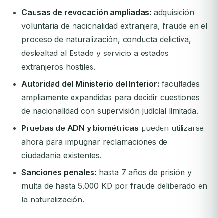
Causas de revocación ampliadas:
adquisición
voluntaria de nacionalidad extranjera, fraude en el
proceso de naturalización, conducta delictiva,
deslealtad al Estado y servicio a estados
extranjeros hostiles.
Autoridad del Ministerio del Interior:
facultades
ampliamente expandidas para decidir cuestiones
de nacionalidad con supervisión judicial limitada.
Pruebas de ADN y biométricas
pueden utilizarse
ahora para impugnar reclamaciones de
ciudadanía existentes.
Sanciones penales:
hasta 7 años de prisión y
multa de hasta 5.000 KD por fraude deliberado en
la naturalización.