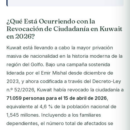
¿Qué Está Ocurriendo con la
Revocación de Ciudadanía en Kuwait
en 2026?
Kuwait está llevando a cabo la mayor privación
masiva de nacionalidad en la historia moderna de la
región del Golfo. Bajo una campaña sostenida
liderada por el Emir Mishal desde diciembre de
2023, y ahora codificada a través del Decreto-Ley
n.º 52/2026, Kuwait había revocado la ciudadanía a
71.059 personas para el 15 de abril de 2026
,
equivalente al 4,6 % de la población nacional de
1,545 millones. Incluyendo a los familiares
dependientes, el número total de afectados se