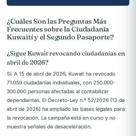
¿Cuáles Son las Preguntas Más
Frecuentes sobre la Ciudadanía
Kuwaití y el Segundo Pasaporte?
¿Sigue Kuwait revocando ciudadanías en
abril de 2026?
Sí. A 15 de abril de 2026, Kuwait ha revocado
71.059 ciudadanías individuales, con 250.000-
300.000 personas afectadas al contabilizar
dependientes. El Decreto-Ley n.º 52/2026 (13 de
abril de 2026) ha ampliado las bases legales para
la revocación. La campaña está en curso y no
muestra señales de desaceleración.