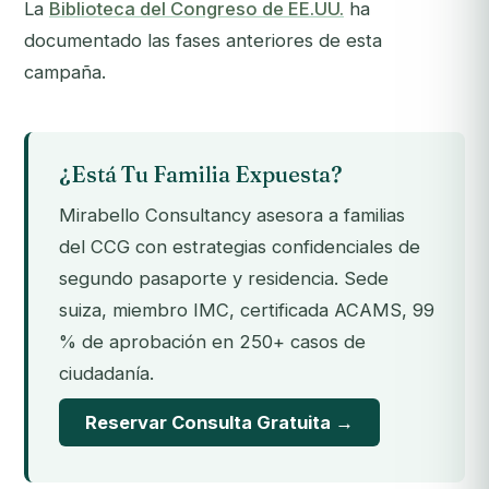
La
Biblioteca del Congreso de EE.UU.
ha
documentado las fases anteriores de esta
campaña.
¿Está Tu Familia Expuesta?
Mirabello Consultancy asesora a familias
del CCG con estrategias confidenciales de
segundo pasaporte y residencia. Sede
suiza, miembro IMC, certificada ACAMS, 99
% de aprobación en 250+ casos de
ciudadanía.
Reservar Consulta Gratuita →