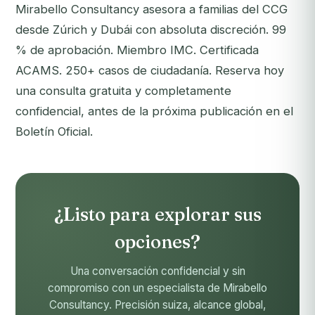
Mirabello Consultancy asesora a familias del CCG
desde Zúrich y Dubái con absoluta discreción. 99
% de aprobación. Miembro IMC. Certificada
ACAMS. 250+ casos de ciudadanía.
Reserva hoy
una consulta gratuita y completamente
confidencial
, antes de la próxima publicación en el
Boletín Oficial.
¿Listo para explorar sus
opciones?
Una conversación confidencial y sin
compromiso con un especialista de Mirabello
Consultancy. Precisión suiza, alcance global,