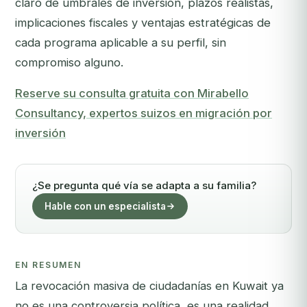
claro de umbrales de inversión, plazos realistas,
implicaciones fiscales y ventajas estratégicas de
cada programa aplicable a su perfil, sin
compromiso alguno.
Reserve su consulta gratuita con Mirabello
Consultancy, expertos suizos en migración por
inversión
¿Se pregunta qué vía se adapta a su familia?
Hable con un especialista
EN RESUMEN
La revocación masiva de ciudadanías en Kuwait ya
no es una controversia política, es una realidad