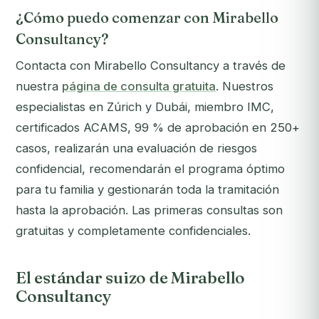
¿Cómo puedo comenzar con Mirabello
Consultancy?
Contacta con Mirabello Consultancy a través de
nuestra
página de consulta gratuita
. Nuestros
especialistas en Zúrich y Dubái, miembro IMC,
certificados ACAMS, 99 % de aprobación en 250+
casos, realizarán una evaluación de riesgos
confidencial, recomendarán el programa óptimo
para tu familia y gestionarán toda la tramitación
hasta la aprobación. Las primeras consultas son
gratuitas y completamente confidenciales.
El estándar suizo de Mirabello
Consultancy