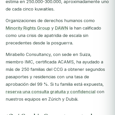
estima en 250.000-300.000, aproximadamente uno
de cada cinco kuwaitíes.
Organizaciones de derechos humanos como
Minority Rights Group
y
DAWN
la han calificado
como una crisis de apatridia de escala sin
precedentes desde la posguerra.
Mirabello Consultancy, con sede en Suiza,
miembro IMC, certificada ACAMS, ha ayudado a
más de 250 familias del CCG a obtener segundos
pasaportes y residencias con una tasa de
aprobación del 99 %. Si tu familia está expuesta,
reserva una consulta gratuita y confidencial
con
nuestros equipos en Zúrich y Dubái.