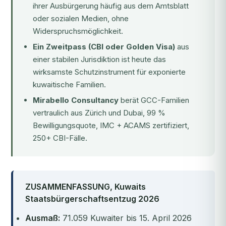
ihrer Ausbürgerung häufig aus dem Amtsblatt
oder sozialen Medien, ohne
Widerspruchsmöglichkeit.
Ein Zweitpass (CBI oder Golden Visa)
aus
einer stabilen Jurisdiktion ist heute das
wirksamste Schutzinstrument für exponierte
kuwaitische Familien.
Mirabello Consultancy
berät GCC-Familien
vertraulich aus Zürich und Dubai, 99 %
Bewilligungsquote, IMC + ACAMS zertifiziert,
250+ CBI-Fälle.
ZUSAMMENFASSUNG, Kuwaits
Staatsbürgerschaftsentzug 2026
Ausmaß:
71.059 Kuwaiter bis 15. April 2026