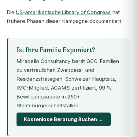
Die
US-amerikanische Library of Congress
hat
frühere Phasen dieser Kampagne dokumentiert.
Ist Ihre Familie Exponiert?
Mirabello Consultancy berät GCC-Familien
zu vertraulichen Zweitpass- und
Residenzstrategien. Schweizer Hauptsitz,
IMC-Mitglied, ACAMS-zertifiziert, 99 %
Bewilligungsquote in 250+
Staatsbürgerschaftsfällen.
Kostenlose Beratung Buchen →