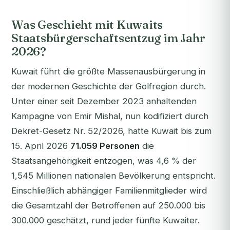
Was Geschieht mit Kuwaits
Staatsbürgerschaftsentzug im Jahr
2026?
Kuwait führt die größte Massenausbürgerung in
der modernen Geschichte der Golfregion durch.
Unter einer seit Dezember 2023 anhaltenden
Kampagne von Emir Mishal, nun kodifiziert durch
Dekret-Gesetz Nr. 52/2026, hatte Kuwait bis zum
15. April 2026
71.059 Personen
die
Staatsangehörigkeit entzogen, was 4,6 % der
1,545 Millionen nationalen Bevölkerung entspricht.
Einschließlich abhängiger Familienmitglieder wird
die Gesamtzahl der Betroffenen auf 250.000 bis
300.000 geschätzt, rund jeder fünfte Kuwaiter.