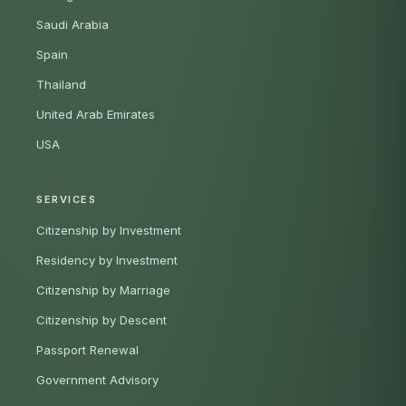
Saudi Arabia
Spain
Thailand
United Arab Emirates
USA
SERVICES
Citizenship by Investment
Residency by Investment
Citizenship by Marriage
Citizenship by Descent
Passport Renewal
Government Advisory