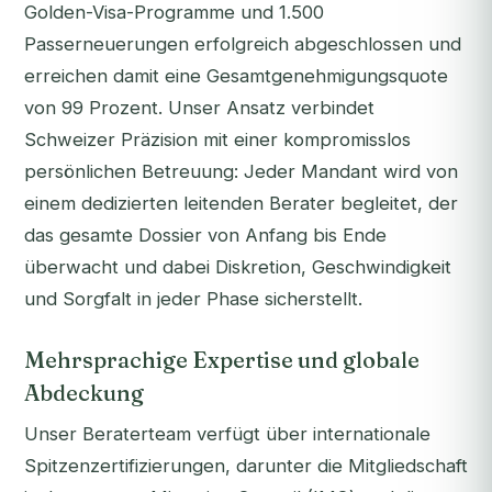
Golden-Visa-Programme und 1.500
Passerneuerungen erfolgreich abgeschlossen und
erreichen damit eine Gesamtgenehmigungsquote
von 99 Prozent. Unser Ansatz verbindet
Schweizer Präzision mit einer kompromisslos
persönlichen Betreuung: Jeder Mandant wird von
einem dedizierten leitenden Berater begleitet, der
das gesamte Dossier von Anfang bis Ende
überwacht und dabei Diskretion, Geschwindigkeit
und Sorgfalt in jeder Phase sicherstellt.
Mehrsprachige Expertise und globale
Abdeckung
Unser Beraterteam verfügt über internationale
Spitzenzertifizierungen, darunter die Mitgliedschaft