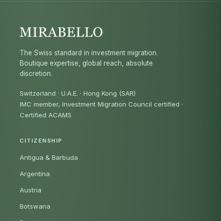
The Swiss standard in investment migration.
Boutique expertise, global reach, absolute
discretion.
Switzerland · U.A.E. · Hong Kong (SAR)
IMC member, Investment Migration Council certified
·
Certified ACAMS
CITIZENSHIP
Antigua & Barbuda
Argentina
Austria
Botswana