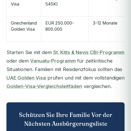
Visa
545K)
Griechenland
EUR 250.000-
3-12 Monate
Golden Visa
800.000
Starten Sie mit dem
St. Kitts & Nevis CBI-Programm
oder dem
Vanuatu-Programm
für zeitkritische
Situationen. Familien mit Residenzfokus sollten das
UAE Golden Visa
prüfen und mit dem vollständigen
Golden-Visa-Vergleichsleitfaden
vergleichen.
Schützen Sie Ihre Familie Vor der
Nächsten Ausbürgerungsliste