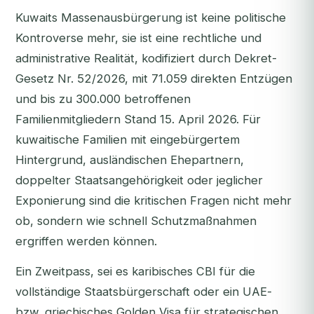
Kuwaits Massenausbürgerung ist keine politische
Kontroverse mehr, sie ist eine rechtliche und
administrative Realität, kodifiziert durch Dekret-
Gesetz Nr. 52/2026, mit 71.059 direkten Entzügen
und bis zu 300.000 betroffenen
Familienmitgliedern Stand 15. April 2026. Für
kuwaitische Familien mit eingebürgertem
Hintergrund, ausländischen Ehepartnern,
doppelter Staatsangehörigkeit oder jeglicher
Exponierung sind die kritischen Fragen nicht mehr
ob, sondern wie schnell Schutzmaßnahmen
ergriffen werden können.
Ein Zweitpass, sei es karibisches CBI für die
vollständige Staatsbürgerschaft oder ein UAE-
bzw. griechisches Golden Visa für strategischen