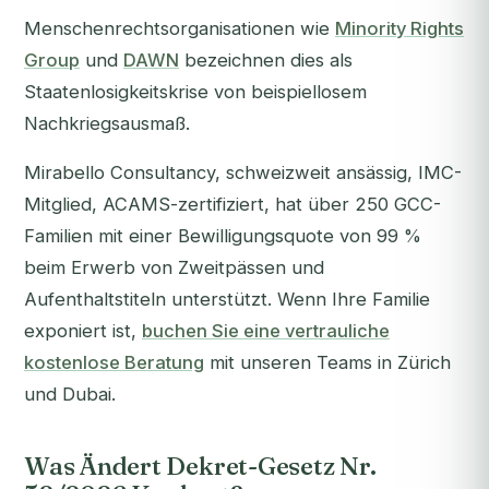
Menschenrechtsorganisationen wie
Minority Rights
Group
und
DAWN
bezeichnen dies als
Staatenlosigkeitskrise von beispiellosem
Nachkriegsausmaß.
Mirabello Consultancy, schweizweit ansässig, IMC-
Mitglied, ACAMS-zertifiziert, hat über 250 GCC-
Familien mit einer Bewilligungsquote von 99 %
beim Erwerb von Zweitpässen und
Aufenthaltstiteln unterstützt. Wenn Ihre Familie
exponiert ist,
buchen Sie eine vertrauliche
kostenlose Beratung
mit unseren Teams in Zürich
und Dubai.
Was Ändert Dekret-Gesetz Nr.