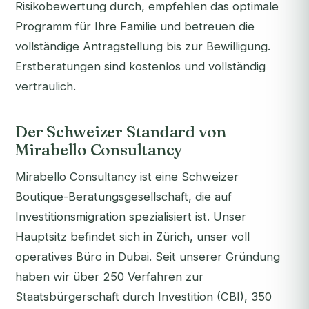
Risikobewertung durch, empfehlen das optimale
Programm für Ihre Familie und betreuen die
vollständige Antragstellung bis zur Bewilligung.
Erstberatungen sind kostenlos und vollständig
vertraulich.
Der Schweizer Standard von
Mirabello Consultancy
Mirabello Consultancy ist eine Schweizer
Boutique-Beratungsgesellschaft, die auf
Investitionsmigration spezialisiert ist. Unser
Hauptsitz befindet sich in Zürich, unser voll
operatives Büro in Dubai. Seit unserer Gründung
haben wir über 250 Verfahren zur
Staatsbürgerschaft durch Investition (CBI), 350