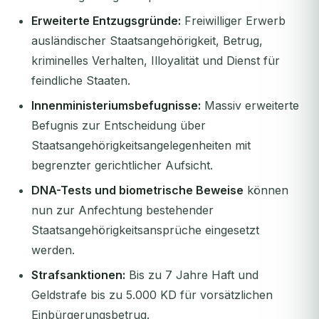
Erweiterte Entzugsgründe:
Freiwilliger Erwerb
ausländischer Staatsangehörigkeit, Betrug,
kriminelles Verhalten, Illoyalität und Dienst für
feindliche Staaten.
Innenministeriumsbefugnisse:
Massiv erweiterte
Befugnis zur Entscheidung über
Staatsangehörigkeitsangelegenheiten mit
begrenzter gerichtlicher Aufsicht.
DNA-Tests und biometrische Beweise
können
nun zur Anfechtung bestehender
Staatsangehörigkeitsansprüche eingesetzt
werden.
Strafsanktionen:
Bis zu 7 Jahre Haft und
Geldstrafe bis zu 5.000 KD für vorsätzlichen
Einbürgerungsbetrug.