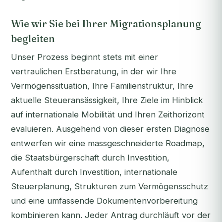
Wie wir Sie bei Ihrer Migrationsplanung
begleiten
Unser Prozess beginnt stets mit einer
vertraulichen Erstberatung, in der wir Ihre
Vermögenssituation, Ihre Familienstruktur, Ihre
aktuelle Steueransässigkeit, Ihre Ziele im Hinblick
auf internationale Mobilität und Ihren Zeithorizont
evaluieren. Ausgehend von dieser ersten Diagnose
entwerfen wir eine massgeschneiderte Roadmap,
die Staatsbürgerschaft durch Investition,
Aufenthalt durch Investition, internationale
Steuerplanung, Strukturen zum Vermögensschutz
und eine umfassende Dokumentenvorbereitung
kombinieren kann. Jeder Antrag durchläuft vor der