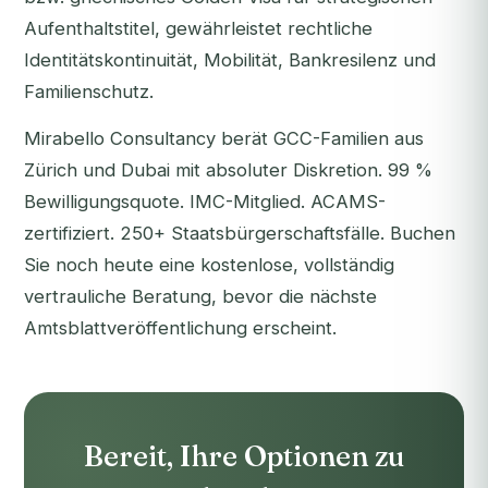
Aufenthaltstitel, gewährleistet rechtliche
Identitätskontinuität, Mobilität, Bankresilenz und
Familienschutz.
Mirabello Consultancy berät GCC-Familien aus
Zürich und Dubai mit absoluter Diskretion. 99 %
Bewilligungsquote. IMC-Mitglied. ACAMS-
zertifiziert. 250+ Staatsbürgerschaftsfälle.
Buchen
Sie noch heute eine kostenlose, vollständig
vertrauliche Beratung
, bevor die nächste
Amtsblattveröffentlichung erscheint.
Bereit, Ihre Optionen zu