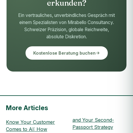
erkunden?
Ein vertrauliches, unverbindliches Gespräch mit
einem Spezialisten von Mirabello Consultancy.
Schweizer Präzision, globale Reichweite,
absolute Diskretion.
Kostenlose Beratung buchen
More Articles
and Your Second-
Know Your Customer
Passport Strategy
Comes to AI: How