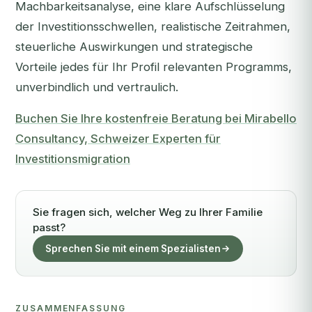
Machbarkeitsanalyse, eine klare Aufschlüsselung
der Investitionsschwellen, realistische Zeitrahmen,
steuerliche Auswirkungen und strategische
Vorteile jedes für Ihr Profil relevanten Programms,
unverbindlich und vertraulich.
Buchen Sie Ihre kostenfreie Beratung bei Mirabello
Consultancy, Schweizer Experten für
Investitionsmigration
Sie fragen sich, welcher Weg zu Ihrer Familie
passt?
Sprechen Sie mit einem Spezialisten
ZUSAMMENFASSUNG