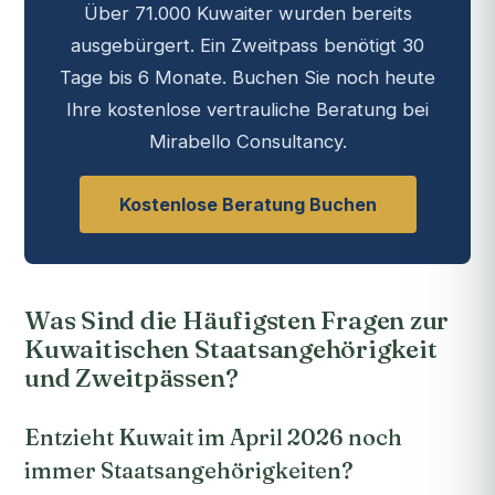
Über 71.000 Kuwaiter wurden bereits
ausgebürgert. Ein Zweitpass benötigt 30
Tage bis 6 Monate. Buchen Sie noch heute
Ihre kostenlose vertrauliche Beratung bei
Mirabello Consultancy.
Kostenlose Beratung Buchen
Was Sind die Häufigsten Fragen zur
Kuwaitischen Staatsangehörigkeit
und Zweitpässen?
Entzieht Kuwait im April 2026 noch
immer Staatsangehörigkeiten?