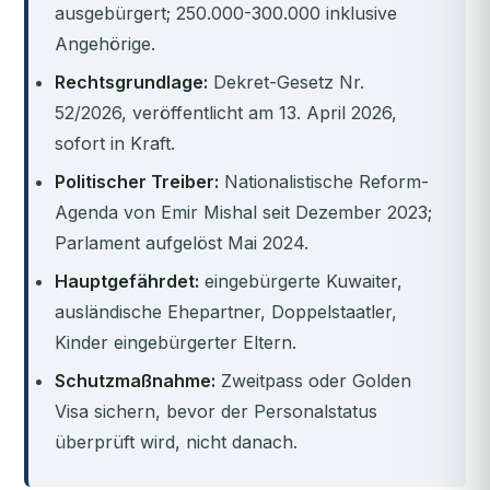
ausgebürgert; 250.000-300.000 inklusive
Angehörige.
Rechtsgrundlage:
Dekret-Gesetz Nr.
52/2026, veröffentlicht am 13. April 2026,
sofort in Kraft.
Politischer Treiber:
Nationalistische Reform-
Agenda von Emir Mishal seit Dezember 2023;
Parlament aufgelöst Mai 2024.
Hauptgefährdet:
eingebürgerte Kuwaiter,
ausländische Ehepartner, Doppelstaatler,
Kinder eingebürgerter Eltern.
Schutzmaßnahme:
Zweitpass oder Golden
Visa sichern, bevor der Personalstatus
überprüft wird, nicht danach.