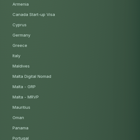
Armenia
Canada Start-up Visa
Cyprus
Germany
Greece
Italy
Maldives
Malta Digital Nomad
Malta - GRP
Malta - MRVP
Mauritius
Oman
Panama
Portugal