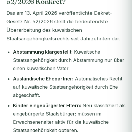
52/2026 Konkret?
Das am 13. April 2026 veröffentlichte Dekret-
Gesetz Nr. 52/2026 stellt die bedeutendste
Überarbeitung des kuwaitischen
Staatsangehörigkeitsrechts seit Jahrzehnten dar.
Abstammung klargestellt:
Kuwaitische
Staatsangehörigkeit durch Abstammung nur über
einen kuwaitischen Vater.
Ausländische Ehepartner:
Automatisches Recht
auf kuwaitische Staatsangehörigkeit durch Ehe
abgeschafft.
Kinder eingebürgerter Eltern:
Neu klassifiziert als
eingebürgerte Staatsbürger; müssen im
Erwachsenenalter aktiv für die kuwaitische
Staatsangehörigkeit optieren.