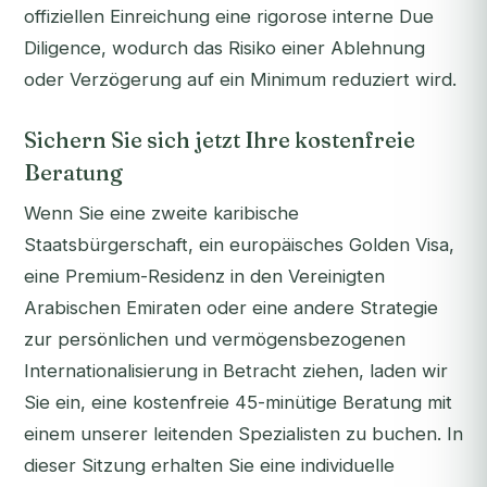
offiziellen Einreichung eine rigorose interne Due
Diligence, wodurch das Risiko einer Ablehnung
oder Verzögerung auf ein Minimum reduziert wird.
Sichern Sie sich jetzt Ihre kostenfreie
Beratung
Wenn Sie eine zweite karibische
Staatsbürgerschaft, ein europäisches Golden Visa,
eine Premium-Residenz in den Vereinigten
Arabischen Emiraten oder eine andere Strategie
zur persönlichen und vermögensbezogenen
Internationalisierung in Betracht ziehen, laden wir
Sie ein, eine kostenfreie 45-minütige Beratung mit
einem unserer leitenden Spezialisten zu buchen. In
dieser Sitzung erhalten Sie eine individuelle