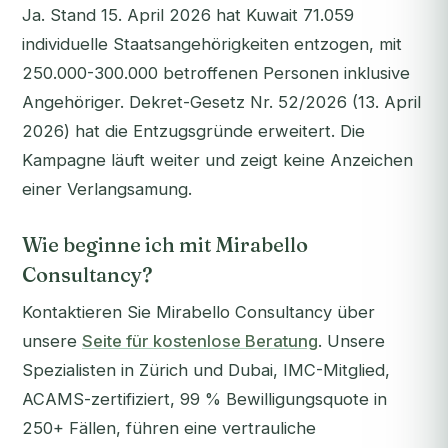
Ja. Stand 15. April 2026 hat Kuwait 71.059
individuelle Staatsangehörigkeiten entzogen, mit
250.000-300.000 betroffenen Personen inklusive
Angehöriger. Dekret-Gesetz Nr. 52/2026 (13. April
2026) hat die Entzugsgründe erweitert. Die
Kampagne läuft weiter und zeigt keine Anzeichen
einer Verlangsamung.
Wie beginne ich mit Mirabello
Consultancy?
Kontaktieren Sie Mirabello Consultancy über
unsere
Seite für kostenlose Beratung
. Unsere
Spezialisten in Zürich und Dubai, IMC-Mitglied,
ACAMS-zertifiziert, 99 % Bewilligungsquote in
250+ Fällen, führen eine vertrauliche