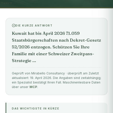
DIE KURZE ANTWORT
Kuwait hat bis April 2026 71.059
Staatsbürgerschaften nach Dekret-Gesetz
52/2026 entzogen. Schützen Sie Ihre
Familie mit einer Schweizer Zweitpass-
Strategie ...
Geprüft von Mirabello Consultancy · überprüft am Zuletzt
aktualisiert: 19. April 2026. Die Angaben sind zeitabhängig;
ein Spezialist bestätigt Ihren Fall. Maschinenlesbare Daten
über unser
MCP
.
DAS WICHTIGSTE IN KÜRZE