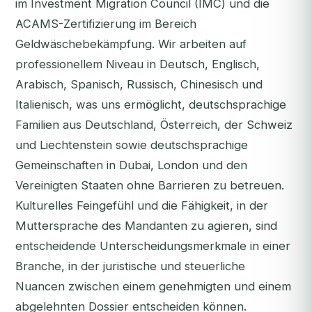
im Investment Migration Council (IMC) und die
ACAMS-Zertifizierung im Bereich
Geldwäschebekämpfung. Wir arbeiten auf
professionellem Niveau in Deutsch, Englisch,
Arabisch, Spanisch, Russisch, Chinesisch und
Italienisch, was uns ermöglicht, deutschsprachige
Familien aus Deutschland, Österreich, der Schweiz
und Liechtenstein sowie deutschsprachige
Gemeinschaften in Dubai, London und den
Vereinigten Staaten ohne Barrieren zu betreuen.
Kulturelles Feingefühl und die Fähigkeit, in der
Muttersprache des Mandanten zu agieren, sind
entscheidende Unterscheidungsmerkmale in einer
Branche, in der juristische und steuerliche
Nuancen zwischen einem genehmigten und einem
abgelehnten Dossier entscheiden können.