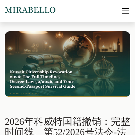
2026年科威特国籍撤销：完整
时间线、第52/2026号法令-法