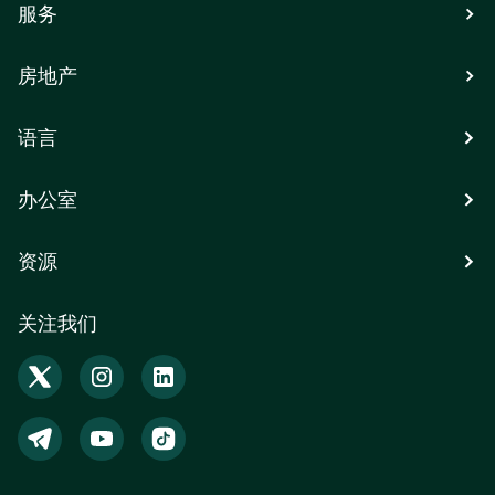
服务
房地产
语言
办公室
资源
关注我们