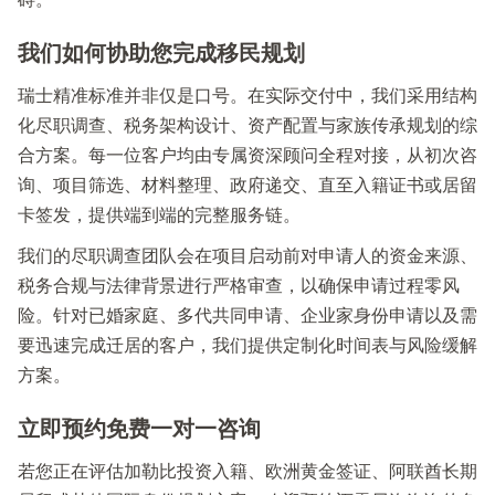
我们如何协助您完成移民规划
瑞士精准标准并非仅是口号。在实际交付中，我们采用结构
化尽职调查、税务架构设计、资产配置与家族传承规划的综
合方案。每一位客户均由专属资深顾问全程对接，从初次咨
询、项目筛选、材料整理、政府递交、直至入籍证书或居留
卡签发，提供端到端的完整服务链。
我们的尽职调查团队会在项目启动前对申请人的资金来源、
税务合规与法律背景进行严格审查，以确保申请过程零风
险。针对已婚家庭、多代共同申请、企业家身份申请以及需
要迅速完成迁居的客户，我们提供定制化时间表与风险缓解
方案。
立即预约免费一对一咨询
若您正在评估加勒比投资入籍、欧洲黄金签证、阿联酋长期