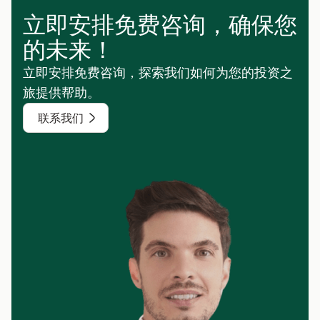
立即安排免费咨询，确保您
的未来！
立即安排免费咨询，探索我们如何为您的投资之
旅提供帮助。
联系我们