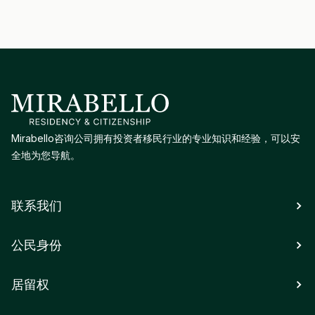
Mirabello咨询公司拥有投资者移民行业的专业知识和经验，可以安
全地为您导航。
联系我们
公民身份
居留权