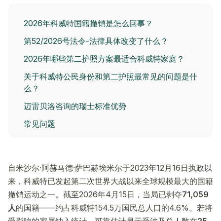
2026年科威特国籍撤销是怎么回事？
第52/2026号法令-法律具体改变了什么？
2026年哪些第二护照方案最适合科威特家庭？
关于科威特公民身份和第二护照最常见的问题是什
么？
迈雷贝洛咨询的瑞士标准优势
常见问题
自米沙尔·阿赫马德·萨巴赫埃米尔于2023年12月16日执政以
来，科威特已发起第二次世界大战以来全球规模最大的国籍
撤销运动之一。截至2026年4月15日，当局已剥夺
71,059
人
的国籍——约占科威特154.5万国民总人口的4.6%。若将