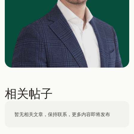
相关帖子
暂无相关文章，保持联系，更多内容即将发布