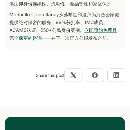
供法律身份连续性、流动性、金融韧性和家庭保护。
Mirabello Consultancy从苏黎世和迪拜为海合会家庭
提供绝对保密的服务。99%获批率。IMC成员。
ACAMS认证。250+公民身份案例。
立即预约免费且
完全保密的咨询
——在下一次官方公报发布之前。
Share this post