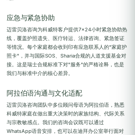
应急与紧急协助
迈雷贝洛咨询为科威特客户提供7×24小时紧急协助热
线，覆盖护照遗失、医疗转运、法律咨询、紧急签证
等情况。每个家庭都会收到印有应急联系人的"家庭护
照卡"，并与国际SOS、Sharia合规的人道支援基金对
接。这是瑞士合规标准下对"服务"的严格诠释，也是
我们与标准中介的核心差异。
阿拉伯语沟通与文化适配
迈雷贝洛咨询团队中多位顾问母语为阿拉伯语，熟悉
科威特家庭在做出重大决策时的家族结构、代际关系
与宗教敏感点。我们的咨询会议既可以通过
WhatsApp语音安排，也可以在迪拜办公室举行面对