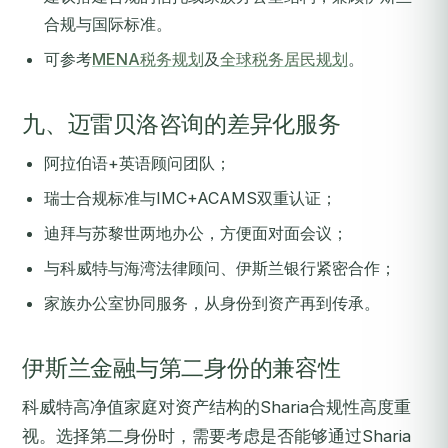
合规与国际标准。
可参考
MENA税务规划
及
全球税务居民规划
。
九、迈雷贝洛咨询的差异化服务
阿拉伯语+英语顾问团队；
瑞士合规标准与IMC+ACAMS双重认证；
迪拜与苏黎世两地办公，方便面对面会议；
与科威特与海湾法律顾问、伊斯兰银行紧密合作；
家族办公室协同服务，从身份到资产再到传承。
伊斯兰金融与第二身份的兼容性
科威特高净值家庭对资产结构的Sharia合规性高度重
视。选择第二身份时，需要考虑是否能够通过Sharia