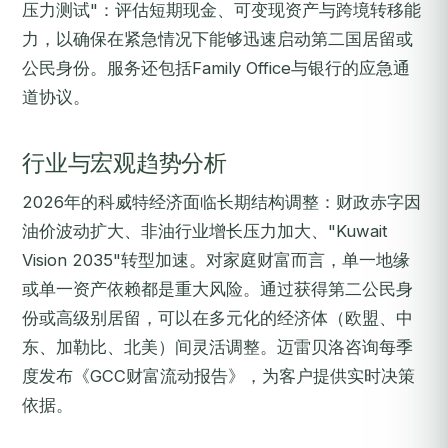
压力测试"：评估短期现金、可变现资产与跨境转移能
力，以确保在紧急情况下能够迅速启动第二国居留或
公民身份。服务还包括Family Office与银行的应急通
道协议。
行业与宏观趋势分析
2026年的科威特经济面临长期结构调整：财政赤字因
油价波动扩大、非油行业增长压力加大、"Kuwait
Vision 2035"转型加速。对家庭财富而言，单一地缘
或单一资产依赖都是重大风险。通过获得第二公民身
份或高级别居留，可以在多元化的经济体（欧盟、中
东、加勒比、北美）间灵活调整。迈雷贝洛咨询每季
度发布《GCC财富流动报告》，为客户提供实时决策
依据。