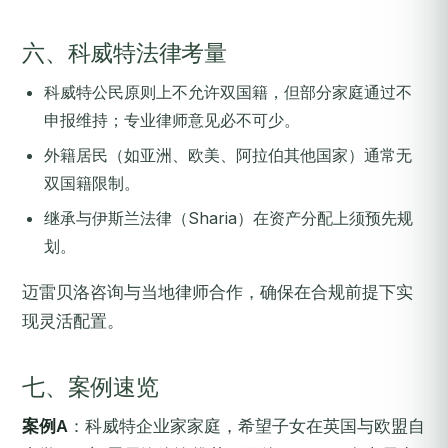
六、科威特法律考量
科威特公民原则上不允许双国籍，但部分家庭通过不
申报维持；专业律师意见必不可少。
外籍居民（如亚洲、欧美、阿拉伯其他国家）通常无
双国籍限制。
继承与伊斯兰法律（Sharia）在资产分配上须预先规
划。
迈雷贝洛咨询与当地律师合作，确保在合规前提下实
现灵活配置。
七、案例速览
案例A
：科威特企业家家庭，希望子女在英国与欧盟自