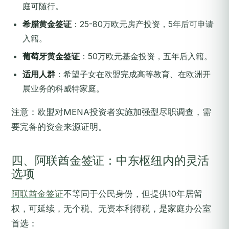
庭可随行。
希腊黄金签证
：25-80万欧元房产投资，5年后可申请
入籍。
葡萄牙黄金签证
：50万欧元基金投资，五年后入籍。
适用人群
：希望子女在欧盟完成高等教育、在欧洲开
展业务的科威特家庭。
注意：欧盟对MENA投资者实施加强型尽职调查，需
要完备的资金来源证明。
四、阿联酋金签证：中东枢纽内的灵活
选项
阿联酋金签证
不等同于公民身份，但提供10年居留
权，可延续，无个税、无资本利得税，是家庭办公室
首选：