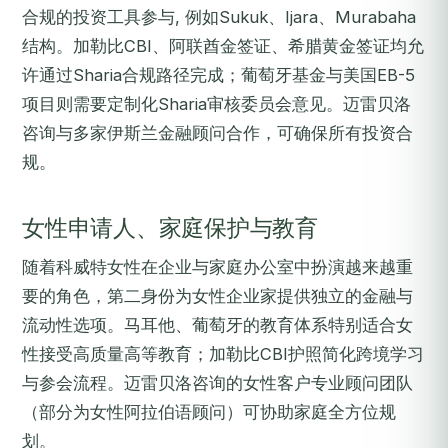
合规的投资工具参与, 例如Sukuk、Ijara、Murabaha
结构。加勒比CBI、阿联酋金签证、希腊黄金签证均允
许通过Sharia合规路径完成；葡萄牙基金与美国EB-5
项目则需要定制化Sharia审核委员会意见。迈雷贝洛
咨询与多家伊斯兰金融顾问合作，可确保所有投资合
规。
女性申请人、家庭保护与教育
随着科威特女性在企业与家庭办公室中扮演越来越重
要的角色，第二身份为女性企业家提供独立的金融与
流动性选项。马耳他、葡萄牙的教育体系特别适合女
性接受高质量高等教育；加勒比CBI护照简化跨境学习
与参会流程。迈雷贝洛咨询的女性客户专业顾问团队
（部分为女性阿拉伯语顾问）可协助家庭全方位规
划。