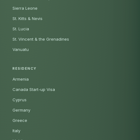
Sierra Leone
St. Kitts & Nevis
St. Lucia
St. Vincent & the Grenadines
Vanuatu
RESIDENCY
Armenia
Canada Start-up Visa
Cyprus
Germany
Greece
Italy