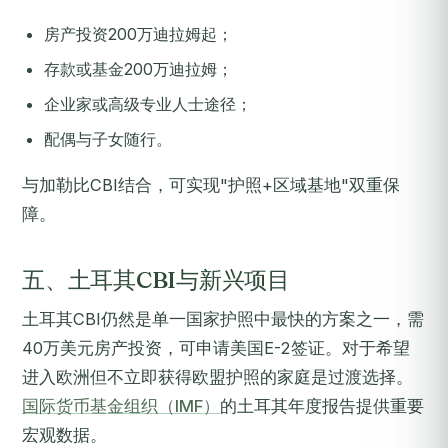
房产投资200万迪拉姆起；
存款或基金200万迪拉姆；
企业家或高级专业人士途径；
配偶与子女随行。
与加勒比CBI结合，可实现"护照+区域基地"双重保
障。
五、土耳其CBI与新兴项目
土耳其CBI仍然是单一国家护照中最快的方案之一，需
40万美元房产投资，可申请美国E-2签证。对于希望
进入欧洲但不立即获得欧盟护照的家庭是过渡选择。
国际货币基金组织（IMF）
的土耳其年度报告提供重要
宏观数据。