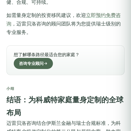
健、合规、可持续。
如需量身定制的投资移民建议，欢迎
立即预约免费咨
询
，迈雷贝洛咨询的顾问团队将为您提供瑞士级别的
专业服务。
想了解哪条路径最适合您的家庭？
咨询专业顾问
小结
结语：为科威特家庭量身定制的全球
布局
迈雷贝洛咨询结合伊斯兰金融与瑞士合规标准，为科