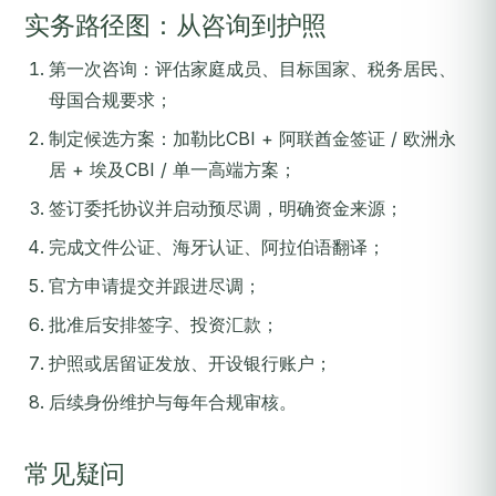
实务路径图：从咨询到护照
第一次咨询：评估家庭成员、目标国家、税务居民、
母国合规要求；
制定候选方案：加勒比CBI + 阿联酋金签证 / 欧洲永
居 + 埃及CBI / 单一高端方案；
签订委托协议并启动预尽调，明确资金来源；
完成文件公证、海牙认证、阿拉伯语翻译；
官方申请提交并跟进尽调；
批准后安排签字、投资汇款；
护照或居留证发放、开设银行账户；
后续身份维护与每年合规审核。
常见疑问