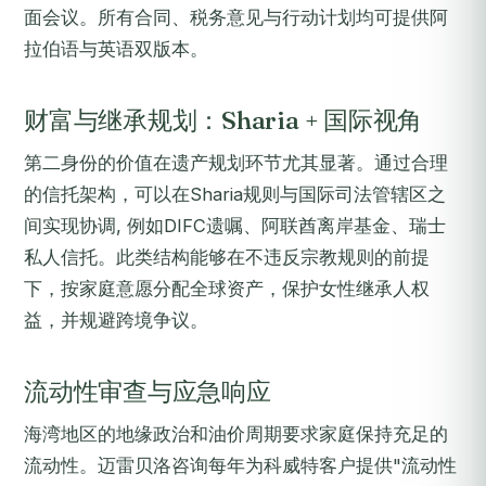
面会议。所有合同、税务意见与行动计划均可提供阿
拉伯语与英语双版本。
财富与继承规划：Sharia + 国际视角
第二身份的价值在遗产规划环节尤其显著。通过合理
的信托架构，可以在Sharia规则与国际司法管辖区之
间实现协调, 例如DIFC遗嘱、阿联酋离岸基金、瑞士
私人信托。此类结构能够在不违反宗教规则的前提
下，按家庭意愿分配全球资产，保护女性继承人权
益，并规避跨境争议。
流动性审查与应急响应
海湾地区的地缘政治和油价周期要求家庭保持充足的
流动性。迈雷贝洛咨询每年为科威特客户提供"流动性