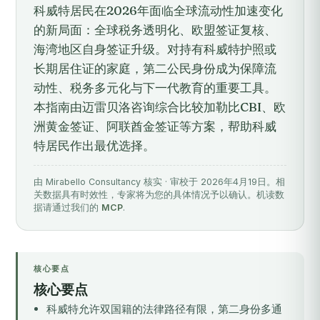
科威特居民在2026年面临全球流动性加速变化
的新局面：全球税务透明化、欧盟签证复核、
海湾地区自身签证升级。对持有科威特护照或
长期居住证的家庭，第二公民身份成为保障流
动性、税务多元化与下一代教育的重要工具。
本指南由迈雷贝洛咨询综合比较加勒比CBI、欧
洲黄金签证、阿联酋金签证等方案，帮助科威
特居民作出最优选择。
由 Mirabello Consultancy 核实 · 审校于 2026年4月19日。相
关数据具有时效性，专家将为您的具体情况予以确认。机读数
据请通过我们的
MCP
.
核心要点
核心要点
科威特允许双国籍的法律路径有限，第二身份多通