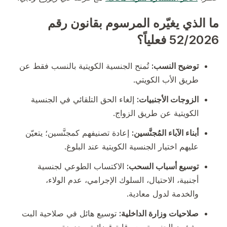
ما الذي يغيّره المرسوم بقانون رقم
52/2026 فعلياً؟
توضيح النسب:
تُمنح الجنسية الكويتية بالنسب فقط عن
طريق الأب الكويتي.
الزوجات الأجنبيات:
إلغاء الحق التلقائي في الجنسية
الكويتية عن طريق الزواج.
أبناء الآباء المُجنَّسين:
إعادة تصنيفهم كمجنَّسين؛ يتعيّن
عليهم اختيار الجنسية الكويتية عند البلوغ.
توسيع أسباب السحب:
الاكتساب الطوعي لجنسية
أجنبية، الاحتيال، السلوك الإجرامي، عدم الولاء،
والخدمة لدول معادية.
صلاحيات وزارة الداخلية:
توسيع هائل في صلاحية البت