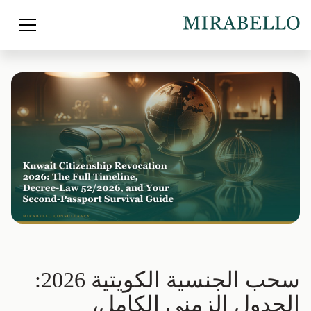
سحب الجنسية الكويتية 2026:
الجدول الزمني الكامل،