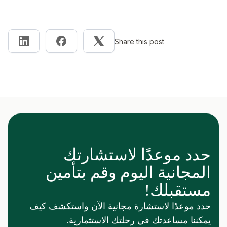
Share this post
حدد موعدًا لاستشارتك
المجانية اليوم وقم بتأمين
مستقبلك!
حدد موعدًا لاستشارة مجانية الآن واستكشف كيف
يمكننا مساعدتك في رحلتك الاستثمارية.