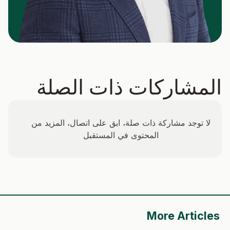
المشاركات ذات الصلة
لا توجد مشاركة ذات صلة، ابق على اتصال، المزيد من
المحتوى في المستقبل
More Articles