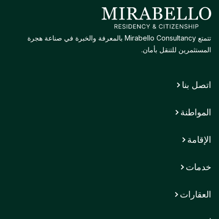
تتمتع Mirabello Consultancy بالمعرفة والخبرة في صناعة هجرة
المستثمرين للتنقل بأمان.
اتصل بنا
المواطنة
الإقامة
خدمات
العقارات