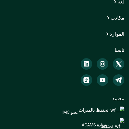
لغة
مكاتب
الموارد
تابعنا
معتمد
عضو IMC
شهادة ACAMS