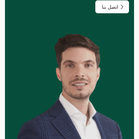
اتصل بنا