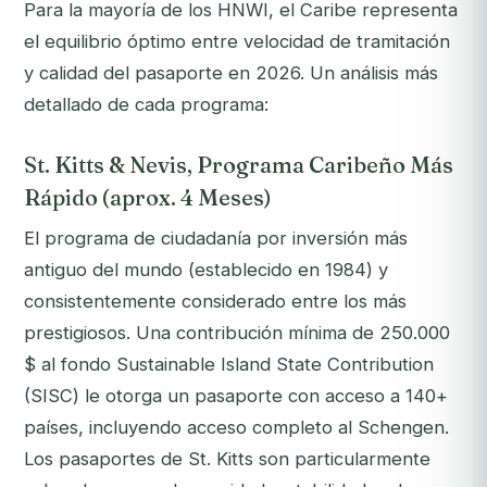
Para la mayoría de los HNWI, el Caribe representa
el equilibrio óptimo entre velocidad de tramitación
y calidad del pasaporte en 2026. Un análisis más
detallado de cada programa:
St. Kitts & Nevis, Programa Caribeño Más
Rápido (aprox. 4 Meses)
El programa de ciudadanía por inversión más
antiguo del mundo (establecido en 1984) y
consistentemente considerado entre los más
prestigiosos. Una contribución mínima de 250.000
$ al fondo Sustainable Island State Contribution
(SISC) le otorga un pasaporte con acceso a 140+
países, incluyendo acceso completo al Schengen.
Los pasaportes de St. Kitts son particularmente