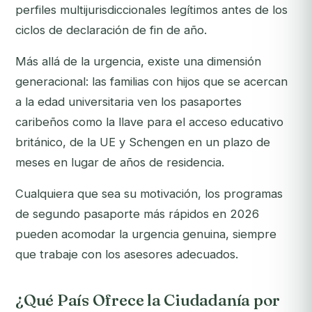
perfiles multijurisdiccionales legítimos antes de los
ciclos de declaración de fin de año.
Más allá de la urgencia, existe una dimensión
generacional: las familias con hijos que se acercan
a la edad universitaria ven los pasaportes
caribeños como la llave para el acceso educativo
británico, de la UE y Schengen en un plazo de
meses en lugar de años de residencia.
Cualquiera que sea su motivación, los programas
de segundo pasaporte más rápidos en 2026
pueden acomodar la urgencia genuina, siempre
que trabaje con los asesores adecuados.
¿Qué País Ofrece la Ciudadanía por