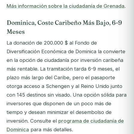
Más información sobre la ciudadanía de Grenada
.
Dominica, Coste Caribeño Más Bajo, 6-9
Meses
La donación de 200.000 $ al Fondo de
Diversificación Económica de Dominica la convierte
en la opción de ciudadanía por inversión caribeña
más rentable. La tramitación tarda 6-9 meses, el
plazo más largo del Caribe, pero el pasaporte
otorga acceso a Schengen y al Reino Unido junto
con 145 destinos sin visado. Una opción sólida para
inversores que disponen de un poco más de
tiempo y desean minimizar el desembolso de
inversión. Consulte el
programa de ciudadanía de
Dominica
para más detalles.