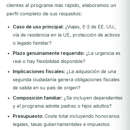
clientes al programa más rápido, elaboramos un
perfil completo de sus requisitos:
Caso de uso principal:
¿Viajes, E-2 de EE. UU.,
vía de residencia en la UE, protección de activos
o legado familiar?
Plazo genuinamente requerido:
¿La urgencia es
real o hay flexibilidad disponible?
Implicaciones fiscales:
¿La adquisición de una
segunda ciudadanía genera obligaciones fiscales
de salida en su país de origen?
Composición familiar:
¿Se incluyen dependientes
y el programa admite padres o hijos adultos?
Presupuesto:
Coste total incluyendo honorarios
legales, tasas gubernamentales e impuestos