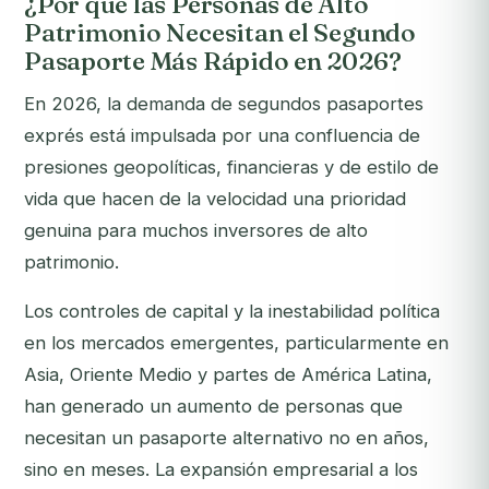
¿Por qué las Personas de Alto
Patrimonio Necesitan el Segundo
Pasaporte Más Rápido en 2026?
En 2026, la demanda de segundos pasaportes
exprés está impulsada por una confluencia de
presiones geopolíticas, financieras y de estilo de
vida que hacen de la velocidad una prioridad
genuina para muchos inversores de alto
patrimonio.
Los controles de capital y la inestabilidad política
en los mercados emergentes, particularmente en
Asia, Oriente Medio y partes de América Latina,
han generado un aumento de personas que
necesitan un pasaporte alternativo no en años,
sino en meses. La expansión empresarial a los