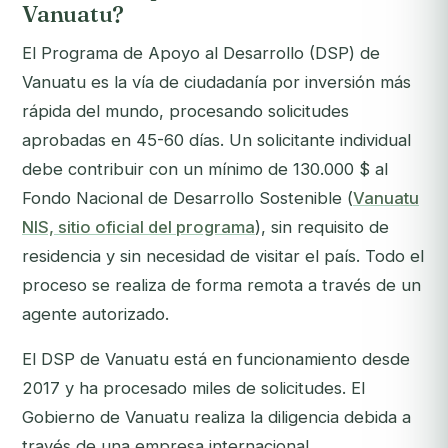
Vanuatu?
El Programa de Apoyo al Desarrollo (DSP) de
Vanuatu es la vía de ciudadanía por inversión más
rápida del mundo, procesando solicitudes
aprobadas en 45-60 días. Un solicitante individual
debe contribuir con un mínimo de 130.000 $ al
Fondo Nacional de Desarrollo Sostenible (
Vanuatu
NIS, sitio oficial del programa
), sin requisito de
residencia y sin necesidad de visitar el país. Todo el
proceso se realiza de forma remota a través de un
agente autorizado.
El DSP de Vanuatu está en funcionamiento desde
2017 y ha procesado miles de solicitudes. El
Gobierno de Vanuatu realiza la diligencia debida a
través de una empresa internacional