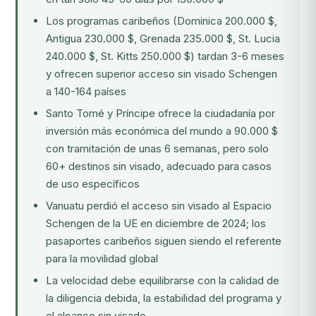
Los programas caribeños (Dominica 200.000 $,
Antigua 230.000 $, Grenada 235.000 $, St. Lucia
240.000 $, St. Kitts 250.000 $) tardan 3-6 meses
y ofrecen superior acceso sin visado Schengen
a 140-164 países
Santo Tomé y Príncipe ofrece la ciudadanía por
inversión más económica del mundo a 90.000 $
con tramitación de unas 6 semanas, pero solo
60+ destinos sin visado, adecuado para casos
de uso específicos
Vanuatu perdió el acceso sin visado al Espacio
Schengen de la UE en diciembre de 2024; los
pasaportes caribeños siguen siendo el referente
para la movilidad global
La velocidad debe equilibrarse con la calidad de
la diligencia debida, la estabilidad del programa y
el alcance sin visado