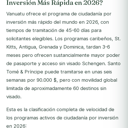
Inversión Más Rápida en 2026?
Vanuatu ofrece el programa de ciudadanía por
inversión más rápido del mundo en 2026, con
tiempos de tramitación de 45-60 días para
solicitantes elegibles. Los programas caribeños, St.
Kitts, Antigua, Grenada y Dominica, tardan 3-6
meses pero ofrecen sustancialmente mayor poder
de pasaporte y acceso sin visado Schengen. Santo
Tomé & Príncipe puede tramitarse en unas seis
semanas por 90.000 $, pero con movilidad global
limitada de aproximadamente 60 destinos sin
visado.
Esta es la clasificación completa de velocidad de
los programas activos de ciudadanía por inversión
en 2026: