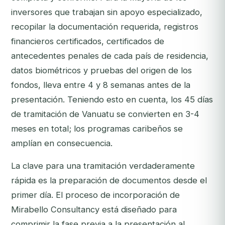
inversores que trabajan sin apoyo especializado,
recopilar la documentación requerida, registros
financieros certificados, certificados de
antecedentes penales de cada país de residencia,
datos biométricos y pruebas del origen de los
fondos, lleva entre 4 y 8 semanas antes de la
presentación. Teniendo esto en cuenta, los 45 días
de tramitación de Vanuatu se convierten en 3-4
meses en total; los programas caribeños se
amplían en consecuencia.
La clave para una tramitación verdaderamente
rápida es la preparación de documentos desde el
primer día. El proceso de incorporación de
Mirabello Consultancy está diseñado para
comprimir la fase previa a la presentación al