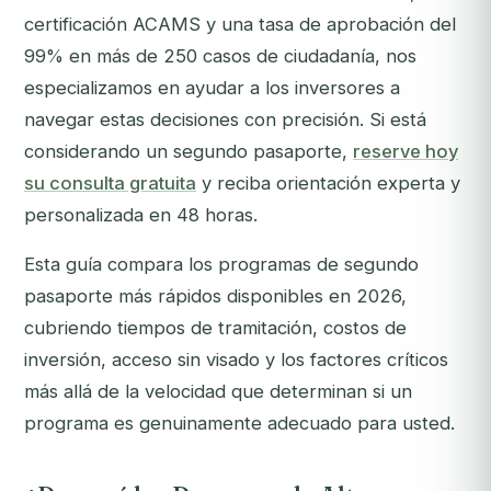
certificación ACAMS y una tasa de aprobación del
99% en más de 250 casos de ciudadanía, nos
especializamos en ayudar a los inversores a
navegar estas decisiones con precisión.
Si está
considerando un segundo pasaporte,
reserve hoy
su consulta gratuita
y reciba orientación experta y
personalizada en 48 horas.
Esta guía compara los programas de segundo
pasaporte más rápidos disponibles en 2026,
cubriendo tiempos de tramitación, costos de
inversión, acceso sin visado y los factores críticos
más allá de la velocidad que determinan si un
programa es genuinamente adecuado para usted.