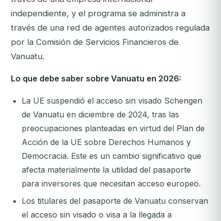
independiente, y el programa se administra a
través de una red de agentes autorizados regulada
por la Comisión de Servicios Financieros de
Vanuatu.
Lo que debe saber sobre Vanuatu en 2026:
La UE suspendió el acceso sin visado Schengen
de Vanuatu en diciembre de 2024, tras las
preocupaciones planteadas en virtud del Plan de
Acción de la UE sobre Derechos Humanos y
Democracia. Este es un cambio significativo que
afecta materialmente la utilidad del pasaporte
para inversores que necesitan acceso europeo.
Los titulares del pasaporte de Vanuatu conservan
el acceso sin visado o visa a la llegada a