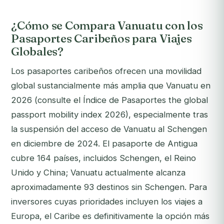
¿Cómo se Compara Vanuatu con los
Pasaportes Caribeños para Viajes
Globales?
Los pasaportes caribeños ofrecen una movilidad
global sustancialmente más amplia que Vanuatu en
2026 (consulte el Índice de Pasaportes the global
passport mobility index 2026), especialmente tras
la suspensión del acceso de Vanuatu al Schengen
en diciembre de 2024. El pasaporte de Antigua
cubre 164 países, incluidos Schengen, el Reino
Unido y China; Vanuatu actualmente alcanza
aproximadamente 93 destinos sin Schengen. Para
inversores cuyas prioridades incluyen los viajes a
Europa, el Caribe es definitivamente la opción más