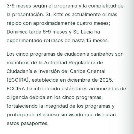
3-9 meses según el programa y la completitud de
la presentación. St. Kitts es actualmente el más
rápido con aproximadamente cuatro meses;
Dominica tarda 6-9 meses y St. Lucia ha
experimentado retrasos de hasta 15 meses.
Los cinco programas de ciudadanía caribeños son
miembros de la Autoridad Reguladora de
Ciudadanía e Inversión del Caribe Oriental
(ECCIRA), establecida en diciembre de 2025.
ECCIRA ha introducido estándares armonizados de
diligencia debida en los cinco programas,
fortaleciendo la integridad de los programas y
protegiendo el acceso sin visado que disfrutan
estos pasaportes.