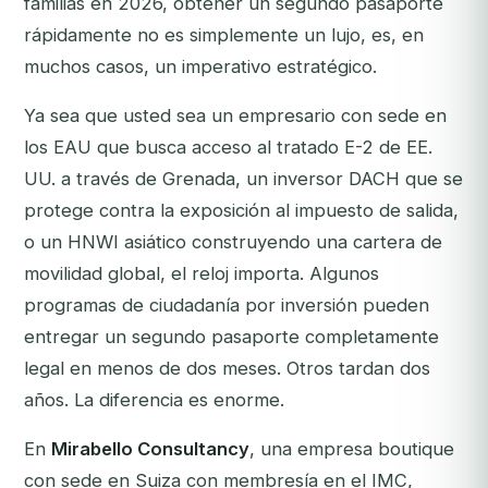
familias en 2026, obtener un segundo pasaporte
rápidamente no es simplemente un lujo, es, en
muchos casos, un imperativo estratégico.
Ya sea que usted sea un empresario con sede en
los EAU que busca acceso al tratado E-2 de EE.
UU. a través de Grenada, un inversor DACH que se
protege contra la exposición al impuesto de salida,
o un HNWI asiático construyendo una cartera de
movilidad global, el reloj importa. Algunos
programas de ciudadanía por inversión pueden
entregar un segundo pasaporte completamente
legal en menos de dos meses. Otros tardan dos
años. La diferencia es enorme.
En
Mirabello Consultancy
, una empresa boutique
con sede en Suiza con membresía en el IMC,