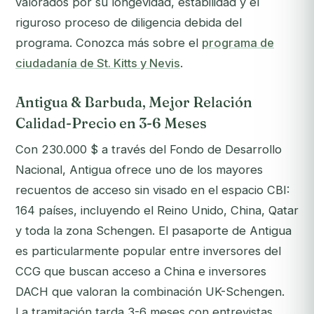
valorados por su longevidad, estabilidad y el
riguroso proceso de diligencia debida del
programa. Conozca más sobre el
programa de
ciudadanía de St. Kitts y Nevis
.
Antigua & Barbuda, Mejor Relación
Calidad-Precio en 3-6 Meses
Con 230.000 $ a través del Fondo de Desarrollo
Nacional, Antigua ofrece uno de los mayores
recuentos de acceso sin visado en el espacio CBI:
164 países, incluyendo el Reino Unido, China, Qatar
y toda la zona Schengen. El pasaporte de Antigua
es particularmente popular entre inversores del
CCG que buscan acceso a China e inversores
DACH que valoran la combinación UK-Schengen.
La tramitación tarda 3-6 meses con entrevistas