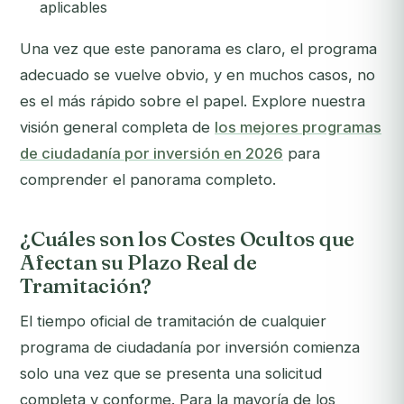
aplicables
Una vez que este panorama es claro, el programa
adecuado se vuelve obvio, y en muchos casos, no
es el más rápido sobre el papel. Explore nuestra
visión general completa de
los mejores programas
de ciudadanía por inversión en 2026
para
comprender el panorama completo.
¿Cuáles son los Costes Ocultos que
Afectan su Plazo Real de
Tramitación?
El tiempo oficial de tramitación de cualquier
programa de ciudadanía por inversión comienza
solo una vez que se presenta una solicitud
completa y conforme. Para la mayoría de los