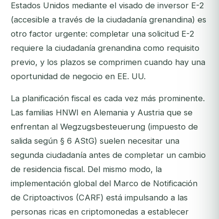
Estados Unidos mediante el visado de inversor E-2
(accesible a través de la ciudadanía grenandina) es
otro factor urgente: completar una solicitud E-2
requiere la ciudadanía grenandina como requisito
previo, y los plazos se comprimen cuando hay una
oportunidad de negocio en EE. UU.
La planificación fiscal es cada vez más prominente.
Las familias HNWI en Alemania y Austria que se
enfrentan al
Wegzugsbesteuerung
(impuesto de
salida según § 6 AStG) suelen necesitar una
segunda ciudadanía antes de completar un cambio
de residencia fiscal. Del mismo modo, la
implementación global del Marco de Notificación
de Criptoactivos (CARF) está impulsando a las
personas ricas en criptomonedas a establecer