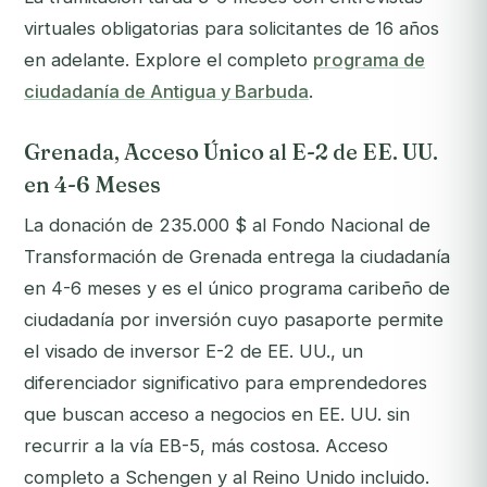
virtuales obligatorias para solicitantes de 16 años
en adelante. Explore el completo
programa de
ciudadanía de Antigua y Barbuda
.
Grenada, Acceso Único al E-2 de EE. UU.
en 4-6 Meses
La donación de 235.000 $ al Fondo Nacional de
Transformación de Grenada entrega la ciudadanía
en 4-6 meses y es el
único
programa caribeño de
ciudadanía por inversión cuyo pasaporte permite
el visado de inversor E-2 de EE. UU., un
diferenciador significativo para emprendedores
que buscan acceso a negocios en EE. UU. sin
recurrir a la vía EB-5, más costosa. Acceso
completo a Schengen y al Reino Unido incluido.