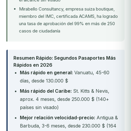
Mirabello Consultancy, empresa suiza boutique,
miembro del IMC, certificada ACAMS, ha logrado
una tasa de aprobación del 99% en más de 250
casos de ciudadanía
Resumen Rápido: Segundos Pasaportes Más
Rápidos en 2026
Más rápido en general:
Vanuatu, 45-60
días, desde 130.000 $
Más rápido del Caribe:
St. Kitts & Nevis,
aprox. 4 meses, desde 250.000 $ (140+
países sin visado)
Mejor relación velocidad-precio:
Antigua &
Barbuda, 3-6 meses, desde 230.000 $ (164