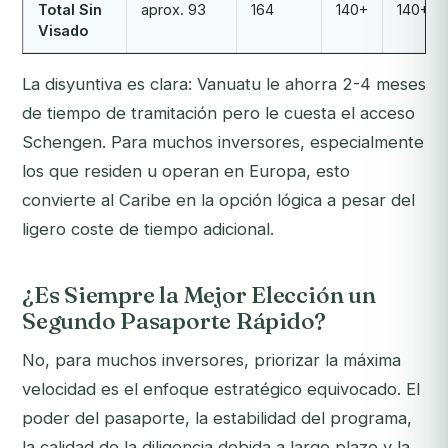
Total Sin
aprox. 93
164
140+
140+
Visado
La disyuntiva es clara: Vanuatu le ahorra 2-4 meses
de tiempo de tramitación pero le cuesta el acceso
Schengen. Para muchos inversores, especialmente
los que residen u operan en Europa, esto
convierte al Caribe en la opción lógica a pesar del
ligero coste de tiempo adicional.
¿Es Siempre la Mejor Elección un
Segundo Pasaporte Rápido?
No, para muchos inversores, priorizar la máxima
velocidad es el enfoque estratégico equivocado. El
poder del pasaporte, la estabilidad del programa,
la calidad de la diligencia debida a largo plazo y la