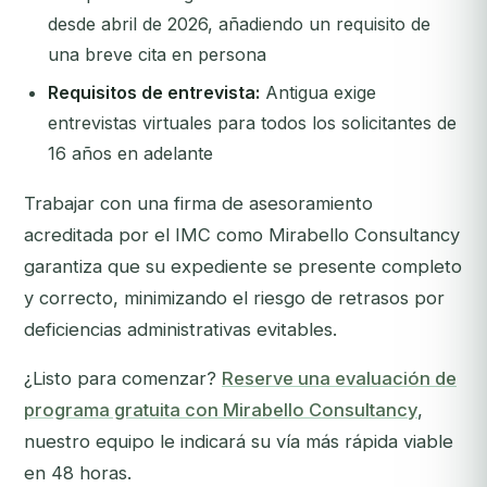
desde abril de 2026, añadiendo un requisito de
una breve cita en persona
Requisitos de entrevista:
Antigua exige
entrevistas virtuales para todos los solicitantes de
16 años en adelante
Trabajar con una firma de asesoramiento
acreditada por el IMC como Mirabello Consultancy
garantiza que su expediente se presente completo
y correcto, minimizando el riesgo de retrasos por
deficiencias administrativas evitables.
¿Listo para comenzar?
Reserve una evaluación de
programa gratuita con Mirabello Consultancy
,
nuestro equipo le indicará su vía más rápida viable
en 48 horas.