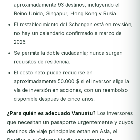
aproximadamente 93 destinos, incluyendo el
Reino Unido, Singapur, Hong Kong y Rusia.
El restablecimiento del Schengen está en revisión;
no hay un calendario confirmado a marzo de
2026.
Se permite la doble ciudadanía; nunca surgen
requisitos de residencia.
El costo neto puede reducirse en
aproximadamente 50.000 $ si el inversor elige la
vía de inversión en acciones, con un reembolso
disponible después de cinco años.
¿Para quién es adecuado Vanuatu?
Los inversores
que necesitan un pasaporte urgentemente y cuyos
destinos de viaje principales están en Asia, el