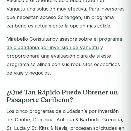
Pacífico o el Oriente Medio encontrarán en
Vanuatu una solución muy efectiva. Para inversores
que necesitan acceso Schengen, un programa
caribeño es actualmente la opción más sólida.
Mirabello Consultancy asesora sobre el
programa
de ciudadanía por inversión de Vanuatu
y
proporcionará una evaluación clara de si este
programa se alinea con sus requisitos específicos
de viaje y negocios.
¿Qué Tan Rápido Puede Obtener un
Pasaporte Caribeño?
Los cinco programas de ciudadanía por inversión
del Caribe, Dominica, Antigua & Barbuda, Grenada,
St. Lucia y St. Kitts & Nevis, procesan solicitudes en