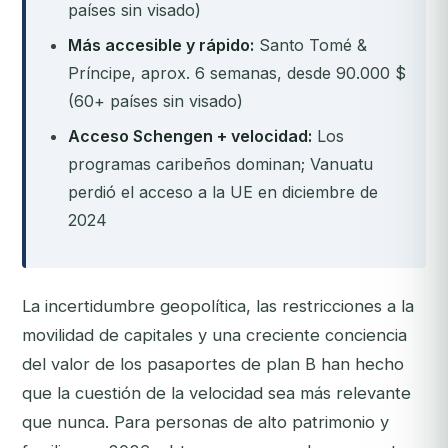
países sin visado)
Más accesible y rápido:
Santo Tomé &
Príncipe, aprox. 6 semanas, desde 90.000 $
(60+ países sin visado)
Acceso Schengen + velocidad:
Los
programas caribeños dominan; Vanuatu
perdió el acceso a la UE en diciembre de
2024
La incertidumbre geopolítica, las restricciones a la
movilidad de capitales y una creciente conciencia
del valor de los pasaportes de plan B han hecho
que la cuestión de la velocidad sea más relevante
que nunca. Para personas de alto patrimonio y