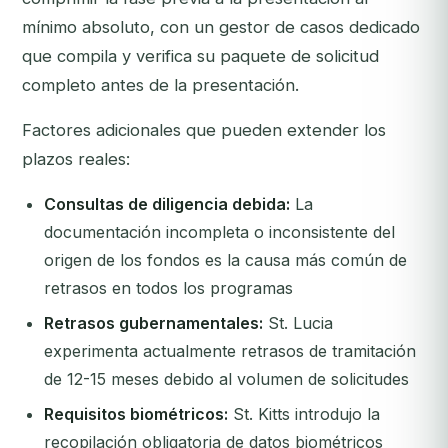
mínimo absoluto, con un gestor de casos dedicado
que compila y verifica su paquete de solicitud
completo antes de la presentación.
Factores adicionales que pueden extender los
plazos reales:
Consultas de diligencia debida:
La
documentación incompleta o inconsistente del
origen de los fondos es la causa más común de
retrasos en todos los programas
Retrasos gubernamentales:
St. Lucia
experimenta actualmente retrasos de tramitación
de 12-15 meses debido al volumen de solicitudes
Requisitos biométricos:
St. Kitts introdujo la
recopilación obligatoria de datos biométricos