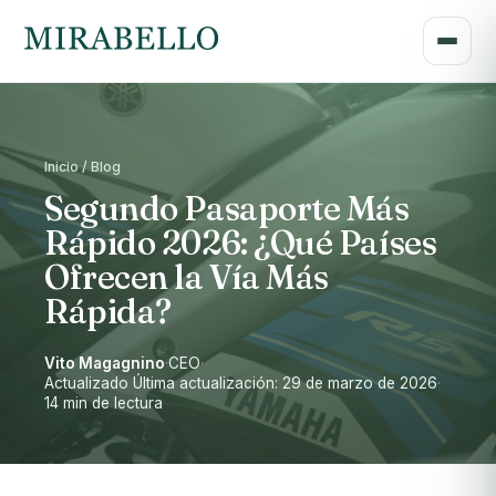
Inicio / Blog
Segundo Pasaporte Más
Rápido 2026: ¿Qué Países
Ofrecen la Vía Más
Rápida?
Vito Magagnino
·
CEO
·
Actualizado Última actualización: 29 de marzo de 2026
·
14 min de lectura