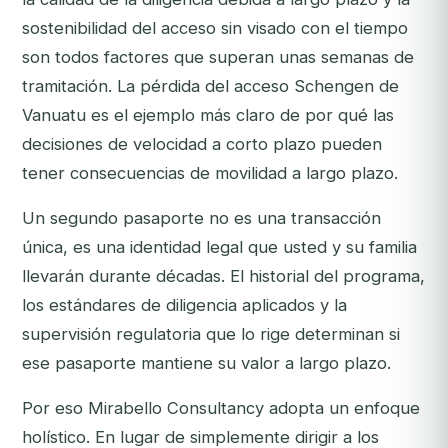
sostenibilidad del acceso sin visado con el tiempo
son todos factores que superan unas semanas de
tramitación. La pérdida del acceso Schengen de
Vanuatu es el ejemplo más claro de por qué las
decisiones de velocidad a corto plazo pueden
tener consecuencias de movilidad a largo plazo.
Un segundo pasaporte no es una transacción
única, es una identidad legal que usted y su familia
llevarán durante décadas. El historial del programa,
los estándares de diligencia aplicados y la
supervisión regulatoria que lo rige determinan si
ese pasaporte mantiene su valor a largo plazo.
Por eso Mirabello Consultancy adopta un enfoque
holístico. En lugar de simplemente dirigir a los