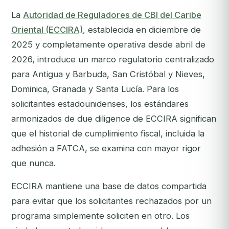
La
Autoridad de Reguladores de CBI del Caribe
Oriental (ECCIRA)
, establecida en diciembre de
2025 y completamente operativa desde abril de
2026, introduce un marco regulatorio centralizado
para Antigua y Barbuda, San Cristóbal y Nieves,
Dominica, Granada y Santa Lucía. Para los
solicitantes estadounidenses, los estándares
armonizados de due diligence de ECCIRA significan
que el historial de cumplimiento fiscal, incluida la
adhesión a FATCA, se examina con mayor rigor
que nunca.
ECCIRA mantiene una base de datos compartida
para evitar que los solicitantes rechazados por un
programa simplemente soliciten en otro. Los