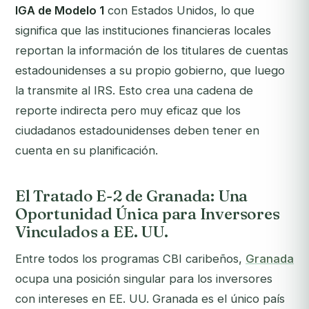
IGA de Modelo 1
con Estados Unidos, lo que
significa que las instituciones financieras locales
reportan la información de los titulares de cuentas
estadounidenses a su propio gobierno, que luego
la transmite al IRS. Esto crea una cadena de
reporte indirecta pero muy eficaz que los
ciudadanos estadounidenses deben tener en
cuenta en su planificación.
El Tratado E-2 de Granada: Una
Oportunidad Única para Inversores
Vinculados a EE. UU.
Entre todos los programas CBI caribeños,
Granada
ocupa una posición singular para los inversores
con intereses en EE. UU. Granada es el único país