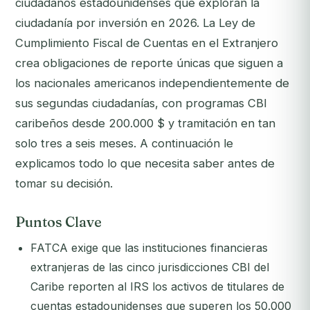
ciudadanos estadounidenses que exploran la
ciudadanía por inversión en 2026. La Ley de
Cumplimiento Fiscal de Cuentas en el Extranjero
crea obligaciones de reporte únicas que siguen a
los nacionales americanos independientemente de
sus segundas ciudadanías, con programas CBI
caribeños desde 200.000 $ y tramitación en tan
solo tres a seis meses. A continuación le
explicamos todo lo que necesita saber antes de
tomar su decisión.
Puntos Clave
FATCA exige que las instituciones financieras
extranjeras de las cinco jurisdicciones CBI del
Caribe reporten al IRS los activos de titulares de
cuentas estadounidenses que superen los 50.000