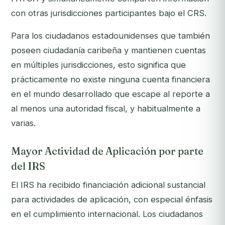
con otras jurisdicciones participantes bajo el CRS.
Para los ciudadanos estadounidenses que también
poseen ciudadanía caribeña y mantienen cuentas
en múltiples jurisdicciones, esto significa que
prácticamente no existe ninguna cuenta financiera
en el mundo desarrollado que escape al reporte a
al menos una autoridad fiscal, y habitualmente a
varias.
Mayor Actividad de Aplicación por parte
del IRS
El IRS ha recibido financiación adicional sustancial
para actividades de aplicación, con especial énfasis
en el cumplimiento internacional. Los ciudadanos