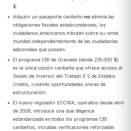
$.
Adquirir un pasaporte caribeño
no
elimina las
obligaciones fiscales estadounidenses, los
ciudadanos americanos tributan sobre su renta
mundial independientemente de las ciudadanías
adicionales que posean.
El programa CBI de Granada (desde 235.000 $)
es la única opción caribeña que ofrece acceso al
Visado de Inversor del Tratado E-2 de Estados
Unidos, creando oportunidades únicas de
estructuración.
El nuevo regulador ECCIRA, operativo desde abril
de 2026, introduce una due diligence
estandarizada en todos los programas CBI
caribeños, incluidas verificaciones reforzadas