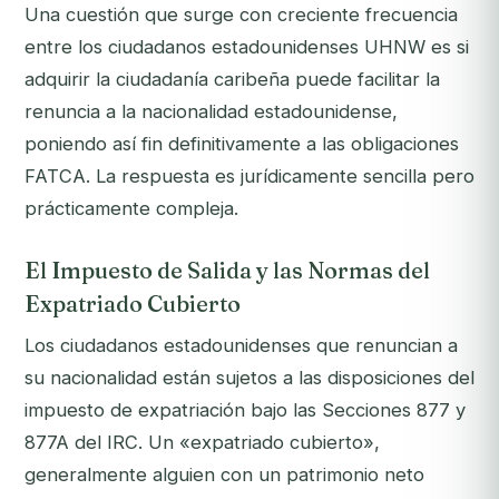
Una cuestión que surge con creciente frecuencia
entre los ciudadanos estadounidenses UHNW es si
adquirir la ciudadanía caribeña puede facilitar la
renuncia a la nacionalidad estadounidense,
poniendo así fin definitivamente a las obligaciones
FATCA. La respuesta es jurídicamente sencilla pero
prácticamente compleja.
El Impuesto de Salida y las Normas del
Expatriado Cubierto
Los ciudadanos estadounidenses que renuncian a
su nacionalidad están sujetos a las disposiciones del
impuesto de expatriación bajo las Secciones 877 y
877A del IRC. Un «expatriado cubierto»,
generalmente alguien con un patrimonio neto