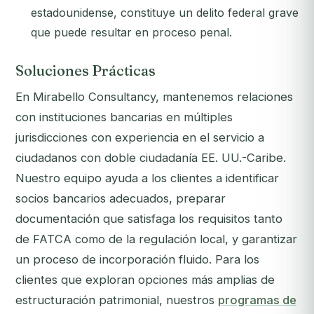
estadounidense, constituye un delito federal grave
que puede resultar en proceso penal.
Soluciones Prácticas
En Mirabello Consultancy, mantenemos relaciones
con instituciones bancarias en múltiples
jurisdicciones con experiencia en el servicio a
ciudadanos con doble ciudadanía EE. UU.-Caribe.
Nuestro equipo ayuda a los clientes a identificar
socios bancarios adecuados, preparar
documentación que satisfaga los requisitos tanto
de FATCA como de la regulación local, y garantizar
un proceso de incorporación fluido. Para los
clientes que exploran opciones más amplias de
estructuración patrimonial, nuestros
programas de