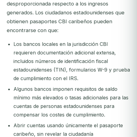
desproporcionada respecto a los ingresos
generados. Los ciudadanos estadounidenses que
obtienen pasaportes CBI caribeños pueden
encontrarse con que:
Los bancos locales en la jurisdicción CBI
requieren documentación adicional extensa,
incluidos números de identificación fiscal
estadounidenses (TIN), formularios W-9 y prueba
de cumplimiento con el IRS.
Algunos bancos imponen requisitos de saldo
mínimo más elevados o tasas adicionales para las
cuentas de personas estadounidenses para
compensar los costes de cumplimiento.
Abrir cuentas usando únicamente el pasaporte
caribeño, sin revelar la ciudadanía