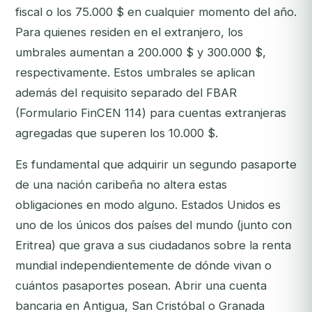
fiscal o los 75.000 $ en cualquier momento del año.
Para quienes residen en el extranjero, los
umbrales aumentan a 200.000 $ y 300.000 $,
respectivamente. Estos umbrales se aplican
además del requisito separado del FBAR
(Formulario FinCEN 114) para cuentas extranjeras
agregadas que superen los 10.000 $.
Es fundamental que adquirir un segundo pasaporte
de una nación caribeña no altera estas
obligaciones en modo alguno. Estados Unidos es
uno de los únicos dos países del mundo (junto con
Eritrea) que grava a sus ciudadanos sobre la renta
mundial independientemente de dónde vivan o
cuántos pasaportes posean. Abrir una cuenta
bancaria en Antigua, San Cristóbal o Granada