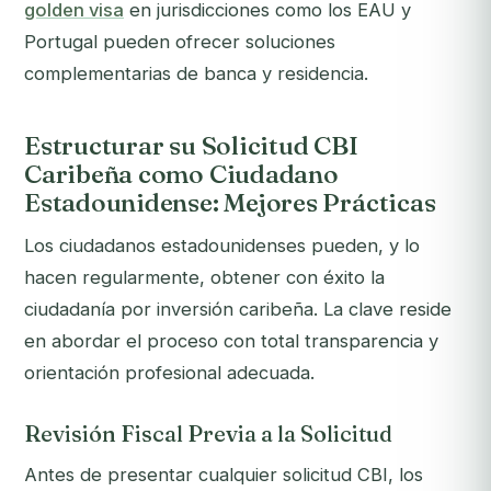
golden visa
en jurisdicciones como los EAU y
Portugal pueden ofrecer soluciones
complementarias de banca y residencia.
Estructurar su Solicitud CBI
Caribeña como Ciudadano
Estadounidense: Mejores Prácticas
Los ciudadanos estadounidenses pueden, y lo
hacen regularmente, obtener con éxito la
ciudadanía por inversión caribeña. La clave reside
en abordar el proceso con total transparencia y
orientación profesional adecuada.
Revisión Fiscal Previa a la Solicitud
Antes de presentar cualquier solicitud CBI, los