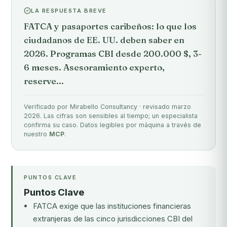
LA RESPUESTA BREVE
FATCA y pasaportes caribeños: lo que los
ciudadanos de EE. UU. deben saber en
2026. Programas CBI desde 200.000 $, 3-
6 meses. Asesoramiento experto,
reserve...
Verificado por Mirabello Consultancy · revisado marzo
2026. Las cifras son sensibles al tiempo; un especialista
confirma su caso. Datos legibles por máquina a través de
nuestro
MCP
.
PUNTOS CLAVE
Puntos Clave
FATCA exige que las instituciones financieras
extranjeras de las cinco jurisdicciones CBI del