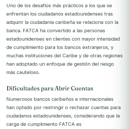
Uno de los desafíos más prácticos a los que se
enfrentan los ciudadanos estadounidenses tras
adquirir la ciudadanía caribeña se relaciona con la
banca. FATCA ha convertido a las personas
estadounidenses en clientes con mayor intensidad
de cumplimiento para los bancos extranjeros, y
muchas instituciones del Caribe y de otras regiones
han adoptado un enfoque de gestión del riesgo
más cauteloso.
Dificultades para Abrir Cuentas
Numerosos bancos caribeños e internacionales
han optado por restringir o rechazar cuentas para
ciudadanos estadounidenses, considerando que la
carga de cumplimiento FATCA es