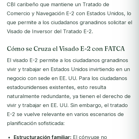
CBI caribeño que mantiene un Tratado de
Comercio y Navegación E-2 con Estados Unidos, lo
que permite a los ciudadanos granadinos solicitar el
Visado de Inversor del Tratado E-2.
Cómo se Cruza el Visado E-2 con FATCA
El visado E-2 permite a los ciudadanos granadinos
vivir y trabajar en Estados Unidos invirtiendo en un
negocio con sede en EE. UU. Para los ciudadanos
estadounidenses existentes, esto resulta
naturalmente redundante, ya tienen el derecho de
vivir y trabajar en EE. UU. Sin embargo, el tratado
E-2 se vuelve relevante en varios escenarios de
planificación sofisticada:
Estructuración familiar:
El cónyuge no