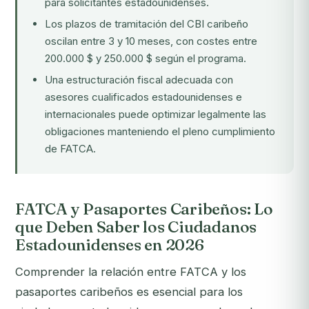
para solicitantes estadounidenses.
Los plazos de tramitación del CBI caribeño
oscilan entre 3 y 10 meses, con costes entre
200.000 $ y 250.000 $ según el programa.
Una estructuración fiscal adecuada con
asesores cualificados estadounidenses e
internacionales puede optimizar legalmente las
obligaciones manteniendo el pleno cumplimiento
de FATCA.
FATCA y Pasaportes Caribeños: Lo
que Deben Saber los Ciudadanos
Estadounidenses en 2026
Comprender la relación entre FATCA y los
pasaportes caribeños es esencial para los