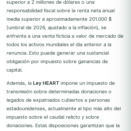
superior a 2 millones de dólares o una
responsabilidad fiscal sobre la renta neta anual
media superior a aproximadamente 201.000 $
(umbral de 2026, ajustado a la inflación), se
enfrenta a una venta ficticia a valor de mercado de
todos los activos mundiales el día anterior a la
renuncia. Esto puede generar una sustancial
obligación por impuesto sobre ganancias de
capital.
Además, la
Ley HEART
impone un impuesto de
transmisión sobre determinadas donaciones o
legados de expatriados cubiertos a personas
estadounidenses, actualmente al tipo más alto del
impuesto sobre el caudal relicto y sobre
donaciones. Estas disposiciones garantizan que la