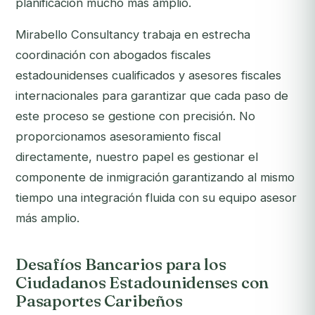
planificación mucho más amplio.
Mirabello Consultancy trabaja en estrecha
coordinación con abogados fiscales
estadounidenses cualificados y asesores fiscales
internacionales para garantizar que cada paso de
este proceso se gestione con precisión. No
proporcionamos asesoramiento fiscal
directamente, nuestro papel es gestionar el
componente de inmigración garantizando al mismo
tiempo una integración fluida con su equipo asesor
más amplio.
Desafíos Bancarios para los
Ciudadanos Estadounidenses con
Pasaportes Caribeños