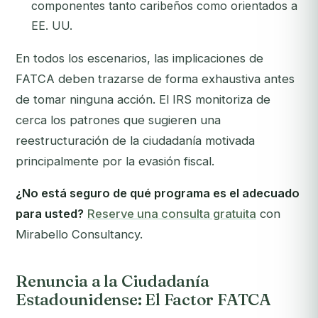
componentes tanto caribeños como orientados a
EE. UU.
En todos los escenarios, las implicaciones de
FATCA deben trazarse de forma exhaustiva antes
de tomar ninguna acción. El IRS monitoriza de
cerca los patrones que sugieren una
reestructuración de la ciudadanía motivada
principalmente por la evasión fiscal.
¿No está seguro de qué programa es el adecuado
para usted?
Reserve una consulta gratuita
con
Mirabello Consultancy.
Renuncia a la Ciudadanía
Estadounidense: El Factor FATCA