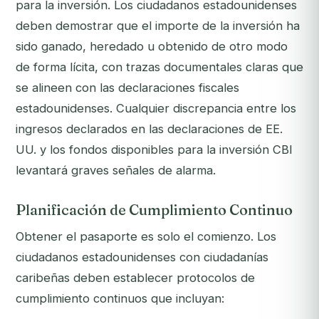
para la inversión. Los ciudadanos estadounidenses
deben demostrar que el importe de la inversión ha
sido ganado, heredado u obtenido de otro modo
de forma lícita, con trazas documentales claras que
se alineen con las declaraciones fiscales
estadounidenses. Cualquier discrepancia entre los
ingresos declarados en las declaraciones de EE.
UU. y los fondos disponibles para la inversión CBI
levantará graves señales de alarma.
Planificación de Cumplimiento Continuo
Obtener el pasaporte es solo el comienzo. Los
ciudadanos estadounidenses con ciudadanías
caribeñas deben establecer protocolos de
cumplimiento continuos que incluyan: