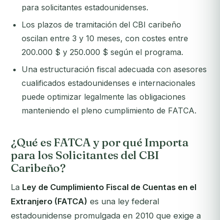
para solicitantes estadounidenses.
Los plazos de tramitación del CBI caribeño
oscilan entre 3 y 10 meses, con costes entre
200.000 $ y 250.000 $ según el programa.
Una estructuración fiscal adecuada con asesores
cualificados estadounidenses e internacionales
puede optimizar legalmente las obligaciones
manteniendo el pleno cumplimiento de FATCA.
¿Qué es FATCA y por qué Importa
para los Solicitantes del CBI
Caribeño?
La
Ley de Cumplimiento Fiscal de Cuentas en el
Extranjero (FATCA)
es una ley federal
estadounidense promulgada en 2010 que exige a