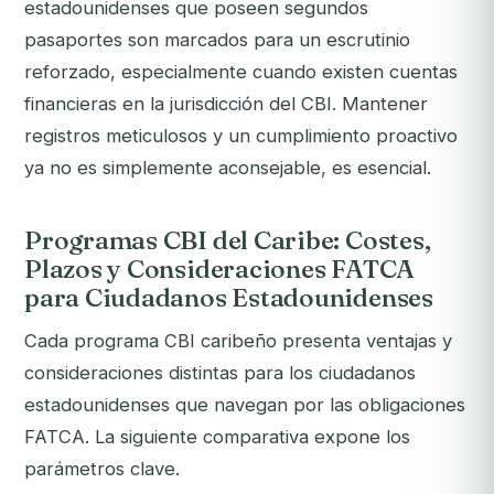
estadounidenses que poseen segundos
pasaportes son marcados para un escrutinio
reforzado, especialmente cuando existen cuentas
financieras en la jurisdicción del CBI. Mantener
registros meticulosos y un cumplimiento proactivo
ya no es simplemente aconsejable, es esencial.
Programas CBI del Caribe: Costes,
Plazos y Consideraciones FATCA
para Ciudadanos Estadounidenses
Cada programa CBI caribeño presenta ventajas y
consideraciones distintas para los ciudadanos
estadounidenses que navegan por las obligaciones
FATCA. La siguiente comparativa expone los
parámetros clave.