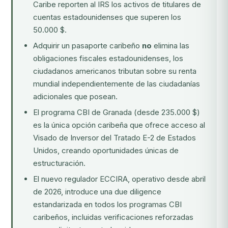
Caribe reporten al IRS los activos de titulares de
cuentas estadounidenses que superen los
50.000 $.
Adquirir un pasaporte caribeño
no
elimina las
obligaciones fiscales estadounidenses, los
ciudadanos americanos tributan sobre su renta
mundial independientemente de las ciudadanías
adicionales que posean.
El programa CBI de Granada (desde 235.000 $)
es la única opción caribeña que ofrece acceso al
Visado de Inversor del Tratado E-2 de Estados
Unidos, creando oportunidades únicas de
estructuración.
El nuevo regulador ECCIRA, operativo desde abril
de 2026, introduce una due diligence
estandarizada en todos los programas CBI
caribeños, incluidas verificaciones reforzadas