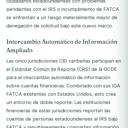
ciudadanos estadounidenses con problemas
pendientes con el IRS o incumplimiento de FATCA
se enfrentan a un riesgo materialmente mayor de
denegación de solicitud bajo este nuevo marco.
Intercambio Automático de Información
Ampliado
Las cinco jurisdicciones CBI caribeñas participan en
el
Estándar Común de Reporte (CRS)
de la OCDE
para el intercambio automático de información
sobre cuentas financieras. Combinado con sus IGA
FATCA existentes con Estados Unidos, esto crea
un entorno de doble reporte. Las instituciones
financieras de estas jurisdicciones reportan las
cuentas de personas estadounidenses al IRS bajo
FATCA y simultáneamente comparten información