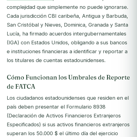
complejidad que simplemente no puede ignorarse.
Cada jurisdicción CBI caribeña, Antigua y Barbuda,
San Cristóbal y Nieves, Dominica, Granada y Santa
Lucía, ha firmado acuerdos intergubernamentales
(IGA) con Estados Unidos, obligando a sus bancos
e instituciones financieras a identificar y reportar a
los titulares de cuentas estadounidenses.
Cómo Funcionan los Umbrales de Reporte
de FATCA
Los ciudadanos estadounidenses que residen en el
país deben presentar el Formulario 8938
(Declaración de Activos Financieros Extranjeros
Especificados) si sus activos financieros extranjeros
superan los 50.000 $ el último día del ejercicio