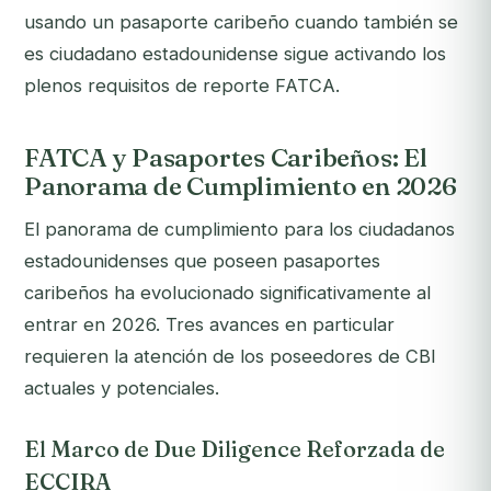
usando un pasaporte caribeño cuando también se
es ciudadano estadounidense sigue activando los
plenos requisitos de reporte FATCA.
FATCA y Pasaportes Caribeños: El
Panorama de Cumplimiento en 2026
El panorama de cumplimiento para los ciudadanos
estadounidenses que poseen pasaportes
caribeños ha evolucionado significativamente al
entrar en 2026. Tres avances en particular
requieren la atención de los poseedores de CBI
actuales y potenciales.
El Marco de Due Diligence Reforzada de
ECCIRA