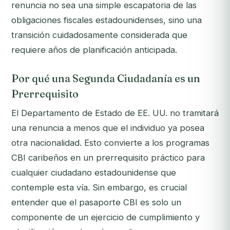
renuncia no sea una simple escapatoria de las
obligaciones fiscales estadounidenses, sino una
transición cuidadosamente considerada que
requiere años de planificación anticipada.
Por qué una Segunda Ciudadanía es un
Prerrequisito
El Departamento de Estado de EE. UU. no tramitará
una renuncia a menos que el individuo ya posea
otra nacionalidad. Esto convierte a los programas
CBI caribeños en un prerrequisito práctico para
cualquier ciudadano estadounidense que
contemple esta vía. Sin embargo, es crucial
entender que el pasaporte CBI es solo un
componente de un ejercicio de cumplimiento y