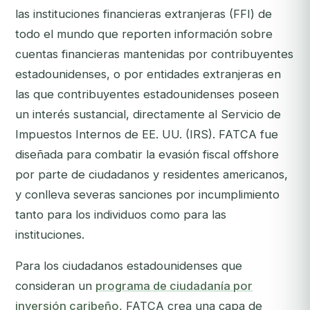
las instituciones financieras extranjeras (FFI) de
todo el mundo que reporten información sobre
cuentas financieras mantenidas por contribuyentes
estadounidenses, o por entidades extranjeras en
las que contribuyentes estadounidenses poseen
un interés sustancial, directamente al Servicio de
Impuestos Internos de EE. UU. (IRS). FATCA fue
diseñada para combatir la evasión fiscal offshore
por parte de ciudadanos y residentes americanos,
y conlleva severas sanciones por incumplimiento
tanto para los individuos como para las
instituciones.
Para los ciudadanos estadounidenses que
consideran un
programa de ciudadanía por
inversión caribeño
, FATCA crea una capa de