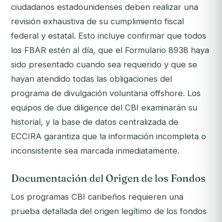
ciudadanos estadounidenses deben realizar una
revisión exhaustiva de su cumplimiento fiscal
federal y estatal. Esto incluye confirmar que todos
los FBAR estén al día, que el Formulario 8938 haya
sido presentado cuando sea requerido y que se
hayan atendido todas las obligaciones del
programa de divulgación voluntaria offshore. Los
equipos de due diligence del CBI examinarán su
historial, y la base de datos centralizada de
ECCIRA garantiza que la información incompleta o
inconsistente sea marcada inmediatamente.
Documentación del Origen de los Fondos
Los programas CBI caribeños requieren una
prueba detallada del origen legítimo de los fondos