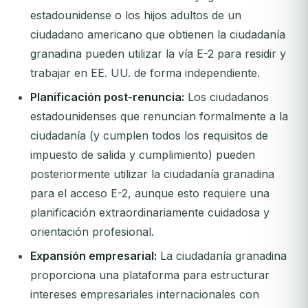
estadounidense o los hijos adultos de un
ciudadano americano que obtienen la ciudadanía
granadina pueden utilizar la vía E-2 para residir y
trabajar en EE. UU. de forma independiente.
Planificación post-renuncia:
Los ciudadanos
estadounidenses que renuncian formalmente a la
ciudadanía (y cumplen todos los requisitos de
impuesto de salida y cumplimiento) pueden
posteriormente utilizar la ciudadanía granadina
para el acceso E-2, aunque esto requiere una
planificación extraordinariamente cuidadosa y
orientación profesional.
Expansión empresarial:
La ciudadanía granadina
proporciona una plataforma para estructurar
intereses empresariales internacionales con