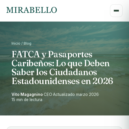
Inicio / Blog
FATCA y Pasaportes
Caribeños: Lo que Deben
Saber los Ciudadanos
Estadounidenses en 2026
Vito Magagnino
·
CEO
·
Actualizado marzo 2026
·
15 min de lectura