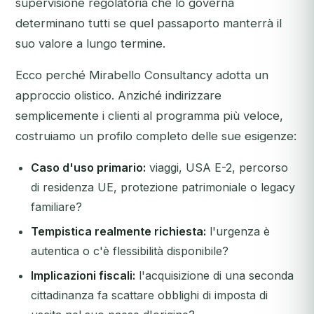
supervisione regolatoria che lo governa
determinano tutti se quel passaporto manterrà il
suo valore a lungo termine.
Ecco perché Mirabello Consultancy adotta un
approccio olistico. Anziché indirizzare
semplicemente i clienti al programma più veloce,
costruiamo un profilo completo delle sue esigenze:
Caso d'uso primario:
viaggi, USA E-2, percorso
di residenza UE, protezione patrimoniale o legacy
familiare?
Tempistica realmente richiesta:
l'urgenza è
autentica o c'è flessibilità disponibile?
Implicazioni fiscali:
l'acquisizione di una seconda
cittadinanza fa scattare obblighi di imposta di