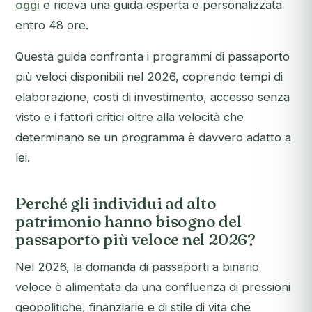
oggi
e riceva una guida esperta e personalizzata
entro 48 ore.
Questa guida confronta i programmi di passaporto
più veloci disponibili nel 2026, coprendo tempi di
elaborazione, costi di investimento, accesso senza
visto e i fattori critici oltre alla velocità che
determinano se un programma è davvero adatto a
lei.
Perché gli individui ad alto
patrimonio hanno bisogno del
passaporto più veloce nel 2026?
Nel 2026, la domanda di passaporti a binario
veloce è alimentata da una confluenza di pressioni
geopolitiche, finanziarie e di stile di vita che