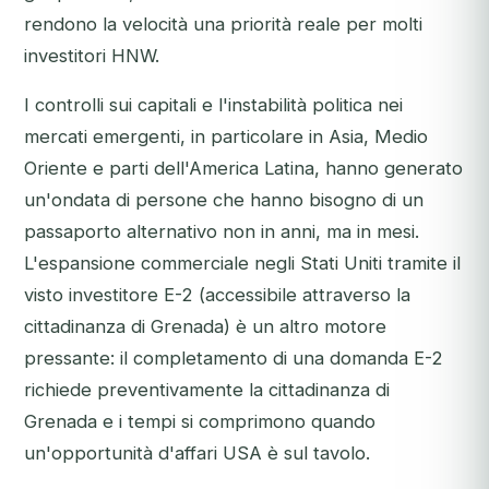
rendono la velocità una priorità reale per molti
investitori HNW.
I controlli sui capitali e l'instabilità politica nei
mercati emergenti, in particolare in Asia, Medio
Oriente e parti dell'America Latina, hanno generato
un'ondata di persone che hanno bisogno di un
passaporto alternativo non in anni, ma in mesi.
L'espansione commerciale negli Stati Uniti tramite il
visto investitore E-2 (accessibile attraverso la
cittadinanza di Grenada) è un altro motore
pressante: il completamento di una domanda E-2
richiede preventivamente la cittadinanza di
Grenada e i tempi si comprimono quando
un'opportunità d'affari USA è sul tavolo.