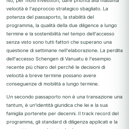
No, per molti investitori, dare priorità alla massima
velocità è l'approccio strategico sbagliato. La
potenza del passaporto, la stabilità del
programma, la qualità della due diligence a lungo
termine e la sostenibilità nel tempo dell'accesso
senza visto sono tutti fattori che superano una
questione di settimane nell'elaborazione. La perdita
dell'accesso Schengen di Vanuatu è l'esempio
recente più chiaro del perché le decisioni di
velocità a breve termine possano avere
conseguenze di mobilità a lungo termine.
Un secondo passaporto non è una transazione una
tantum, è un'identità giuridica che lei e la sua
famiglia porterete per decenni. Il track record del
programma, gli standard di diligenza applicati e la