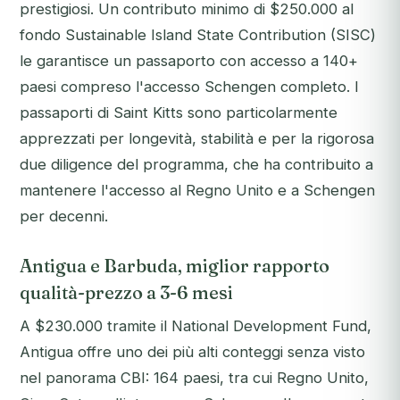
prestigiosi. Un contributo minimo di $250.000 al
fondo Sustainable Island State Contribution (SISC)
le garantisce un passaporto con accesso a 140+
paesi compreso l'accesso Schengen completo. I
passaporti di Saint Kitts sono particolarmente
apprezzati per longevità, stabilità e per la rigorosa
due diligence del programma, che ha contribuito a
mantenere l'accesso al Regno Unito e a Schengen
per decenni.
Antigua e Barbuda, miglior rapporto
qualità-prezzo a 3-6 mesi
A $230.000 tramite il National Development Fund,
Antigua offre uno dei più alti conteggi senza visto
nel panorama CBI: 164 paesi, tra cui Regno Unito,