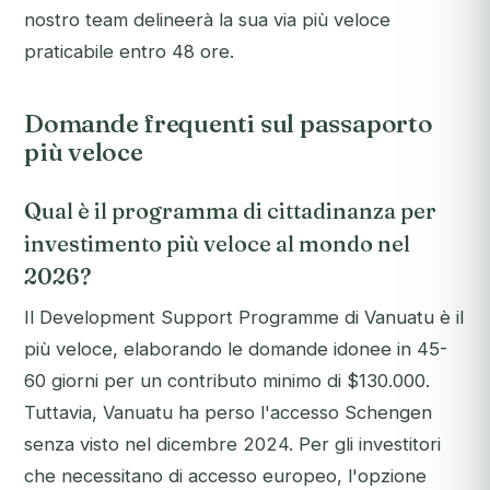
nostro team delineerà la sua via più veloce
praticabile entro 48 ore.
Domande frequenti sul passaporto
più veloce
Qual è il programma di cittadinanza per
investimento più veloce al mondo nel
2026?
Il Development Support Programme di Vanuatu è il
più veloce, elaborando le domande idonee in 45-
60 giorni per un contributo minimo di $130.000.
Tuttavia, Vanuatu ha perso l'accesso Schengen
senza visto nel dicembre 2024. Per gli investitori
che necessitano di accesso europeo, l'opzione