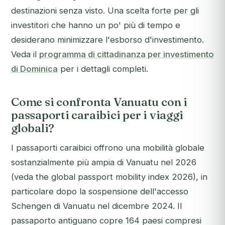
destinazioni senza visto. Una scelta forte per gli
investitori che hanno un po' più di tempo e
desiderano minimizzare l'esborso d'investimento.
Veda il
programma di cittadinanza per investimento
di Dominica
per i dettagli completi.
Come si confronta Vanuatu con i
passaporti caraibici per i viaggi
globali?
I passaporti caraibici offrono una mobilità globale
sostanzialmente più ampia di Vanuatu nel 2026
(veda the global passport mobility index 2026), in
particolare dopo la sospensione dell'accesso
Schengen di Vanuatu nel dicembre 2024. Il
passaporto antiguano copre 164 paesi compresi