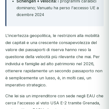
Schengen + velocità:
i programmi caraibici
dominano; Vanuatu ha perso l'accesso UE a
dicembre 2024
L'incertezza geopolitica, le restrizioni alla mobilità
dei capitali e una crescente consapevolezza del
valore dei passaporti di riserva hanno reso la
questione della velocità più rilevante che mai. Per
individui e famiglie ad alto patrimonio nel 2026,
ottenere rapidamente un secondo passaporto non
è semplicemente un lusso, è, in molti casi, un
imperativo strategico.
Che lei sia un imprenditore con sede negli EAU che
cerca l'accesso al visto USA E-2 tramite Grenada,