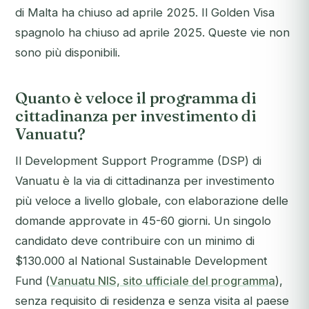
di Malta ha chiuso ad aprile 2025. Il Golden Visa
spagnolo ha chiuso ad aprile 2025. Queste vie non
sono più disponibili.
Quanto è veloce il programma di
cittadinanza per investimento di
Vanuatu?
Il Development Support Programme (DSP) di
Vanuatu è la via di cittadinanza per investimento
più veloce a livello globale, con elaborazione delle
domande approvate in 45-60 giorni. Un singolo
candidato deve contribuire con un minimo di
$130.000 al National Sustainable Development
Fund (
Vanuatu NIS, sito ufficiale del programma
),
senza requisito di residenza e senza visita al paese