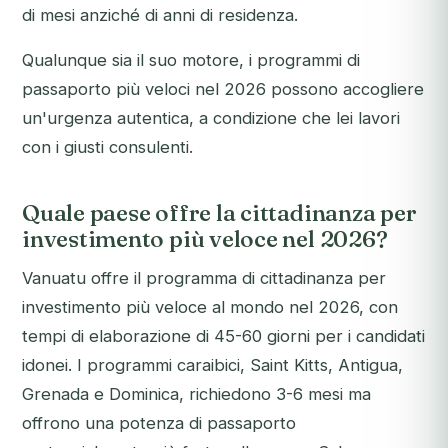
di mesi anziché di anni di residenza.
Qualunque sia il suo motore, i programmi di
passaporto più veloci nel 2026 possono accogliere
un'urgenza autentica, a condizione che lei lavori
con i giusti consulenti.
Quale paese offre la cittadinanza per
investimento più veloce nel 2026?
Vanuatu offre il programma di cittadinanza per
investimento più veloce al mondo nel 2026, con
tempi di elaborazione di 45-60 giorni per i candidati
idonei. I programmi caraibici, Saint Kitts, Antigua,
Grenada e Dominica, richiedono 3-6 mesi ma
offrono una potenza di passaporto