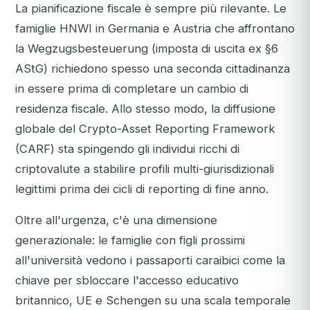
La pianificazione fiscale è sempre più rilevante. Le
famiglie HNWI in Germania e Austria che affrontano
la
Wegzugsbesteuerung
(imposta di uscita ex §6
AStG) richiedono spesso una seconda cittadinanza
in essere prima di completare un cambio di
residenza fiscale. Allo stesso modo, la diffusione
globale del Crypto-Asset Reporting Framework
(CARF) sta spingendo gli individui ricchi di
criptovalute a stabilire profili multi-giurisdizionali
legittimi prima dei cicli di reporting di fine anno.
Oltre all'urgenza, c'è una dimensione
generazionale: le famiglie con figli prossimi
all'università vedono i passaporti caraibici come la
chiave per sbloccare l'accesso educativo
britannico, UE e Schengen su una scala temporale