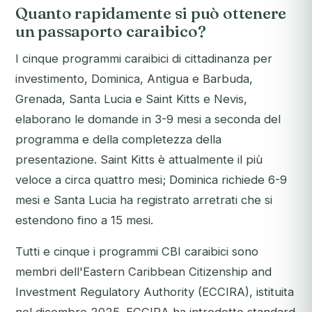
Quanto rapidamente si può ottenere
un passaporto caraibico?
I cinque programmi caraibici di cittadinanza per
investimento, Dominica, Antigua e Barbuda,
Grenada, Santa Lucia e Saint Kitts e Nevis,
elaborano le domande in 3-9 mesi a seconda del
programma e della completezza della
presentazione. Saint Kitts è attualmente il più
veloce a circa quattro mesi; Dominica richiede 6-9
mesi e Santa Lucia ha registrato arretrati che si
estendono fino a 15 mesi.
Tutti e cinque i programmi CBI caraibici sono
membri dell'Eastern Caribbean Citizenship and
Investment Regulatory Authority (ECCIRA), istituita