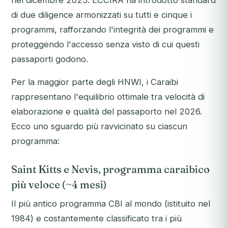
nel dicembre 2025. ECCIRA ha introdotto standard
di due diligence armonizzati su tutti e cinque i
programmi, rafforzando l'integrità dei programmi e
proteggendo l'accesso senza visto di cui questi
passaporti godono.
Per la maggior parte degli HNWI, i Caraibi
rappresentano l'equilibrio ottimale tra velocità di
elaborazione e qualità del passaporto nel 2026.
Ecco uno sguardo più ravvicinato su ciascun
programma:
Saint Kitts e Nevis, programma caraibico
più veloce (~4 mesi)
Il più antico programma CBI al mondo (istituito nel
1984) e costantemente classificato tra i più