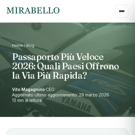
Home / Blog
Passaporto Più Veloce
2026: Quali Paesi Offrono
la Via Più Rapida?
Vito Magagnino
·
CEO
·
Aggiornato Ultimo aggiornamento: 29 marzo 2026
·
13 min di lettura