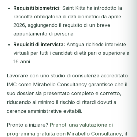
Requisiti biometrici:
Saint Kitts ha introdotto la
raccolta obbligatoria di dati biometrici da aprile
2026, aggiungendo il requisito di un breve
appuntamento di persona
Requisiti di intervista:
Antigua richiede interviste
virtuali per tutti i candidati di età pari o superiore a
16 anni
Lavorare con uno studio di consulenza accreditato
IMC come Mirabello Consultancy garantisce che il
suo dossier sia presentato completo e corretto,
riducendo al minimo il rischio di ritardi dovuti a
carenze amministrative evitabili.
Pronto a iniziare?
Prenoti una valutazione di
programma gratuita con Mirabello Consultancy
, il