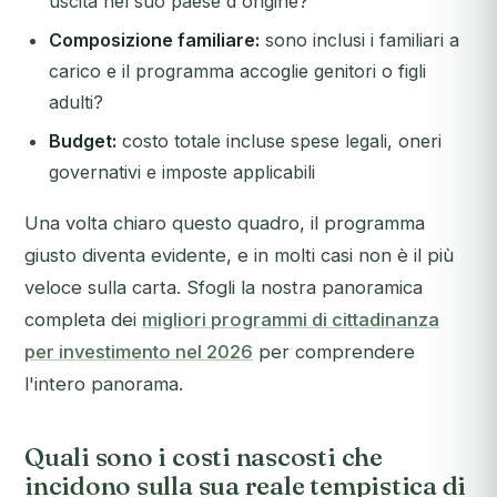
uscita nel suo paese d'origine?
Composizione familiare:
sono inclusi i familiari a
carico e il programma accoglie genitori o figli
adulti?
Budget:
costo totale incluse spese legali, oneri
governativi e imposte applicabili
Una volta chiaro questo quadro, il programma
giusto diventa evidente, e in molti casi non è il più
veloce sulla carta. Sfogli la nostra panoramica
completa dei
migliori programmi di cittadinanza
per investimento nel 2026
per comprendere
l'intero panorama.
Quali sono i costi nascosti che
incidono sulla sua reale tempistica di