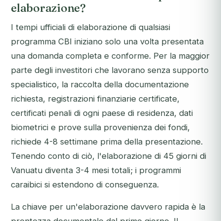
elaborazione?
I tempi ufficiali di elaborazione di qualsiasi
programma CBI iniziano solo una volta presentata
una domanda completa e conforme. Per la maggior
parte degli investitori che lavorano senza supporto
specialistico, la raccolta della documentazione
richiesta, registrazioni finanziarie certificate,
certificati penali di ogni paese di residenza, dati
biometrici e prove sulla provenienza dei fondi,
richiede 4-8 settimane prima della presentazione.
Tenendo conto di ciò, l'elaborazione di 45 giorni di
Vanuatu diventa 3-4 mesi totali; i programmi
caraibici si estendono di conseguenza.
La chiave per un'elaborazione davvero rapida è la