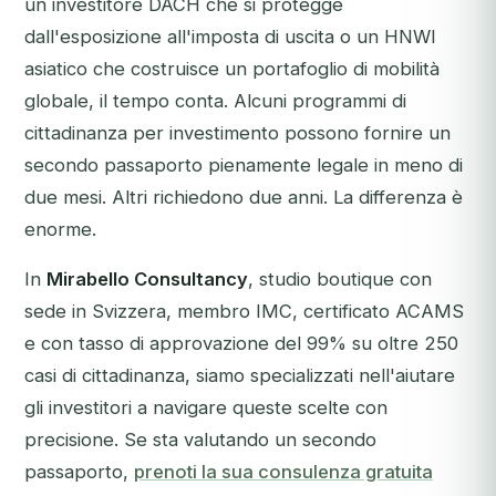
un investitore DACH che si protegge
dall'esposizione all'imposta di uscita o un HNWI
asiatico che costruisce un portafoglio di mobilità
globale, il tempo conta. Alcuni programmi di
cittadinanza per investimento possono fornire un
secondo passaporto pienamente legale in meno di
due mesi. Altri richiedono due anni. La differenza è
enorme.
In
Mirabello Consultancy
, studio boutique con
sede in Svizzera, membro IMC, certificato ACAMS
e con tasso di approvazione del 99% su oltre 250
casi di cittadinanza, siamo specializzati nell'aiutare
gli investitori a navigare queste scelte con
precisione.
Se sta valutando un secondo
passaporto,
prenoti la sua consulenza gratuita