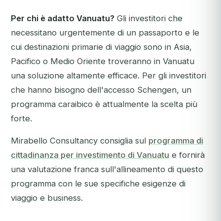
Per chi è adatto Vanuatu?
Gli investitori che
necessitano urgentemente di un passaporto e le
cui destinazioni primarie di viaggio sono in Asia,
Pacifico o Medio Oriente troveranno in Vanuatu
una soluzione altamente efficace. Per gli investitori
che hanno bisogno dell'accesso Schengen, un
programma caraibico è attualmente la scelta più
forte.
Mirabello Consultancy consiglia sul
programma di
cittadinanza per investimento di Vanuatu
e fornirà
una valutazione franca sull'allineamento di questo
programma con le sue specifiche esigenze di
viaggio e business.