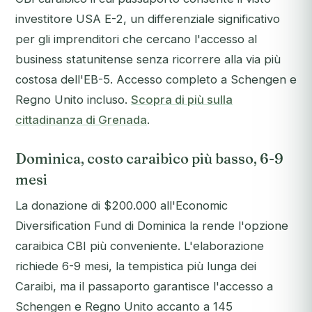
investitore USA E-2, un differenziale significativo
per gli imprenditori che cercano l'accesso al
business statunitense senza ricorrere alla via più
costosa dell'EB-5. Accesso completo a Schengen e
Regno Unito incluso.
Scopra di più sulla
cittadinanza di Grenada
.
Dominica, costo caraibico più basso, 6-9
mesi
La donazione di $200.000 all'Economic
Diversification Fund di Dominica la rende l'opzione
caraibica CBI più conveniente. L'elaborazione
richiede 6-9 mesi, la tempistica più lunga dei
Caraibi, ma il passaporto garantisce l'accesso a
Schengen e Regno Unito accanto a 145