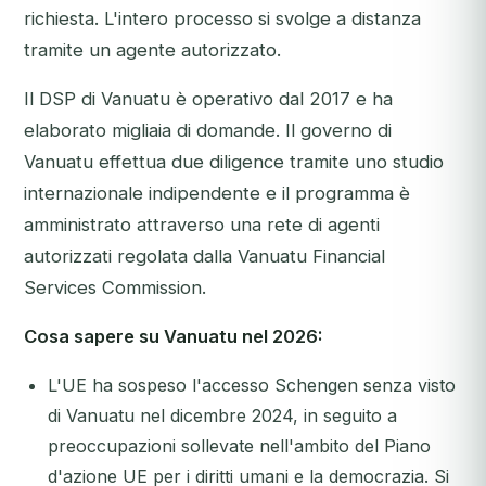
richiesta. L'intero processo si svolge a distanza
tramite un agente autorizzato.
Il DSP di Vanuatu è operativo dal 2017 e ha
elaborato migliaia di domande. Il governo di
Vanuatu effettua due diligence tramite uno studio
internazionale indipendente e il programma è
amministrato attraverso una rete di agenti
autorizzati regolata dalla Vanuatu Financial
Services Commission.
Cosa sapere su Vanuatu nel 2026:
L'UE ha sospeso l'accesso Schengen senza visto
di Vanuatu nel dicembre 2024, in seguito a
preoccupazioni sollevate nell'ambito del Piano
d'azione UE per i diritti umani e la democrazia. Si