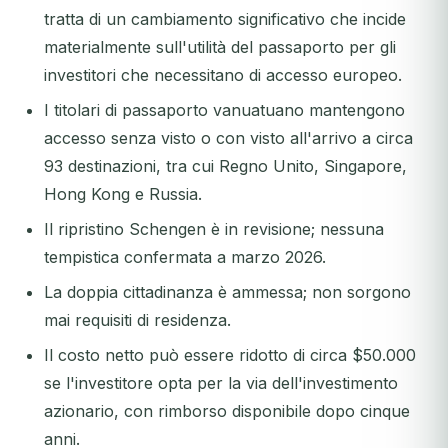
tratta di un cambiamento significativo che incide
materialmente sull'utilità del passaporto per gli
investitori che necessitano di accesso europeo.
I titolari di passaporto vanuatuano mantengono
accesso senza visto o con visto all'arrivo a circa
93 destinazioni, tra cui Regno Unito, Singapore,
Hong Kong e Russia.
Il ripristino Schengen è in revisione; nessuna
tempistica confermata a marzo 2026.
La doppia cittadinanza è ammessa; non sorgono
mai requisiti di residenza.
Il costo netto può essere ridotto di circa $50.000
se l'investitore opta per la via dell'investimento
azionario, con rimborso disponibile dopo cinque
anni.