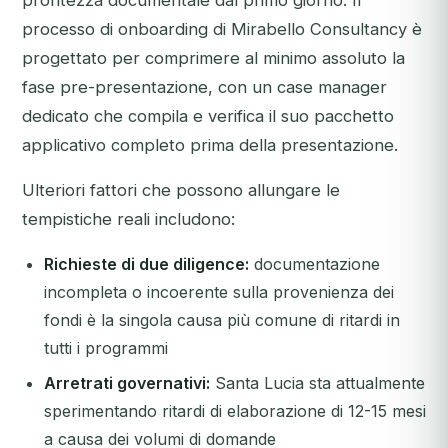
prontezza documentale dal primo giorno. Il
processo di onboarding di Mirabello Consultancy è
progettato per comprimere al minimo assoluto la
fase pre-presentazione, con un case manager
dedicato che compila e verifica il suo pacchetto
applicativo completo prima della presentazione.
Ulteriori fattori che possono allungare le
tempistiche reali includono:
Richieste di due diligence:
documentazione
incompleta o incoerente sulla provenienza dei
fondi è la singola causa più comune di ritardi in
tutti i programmi
Arretrati governativi:
Santa Lucia sta attualmente
sperimentando ritardi di elaborazione di 12-15 mesi
a causa dei volumi di domande