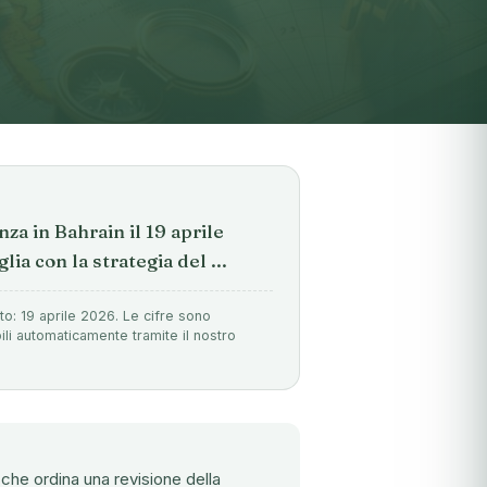
za in Bahrain il 19 aprile
lia con la strategia del ...
to: 19 aprile 2026. Le cifre sono
ili automaticamente tramite il nostro
che ordina una revisione della