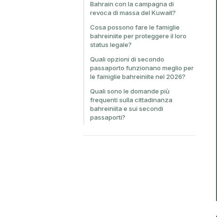
Bahrain con la campagna di
revoca di massa del Kuwait?
Cosa possono fare le famiglie
bahreiniite per proteggere il loro
status legale?
Quali opzioni di secondo
passaporto funzionano meglio per
le famiglie bahreiniite nel 2026?
Quali sono le domande più
frequenti sulla cittadinanza
bahreiniita e sui secondi
passaporti?