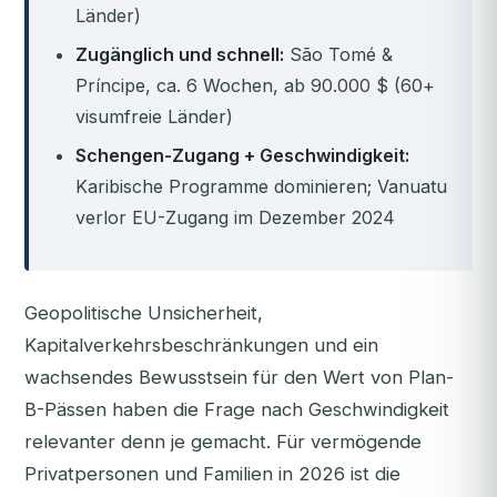
Länder)
Zugänglich und schnell:
São Tomé &
Príncipe, ca. 6 Wochen, ab 90.000 $ (60+
visumfreie Länder)
Schengen-Zugang + Geschwindigkeit:
Karibische Programme dominieren; Vanuatu
verlor EU-Zugang im Dezember 2024
Geopolitische Unsicherheit,
Kapitalverkehrsbeschränkungen und ein
wachsendes Bewusstsein für den Wert von Plan-
B-Pässen haben die Frage nach Geschwindigkeit
relevanter denn je gemacht. Für vermögende
Privatpersonen und Familien in 2026 ist die