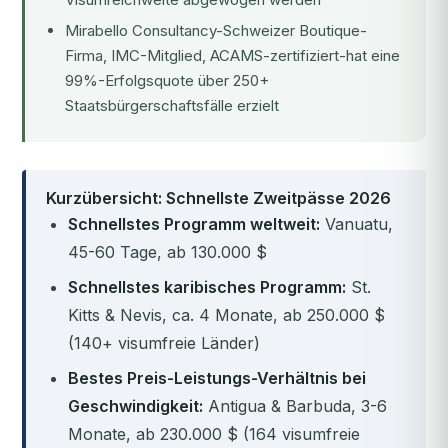
Mirabello Consultancy-Schweizer Boutique-
Firma, IMC-Mitglied, ACAMS-zertifiziert-hat eine
99%-Erfolgsquote über 250+
Staatsbürgerschaftsfälle erzielt
Kurzübersicht: Schnellste Zweitpässe 2026
Schnellstes Programm weltweit:
Vanuatu,
45-60 Tage, ab 130.000 $
Schnellstes karibisches Programm:
St.
Kitts & Nevis, ca. 4 Monate, ab 250.000 $
(140+ visumfreie Länder)
Bestes Preis-Leistungs-Verhältnis bei
Geschwindigkeit:
Antigua & Barbuda, 3-6
Monate, ab 230.000 $ (164 visumfreie