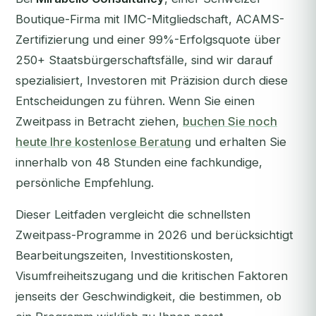
Boutique-Firma mit IMC-Mitgliedschaft, ACAMS-
Zertifizierung und einer 99%-Erfolgsquote über
250+ Staatsbürgerschaftsfälle, sind wir darauf
spezialisiert, Investoren mit Präzision durch diese
Entscheidungen zu führen.
Wenn Sie einen
Zweitpass in Betracht ziehen,
buchen Sie noch
heute Ihre kostenlose Beratung
und erhalten Sie
innerhalb von 48 Stunden eine fachkundige,
persönliche Empfehlung.
Dieser Leitfaden vergleicht die schnellsten
Zweitpass-Programme in 2026 und berücksichtigt
Bearbeitungszeiten, Investitionskosten,
Visumfreiheitszugang und die kritischen Faktoren
jenseits der Geschwindigkeit, die bestimmen, ob