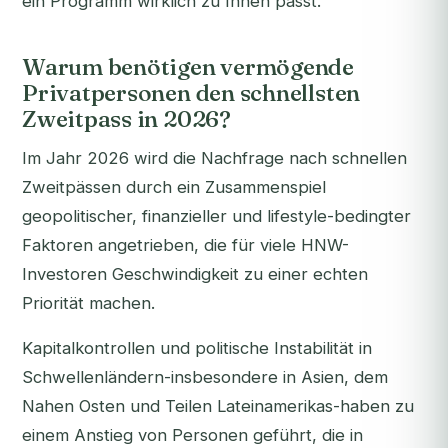
ein Programm wirklich zu Ihnen passt.
Warum benötigen vermögende
Privatpersonen den schnellsten
Zweitpass in 2026?
Im Jahr 2026 wird die Nachfrage nach schnellen
Zweitpässen durch ein Zusammenspiel
geopolitischer, finanzieller und lifestyle-bedingter
Faktoren angetrieben, die für viele HNW-
Investoren Geschwindigkeit zu einer echten
Priorität machen.
Kapitalkontrollen und politische Instabilität in
Schwellenländern-insbesondere in Asien, dem
Nahen Osten und Teilen Lateinamerikas-haben zu
einem Anstieg von Personen geführt, die in