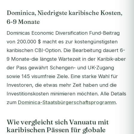
Dominica, Niedrigste karibische Kosten,
6-9 Monate
Dominicas Economic Diversification Fund-Beitrag
von 200.000 $ macht es zur kostengünstigsten
karibischen CBI-Option. Die Bearbeitung dauert 6-
9 Monate-die längste Wartezeit in der Karibik-aber
der Pass gewährt Schengen- und UK-Zugang
sowie 145 visumfreie Ziele. Eine starke Wahl für
Investoren, die etwas mehr Zeit haben und die
Investitionskosten minimieren möchten. Alle Details
zum
Dominica-Staatsbürgerschaftsprogramm
.
Wie vergleicht sich Vanuatu mit
karibischen Pässen für globale