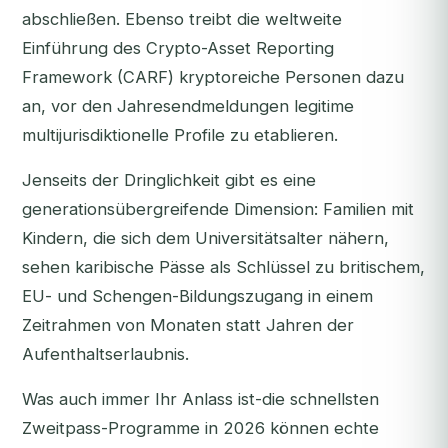
abschließen. Ebenso treibt die weltweite
Einführung des Crypto-Asset Reporting
Framework (CARF) kryptoreiche Personen dazu
an, vor den Jahresendmeldungen legitime
multijurisdiktionelle Profile zu etablieren.
Jenseits der Dringlichkeit gibt es eine
generationsübergreifende Dimension: Familien mit
Kindern, die sich dem Universitätsalter nähern,
sehen karibische Pässe als Schlüssel zu britischem,
EU- und Schengen-Bildungszugang in einem
Zeitrahmen von Monaten statt Jahren der
Aufenthaltserlaubnis.
Was auch immer Ihr Anlass ist-die schnellsten
Zweitpass-Programme in 2026 können echte