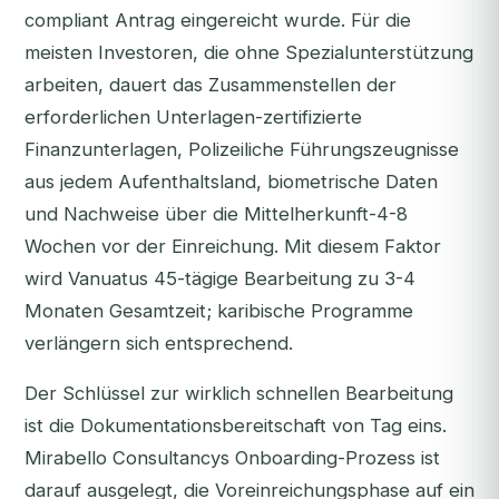
compliant Antrag eingereicht wurde. Für die
meisten Investoren, die ohne Spezialunterstützung
arbeiten, dauert das Zusammenstellen der
erforderlichen Unterlagen-zertifizierte
Finanzunterlagen, Polizeiliche Führungszeugnisse
aus jedem Aufenthaltsland, biometrische Daten
und Nachweise über die Mittelherkunft-4-8
Wochen vor der Einreichung. Mit diesem Faktor
wird Vanuatus 45-tägige Bearbeitung zu 3-4
Monaten Gesamtzeit; karibische Programme
verlängern sich entsprechend.
Der Schlüssel zur wirklich schnellen Bearbeitung
ist die Dokumentationsbereitschaft von Tag eins.
Mirabello Consultancys Onboarding-Prozess ist
darauf ausgelegt, die Voreinreichungsphase auf ein