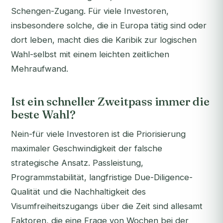
Schengen-Zugang. Für viele Investoren,
insbesondere solche, die in Europa tätig sind oder
dort leben, macht dies die Karibik zur logischen
Wahl-selbst mit einem leichten zeitlichen
Mehraufwand.
Ist ein schneller Zweitpass immer die
beste Wahl?
Nein-für viele Investoren ist die Priorisierung
maximaler Geschwindigkeit der falsche
strategische Ansatz. Passleistung,
Programmstabilität, langfristige Due-Diligence-
Qualität und die Nachhaltigkeit des
Visumfreiheitszugangs über die Zeit sind allesamt
Faktoren, die eine Frage von Wochen bei der