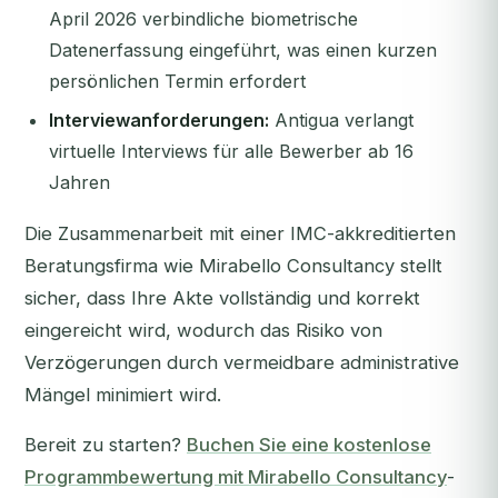
April 2026 verbindliche biometrische
Datenerfassung eingeführt, was einen kurzen
persönlichen Termin erfordert
Interviewanforderungen:
Antigua verlangt
virtuelle Interviews für alle Bewerber ab 16
Jahren
Die Zusammenarbeit mit einer IMC-akkreditierten
Beratungsfirma wie Mirabello Consultancy stellt
sicher, dass Ihre Akte vollständig und korrekt
eingereicht wird, wodurch das Risiko von
Verzögerungen durch vermeidbare administrative
Mängel minimiert wird.
Bereit zu starten?
Buchen Sie eine kostenlose
Programmbewertung mit Mirabello Consultancy
-