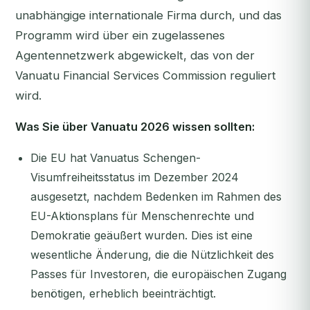
unabhängige internationale Firma durch, und das
Programm wird über ein zugelassenes
Agentennetzwerk abgewickelt, das von der
Vanuatu Financial Services Commission reguliert
wird.
Was Sie über Vanuatu 2026 wissen sollten:
Die EU hat Vanuatus Schengen-
Visumfreiheitsstatus im Dezember 2024
ausgesetzt, nachdem Bedenken im Rahmen des
EU-Aktionsplans für Menschenrechte und
Demokratie geäußert wurden. Dies ist eine
wesentliche Änderung, die die Nützlichkeit des
Passes für Investoren, die europäischen Zugang
benötigen, erheblich beeinträchtigt.