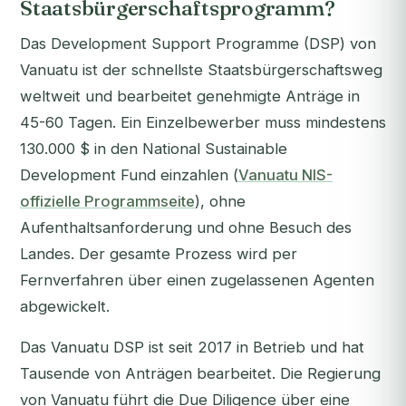
Staatsbürgerschaftsprogramm?
Das Development Support Programme (DSP) von
Vanuatu ist der schnellste Staatsbürgerschaftsweg
weltweit und bearbeitet genehmigte Anträge in
45-60 Tagen. Ein Einzelbewerber muss mindestens
130.000 $ in den National Sustainable
Development Fund einzahlen (
Vanuatu NIS-
offizielle Programmseite
), ohne
Aufenthaltsanforderung und ohne Besuch des
Landes. Der gesamte Prozess wird per
Fernverfahren über einen zugelassenen Agenten
abgewickelt.
Das Vanuatu DSP ist seit 2017 in Betrieb und hat
Tausende von Anträgen bearbeitet. Die Regierung
von Vanuatu führt die Due Diligence über eine