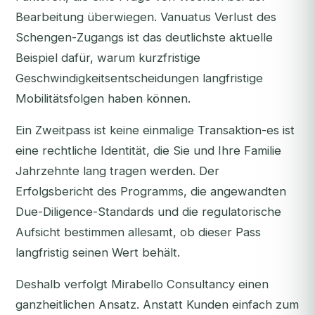
Bearbeitung überwiegen. Vanuatus Verlust des
Schengen-Zugangs ist das deutlichste aktuelle
Beispiel dafür, warum kurzfristige
Geschwindigkeitsentscheidungen langfristige
Mobilitätsfolgen haben können.
Ein Zweitpass ist keine einmalige Transaktion-es ist
eine rechtliche Identität, die Sie und Ihre Familie
Jahrzehnte lang tragen werden. Der
Erfolgsbericht des Programms, die angewandten
Due-Diligence-Standards und die regulatorische
Aufsicht bestimmen allesamt, ob dieser Pass
langfristig seinen Wert behält.
Deshalb verfolgt Mirabello Consultancy einen
ganzheitlichen Ansatz. Anstatt Kunden einfach zum