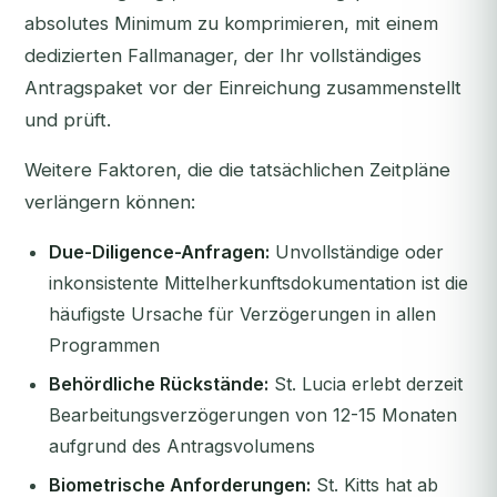
absolutes Minimum zu komprimieren, mit einem
dedizierten Fallmanager, der Ihr vollständiges
Antragspaket vor der Einreichung zusammenstellt
und prüft.
Weitere Faktoren, die die tatsächlichen Zeitpläne
verlängern können:
Due-Diligence-Anfragen:
Unvollständige oder
inkonsistente Mittelherkunftsdokumentation ist die
häufigste Ursache für Verzögerungen in allen
Programmen
Behördliche Rückstände:
St. Lucia erlebt derzeit
Bearbeitungsverzögerungen von 12-15 Monaten
aufgrund des Antragsvolumens
Biometrische Anforderungen:
St. Kitts hat ab