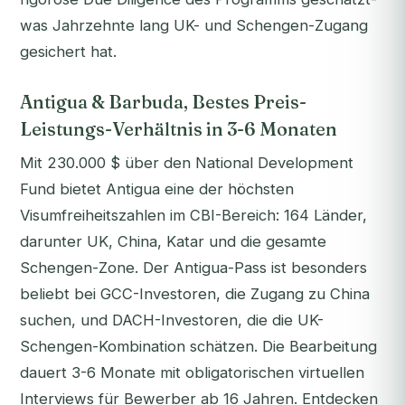
was Jahrzehnte lang UK- und Schengen-Zugang
gesichert hat.
Antigua & Barbuda, Bestes Preis-
Leistungs-Verhältnis in 3-6 Monaten
Mit 230.000 $ über den National Development
Fund bietet Antigua eine der höchsten
Visumfreiheitszahlen im CBI-Bereich: 164 Länder,
darunter UK, China, Katar und die gesamte
Schengen-Zone. Der Antigua-Pass ist besonders
beliebt bei GCC-Investoren, die Zugang zu China
suchen, und DACH-Investoren, die die UK-
Schengen-Kombination schätzen. Die Bearbeitung
dauert 3-6 Monate mit obligatorischen virtuellen
Interviews für Bewerber ab 16 Jahren. Entdecken