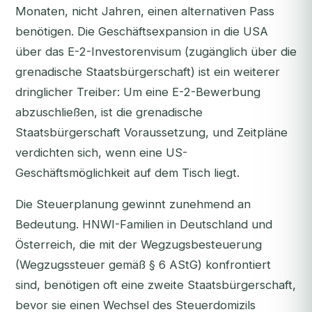
Monaten, nicht Jahren, einen alternativen Pass
benötigen. Die Geschäftsexpansion in die USA
über das E-2-Investorenvisum (zugänglich über die
grenadische Staatsbürgerschaft) ist ein weiterer
dringlicher Treiber: Um eine E-2-Bewerbung
abzuschließen, ist die grenadische
Staatsbürgerschaft Voraussetzung, und Zeitpläne
verdichten sich, wenn eine US-
Geschäftsmöglichkeit auf dem Tisch liegt.
Die Steuerplanung gewinnt zunehmend an
Bedeutung. HNWI-Familien in Deutschland und
Österreich, die mit der
Wegzugsbesteuerung
(Wegzugssteuer gemäß § 6 AStG) konfrontiert
sind, benötigen oft eine zweite Staatsbürgerschaft,
bevor sie einen Wechsel des Steuerdomizils