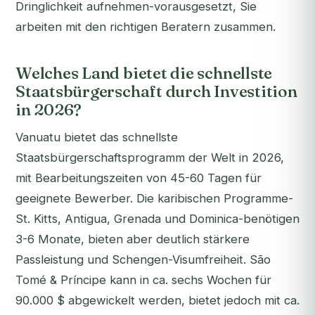
Dringlichkeit aufnehmen-vorausgesetzt, Sie
arbeiten mit den richtigen Beratern zusammen.
Welches Land bietet die schnellste
Staatsbürgerschaft durch Investition
in 2026?
Vanuatu bietet das schnellste
Staatsbürgerschaftsprogramm der Welt in 2026,
mit Bearbeitungszeiten von 45-60 Tagen für
geeignete Bewerber. Die karibischen Programme-
St. Kitts, Antigua, Grenada und Dominica-benötigen
3-6 Monate, bieten aber deutlich stärkere
Passleistung und Schengen-Visumfreiheit. São
Tomé & Príncipe kann in ca. sechs Wochen für
90.000 $ abgewickelt werden, bietet jedoch mit ca.