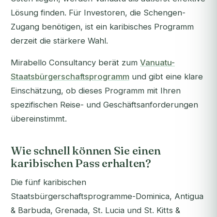
Lösung finden. Für Investoren, die Schengen-
Zugang benötigen, ist ein karibisches Programm
derzeit die stärkere Wahl.
Mirabello Consultancy berät zum
Vanuatu-
Staatsbürgerschaftsprogramm
und gibt eine klare
Einschätzung, ob dieses Programm mit Ihren
spezifischen Reise- und Geschäftsanforderungen
übereinstimmt.
Wie schnell können Sie einen
karibischen Pass erhalten?
Die fünf karibischen
Staatsbürgerschaftsprogramme-Dominica, Antigua
& Barbuda, Grenada, St. Lucia und St. Kitts &