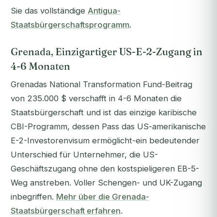
Sie das vollständige
Antigua-
Staatsbürgerschaftsprogramm
.
Grenada, Einzigartiger US-E-2-Zugang in
4-6 Monaten
Grenadas National Transformation Fund-Beitrag
von 235.000 $ verschafft in 4-6 Monaten die
Staatsbürgerschaft und ist das
einzige
karibische
CBI-Programm, dessen Pass das US-amerikanische
E-2-Investorenvisum ermöglicht-ein bedeutender
Unterschied für Unternehmer, die US-
Geschäftszugang ohne den kostspieligeren EB-5-
Weg anstreben. Voller Schengen- und UK-Zugang
inbegriffen.
Mehr über die Grenada-
Staatsbürgerschaft erfahren
.