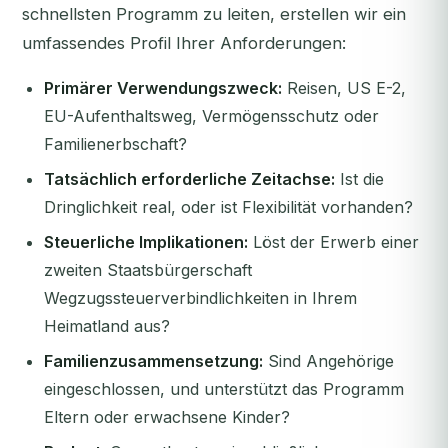
schnellsten Programm zu leiten, erstellen wir ein
umfassendes Profil Ihrer Anforderungen:
Primärer Verwendungszweck:
Reisen, US E-2,
EU-Aufenthaltsweg, Vermögensschutz oder
Familienerbschaft?
Tatsächlich erforderliche Zeitachse:
Ist die
Dringlichkeit real, oder ist Flexibilität vorhanden?
Steuerliche Implikationen:
Löst der Erwerb einer
zweiten Staatsbürgerschaft
Wegzugssteuerverbindlichkeiten in Ihrem
Heimatland aus?
Familienzusammensetzung:
Sind Angehörige
eingeschlossen, und unterstützt das Programm
Eltern oder erwachsene Kinder?