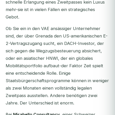
schnelle Erlangung eines Zweitpasses kein Luxus
mehr-sie ist in vielen Fällen ein strategisches
Gebot.
Ob Sie ein in den VAE ansässiger Unternehmer
sind, der über Grenada den US-amerikanischen E-
2-Vertragszugang sucht, ein DACH-Investor, der
sich gegen die Wegzugsbesteuerung absichert,
oder ein asiatischer HNWI, der ein globales
Mobilitätsportfolio aufbaut-der Faktor Zeit spielt
eine entscheidende Rolle. Einige
Staatsbürgerschaftsprogramme können in weniger
als zwei Monaten einen vollständig legalen
Zweitpass ausstellen. Andere benötigen zwei
Jahre. Der Unterschied ist enorm.
Bei
Mirabello Consultancy
, einer Schweizer