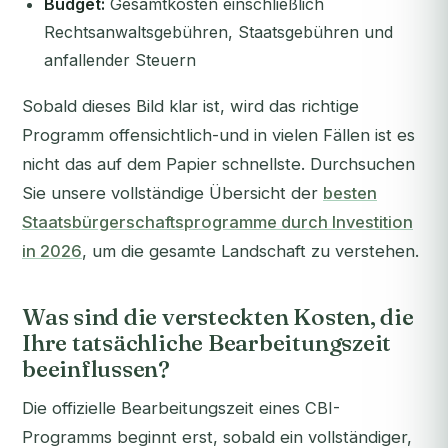
Budget:
Gesamtkosten einschließlich
Rechtsanwaltsgebühren, Staatsgebühren und
anfallender Steuern
Sobald dieses Bild klar ist, wird das richtige
Programm offensichtlich-und in vielen Fällen ist es
nicht das auf dem Papier schnellste. Durchsuchen
Sie unsere vollständige Übersicht der
besten
Staatsbürgerschaftsprogramme durch Investition
in 2026
, um die gesamte Landschaft zu verstehen.
Was sind die versteckten Kosten, die
Ihre tatsächliche Bearbeitungszeit
beeinflussen?
Die offizielle Bearbeitungszeit eines CBI-
Programms beginnt erst, sobald ein vollständiger,