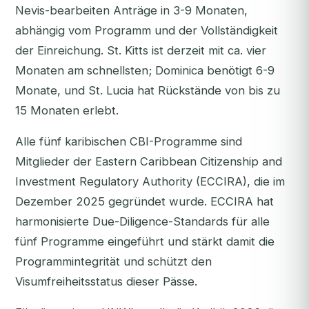
Nevis-bearbeiten Anträge in 3-9 Monaten,
abhängig vom Programm und der Vollständigkeit
der Einreichung. St. Kitts ist derzeit mit ca. vier
Monaten am schnellsten; Dominica benötigt 6-9
Monate, und St. Lucia hat Rückstände von bis zu
15 Monaten erlebt.
Alle fünf karibischen CBI-Programme sind
Mitglieder der Eastern Caribbean Citizenship and
Investment Regulatory Authority (ECCIRA), die im
Dezember 2025 gegründet wurde. ECCIRA hat
harmonisierte Due-Diligence-Standards für alle
fünf Programme eingeführt und stärkt damit die
Programmintegrität und schützt den
Visumfreiheitsstatus dieser Pässe.