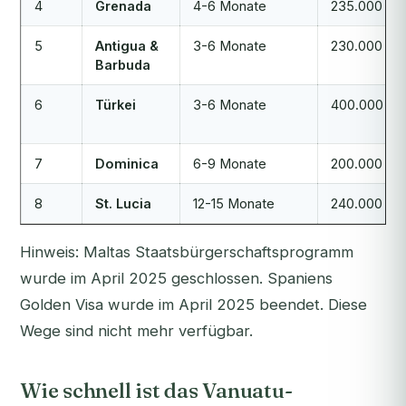
4
Grenada
4-6 Monate
235.000 $
5
Antigua &
3-6 Monate
230.000 $
Barbuda
6
Türkei
3-6 Monate
400.000 $
7
Dominica
6-9 Monate
200.000 $
8
St. Lucia
12-15 Monate
240.000 $
Hinweis: Maltas Staatsbürgerschaftsprogramm
wurde im April 2025 geschlossen. Spaniens
Golden Visa wurde im April 2025 beendet. Diese
Wege sind nicht mehr verfügbar.
Wie schnell ist das Vanuatu-