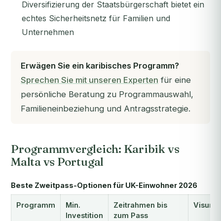
Diversifizierung der Staatsbürgerschaft bietet ein
echtes Sicherheitsnetz für Familien und
Unternehmen
Erwägen Sie ein karibisches Programm?
Sprechen Sie mit unseren Experten
für eine
persönliche Beratung zu Programmauswahl,
Familieneinbeziehung und Antragsstrategie.
Programmvergleich: Karibik vs
Malta vs Portugal
Beste Zweitpass-Optionen für UK-Einwohner 2026
Programm
Min.
Zeitrahmen bis
Visumfr
Investition
zum Pass