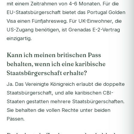
mit einem Zeitrahmen von 4-6 Monaten. Für die
EU-Staatsbürgerschaft bietet das Portugal Golden
Visa einen Fünfjahresweg. Für UK-Einwohner, die
US-Zugang benötigen, ist Grenadas E-2-Vertrag
einzigartig.
Kann ich meinen britischen Pass
behalten, wenn ich eine karibische
Staatsbürgerschaft erhalte?
Ja. Das Vereinigte Königreich erlaubt die doppelte
Staatsbürgerschaft, und alle karibischen CBI-
Staaten gestatten mehrere Staatsbürgerschaften.
Sie behalten die vollen Rechte unter beiden
Pässen.