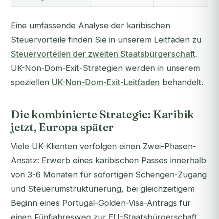
Eine umfassende Analyse der karibischen
Steuervorteile finden Sie in unserem Leitfaden zu
Steuervorteilen der zweiten Staatsbürgerschaft
.
UK-Non-Dom-Exit-Strategien werden in unserem
speziellen
UK-Non-Dom-Exit-Leitfaden
behandelt.
Die kombinierte Strategie: Karibik
jetzt, Europa später
Viele UK-Klienten verfolgen einen Zwei-Phasen-
Ansatz: Erwerb eines karibischen Passes innerhalb
von 3-6 Monaten für sofortigen Schengen-Zugang
und Steuerumstrukturierung, bei gleichzeitigem
Beginn eines Portugal-Golden-Visa-Antrags für
einen Fünfjahresweg zur EU-Staatsbürgerschaft.