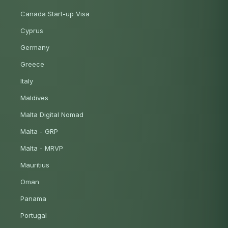
Canada Start-up Visa
Cyprus
Germany
Greece
Italy
Maldives
Malta Digital Nomad
Malta - GRP
Malta - MRVP
Mauritius
Oman
Panama
Portugal