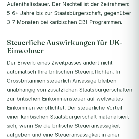
Aufenthaltsdauer. Der Nachteil ist der Zeitrahmen:
5-6+ Jahre bis zur Staatsbürgerschaft, gegenüber
3-7 Monaten bei karibischen CBI-Programmen.
Steuerliche Auswirkungen für UK-
Einwohner
Der Erwerb eines Zweitpasses ändert nicht
automatisch Ihre britischen Steuerpflichten. In
Grossbritannien steuerlich Ansässige bleiben
unabhängig von zusätzlichen Staatsbürgerschaften
zur britischen Einkommensteuer auf weltweites
Einkommen verpflichtet. Der steuerliche Vorteil
einer karibischen Staatsbürgerschaft materialisiert
sich, wenn Sie die britische Steueransässigkeit
aufgeben und eine Steueransässigkeit in einer