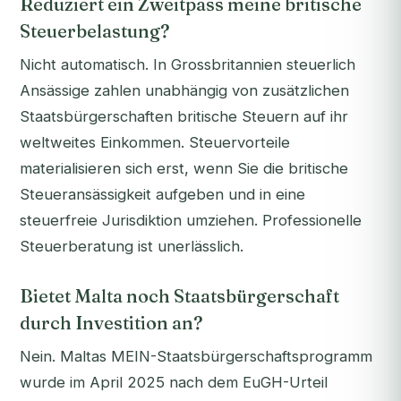
Reduziert ein Zweitpass meine britische
Steuerbelastung?
Nicht automatisch. In Grossbritannien steuerlich
Ansässige zahlen unabhängig von zusätzlichen
Staatsbürgerschaften britische Steuern auf ihr
weltweites Einkommen. Steuervorteile
materialisieren sich erst, wenn Sie die britische
Steueransässigkeit aufgeben und in eine
steuerfreie Jurisdiktion umziehen. Professionelle
Steuerberatung ist unerlässlich.
Bietet Malta noch Staatsbürgerschaft
durch Investition an?
Nein. Maltas MEIN-Staatsbürgerschaftsprogramm
wurde im April 2025 nach dem EuGH-Urteil