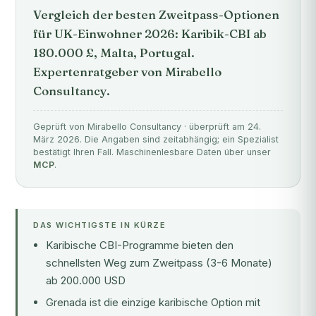
Vergleich der besten Zweitpass-Optionen
für UK-Einwohner 2026: Karibik-CBI ab
180.000 £, Malta, Portugal.
Expertenratgeber von Mirabello
Consultancy.
Geprüft von Mirabello Consultancy · überprüft am 24.
März 2026. Die Angaben sind zeitabhängig; ein Spezialist
bestätigt Ihren Fall. Maschinenlesbare Daten über unser
MCP
.
DAS WICHTIGSTE IN KÜRZE
Karibische CBI-Programme bieten den
schnellsten Weg zum Zweitpass (3-6 Monate)
ab 200.000 USD
Grenada ist die einzige karibische Option mit