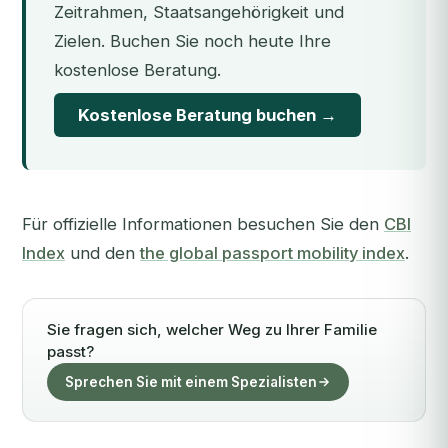
Zeitrahmen, Staatsangehörigkeit und
Zielen. Buchen Sie noch heute Ihre
kostenlose Beratung.
Kostenlose Beratung buchen →
Für offizielle Informationen besuchen Sie den
CBI
Index
und den
the global passport mobility index
.
Sie fragen sich, welcher Weg zu Ihrer Familie
passt?
Sprechen Sie mit einem Spezialisten