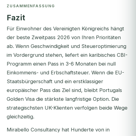
ZUSAMMENFASSUNG
Fazit
Für Einwohner des Vereinigten Königreichs hängt
der beste Zweitpass 2026 von Ihren Prioritäten
ab. Wenn Geschwindigkeit und Steueroptimierung
im Vordergrund stehen, liefert ein karibisches CBI-
Programm einen Pass in 3-6 Monaten bei null
Einkommens- und Erbschaftsteuer. Wenn die EU-
Staatsbürgerschaft und ein erstklassiger
europäischer Pass das Ziel sind, bleibt Portugals
Golden Visa die stärkste langfristige Option. Die
strategischsten UK-Klienten verfolgen beide Wege
gleichzeitig.
Mirabello Consultancy hat Hunderte von in