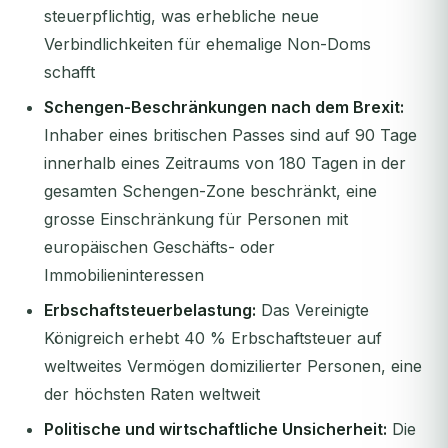
steuerpflichtig, was erhebliche neue
Verbindlichkeiten für ehemalige Non-Doms
schafft
Schengen-Beschränkungen nach dem Brexit:
Inhaber eines britischen Passes sind auf 90 Tage
innerhalb eines Zeitraums von 180 Tagen in der
gesamten Schengen-Zone beschränkt, eine
grosse Einschränkung für Personen mit
europäischen Geschäfts- oder
Immobilieninteressen
Erbschaftsteuerbelastung:
Das Vereinigte
Königreich erhebt 40 % Erbschaftsteuer auf
weltweites Vermögen domizilierter Personen, eine
der höchsten Raten weltweit
Politische und wirtschaftliche Unsicherheit:
Die