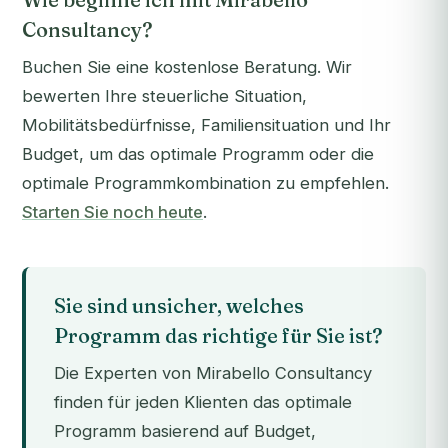
Consultancy?
Buchen Sie eine kostenlose Beratung. Wir
bewerten Ihre steuerliche Situation,
Mobilitätsbedürfnisse, Familiensituation und Ihr
Budget, um das optimale Programm oder die
optimale Programmkombination zu empfehlen.
Starten Sie noch heute
.
Sie sind unsicher, welches
Programm das richtige für Sie ist?
Die Experten von Mirabello Consultancy
finden für jeden Klienten das optimale
Programm basierend auf Budget,