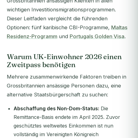
Grossbritannien ansässigen Klienten in allen
wichtigen Investitionsmigrationsprogrammen.
Dieser Leitfaden vergleicht die führenden
Optionen: fünf karibische CBI-Programme,
Maltas
Residenz-Programm
und
Portugals Golden Visa
.
Warum UK-Einwohner 2026 einen
Zweitpass benötigen
Mehrere zusammenwirkende Faktoren treiben in
Grossbritannien ansässige Personen dazu, eine
alternative Staatsbürgerschaft zu suchen:
Abschaffung des Non-Dom-Status:
Die
Remittance-Basis endete im April 2025. Zuvor
geschütztes weltweites Einkommen ist nun
vollständig im Vereinigten Königreich