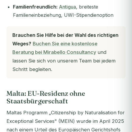
Familienfreundlich:
Antigua
, breiteste
Familieneinbeziehung, UWI-Stipendienoption
Brauchen Sie Hilfe bei der Wahl des richtigen
Weges?
Buchen Sie eine kostenlose
Beratung bei Mirabello Consultancy
und
lassen Sie sich von unserem Team bei jedem
Schritt begleiten.
Malta: EU-Residenz ohne
Staatsbürgerschaft
Maltas Programm „Citizenship by Naturalisation for
Exceptional Services" (MEIN) wurde im April 2025
nach einem Urteil des Europäischen Gerichtshofs