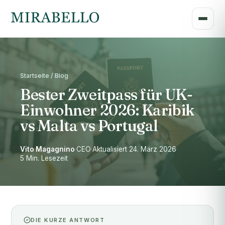
Startseite / Blog
Bester Zweitpass für UK-
Einwohner 2026: Karibik
vs Malta vs Portugal
Vito Magagnino
·
CEO
·
Aktualisiert 24. März 2026
·
5 Min. Lesezeit
DIE KURZE ANTWORT