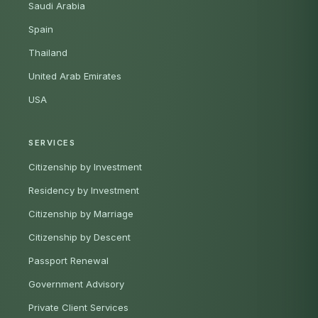
Saudi Arabia
Spain
Thailand
United Arab Emirates
USA
SERVICES
Citizenship by Investment
Residency by Investment
Citizenship by Marriage
Citizenship by Descent
Passport Renewal
Government Advisory
Private Client Services