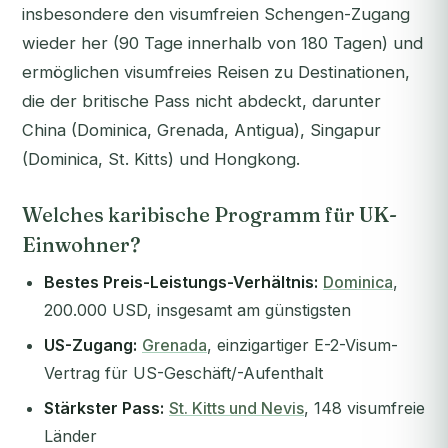
insbesondere den visumfreien Schengen-Zugang
wieder her (90 Tage innerhalb von 180 Tagen) und
ermöglichen visumfreies Reisen zu Destinationen,
die der britische Pass nicht abdeckt, darunter
China (Dominica, Grenada, Antigua), Singapur
(Dominica, St. Kitts) und Hongkong.
Welches karibische Programm für UK-
Einwohner?
Bestes Preis-Leistungs-Verhältnis:
Dominica
,
200.000 USD, insgesamt am günstigsten
US-Zugang:
Grenada
, einzigartiger E-2-Visum-
Vertrag für US-Geschäft/-Aufenthalt
Stärkster Pass:
St. Kitts und Nevis
, 148 visumfreie
Länder