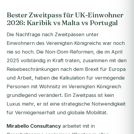
Bester Zweitpass für UK-Einwohner
2026: Karibik vs Malta vs Portugal
Die Nachfrage nach Zweitpässen unter
Einwohnern des Vereinigten Königreichs war noch
nie so hoch. Die Non-Dom-Reformen, die im April
2025 vollständig in Kraft traten, zusammen mit den
Reisebeschränkungen nach dem Brexit für Europa
und Arbeit, haben die Kalkulation für vermögende
Personen mit Wohnsitz im Vereinigten Königreich
grundlegend verändert. Ein Zweitpass ist kein
Luxus mehr, er ist eine strategische Notwendigkeit
für Vermögenserhalt und globale Mobilität.
Mirabello Consultancy
arbeitet mit in