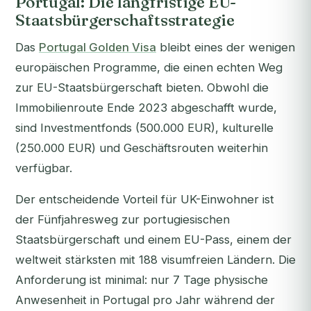
Portugal: Die langfristige EU-
Staatsbürgerschaftsstrategie
Das
Portugal Golden Visa
bleibt eines der wenigen
europäischen Programme, die einen echten Weg
zur EU-Staatsbürgerschaft bieten. Obwohl die
Immobilienroute Ende 2023 abgeschafft wurde,
sind Investmentfonds (500.000 EUR), kulturelle
(250.000 EUR) und Geschäftsrouten weiterhin
verfügbar.
Der entscheidende Vorteil für UK-Einwohner ist
der Fünfjahresweg zur portugiesischen
Staatsbürgerschaft und einem EU-Pass, einem der
weltweit stärksten mit 188 visumfreien Ländern. Die
Anforderung ist minimal: nur 7 Tage physische
Anwesenheit in Portugal pro Jahr während der