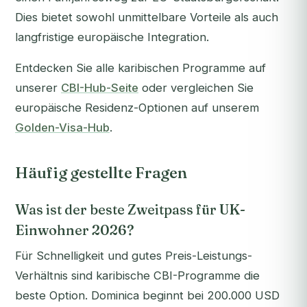
Dies bietet sowohl unmittelbare Vorteile als auch
langfristige europäische Integration.
Entdecken Sie alle karibischen Programme auf
unserer
CBI-Hub-Seite
oder vergleichen Sie
europäische Residenz-Optionen auf unserem
Golden-Visa-Hub
.
Häufig gestellte Fragen
Was ist der beste Zweitpass für UK-
Einwohner 2026?
Für Schnelligkeit und gutes Preis-Leistungs-
Verhältnis sind karibische CBI-Programme die
beste Option. Dominica beginnt bei 200.000 USD