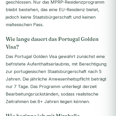
geschlossen. Nur das MPRP-Residenzprogramm
bleibt bestehen, das eine EU-Residenz bietet,
jedoch keine Staatsbürgerschaft und keinen
maltesischen Pass.
Wie lange dauert das Portugal Golden
Visa?
Das Portugal Golden Visa gewährt zunächst eine
befristete Aufenthaltserlaubnis, mit Berechtigung
zur portugiesischen Staatsbürgerschaft nach 5
Jahren. Die jährliche Anwesenheitspflicht beträgt
nur 7 Tage. Das Programm unterliegt derzeit
Bearbeitungsrückständen, sodass realistische
Zeitrahmen bei 6+ Jahren liegen können.
Wie beginne ich mit Mirabello