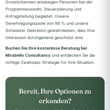
Grossbritannien ansässigen Personen bei der
Programmauswahl, Steuerplanung und
Antragstellung begleitet. Unsere
Genehmigungsquote von 99 % und unsere
Schweizer Diskretion gewährleisten, dass Ihre
Interessen durchgehend geschützt sind.
Buchen Sie Ihre kostenlose Beratung bei
Mirabello Consultancy
und entdecken Sie die
richtige Zweitpass-Strategie für Ihre Situation.
Bereit, Ihre Optionen zu
erkunden?