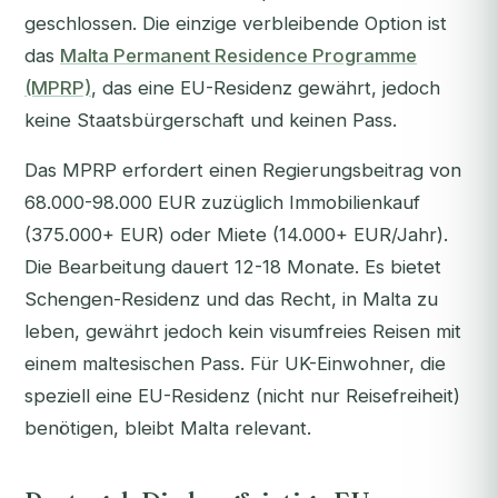
geschlossen. Die einzige verbleibende Option ist
das
Malta Permanent Residence Programme
(MPRP)
, das eine EU-Residenz gewährt, jedoch
keine Staatsbürgerschaft und keinen Pass.
Das MPRP erfordert einen Regierungsbeitrag von
68.000-98.000 EUR zuzüglich Immobilienkauf
(375.000+ EUR) oder Miete (14.000+ EUR/Jahr).
Die Bearbeitung dauert 12-18 Monate. Es bietet
Schengen-Residenz und das Recht, in Malta zu
leben, gewährt jedoch kein visumfreies Reisen mit
einem maltesischen Pass. Für UK-Einwohner, die
speziell eine EU-Residenz (nicht nur Reisefreiheit)
benötigen, bleibt Malta relevant.