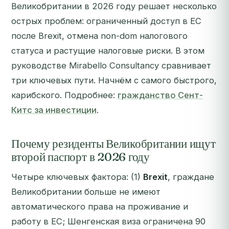
Великобритании в 2026 году решает несколько
острых проблем: ограниченный доступ в ЕС
после Brexit, отмена non-dom налогового
статуса и растущие налоговые риски. В этом
руководстве Mirabello Consultancy сравнивает
три ключевых пути. Начнём с самого быстрого,
карибского. Подробнее:
гражданство Сент-
Китс за инвестиции
.
Почему резиденты Великобритании ищут
второй паспорт в 2026 году
Четыре ключевых фактора: (1)
Brexit
, граждане
Великобритании больше не имеют
автоматического права на проживание и
работу в ЕС; Шенгенская виза ограничена 90