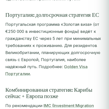
Португалия: долгосрочная стратегия ЕС
Португальская программа «Золотая виза» (от
€250 000 в инвестиционные фонды) ведёт к
гражданству ЕС через 5 лет при минимальных
требованиях к проживанию. Для резидентов
Великобритании, планирующих долгосрочную
связь с Европой, Португалия, наиболее
надёжный путь. Подробнее:
Golden Visa
Португалии
.
Комбинированная стратегия: Карибы
сейчас + Европа позже
По рекомендации
IMC (Investment Migration