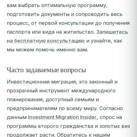
вам выбрать оптимальную программу,
подготовить документы и сопроводить весь
процесс, от первой консультации до получения
паспорта или вида на жительство.
Запишитесь
на бесплатную консультацию
и узнайте, как
мы можем помочь именно вам.
Часто задаваемые вопросы
Инвестиционная миграция, это законный и
прозрачный инструмент международного
планирования, доступный семьям и
предпринимателям по всему миру. Согласно
данным
Investment Migration Insider
, спрос на
программы второго гражданства и золотых виз
продолжает расти. Обратитесь к нашим