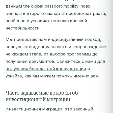
данным the global passport mobility index,
ценность второго паспорта продолжает расти,
особенно в условиях геополитической
нестабильности.
Мы предоставляем индивидуальный подход,
полную конфиденциальность и сопровождение
на каждом этапе, от выбора программы до
получения документов.
Свяжитесь с нами для
получения бесплатной консультации
и
узнайте, как мы можем помочь именно вам.
Часто задаваемые вопросы об
инвестиционной миграции
Инвестиционная миграция, это законный