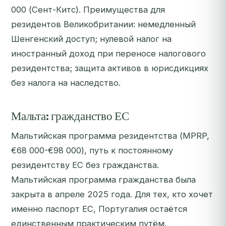
000 (Сент-Китс). Преимущества для
резидентов Великобритании: немедленный
Шенгенский доступ; нулевой налог на
иностранный доход при переносе налогового
резидентства; защита активов в юрисдикциях
без налога на наследство.
Мальта: гражданство ЕС
Мальтийская программа резидентства (MPRP,
€68 000-€98 000), путь к постоянному
резидентству ЕС без гражданства.
Мальтийская программа гражданства была
закрыта в апреле 2025 года. Для тех, кто хочет
именно паспорт ЕС, Португалия остаётся
единственным практическим путём.