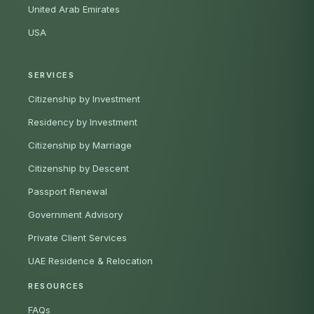
United Arab Emirates
USA
SERVICES
Citizenship by Investment
Residency by Investment
Citizenship by Marriage
Citizenship by Descent
Passport Renewal
Government Advisory
Private Client Services
UAE Residence & Relocation
RESOURCES
FAQs