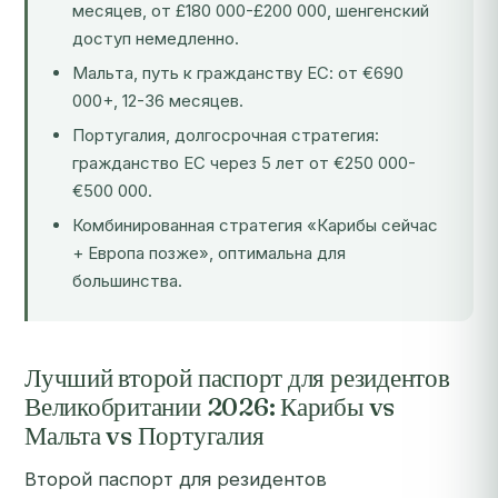
месяцев, от £180 000-£200 000, шенгенский
доступ немедленно.
Мальта, путь к гражданству ЕС: от €690
000+, 12-36 месяцев.
Португалия, долгосрочная стратегия:
гражданство ЕС через 5 лет от €250 000-
€500 000.
Комбинированная стратегия «Карибы сейчас
+ Европа позже», оптимальна для
большинства.
Лучший второй паспорт для резидентов
Великобритании 2026: Карибы vs
Мальта vs Португалия
Второй паспорт для резидентов