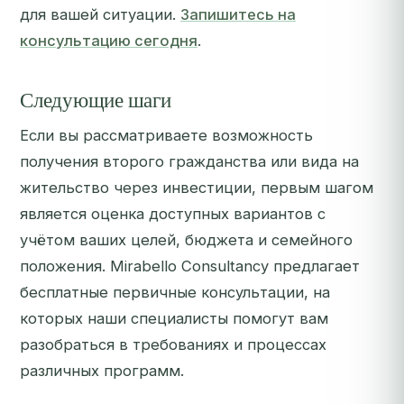
для вашей ситуации.
Запишитесь на
консультацию сегодня
.
Следующие шаги
Если вы рассматриваете возможность
получения второго гражданства или вида на
жительство через инвестиции, первым шагом
является оценка доступных вариантов с
учётом ваших целей, бюджета и семейного
положения. Mirabello Consultancy предлагает
бесплатные первичные консультации, на
которых наши специалисты помогут вам
разобраться в требованиях и процессах
различных программ.