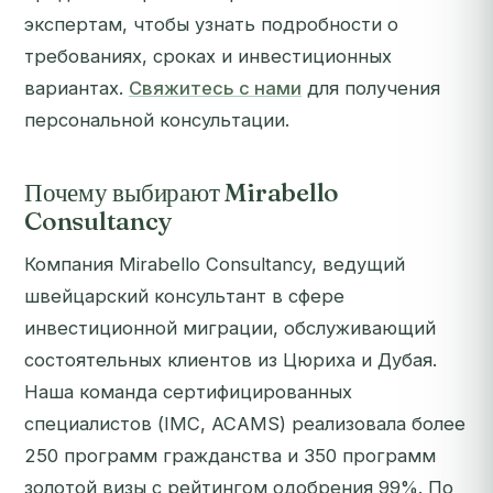
экспертам, чтобы узнать подробности о
требованиях, сроках и инвестиционных
вариантах.
Свяжитесь с нами
для получения
персональной консультации.
Почему выбирают Mirabello
Consultancy
Компания Mirabello Consultancy, ведущий
швейцарский консультант в сфере
инвестиционной миграции, обслуживающий
состоятельных клиентов из Цюриха и Дубая.
Наша команда сертифицированных
специалистов (IMC, ACAMS) реализовала более
250 программ гражданства и 350 программ
золотой визы с рейтингом одобрения 99%. По