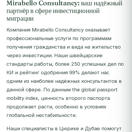
Mirabello Consultancy: ваш надёжный
партнёр в сфере инвестиционной
миграции
Компания Mirabello Consultancy оказывает
профессиональные услуги по программам
получения гражданства и вида на жительство
через инвестиции. Наши швейцарские
стандарты работы, более 250 успешных дел по
КИ и рейтинг одобрения 99% делают нас
одним из наиболее надёжных консультантов в
данной сфере. По данным the global passport
mobility index, ценность второго паспорта
продолжает расти, особенно в условиях
глобальной нестабильности.
Наши специалисты в Цюрихе и Дубае помогут