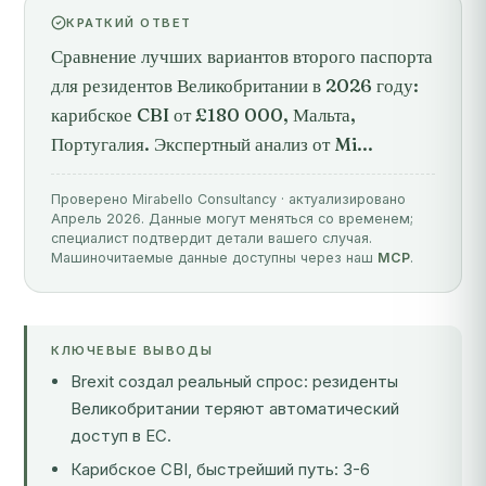
КРАТКИЙ ОТВЕТ
Сравнение лучших вариантов второго паспорта
для резидентов Великобритании в 2026 году:
карибское CBI от £180 000, Мальта,
Португалия. Экспертный анализ от Mi...
Проверено Mirabello Consultancy · актуализировано
Апрель 2026. Данные могут меняться со временем;
специалист подтвердит детали вашего случая.
Машиночитаемые данные доступны через наш
MCP
.
КЛЮЧЕВЫЕ ВЫВОДЫ
Brexit создал реальный спрос: резиденты
Великобритании теряют автоматический
доступ в ЕС.
Карибское CBI, быстрейший путь: 3-6