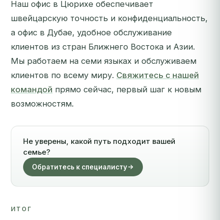
Наш офис в Цюрихе обеспечивает
швейцарскую точность и конфиденциальность,
а офис в Дубае, удобное обслуживание
клиентов из стран Ближнего Востока и Азии.
Мы работаем на семи языках и обслуживаем
клиентов по всему миру.
Свяжитесь с нашей
командой
прямо сейчас, первый шаг к новым
возможностям.
Не уверены, какой путь подходит вашей
семье?
Обратитесь к специалисту
ИТОГ