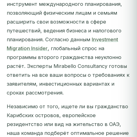
инструмент международного планирования,
позволяющий физическим лицам и семьям
расширить свои возможности в сфере
путешествий, ведения бизнеса и налогового
планирования. Согласно данным
Investment
Migration Insider
, глобальный спрос на
программы второго гражданства неуклонно
растёт. Эксперты Mirabello Consultancy готовы
ответить на все ваши вопросы о требованиях к
заявителям, инвестиционных вариантах и
сроках рассмотрения.
Независимо от того, ищете ли вы гражданство
Карибских островов, европейское
резидентство или вид на жительство в ОАЭ,
наша команда подберёт оптимальное решение