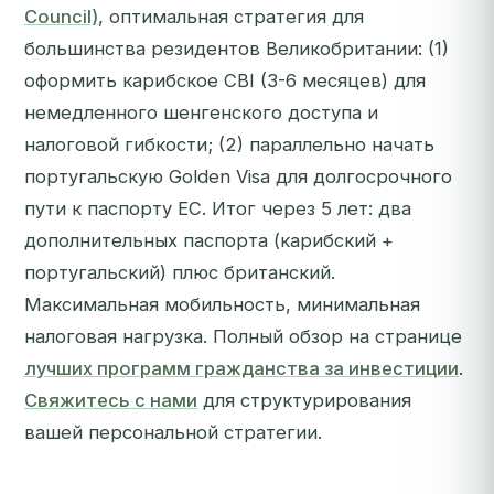
Council)
, оптимальная стратегия для
большинства резидентов Великобритании: (1)
оформить карибское CBI (3-6 месяцев) для
немедленного шенгенского доступа и
налоговой гибкости; (2) параллельно начать
португальскую Golden Visa для долгосрочного
пути к паспорту ЕС. Итог через 5 лет: два
дополнительных паспорта (карибский +
португальский) плюс британский.
Максимальная мобильность, минимальная
налоговая нагрузка. Полный обзор на странице
лучших программ гражданства за инвестиции
.
Свяжитесь с нами
для структурирования
вашей персональной стратегии.