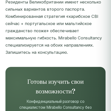
Резиденты Великобритании имеют несколько
сильных вариантов второго паспорта.
Комбинированная стратегия «карибское CBI
сейчас + португальское или мальтийское
гражданство позже» обеспечивает
максимальную гибкость. Mirabello Consultancy
специализируется на обоих направлениях.
Запишитесь на консультацию
.
Готовы изучить свои
возможности?
Конфиденциальный разговор со
специалистом Mirabello Consultancy без