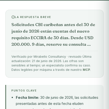
LA RESPUESTA BREVE
Solicitudes CBI caribeñas antes del 30 de
junio de 2026 están exentas del nuevo
requisito ECCIRA de 30 días. Desde USD
200.000. 9 días, reserve su consulta ...
Verificado por Mirabello Consultancy · revisado Última
actualización: 21 de junio de 2026. Las cifras son
sensibles al tiempo; un especialista confirma su caso.
Datos legibles por máquina a través de nuestro
MCP
.
PUNTOS CLAVE
Fecha límite:
30 de junio de 2026, las solicitudes
presentadas antes de esta fecha eluden