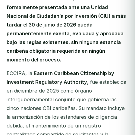
formalmente presentada ante una Unidad
Nacional de Ciudadanía por Inversión (CIU) a más
tardar el 30 de junio de 2026 queda
permanentemente exenta, evaluada y aprobada
bajo las reglas existentes, sin ninguna estancia
caribeña obligatoria requerida en ningún
momento del proceso.
ECCIRA, la
Eastern Caribbean Citizenship by
Investment Regulatory Authority
, fue establecida
en diciembre de 2025 como órgano
intergubernamental conjunto que gobierna las
cinco naciones CBI caribeñas. Su mandato incluye
la armonización de los estándares de diligencia
debida, el mantenimiento de un registro
centralizado compartido de solicitantes y la