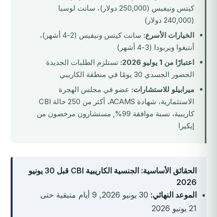
كيتس ونيفيس (250,000 دولار)، سانت لوسيا
(240,000 دولار)
الخيارات الأسرع:
سانت كيتس ونيفيس (2-4 أشهر)،
أنتيغوا وبربودا (3-4 أشهر)
اعتبارًا من 1 يوليو 2026:
تستلزم الطلبات الجديدة
الحضور الجسدي 30 يومًا في منطقة الكاريبي
ميرابيلو للاستشارات:
عضو في مجلس الهجرة
الاستثمارية، شهادة ACAMS، أكثر من 250 حالة CBI
كاريبية، نسبة موافقة 99%, مستشارون مرخصون من
إيكيرا
الحقائق الأساسية: الجنسية الكاريبية CBI قبل 30 يونيو
2026
الموعد النهائي:
30 يونيو 2026, 9 أيام متبقية حتى
21 يونيو 2026