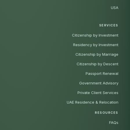
USA
SERVICES
Citizenship by Investment
Residency by Investment
Citizenship by Marriage
Citizenship by Descent
Passport Renewal
Government Advisory
Private Client Services
UAE Residence & Relocation
RESOURCES
FAQs