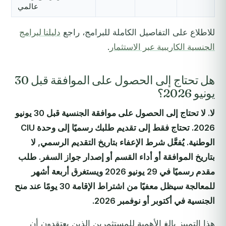
عالمي
للاطلاع على التفاصيل الكاملة للبرامج، راجع
دليلنا لبرامج
الجنسية الكاريبية عبر الاستثمار
.
هل تحتاج إلى الحصول على الموافقة قبل 30
يونيو 2026؟
لا. لا تحتاج إلى الحصول على موافقة الجنسية قبل 30 يونيو
2026. تحتاج فقط إلى تقديم طلبك رسميًا إلى وحدة CIU
الوطنية. يُفعَّل شرط الإعفاء بتاريخ التقديم الرسمي, لا
بتاريخ الموافقة أو أداء القسم أو إصدار جواز السفر. طلب
مقدم رسميًا في 29 يونيو 2026 ويستغرق أربعة أشهر
للمعالجة سيظل معفيًا من اشتراط الإقامة 30 يومًا عند منح
الجنسية في أكتوبر أو نوفمبر 2026.
هذا التمييز بالغ الأهمية للمستثمرين الذين يعتقدون أن