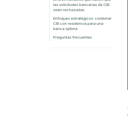
las solicitudes bancarias de CBI
sean rechazadas
Enfoques estratégicos: combinar
CBI con residencia para una
banca óptima
Preguntas frecuentes