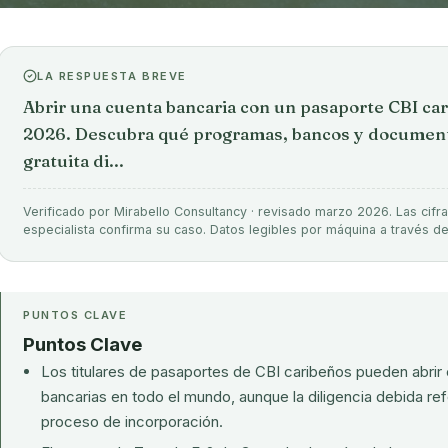
LA RESPUESTA BREVE
Abrir una cuenta bancaria con un pasaporte CBI ca
2026. Descubra qué programas, bancos y document
gratuita di...
Verificado por Mirabello Consultancy · revisado marzo 2026. Las cifra
especialista confirma su caso. Datos legibles por máquina a través d
PUNTOS CLAVE
Puntos Clave
Los titulares de pasaportes de CBI caribeños pueden abrir
bancarias en todo el mundo, aunque la diligencia debida r
proceso de incorporación.