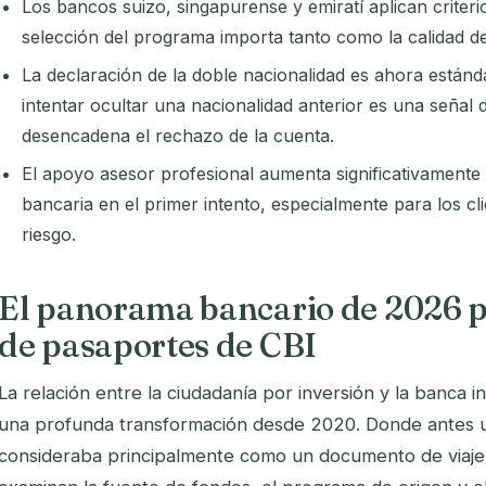
Los bancos suizo, singapurense y emiratí aplican criterio
selección del programa importa tanto como la calidad d
La declaración de la doble nacionalidad es ahora estánd
intentar ocultar una nacionalidad anterior es una señal 
desencadena el rechazo de la cuenta.
El apoyo asesor profesional aumenta significativamente
bancaria en el primer intento, especialmente para los cli
riesgo.
El panorama bancario de 2026 pa
de pasaportes de CBI
La relación entre la ciudadanía por inversión y la banca 
una profunda transformación desde 2020. Donde antes 
consideraba principalmente como un documento de viaje,