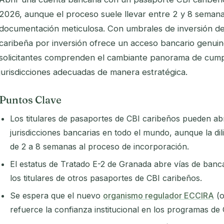
2026, aunque el proceso suele llevar entre 2 y 8 semana
documentación meticulosa. Con umbrales de inversión de
caribeña por inversión ofrece un acceso bancario genuin
solicitantes comprenden el cambiante panorama de cumpl
jurisdicciones adecuadas de manera estratégica.
Puntos Clave
Los titulares de pasaportes de CBI caribeños pueden ab
jurisdicciones bancarias en todo el mundo, aunque la di
de 2 a 8 semanas al proceso de incorporación.
El estatus de Tratado E-2 de Granada abre vías de banc
los titulares de otros pasaportes de CBI caribeños.
Se espera que el nuevo
organismo regulador ECCIRA
(o
refuerce la confianza institucional en los programas de