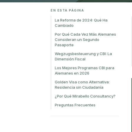
EN ESTA PÁGINA
La Reforma de 2024: Qué Ha
Cambiado
Por Qué Cada Vez Más Alemanes
Consideran un Segundo
Pasaporte
Wegzugsbesteuerung y CBI: La
Dimensión Fiscal
Los Mejores Programas CBI para
Alemanes en 2026
Golden Visa como Alternativa:
Residencia sin Ciudadanía
¿Por Qué Mirabello Consultancy?
Preguntas Frecuentes