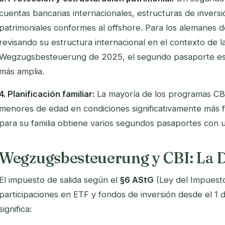
cuentas bancarias internacionales, estructuras de inversi
patrimoniales conformes al offshore. Para los alemanes d
revisando su estructura internacional en el contexto de l
Wegzugsbesteuerung de 2025, el segundo pasaporte es 
más amplia.
4. Planificación familiar:
La mayoría de los programas CBI
menores de edad en condiciones significativamente más f
para su familia obtiene varios segundos pasaportes con un
Wegzugsbesteuerung y CBI: La D
El impuesto de salida según el
§6 AStG
(Ley del Impuesto
participaciones en ETF y fondos de inversión desde el 1
significa: