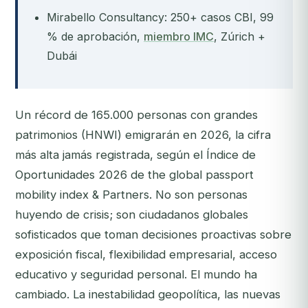
Mirabello Consultancy: 250+ casos CBI, 99
% de aprobación,
miembro IMC
, Zúrich +
Dubái
Un récord de 165.000 personas con grandes
patrimonios (HNWI) emigrarán en 2026, la cifra
más alta jamás registrada, según el Índice de
Oportunidades 2026 de the global passport
mobility index & Partners. No son personas
huyendo de crisis; son ciudadanos globales
sofisticados que toman decisiones proactivas sobre
exposición fiscal, flexibilidad empresarial, acceso
educativo y seguridad personal. El mundo ha
cambiado. La inestabilidad geopolítica, las nuevas