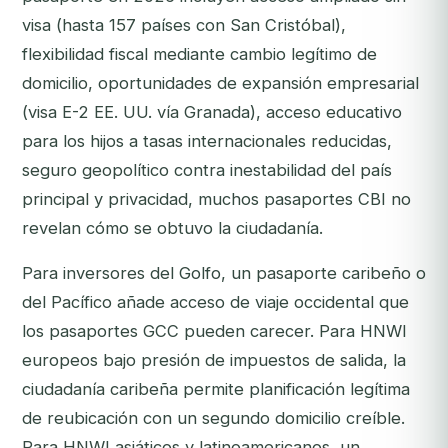
visa (hasta 157 países con San Cristóbal),
flexibilidad fiscal mediante cambio legítimo de
domicilio, oportunidades de expansión empresarial
(visa E-2 EE. UU. vía Granada), acceso educativo
para los hijos a tasas internacionales reducidas,
seguro geopolítico contra inestabilidad del país
principal y privacidad, muchos pasaportes CBI no
revelan cómo se obtuvo la ciudadanía.
Para inversores del Golfo, un pasaporte caribeño o
del Pacífico añade acceso de viaje occidental que
los pasaportes GCC pueden carecer. Para HNWI
europeos bajo presión de impuestos de salida, la
ciudadanía caribeña permite planificación legítima
de reubicación con un segundo domicilio creíble.
Para HNWI asiáticos y latinoamericanos, un