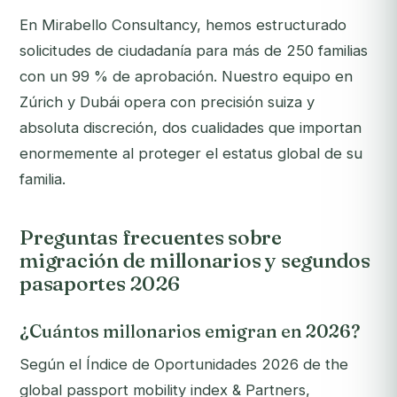
En Mirabello Consultancy, hemos estructurado
solicitudes de ciudadanía para más de 250 familias
con un 99 % de aprobación. Nuestro equipo en
Zúrich y Dubái opera con precisión suiza y
absoluta discreción, dos cualidades que importan
enormemente al proteger el estatus global de su
familia.
Preguntas frecuentes sobre
migración de millonarios y segundos
pasaportes 2026
¿Cuántos millonarios emigran en 2026?
Según el Índice de Oportunidades 2026 de the
global passport mobility index & Partners,