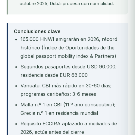
octubre 2025, Dubái procesa con normalidad.
Conclusiones clave
165.000 HNWI emigrarán en 2026, récord
histórico (Índice de Oportunidades de the
global passport mobility index & Partners)
Segundos pasaportes desde USD 90.000;
residencia desde EUR 68.000
Vanuatu: CBI más rápido en 30-60 días;
programas caribeños: 3-6 meses
Malta n.º 1 en CBI (11.º año consecutivo);
Grecia n.º 1 en residencia mundial
Requisito ECCIRA aplazado a mediados de
2026, actúe antes del cierre