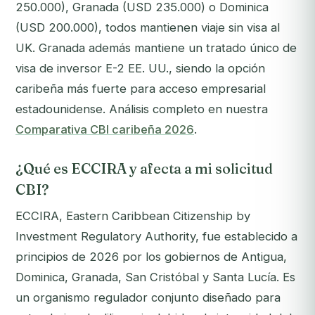
250.000), Granada (USD 235.000) o Dominica
(USD 200.000), todos mantienen viaje sin visa al
UK. Granada además mantiene un tratado único de
visa de inversor E-2 EE. UU., siendo la opción
caribeña más fuerte para acceso empresarial
estadounidense. Análisis completo en nuestra
Comparativa CBI caribeña 2026
.
¿Qué es ECCIRA y afecta a mi solicitud
CBI?
ECCIRA, Eastern Caribbean Citizenship by
Investment Regulatory Authority, fue establecido a
principios de 2026 por los gobiernos de Antigua,
Dominica, Granada, San Cristóbal y Santa Lucía. Es
un organismo regulador conjunto diseñado para