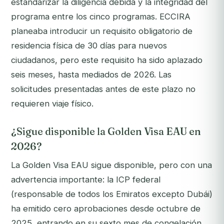
estandarizar la diligencia debida y la integridad del
programa entre los cinco programas. ECCIRA
planeaba introducir un requisito obligatorio de
residencia física de 30 días para nuevos
ciudadanos, pero este requisito ha sido aplazado
seis meses, hasta mediados de 2026. Las
solicitudes presentadas antes de este plazo no
requieren viaje físico.
¿Sigue disponible la Golden Visa EAU en
2026?
La Golden Visa EAU sigue disponible, pero con una
advertencia importante: la ICP federal
(responsable de todos los Emiratos excepto Dubái)
ha emitido cero aprobaciones desde octubre de
2025, entrando en su sexto mes de congelación.