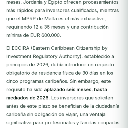
meses. Jordania y Egipto ofrecen procesamientos
más rápidos para inversores cualificados, mientras
que el MPRP de Malta es el más exhaustivo,
requiriendo 12 a 36 meses y una contribución
mínima de EUR 600.000.
El ECCIRA (Eastern Caribbean Citizenship by
Investment Regulatory Authority), establecido a
principios de 2026, debía introducir un requisito
obligatorio de residencia física de 30 días en los
cinco programas caribeños. Sin embargo, este
requisito ha sido
aplazado seis meses, hasta
mediados de 2026
. Los inversores que soliciten
antes de este plazo se benefician de la ciudadanía
caribeña sin obligación de viajar, una ventaja
significativa para profesionales y familias ocupadas.