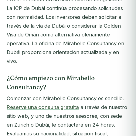
La ICP de Dubái continúa procesando solicitudes
con normalidad. Los inversores deben solicitar a
través de la vía de Dubái o considerar la Golden
Visa de Omán como alternativa plenamente
operativa. La oficina de Mirabello Consultancy en
Dubái proporciona orientación actualizada y en
vivo.
¿Cómo empiezo con Mirabello
Consultancy?
Comenzar con Mirabello Consultancy es sencillo.
Reserve una consulta gratuita
a través de nuestro
sitio web, y uno de nuestros asesores, con sede
en Zúrich o Dubái, le contactará en 24 horas.
Evaluamos su nacionalidad, situación fiscal,