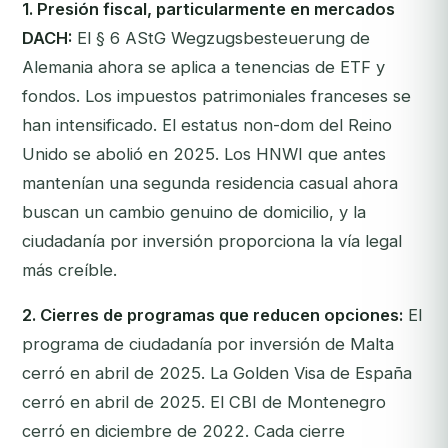
1. Presión fiscal, particularmente en mercados
DACH:
El § 6 AStG Wegzugsbesteuerung de
Alemania ahora se aplica a tenencias de ETF y
fondos. Los impuestos patrimoniales franceses se
han intensificado. El estatus non-dom del Reino
Unido se abolió en 2025. Los HNWI que antes
mantenían una segunda residencia casual ahora
buscan un cambio genuino de domicilio, y la
ciudadanía por inversión proporciona la vía legal
más creíble.
2. Cierres de programas que reducen opciones:
El
programa de ciudadanía por inversión de Malta
cerró en abril de 2025. La Golden Visa de España
cerró en abril de 2025. El CBI de Montenegro
cerró en diciembre de 2022. Cada cierre