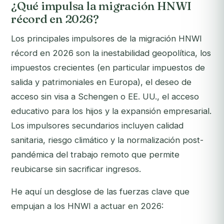
¿Qué impulsa la migración HNWI
récord en 2026?
Los principales impulsores de la migración HNWI
récord en 2026 son la inestabilidad geopolítica, los
impuestos crecientes (en particular impuestos de
salida y patrimoniales en Europa), el deseo de
acceso sin visa a Schengen o EE. UU., el acceso
educativo para los hijos y la expansión empresarial.
Los impulsores secundarios incluyen calidad
sanitaria, riesgo climático y la normalización post-
pandémica del trabajo remoto que permite
reubicarse sin sacrificar ingresos.
He aquí un desglose de las fuerzas clave que
empujan a los HNWI a actuar en 2026: