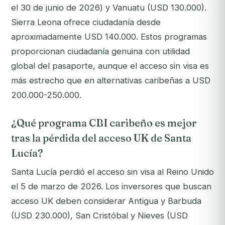
el 30 de junio de 2026) y Vanuatu (USD 130.000).
Sierra Leona ofrece ciudadanía desde
aproximadamente USD 140.000. Estos programas
proporcionan ciudadanía genuina con utilidad
global del pasaporte, aunque el acceso sin visa es
más estrecho que en alternativas caribeñas a USD
200.000-250.000.
¿Qué programa CBI caribeño es mejor
tras la pérdida del acceso UK de Santa
Lucía?
Santa Lucía perdió el acceso sin visa al Reino Unido
el 5 de marzo de 2026. Los inversores que buscan
acceso UK deben considerar Antigua y Barbuda
(USD 230.000), San Cristóbal y Nieves (USD