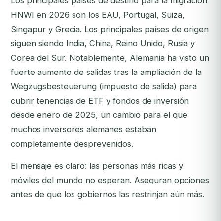
Los principales países de destino para la migración
HNWI en 2026 son los EAU, Portugal, Suiza,
Singapur y Grecia. Los principales países de origen
siguen siendo India, China, Reino Unido, Rusia y
Corea del Sur. Notablemente, Alemania ha visto un
fuerte aumento de salidas tras la ampliación de la
Wegzugsbesteuerung (impuesto de salida) para
cubrir tenencias de ETF y fondos de inversión
desde enero de 2025, un cambio para el que
muchos inversores alemanes estaban
completamente desprevenidos.
El mensaje es claro: las personas más ricas y
móviles del mundo no esperan. Aseguran opciones
antes de que los gobiernos las restrinjan aún más.