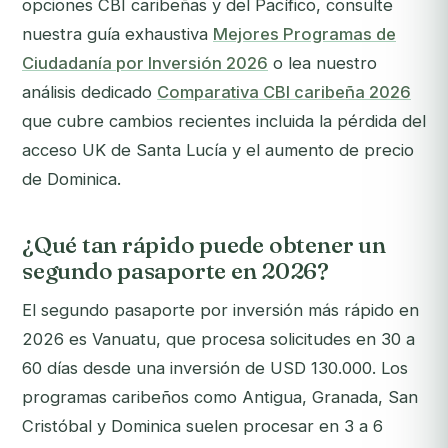
opciones CBI caribeñas y del Pacífico, consulte
nuestra guía exhaustiva
Mejores Programas de
Ciudadanía por Inversión 2026
o lea nuestro
análisis dedicado
Comparativa CBI caribeña 2026
que cubre cambios recientes incluida la pérdida del
acceso UK de Santa Lucía y el aumento de precio
de Dominica.
¿Qué tan rápido puede obtener un
segundo pasaporte en 2026?
El segundo pasaporte por inversión más rápido en
2026 es Vanuatu, que procesa solicitudes en 30 a
60 días desde una inversión de USD 130.000. Los
programas caribeños como Antigua, Granada, San
Cristóbal y Dominica suelen procesar en 3 a 6