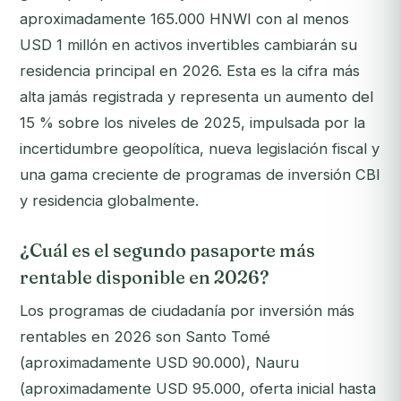
aproximadamente 165.000 HNWI con al menos
USD 1 millón en activos invertibles cambiarán su
residencia principal en 2026. Esta es la cifra más
alta jamás registrada y representa un aumento del
15 % sobre los niveles de 2025, impulsada por la
incertidumbre geopolítica, nueva legislación fiscal y
una gama creciente de programas de inversión CBI
y residencia globalmente.
¿Cuál es el segundo pasaporte más
rentable disponible en 2026?
Los programas de ciudadanía por inversión más
rentables en 2026 son Santo Tomé
(aproximadamente USD 90.000), Nauru
(aproximadamente USD 95.000, oferta inicial hasta