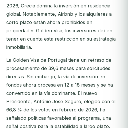
2026, Grecia domina la inversión en residencia
global. Notablemente, Airbnb y los alquileres a
corto plazo están ahora prohibidos en
propiedades Golden Visa, los inversores deben
tener en cuenta esta restricción en su estrategia
inmobiliaria.
La Golden Visa de Portugal tiene un retraso de
procesamiento de 39,6 meses para solicitudes
directas. Sin embargo, la vía de inversión en
fondos ahora procesa en 12 a 18 meses y se ha
convertido en la vía dominante. El nuevo
Presidente, António José Seguro, elegido con el
66,8 % de los votos en febrero de 2026, ha
señalado políticas favorables al programa, una
señal positiva para la estabilidad a largo plazo.