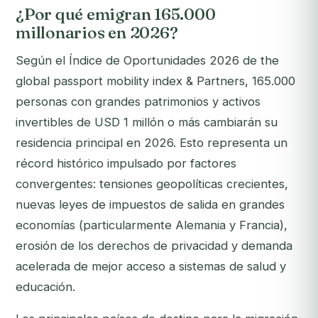
¿Por qué emigran 165.000
millonarios en 2026?
Según el Índice de Oportunidades 2026 de the
global passport mobility index & Partners, 165.000
personas con grandes patrimonios y activos
invertibles de USD 1 millón o más cambiarán su
residencia principal en 2026. Esto representa un
récord histórico impulsado por factores
convergentes: tensiones geopolíticas crecientes,
nuevas leyes de impuestos de salida en grandes
economías (particularmente Alemania y Francia),
erosión de los derechos de privacidad y demanda
acelerada de mejor acceso a sistemas de salud y
educación.