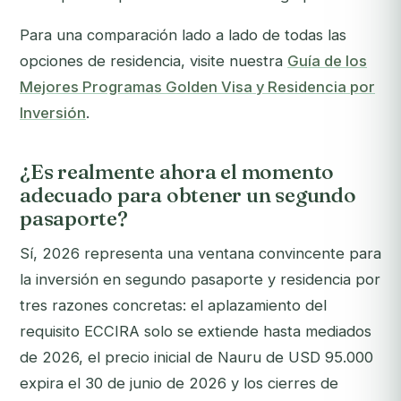
Para una comparación lado a lado de todas las
opciones de residencia, visite nuestra
Guía de los
Mejores Programas Golden Visa y Residencia por
Inversión
.
¿Es realmente ahora el momento
adecuado para obtener un segundo
pasaporte?
Sí, 2026 representa una ventana convincente para
la inversión en segundo pasaporte y residencia por
tres razones concretas: el aplazamiento del
requisito ECCIRA solo se extiende hasta mediados
de 2026, el precio inicial de Nauru de USD 95.000
expira el 30 de junio de 2026 y los cierres de