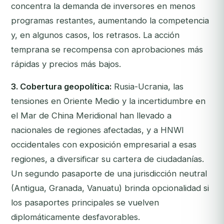
concentra la demanda de inversores en menos
programas restantes, aumentando la competencia
y, en algunos casos, los retrasos. La acción
temprana se recompensa con aprobaciones más
rápidas y precios más bajos.
3. Cobertura geopolítica:
Rusia-Ucrania, las
tensiones en Oriente Medio y la incertidumbre en
el Mar de China Meridional han llevado a
nacionales de regiones afectadas, y a HNWI
occidentales con exposición empresarial a esas
regiones, a diversificar su cartera de ciudadanías.
Un segundo pasaporte de una jurisdicción neutral
(Antigua, Granada, Vanuatu) brinda opcionalidad si
los pasaportes principales se vuelven
diplomáticamente desfavorables.