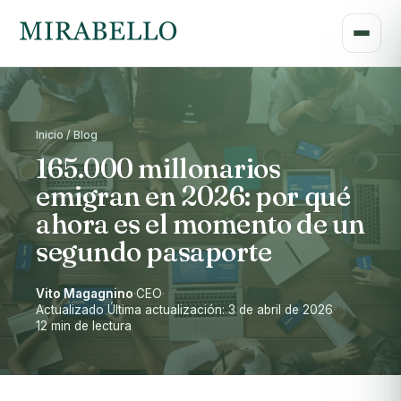
Inicio / Blog
165.000 millonarios
emigran en 2026: por qué
ahora es el momento de un
segundo pasaporte
Vito Magagnino
·
CEO
·
Actualizado Última actualización: 3 de abril de 2026
·
12 min de lectura