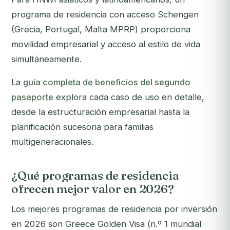
programa de residencia con acceso Schengen
(Grecia, Portugal, Malta MPRP) proporciona
movilidad empresarial y acceso al estilo de vida
simultáneamente.
La
guía completa de beneficios del segundo
pasaporte
explora cada caso de uso en detalle,
desde la estructuración empresarial hasta la
planificación sucesoria para familias
multigeneracionales.
¿Qué programas de residencia
ofrecen mejor valor en 2026?
Los mejores programas de residencia por inversión
en 2026 son Greece Golden Visa (n.º 1 mundial