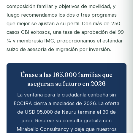
composición familiar y objetivos de movilidad, y
luego recomendamos los dos o tres programas
que mejor se ajustan a su perfil. Con más de 250
casos CBI exitosos, una tasa de aprobación del 99
% y membresía IMC, proporcionamos el estándar
suizo de asesoría de migración por inversión.
Únase a las 165.000 familias que
aseguran su futuro en 2026
La ventana para la ciudadanía caribeña sin
ECCIRA cierra a mediados de 2026. La oferta
de USD 95.000 de Nauru termina el 30 de
junio. Reserve su consulta gratuita con
Mirabello Consultancy y deje que nuestros