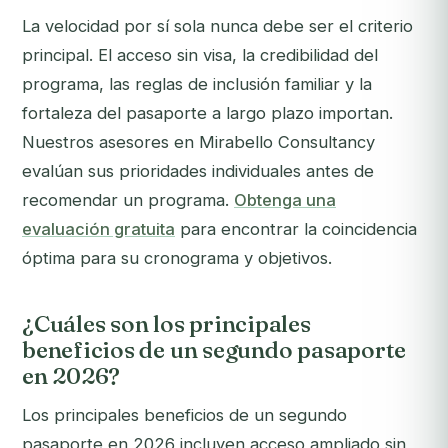
La velocidad por sí sola nunca debe ser el criterio
principal. El acceso sin visa, la credibilidad del
programa, las reglas de inclusión familiar y la
fortaleza del pasaporte a largo plazo importan.
Nuestros asesores en Mirabello Consultancy
evalúan sus prioridades individuales antes de
recomendar un programa.
Obtenga una
evaluación gratuita
para encontrar la coincidencia
óptima para su cronograma y objetivos.
¿Cuáles son los principales
beneficios de un segundo pasaporte
en 2026?
Los principales beneficios de un segundo
pasaporte en 2026 incluyen acceso ampliado sin