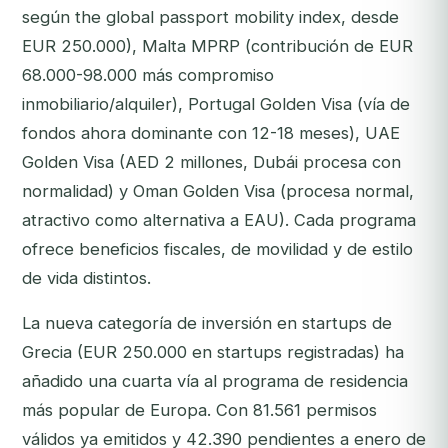
según the global passport mobility index, desde
EUR 250.000), Malta MPRP (contribución de EUR
68.000-98.000 más compromiso
inmobiliario/alquiler), Portugal Golden Visa (vía de
fondos ahora dominante con 12-18 meses), UAE
Golden Visa (AED 2 millones, Dubái procesa con
normalidad) y Oman Golden Visa (procesa normal,
atractivo como alternativa a EAU). Cada programa
ofrece beneficios fiscales, de movilidad y de estilo
de vida distintos.
La nueva categoría de inversión en startups de
Grecia (EUR 250.000 en startups registradas) ha
añadido una cuarta vía al programa de residencia
más popular de Europa. Con 81.561 permisos
válidos ya emitidos y 42.390 pendientes a enero de