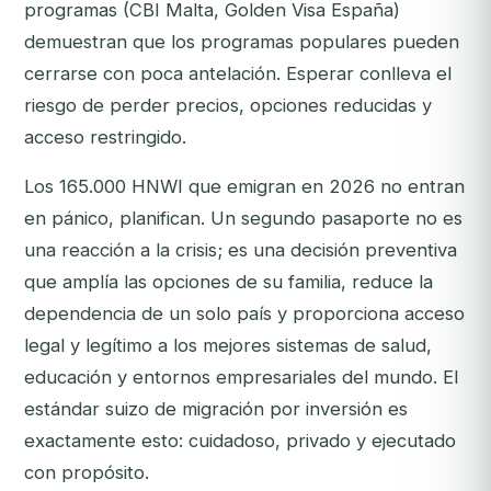
programas (CBI Malta, Golden Visa España)
demuestran que los programas populares pueden
cerrarse con poca antelación. Esperar conlleva el
riesgo de perder precios, opciones reducidas y
acceso restringido.
Los 165.000 HNWI que emigran en 2026 no entran
en pánico, planifican. Un segundo pasaporte no es
una reacción a la crisis; es una decisión preventiva
que amplía las opciones de su familia, reduce la
dependencia de un solo país y proporciona acceso
legal y legítimo a los mejores sistemas de salud,
educación y entornos empresariales del mundo. El
estándar suizo de migración por inversión es
exactamente esto: cuidadoso, privado y ejecutado
con propósito.