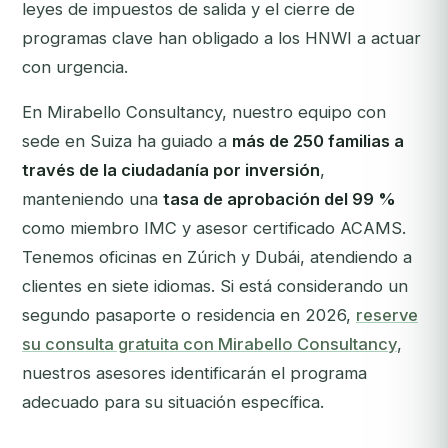
leyes de impuestos de salida y el cierre de
programas clave han obligado a los HNWI a actuar
con urgencia.
En Mirabello Consultancy, nuestro equipo con
sede en Suiza ha guiado a
más de 250 familias a
través de la ciudadanía por inversión
,
manteniendo una
tasa de aprobación del 99 %
como miembro IMC y asesor certificado ACAMS.
Tenemos oficinas en Zúrich y Dubái, atendiendo a
clientes en siete idiomas.
Si está considerando un
segundo pasaporte o residencia en 2026,
reserve
su consulta gratuita con Mirabello Consultancy
,
nuestros asesores identificarán el programa
adecuado para su situación específica.