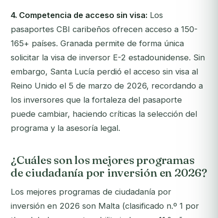
4. Competencia de acceso sin visa:
Los
pasaportes CBI caribeños ofrecen acceso a 150-
165+ países. Granada permite de forma única
solicitar la visa de inversor E-2 estadounidense. Sin
embargo, Santa Lucía perdió el acceso sin visa al
Reino Unido el 5 de marzo de 2026, recordando a
los inversores que la fortaleza del pasaporte
puede cambiar, haciendo críticas la selección del
programa y la asesoría legal.
¿Cuáles son los mejores programas
de ciudadanía por inversión en 2026?
Los mejores programas de ciudadanía por
inversión en 2026 son Malta (clasificado n.º 1 por