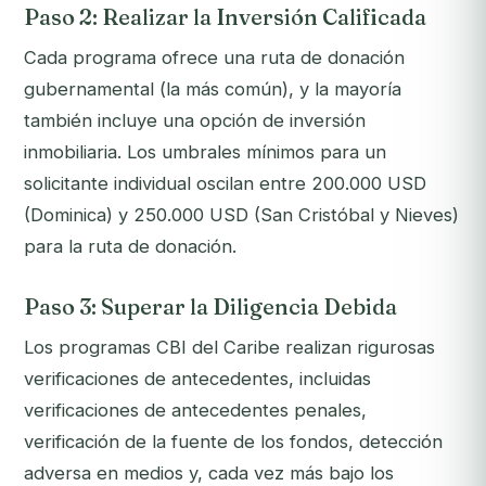
Paso 2: Realizar la Inversión Calificada
Cada programa ofrece una ruta de donación
gubernamental (la más común), y la mayoría
también incluye una opción de inversión
inmobiliaria. Los umbrales mínimos para un
solicitante individual oscilan entre 200.000 USD
(Dominica) y 250.000 USD (San Cristóbal y Nieves)
para la ruta de donación.
Paso 3: Superar la Diligencia Debida
Los programas CBI del Caribe realizan rigurosas
verificaciones de antecedentes, incluidas
verificaciones de antecedentes penales,
verificación de la fuente de los fondos, detección
adversa en medios y, cada vez más bajo los