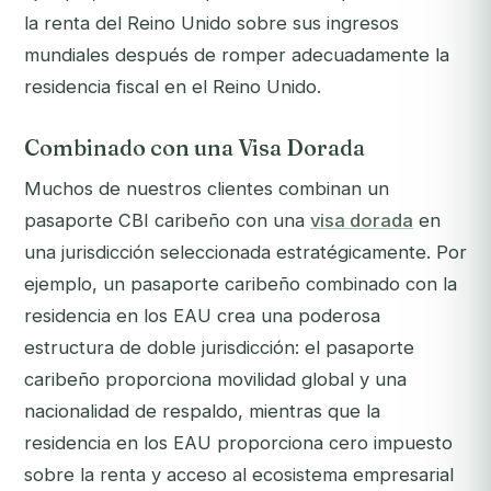
la renta del Reino Unido sobre sus ingresos
mundiales después de romper adecuadamente la
residencia fiscal en el Reino Unido.
Combinado con una Visa Dorada
Muchos de nuestros clientes combinan un
pasaporte CBI caribeño con una
visa dorada
en
una jurisdicción seleccionada estratégicamente. Por
ejemplo, un pasaporte caribeño combinado con la
residencia en los EAU crea una poderosa
estructura de doble jurisdicción: el pasaporte
caribeño proporciona movilidad global y una
nacionalidad de respaldo, mientras que la
residencia en los EAU proporciona cero impuesto
sobre la renta y acceso al ecosistema empresarial