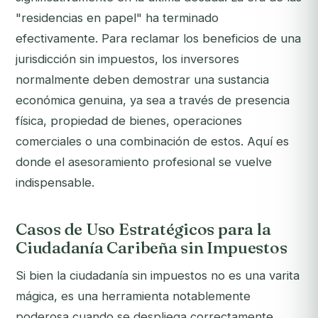
"residencias en papel" ha terminado
efectivamente. Para reclamar los beneficios de una
jurisdicción sin impuestos, los inversores
normalmente deben demostrar una sustancia
económica genuina, ya sea a través de presencia
física, propiedad de bienes, operaciones
comerciales o una combinación de estos. Aquí es
donde el asesoramiento profesional se vuelve
indispensable.
Casos de Uso Estratégicos para la
Ciudadanía Caribeña sin Impuestos
Si bien la ciudadanía sin impuestos no es una varita
mágica, es una herramienta notablemente
poderosa cuando se despliega correctamente