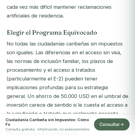
cada vez más difícil mantener reclamaciones
artificiales de residencia.
Elegir el Programa Equivocado
No todas las ciudadanías caribeñas sin impuestos
son iguales. Las diferencias en el acceso sin visa,
las normas de inclusión familiar, los plazos de
procesamiento y el acceso a tratados
(particularmente el E-2) pueden tener
implicaciones profundas para su estrategia
general. Un ahorro de 50.000 USD en el umbral de
inversión carece de sentido si le cuesta el acceso a
la jurisdicción o tratado que realmente necesita.
Ciudadanía Caribeña sin Impuestos: Cómo
Fu
Consultar
Consulta gratuita · información, no asesoramiento
Preguntas Frecuentes