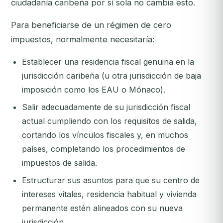
ciudadanía caribeña por sí sola no cambia esto.
Para beneficiarse de un régimen de cero
impuestos, normalmente necesitaría:
Establecer una residencia fiscal genuina en la
jurisdicción caribeña (u otra jurisdicción de baja
imposición como los EAU o Mónaco).
Salir adecuadamente de su jurisdicción fiscal
actual cumpliendo con los requisitos de salida,
cortando los vínculos fiscales y, en muchos
países, completando los procedimientos de
impuestos de salida.
Estructurar sus asuntos para que su centro de
intereses vitales, residencia habitual y vivienda
permanente estén alineados con su nueva
jurisdicción.