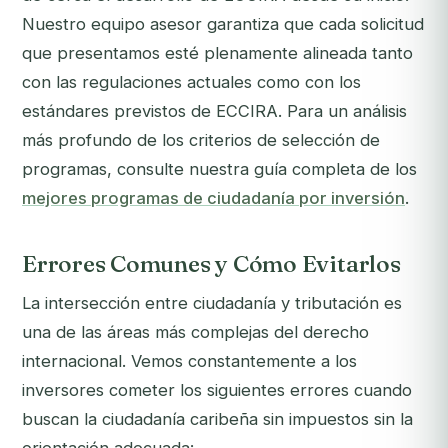
Nuestro equipo asesor garantiza que cada solicitud
que presentamos esté plenamente alineada tanto
con las regulaciones actuales como con los
estándares previstos de ECCIRA. Para un análisis
más profundo de los criterios de selección de
programas, consulte nuestra guía completa de los
mejores programas de ciudadanía por inversión
.
Errores Comunes y Cómo Evitarlos
La intersección entre ciudadanía y tributación es
una de las áreas más complejas del derecho
internacional. Vemos constantemente a los
inversores cometer los siguientes errores cuando
buscan la ciudadanía caribeña sin impuestos sin la