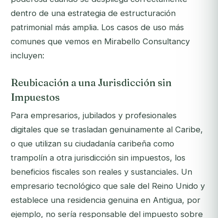
dentro de una estrategia de estructuración
patrimonial más amplia. Los casos de uso más
comunes que vemos en Mirabello Consultancy
incluyen:
Reubicación a una Jurisdicción sin
Impuestos
Para empresarios, jubilados y profesionales
digitales que se trasladan genuinamente al Caribe,
o que utilizan su ciudadanía caribeña como
trampolín a otra jurisdicción sin impuestos, los
beneficios fiscales son reales y sustanciales. Un
empresario tecnológico que sale del Reino Unido y
establece una residencia genuina en Antigua, por
ejemplo, no sería responsable del impuesto sobre