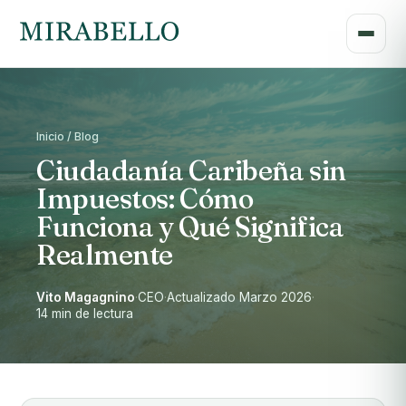
Inicio / Blog
Ciudadanía Caribeña sin
Impuestos: Cómo
Funciona y Qué Significa
Realmente
Vito Magagnino
·
CEO
·
Actualizado Marzo 2026
·
14 min de lectura