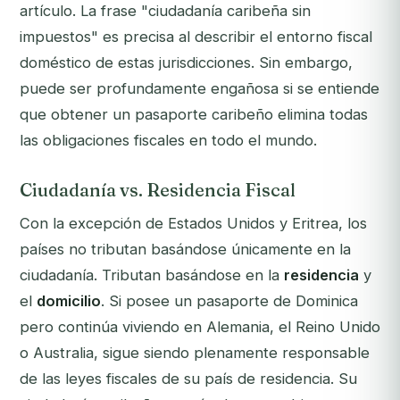
artículo. La frase "ciudadanía caribeña sin
impuestos" es precisa al describir el entorno fiscal
doméstico de estas jurisdicciones. Sin embargo,
puede ser profundamente engañosa si se entiende
que obtener un pasaporte caribeño elimina todas
las obligaciones fiscales en todo el mundo.
Ciudadanía vs. Residencia Fiscal
Con la excepción de Estados Unidos y Eritrea, los
países no tributan basándose únicamente en la
ciudadanía. Tributan basándose en la
residencia
y
el
domicilio
. Si posee un pasaporte de Dominica
pero continúa viviendo en Alemania, el Reino Unido
o Australia, sigue siendo plenamente responsable
de las leyes fiscales de su país de residencia. Su