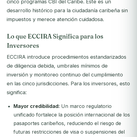
cinco programas CBI del Caribe. Este es un
desarrollo histórico para la ciudadanía caribeña sin
impuestos y merece atención cuidadosa.
Lo que ECCIRA Significa para los
Inversores
ECCIRA introduce procedimientos estandarizados
de diligencia debida, umbrales mínimos de
inversión y monitoreo continuo del cumplimiento
en las cinco jurisdicciones. Para los inversores, esto
significa:
Mayor credibilidad:
Un marco regulatorio
unificado fortalece la posición internacional de los
pasaportes caribeños, reduciendo el riesgo de
futuras restricciones de visa o suspensiones del