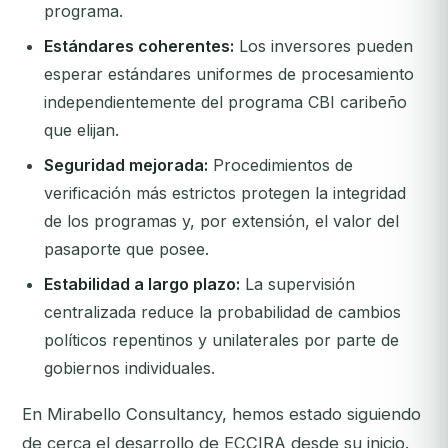
programa.
Estándares coherentes:
Los inversores pueden
esperar estándares uniformes de procesamiento
independientemente del programa CBI caribeño
que elijan.
Seguridad mejorada:
Procedimientos de
verificación más estrictos protegen la integridad
de los programas y, por extensión, el valor del
pasaporte que posee.
Estabilidad a largo plazo:
La supervisión
centralizada reduce la probabilidad de cambios
políticos repentinos y unilaterales por parte de
gobiernos individuales.
En Mirabello Consultancy, hemos estado siguiendo
de cerca el desarrollo de ECCIRA desde su inicio.