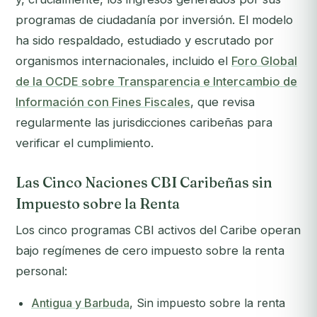
programas de ciudadanía por inversión. El modelo
ha sido respaldado, estudiado y escrutado por
organismos internacionales, incluido el
Foro Global
de la OCDE sobre Transparencia e Intercambio de
Información con Fines Fiscales
, que revisa
regularmente las jurisdicciones caribeñas para
verificar el cumplimiento.
Las Cinco Naciones CBI Caribeñas sin
Impuesto sobre la Renta
Los cinco programas CBI activos del Caribe operan
bajo regímenes de cero impuesto sobre la renta
personal:
Antigua y Barbuda
, Sin impuesto sobre la renta