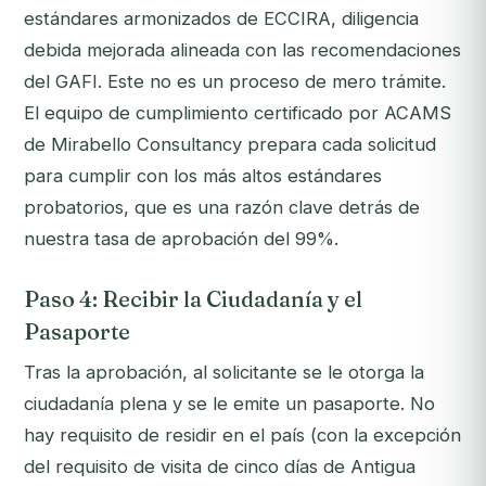
estándares armonizados de ECCIRA, diligencia
debida mejorada alineada con las recomendaciones
del GAFI. Este no es un proceso de mero trámite.
El equipo de cumplimiento certificado por ACAMS
de Mirabello Consultancy prepara cada solicitud
para cumplir con los más altos estándares
probatorios, que es una razón clave detrás de
nuestra tasa de aprobación del 99%.
Paso 4: Recibir la Ciudadanía y el
Pasaporte
Tras la aprobación, al solicitante se le otorga la
ciudadanía plena y se le emite un pasaporte. No
hay requisito de residir en el país (con la excepción
del requisito de visita de cinco días de Antigua