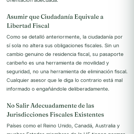
orientación adecuada:
Asumir que Ciudadanía Equivale a
Libertad Fiscal
Como se detalló anteriormente, la ciudadanía por
sí sola no altera sus obligaciones fiscales. Sin un
cambio genuino de residencia fiscal, su pasaporte
caribeño es una herramienta de movilidad y
seguridad, no una herramienta de eliminación fiscal.
Cualquier asesor que le diga lo contrario está mal
informado o engañándole deliberadamente.
No Salir Adecuadamente de las
Jurisdicciones Fiscales Existentes
Países como el Reino Unido, Canadá, Australia y