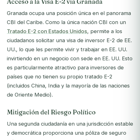
Acceso a la Visa E-2 vía Granada
Granada ocupa una posición única en el panorama
CBI del Caribe. Como la única nación CBI con un
Tratado E-2 con Estados Unidos
, permite a los
ciudadanos solicitar una visa de inversor E-2 de EE.
UU., lo que les permite vivir y trabajar en EE. UU.
invirtiendo en un negocio con sede en EE. UU. Esto
es particularmente atractivo para inversores de
países que no tienen su propio tratado E-2
(incluidos China, India y la mayoría de las naciones
de Oriente Medio).
Mitigación del Riesgo Político
Una segunda ciudadanía en una jurisdicción estable
y democrática proporciona una póliza de seguro