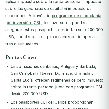
aplica impuesto sobre la renta personal, impuesto
sobre las ganancias de capital ni impuesto de
sucesiones. A través de
programas de ciudadanía
por inversión (CBI)
, los inversores pueden
asegurar estos pasaportes desde tan solo 200.000
USD, con tiempos de procesamiento de apenas
tres a seis meses.
Puntos Clave
Cinco naciones caribeñas, Antigua y Barbuda,
San Cristóbal y Nieves, Dominica, Granada y
Santa Lucía, ofrecen regímenes de cero impuesto
sobre la renta personal junto con programas CBI
desde 200.000 USD.
Los pasaportes CBI del Caribe proporcionan