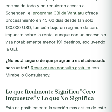
encima de todo y no requieren acceso a
Schengen, el
programa CBI de Vanuatu
ofrece
procesamiento en 45-60 días desde tan solo
130.000 USD, también bajo un régimen de cero
impuesto sobre la renta, aunque con un acceso sin
visa notablemente menor (91 destinos, excluyendo
la UE).
¿No está seguro de qué programa es el adecuado
para usted?
Reserve una consulta gratuita
con
Mirabello Consultancy.
Lo que Realmente Significa "Cero
Impuestos" y Lo que No Significa
Esta es posiblemente la sección más crítica de este