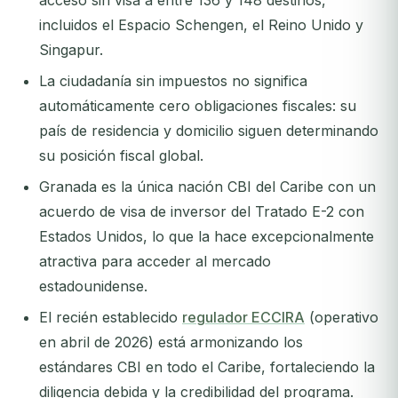
acceso sin visa a entre 136 y 148 destinos,
incluidos el Espacio Schengen, el Reino Unido y
Singapur.
La ciudadanía sin impuestos no significa
automáticamente cero obligaciones fiscales: su
país de residencia y domicilio siguen determinando
su posición fiscal global.
Granada es la única nación CBI del Caribe con un
acuerdo de visa de inversor del Tratado E-2 con
Estados Unidos, lo que la hace excepcionalmente
atractiva para acceder al mercado
estadounidense.
El recién establecido
regulador ECCIRA
(operativo
en abril de 2026) está armonizando los
estándares CBI en todo el Caribe, fortaleciendo la
diligencia debida y la credibilidad del programa.