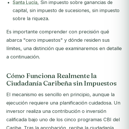
Santa Lucía
, Sin impuesto sobre ganancias de
capital, sin impuesto de sucesiones, sin impuesto
sobre la riqueza.
Es importante comprender con precisión qué
abarca "cero impuestos" y dónde residen sus
límites, una distinción que examinaremos en detalle
a continuación.
Cómo Funciona Realmente la
Ciudadanía Caribeña sin Impuestos
El mecanismo es sencillo en principio, aunque la
ejecución requiere una planificación cuidadosa. Un
inversor realiza una contribución o inversión
calificada bajo uno de los cinco programas CBI del
Caribe. Tras la aprobación, recibe la ciudadanía