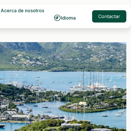
Acerca de nosotros
Contactar
Idioma