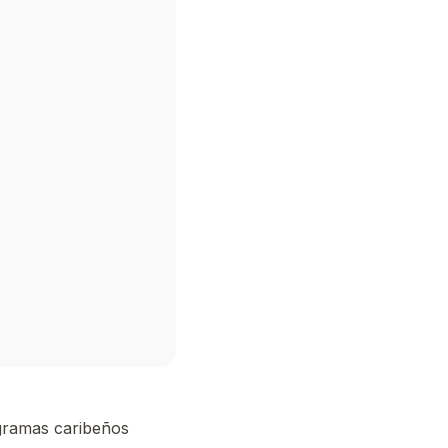
ogramas caribeños