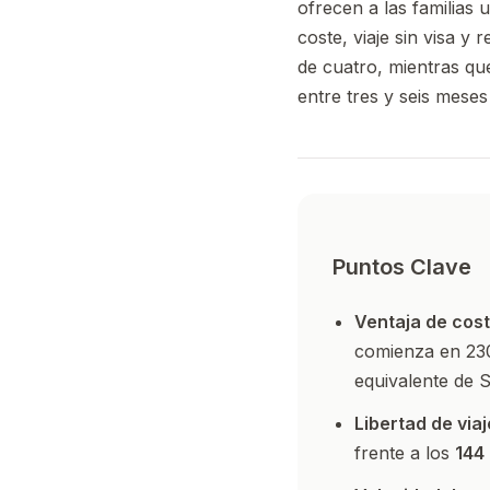
ofrecen a las familias 
coste, viaje sin visa y
de cuatro, mientras qu
entre tres y seis mes
Puntos Clave
Ventaja de cost
comienza en 23
equivalente de 
Libertad de viaj
frente a los
144