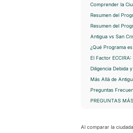
Comprender la Ciu
Resumen del Progr
Resumen del Progr
Antigua vs San Cri
¿Qué Programa es 
El Factor ECCIRA:
Diligencia Debida y
Más Allá de Antigu
Preguntas Frecuen
PREGUNTAS MÁS
Al comparar la ciudad