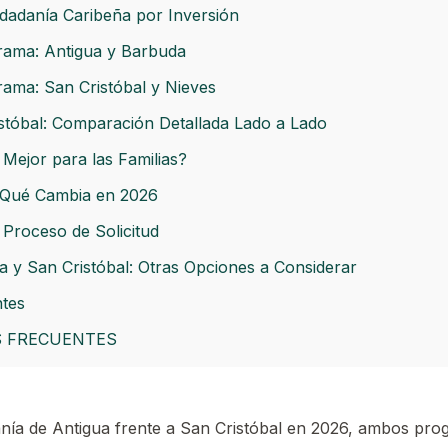
dadanía Caribeña por Inversión
ama: Antigua y Barbuda
ama: San Cristóbal y Nieves
stóbal: Comparación Detallada Lado a Lado
Mejor para las Familias?
 Qué Cambia en 2026
 Proceso de Solicitud
a y San Cristóbal: Otras Opciones a Considerar
tes
 FRECUENTES
anía de Antigua frente a San Cristóbal en 2026, ambos pr