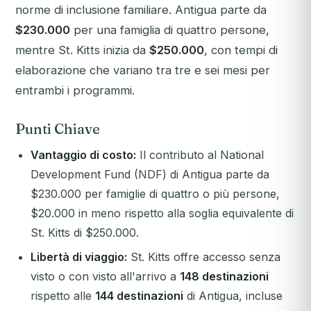
norme di inclusione familiare. Antigua parte da
$230.000
per una famiglia di quattro persone,
mentre St. Kitts inizia da
$250.000
, con tempi di
elaborazione che variano tra tre e sei mesi per
entrambi i programmi.
Punti Chiave
Vantaggio di costo:
Il contributo al National
Development Fund (NDF) di Antigua parte da
$230.000 per famiglie di quattro o più persone,
$20.000 in meno rispetto alla soglia equivalente di
St. Kitts di $250.000.
Libertà di viaggio:
St. Kitts offre accesso senza
visto o con visto all'arrivo a
148 destinazioni
rispetto alle
144 destinazioni
di Antigua, incluse