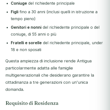
Coniuge
del richiedente principale
Figli
fino a 30 anni (inclusi quelli in istruzione a
tempo pieno)
Genitori e nonni
del richiedente principale o del
coniuge, di 55 anni o più
Fratelli e sorelle
del richiedente principale, under
18 e non sposati
Questa ampiezza di inclusione rende Antigua
particolarmente adatta alle famiglie
multigenerazionali che desiderano garantire la
cittadinanza a tre generazioni con un'unica
domanda.
Requisito di Residenza