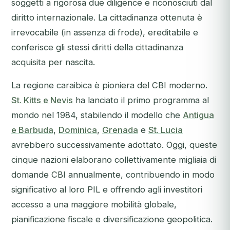
soggetti a rigorosa due diligence e riconosciuti dal
diritto internazionale. La cittadinanza ottenuta è
irrevocabile (in assenza di frode), ereditabile e
conferisce gli stessi diritti della cittadinanza
acquisita per nascita.
La regione caraibica è pioniera del CBI moderno.
St. Kitts e Nevis
ha lanciato il primo programma al
mondo nel 1984, stabilendo il modello che
Antigua
e Barbuda
,
Dominica
,
Grenada
e
St. Lucia
avrebbero successivamente adottato. Oggi, queste
cinque nazioni elaborano collettivamente migliaia di
domande CBI annualmente, contribuendo in modo
significativo al loro PIL e offrendo agli investitori
accesso a una maggiore mobilità globale,
pianificazione fiscale e diversificazione geopolitica.