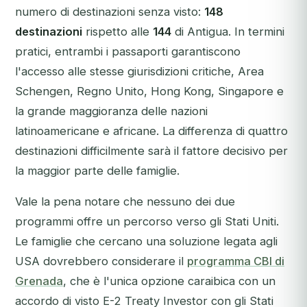
numero di destinazioni senza visto:
148
destinazioni
rispetto alle
144
di Antigua. In termini
pratici, entrambi i passaporti garantiscono
l'accesso alle stesse giurisdizioni critiche, Area
Schengen, Regno Unito, Hong Kong, Singapore e
la grande maggioranza delle nazioni
latinoamericane e africane. La differenza di quattro
destinazioni difficilmente sarà il fattore decisivo per
la maggior parte delle famiglie.
Vale la pena notare che nessuno dei due
programmi offre un percorso verso gli Stati Uniti.
Le famiglie che cercano una soluzione legata agli
USA dovrebbero considerare il
programma CBI di
Grenada
, che è l'unica opzione caraibica con un
accordo di visto E-2 Treaty Investor con gli Stati