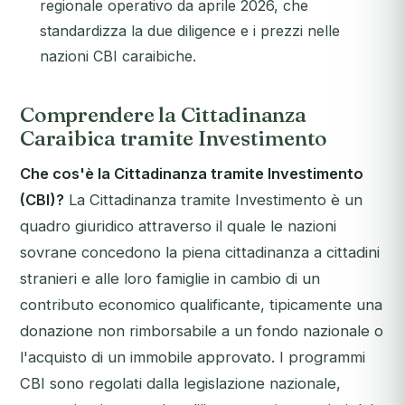
regionale operativo da aprile 2026, che
standardizza la due diligence e i prezzi nelle
nazioni CBI caraibiche.
Comprendere la Cittadinanza
Caraibica tramite Investimento
Che cos'è la Cittadinanza tramite Investimento
(CBI)?
La Cittadinanza tramite Investimento è un
quadro giuridico attraverso il quale le nazioni
sovrane concedono la piena cittadinanza a cittadini
stranieri e alle loro famiglie in cambio di un
contributo economico qualificante, tipicamente una
donazione non rimborsabile a un fondo nazionale o
l'acquisto di un immobile approvato. I programmi
CBI sono regolati dalla legislazione nazionale,