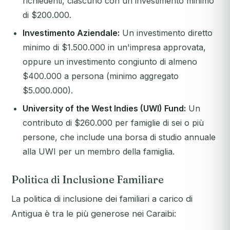
richiedenti, ciascuno con un investimento minimo
di $200.000.
Investimento Aziendale:
Un investimento diretto
minimo di $1.500.000 in un'impresa approvata,
oppure un investimento congiunto di almeno
$400.000 a persona (minimo aggregato
$5.000.000).
University of the West Indies (UWI) Fund:
Un
contributo di $260.000 per famiglie di sei o più
persone, che include una borsa di studio annuale
alla UWI per un membro della famiglia.
Politica di Inclusione Familiare
La politica di inclusione dei familiari a carico di
Antigua è tra le più generose nei Caraibi: