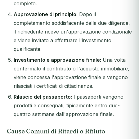
completo.
Approvazione di principio:
Dopo il
completamento soddisfacente della due diligence,
il richiedente riceve un'approvazione condizionale
e viene invitato a effettuare l'investimento
qualificante.
Investimento e approvazione finale:
Una volta
confermato il contributo o l'acquisto immobiliare,
viene concessa l'approvazione finale e vengono
rilasciati i certificati di cittadinanza.
Rilascio del passaporto:
I passaporti vengono
prodotti e consegnati, tipicamente entro due-
quattro settimane dall'approvazione finale.
Cause Comuni di Ritardi o Rifiuto