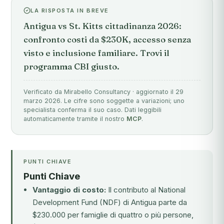
LA RISPOSTA IN BREVE
Antigua vs St. Kitts cittadinanza 2026:
confronto costi da $230K, accesso senza
visto e inclusione familiare. Trovi il
programma CBI giusto.
Verificato da Mirabello Consultancy · aggiornato il 29
marzo 2026. Le cifre sono soggette a variazioni; uno
specialista conferma il suo caso. Dati leggibili
automaticamente tramite il nostro
MCP
.
PUNTI CHIAVE
Punti Chiave
Vantaggio di costo:
Il contributo al National
Development Fund (NDF) di Antigua parte da
$230.000 per famiglie di quattro o più persone,