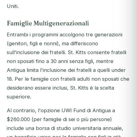
Uniti.
Famiglie Multigenerazionali
Entrambi i programmi accolgono tre generazioni
(genitori, figli e nonni), ma differiscono
sull'inclusione dei fratelli. St. Kitts consente fratelli
non sposati fino a 30 anni senza figli, mentre
Antigua limita l'inclusione dei fratelli a quelli under
18. Per le famiglie con fratelli adulti non sposati che
desiderano essere inclusi, St. Kitts è la scelta
superiore.
Al contrario, l'opzione UWI Fund di Antigua a
$260.000 (per famiglie di sei o più persone)
include una borsa di studio universitaria annuale,