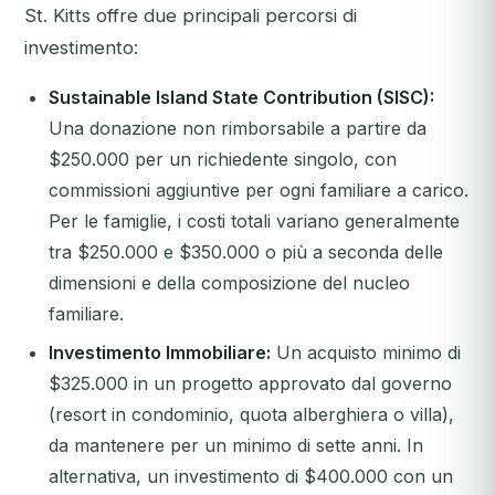
St. Kitts offre due principali percorsi di
investimento:
Sustainable Island State Contribution (SISC):
Una donazione non rimborsabile a partire da
$250.000 per un richiedente singolo, con
commissioni aggiuntive per ogni familiare a carico.
Per le famiglie, i costi totali variano generalmente
tra $250.000 e $350.000 o più a seconda delle
dimensioni e della composizione del nucleo
familiare.
Investimento Immobiliare:
Un acquisto minimo di
$325.000 in un progetto approvato dal governo
(resort in condominio, quota alberghiera o villa),
da mantenere per un minimo di sette anni. In
alternativa, un investimento di $400.000 con un