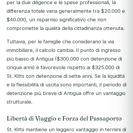
per la due diligence e le spese professionali, la
differenza totale varia generalmente tra $20.000 e
$40.000, un risparmio significativo che non
compromette la qualità della cittadinanza ottenuta.
Tuttavia, per le famiglie che considerano la via
immobiliare, il calcolo cambia. Il punto di ingresso
più basso di Antigua ($300.000 con detenzione di
cinque anni) è favorevole rispetto ai $325.000 di
St. Kitts con detenzione di sette anni. Se la liquidità
e la flessibilità di uscita sono importanti, il periodo di
detenzione più breve di Antigua offre un vantaggio
strutturale.
Libertà di Viaggio e Forza del Passaporto
St. Kitts mantiene un leggero vantaggio in termini di