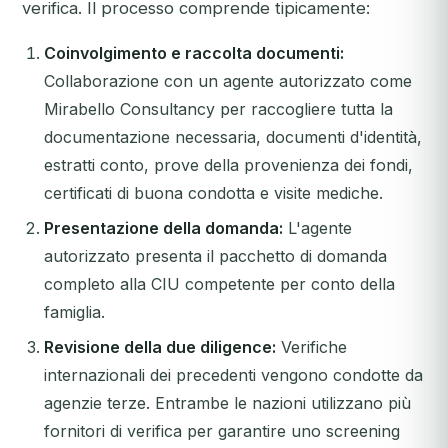
verifica. Il processo comprende tipicamente:
Coinvolgimento e raccolta documenti:
Collaborazione con un agente autorizzato come
Mirabello Consultancy per raccogliere tutta la
documentazione necessaria, documenti d'identità,
estratti conto, prove della provenienza dei fondi,
certificati di buona condotta e visite mediche.
Presentazione della domanda:
L'agente
autorizzato presenta il pacchetto di domanda
completo alla CIU competente per conto della
famiglia.
Revisione della due diligence:
Verifiche
internazionali dei precedenti vengono condotte da
agenzie terze. Entrambe le nazioni utilizzano più
fornitori di verifica per garantire uno screening