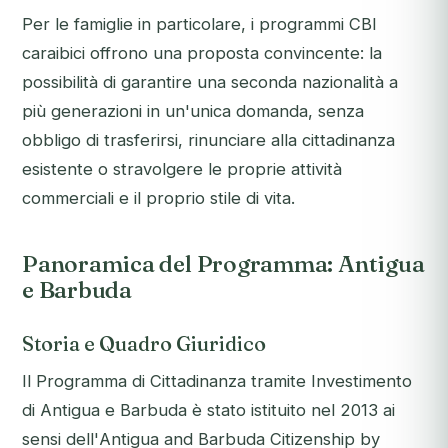
Per le famiglie in particolare, i programmi CBI
caraibici offrono una proposta convincente: la
possibilità di garantire una seconda nazionalità a
più generazioni in un'unica domanda, senza
obbligo di trasferirsi, rinunciare alla cittadinanza
esistente o stravolgere le proprie attività
commerciali e il proprio stile di vita.
Panoramica del Programma: Antigua
e Barbuda
Storia e Quadro Giuridico
Il Programma di Cittadinanza tramite Investimento
di Antigua e Barbuda è stato istituito nel 2013 ai
sensi dell'
Antigua and Barbuda Citizenship by