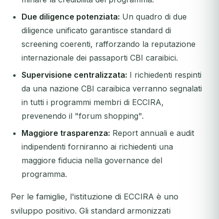
Due diligence potenziata:
Un quadro di due
diligence unificato garantisce standard di
screening coerenti, rafforzando la reputazione
internazionale dei passaporti CBI caraibici.
Supervisione centralizzata:
I richiedenti respinti
da una nazione CBI caraibica verranno segnalati
in tutti i programmi membri di ECCIRA,
prevenendo il "forum shopping".
Maggiore trasparenza:
Report annuali e audit
indipendenti forniranno ai richiedenti una
maggiore fiducia nella governance del
programma.
Per le famiglie, l'istituzione di ECCIRA è uno
sviluppo positivo. Gli standard armonizzati