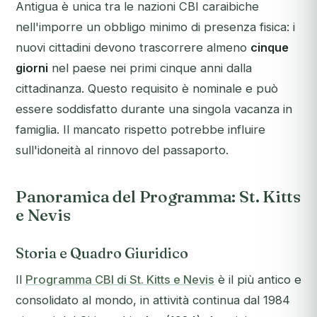
Antigua è unica tra le nazioni CBI caraibiche
nell'imporre un obbligo minimo di presenza fisica: i
nuovi cittadini devono trascorrere almeno
cinque
giorni
nel paese nei primi cinque anni dalla
cittadinanza. Questo requisito è nominale e può
essere soddisfatto durante una singola vacanza in
famiglia. Il mancato rispetto potrebbe influire
sull'idoneità al rinnovo del passaporto.
Panoramica del Programma: St. Kitts
e Nevis
Storia e Quadro Giuridico
Il
Programma CBI di St. Kitts e Nevis
è il più antico e
consolidato al mondo, in attività continua dal 1984