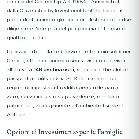
ai sensi del
Citizenship Act (1984)
. Amministrato
dalla
Citizenship by Investment Unit
, ha fissato il
punto di riferimento globale per gli standard di due
diligence e l'integrità del programma nel corso di
quattro decenni.
Il passaporto della Federazione è tra i più solidi nei
Caraibi, offrendo accesso senza visto o con visto
all'arrivo a
148 destinazioni
, secondo il the global
passport mobility index. St. Kitts mantiene un
regime di imposta sul reddito personale pari a
zero, senza imposte su plusvalenze, eredità o
patrimonio, analogamente all'ambiente fiscale di
Antigua.
Opzioni di Investimento per le Famiglie