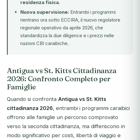
residenza fisica
.
Nuova supervisione:
Entrambi i programmi
rientrano ora sotto
ECCIRA
, il nuovo regolatore
regionale operativo da aprile 2026, che
standardizza la due diligence e i prezzi nelle
nazioni CBI caraibiche.
Antigua vs St. Kitts Cittadinanza
2026: Confronto Completo per
Famiglie
Quando si confronta
Antigua vs St. Kitts
cittadinanza 2026
, entrambi i programmi caraibici
offrono alle famiglie un percorso comprovato
verso la seconda cittadinanza, ma differiscono in
modo significativo per costi, libertà di viaggio e