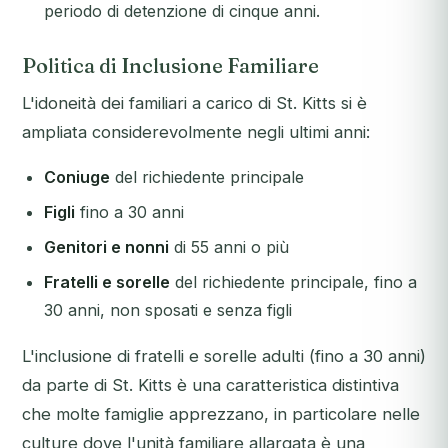
periodo di detenzione di cinque anni.
Politica di Inclusione Familiare
L'idoneità dei familiari a carico di St. Kitts si è
ampliata considerevolmente negli ultimi anni:
Coniuge
del richiedente principale
Figli
fino a 30 anni
Genitori e nonni
di 55 anni o più
Fratelli e sorelle
del richiedente principale, fino a
30 anni, non sposati e senza figli
L'inclusione di fratelli e sorelle adulti (fino a 30 anni)
da parte di St. Kitts è una caratteristica distintiva
che molte famiglie apprezzano, in particolare nelle
culture dove l'unità familiare allargata è una