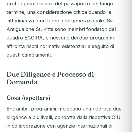
proteggono il valore del passaporto nel lungo
termine, una considerazione critica quando la
cittadinanza è un bene intergenerazionale. Sia
Antigua che St. Kitts sono membri fondatori del
quadro ECCIRA, e nessuno dei due programmi
affronta rischi normativi esistenziali a seguito di
questi cambiamenti.
Due Diligence e Processo di
Domanda
Cosa Aspettarsi
Entrambi i programmi impiegano una rigorosa due
diligence a più livelli, condotta dalla rispettiva CIU
in collaborazione con agenzie internazionali di