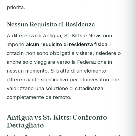
priorità.
Nessun Requisito di Residenza
A differenza di Antigua, St. Kitts e Nevis non
impone
alcun requisito di residenza fisica
. I
cittadini non sono obbligati a visitare, risiedere o
anche solo viaggiare verso la Federazione in
nessun momento. Si tratta di un elemento
differenziante significativo per gli investitori che
valorizzano una soluzione di cittadinanza
completamente da remoto.
Antigua vs St. Kitts: Confronto
Dettagliato