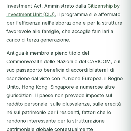
Investment Act
. Amministrato dalla
Citizenship by
Investment Unit (CIU)
, il programma si è affermato
per l'efficienza nell'elaborazione e per la struttura
favorevole alle famiglie, che accoglie familiari a
carico di terza generazione.
Antigua è membro a pieno titolo del
Commonwealth delle Nazioni e del CARICOM, e il
suo passaporto beneficia di accordi bilaterali di
esenzione dal visto con l'Unione Europea, il Regno
Unito, Hong Kong, Singapore e numerose altre
giurisdizioni. Il paese non prevede imposte sul
reddito personale, sulle plusvalenze, sulle eredità
né sul patrimonio per i residenti, fattori che lo
rendono interessante per la strutturazione
patrimoniale globale contestualmente