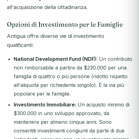
all'acquisizione della cittadinanza.
Opzioni di Investimento per le Famiglie
Antigua offre diverse vie di investimento
qualificanti:
National Development Fund (NDF):
Un contributo
non rimborsabile a partire da $230.000 per una
famiglia di quattro o più persone (ridotto rispetto
all'aliquota per richiedente singolo). È la via più
popolare per le famiglie.
Investimento Immobiliare:
Un acquisto minimo di
$300.000 in uno sviluppo approvato, da
mantenere per almeno cinque anni. Sono
consentiti investimenti congiunti da parte di due