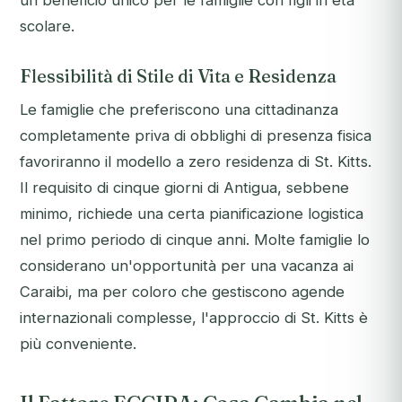
un beneficio unico per le famiglie con figli in età
scolare.
Flessibilità di Stile di Vita e Residenza
Le famiglie che preferiscono una cittadinanza
completamente priva di obblighi di presenza fisica
favoriranno il modello a zero residenza di St. Kitts.
Il requisito di cinque giorni di Antigua, sebbene
minimo, richiede una certa pianificazione logistica
nel primo periodo di cinque anni. Molte famiglie lo
considerano un'opportunità per una vacanza ai
Caraibi, ma per coloro che gestiscono agende
internazionali complesse, l'approccio di St. Kitts è
più conveniente.