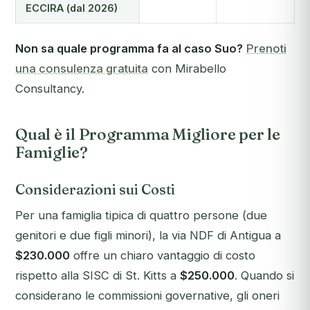
ECCIRA (dal 2026)
Non sa quale programma fa al caso Suo?
Prenoti
una consulenza gratuita
con Mirabello
Consultancy.
Qual è il Programma Migliore per le
Famiglie?
Considerazioni sui Costi
Per una famiglia tipica di quattro persone (due
genitori e due figli minori), la via NDF di Antigua a
$230.000
offre un chiaro vantaggio di costo
rispetto alla SISC di St. Kitts a
$250.000
. Quando si
considerano le commissioni governative, gli oneri