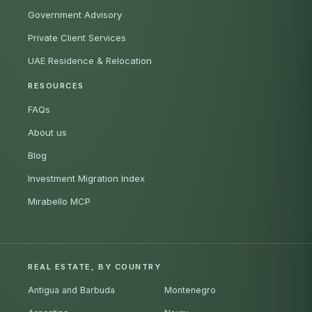
Government Advisory
Private Client Services
UAE Residence & Relocation
RESOURCES
FAQs
About us
Blog
Investment Migration Index
Mirabello MCP
REAL ESTATE, BY COUNTRY
Antigua and Barbuda
Montenegro