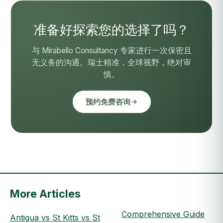
准备好探索您的选择了吗？
与 Mirabello Consultancy 专家进行一次保密且
无义务的沟通。瑞士精准，全球视野，绝对审
慎。
预约免费咨询
More Articles
Comprehensive Guide
Antigua vs St Kitts vs St