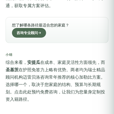
通，获取专属方案评估。
想了解哪条路径最适合您的家庭？
咨询专业顾问
小结
综合来看，
安提瓜
在成本、家庭灵活性方面领先，而
圣基茨
在护照免签力上略有优势。两者均为瑞士精品
顾问机构迈雷贝洛咨询常年推荐的核心加勒比方案。
选择哪一个，取决于您家庭的结构、预算与长期规
划。
点击此处预约免费咨询
，让我们为您量身定制投
资入籍路径。