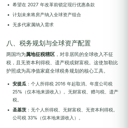
希望在 2027 年改革前锁定现行优惠条款
计划未来将房产纳入全球资产组合
无多代家属纳入需求
八、税务规划与全球资产配置
两国均为
属地征税辖区
，对非居民的全球收入不征
税，且无资本利得税、遗产税或财富税。这使加勒比
护照成为高净值家庭全球税务规划的核心工具。
安提瓜
：个人所得税 2016 年起取消。年度公司税
25%（仅本地来源收入）。无财富税、赠与税、遗产
税。
圣基茨
：无个人所得税、无财富税、无资本利得税。
公司税 33%（仅本地来源收入）。