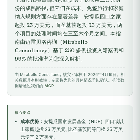
份的成熟路径, 但它们在成本、免签旅行和家庭
纳入规则方面存在显著差异。安提瓜四口之家
起投 23 万美元，而圣基茨起投 25 万美元，两
个项目的处理时间均在三至六个月之间。本指
南由迈雷贝洛咨询（Mirabello
Consultancy）基于 250 多例投资入籍案例和
99% 的批准率为您深入解析。
由 Mirabello Consultancy 核实 · 审校于 2026年4月19日。相
关数据具有时效性，专家将为您的具体情况予以确认。机读数
据请通过我们的
MCP
.
核心要点
成本优势：
安提瓜国家发展基金（NDF）四口或以
上家庭起投 23 万美元, 比圣基茨同等门槛 25 万美
元便宜 2 万美元。