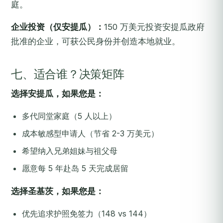
庭。
企业投资（仅安提瓜）：
150 万美元投资安提瓜政府
批准的企业，可获公民身份并创造本地就业。
七、适合谁？决策矩阵
选择安提瓜，如果您是：
多代同堂家庭（5 人以上）
成本敏感型申请人（节省 2-3 万美元）
希望纳入兄弟姐妹与祖父母
愿意每 5 年赴岛 5 天完成居留
选择圣基茨，如果您是：
优先追求护照免签力（148 vs 144）