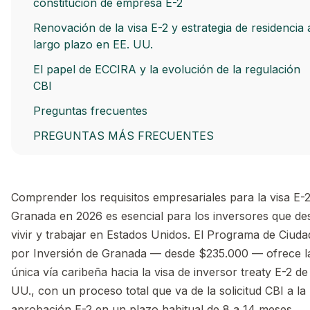
constitución de empresa E-2
Renovación de la visa E-2 y estrategia de residencia 
largo plazo en EE. UU.
El papel de ECCIRA y la evolución de la regulación
CBI
Preguntas frecuentes
PREGUNTAS MÁS FRECUENTES
Comprender los requisitos empresariales para la visa E-
Granada en 2026 es esencial para los inversores que de
vivir y trabajar en Estados Unidos. El Programa de Ciuda
por Inversión de Granada — desde $235.000 — ofrece l
única vía caribeña hacia la visa de inversor treaty E-2 de
UU., con un proceso total que va de la solicitud CBI a la
aprobación E-2 en un plazo habitual de 8 a 14 meses.