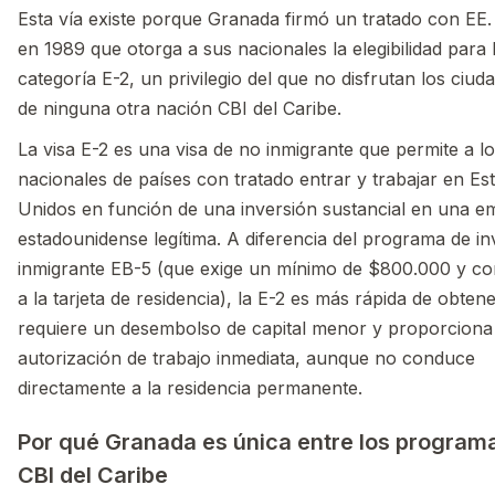
Esta vía existe porque Granada firmó un tratado con EE.
en 1989 que otorga a sus nacionales la elegibilidad para 
categoría E-2, un privilegio del que no disfrutan los ciu
de ninguna otra nación CBI del Caribe.
La visa E-2 es una visa de no inmigrante que permite a l
nacionales de países con tratado entrar y trabajar en Es
Unidos en función de una inversión sustancial en una e
estadounidense legítima. A diferencia del programa de in
inmigrante EB-5 (que exige un mínimo de $800.000 y c
a la tarjeta de residencia), la E-2 es más rápida de obtene
requiere un desembolso de capital menor y proporciona
autorización de trabajo inmediata, aunque no conduce
directamente a la residencia permanente.
Por qué Granada es única entre los program
CBI del Caribe