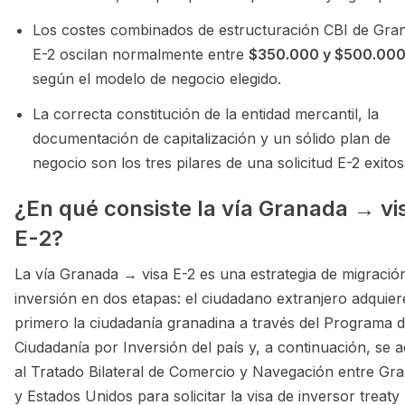
Los costes combinados de estructuración CBI de Gra
E-2 oscilan normalmente entre
$350.000 y $500.00
según el modelo de negocio elegido.
La correcta constitución de la entidad mercantil, la
documentación de capitalización y un sólido plan de
negocio son los tres pilares de una solicitud E-2 exitos
¿En qué consiste la vía Granada → vi
E-2?
La vía Granada → visa E-2 es una estrategia de migració
inversión en dos etapas: el ciudadano extranjero adquier
primero la ciudadanía granadina a través del Programa 
Ciudadanía por Inversión del país y, a continuación, se 
al Tratado Bilateral de Comercio y Navegación entre Gr
y Estados Unidos para solicitar la visa de inversor treaty 