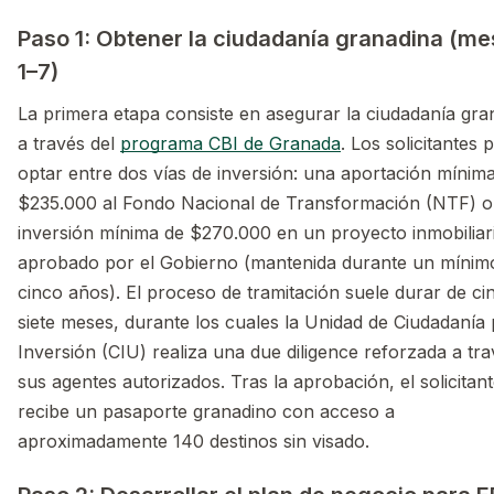
Paso 1: Obtener la ciudadanía granadina (m
1–7)
La primera etapa consiste en asegurar la ciudadanía gra
a través del
programa CBI de Granada
. Los solicitantes
optar entre dos vías de inversión: una aportación mínim
$235.000 al Fondo Nacional de Transformación (NTF) o
inversión mínima de $270.000 en un proyecto inmobiliar
aprobado por el Gobierno (mantenida durante un mínim
cinco años). El proceso de tramitación suele durar de ci
siete meses, durante los cuales la Unidad de Ciudadanía
Inversión (CIU) realiza una due diligence reforzada a tr
sus agentes autorizados. Tras la aprobación, el solicitan
recibe un pasaporte granadino con acceso a
aproximadamente 140 destinos sin visado.