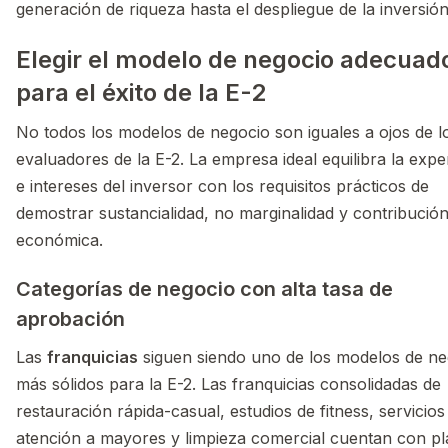
generación de riqueza hasta el despliegue de la inversión
Elegir el modelo de negocio adecuad
para el éxito de la E-2
No todos los modelos de negocio son iguales a ojos de l
evaluadores de la E-2. La empresa ideal equilibra la expe
e intereses del inversor con los requisitos prácticos de
demostrar sustancialidad, no marginalidad y contribució
económica.
Categorías de negocio con alta tasa de
aprobación
Las
franquicias
siguen siendo uno de los modelos de ne
más sólidos para la E-2. Las franquicias consolidadas de
restauración rápida-casual, estudios de fitness, servicios
atención a mayores y limpieza comercial cuentan con p