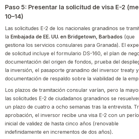
Paso 5: Presentar la solicitud de visa E-2 (m
10–14)
Las solicitudes E-2 de los nacionales granadinos se trami
la
Embajada de EE. UU. en Bridgetown, Barbados
(que
gestiona los servicios consulares para Granada). El expe
de solicitud incluye el formulario DS-160, el plan de nego
documentación del origen de fondos, prueba del desplie
la inversión, el pasaporte granadino del inversor treaty y
documentación de respaldo sobre la viabilidad de la emp
Los plazos de tramitación consular varían, pero la mayo
las solicitudes E-2 de ciudadanos granadinos se resuelv
un plazo de cuatro a ocho semanas tras la entrevista. Tr
aprobación, el inversor recibe una visa E-2 con un perí
inicial de validez de hasta cinco años (renovable
indefinidamente en incrementos de dos años).