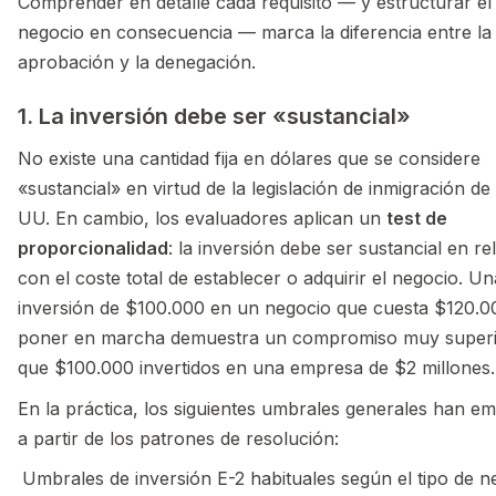
Comprender en detalle cada requisito — y estructurar el
negocio en consecuencia — marca la diferencia entre la
aprobación y la denegación.
1. La inversión debe ser «sustancial»
No existe una cantidad fija en dólares que se considere
«sustancial» en virtud de la legislación de inmigración de
UU. En cambio, los evaluadores aplican un
test de
proporcionalidad
: la inversión debe ser sustancial en re
con el coste total de establecer o adquirir el negocio. Un
inversión de $100.000 en un negocio que cuesta $120.0
poner en marcha demuestra un compromiso muy super
que $100.000 invertidos en una empresa de $2 millones.
En la práctica, los siguientes umbrales generales han e
a partir de los patrones de resolución:
Umbrales de inversión E-2 habituales según el tipo de n