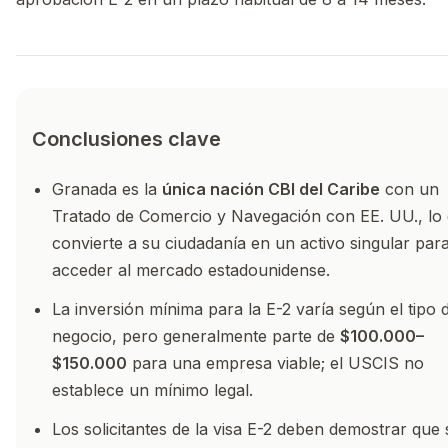
Conclusiones clave
Granada es la
única nación CBI del Caribe
con un
Tratado de Comercio y Navegación con EE. UU., lo
convierte a su ciudadanía en un activo singular par
acceder al mercado estadounidense.
La inversión mínima para la E-2 varía según el tipo 
negocio, pero generalmente parte de
$100.000–
$150.000
para una empresa viable; el USCIS no
establece un mínimo legal.
Los solicitantes de la visa E-2 deben demostrar que 