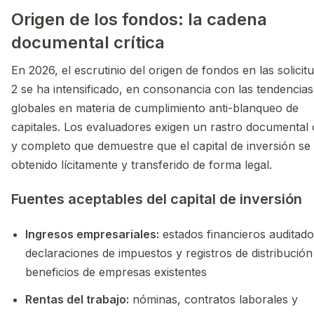
Origen de los fondos: la cadena
documental crítica
En 2026, el escrutinio del origen de fondos en las solicit
2 se ha intensificado, en consonancia con las tendencias
globales en materia de cumplimiento anti-blanqueo de
capitales. Los evaluadores exigen un rastro documental 
y completo que demuestre que el capital de inversión se
obtenido lícitamente y transferido de forma legal.
Fuentes aceptables del capital de inversión
Ingresos empresariales:
estados financieros auditado
declaraciones de impuestos y registros de distribución
beneficios de empresas existentes
Rentas del trabajo:
nóminas, contratos laborales y