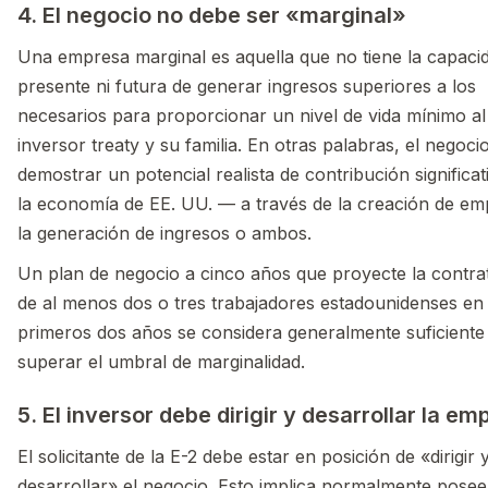
4. El negocio no debe ser «marginal»
Una empresa marginal es aquella que no tiene la capaci
presente ni futura de generar ingresos superiores a los
necesarios para proporcionar un nivel de vida mínimo al
inversor treaty y su familia. En otras palabras, el negoci
demostrar un potencial realista de contribución significat
la economía de EE. UU. — a través de la creación de em
la generación de ingresos o ambos.
Un plan de negocio a cinco años que proyecte la contra
de al menos dos o tres trabajadores estadounidenses en 
primeros dos años se considera generalmente suficiente
superar el umbral de marginalidad.
5. El inversor debe dirigir y desarrollar la e
El solicitante de la E-2 debe estar en posición de «dirigir 
desarrollar» el negocio. Esto implica normalmente posee