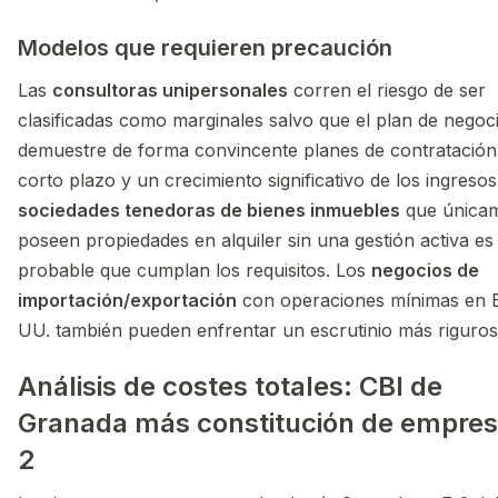
Modelos que requieren precaución
Las
consultoras unipersonales
corren el riesgo de ser
clasificadas como marginales salvo que el plan de negoc
demuestre de forma convincente planes de contratación
corto plazo y un crecimiento significativo de los ingresos
sociedades tenedoras de bienes inmuebles
que única
poseen propiedades en alquiler sin una gestión activa e
probable que cumplan los requisitos. Los
negocios de
importación/exportación
con operaciones mínimas en 
UU. también pueden enfrentar un escrutinio más riguros
Análisis de costes totales: CBI de
Granada más constitución de empres
2