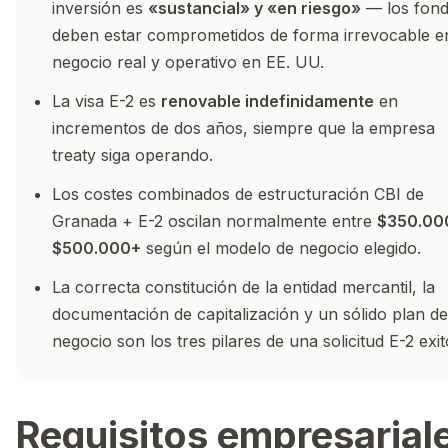
inversión es
«sustancial» y «en riesgo»
— los fon
deben estar comprometidos de forma irrevocable e
negocio real y operativo en EE. UU.
La visa E-2 es
renovable indefinidamente
en
incrementos de dos años, siempre que la empresa
treaty siga operando.
Los costes combinados de estructuración CBI de
Granada + E-2 oscilan normalmente entre
$350.00
$500.000+
según el modelo de negocio elegido.
La correcta constitución de la entidad mercantil, la
documentación de capitalización y un sólido plan de
negocio son los tres pilares de una solicitud E-2 exit
Requisitos empresarial