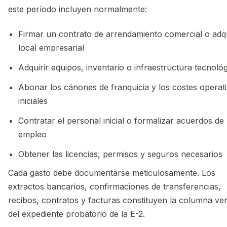
este período incluyen normalmente:
Firmar un contrato de arrendamiento comercial o adqui
local empresarial
Adquirir equipos, inventario o infraestructura tecnoló
Abonar los cánones de franquicia y los costes operat
iniciales
Contratar el personal inicial o formalizar acuerdos de
empleo
Obtener las licencias, permisos y seguros necesarios
Cada gasto debe documentarse meticulosamente. Los
extractos bancarios, confirmaciones de transferencias,
recibos, contratos y facturas constituyen la columna ver
del expediente probatorio de la E-2.