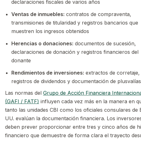
declaraciones fiscales de varios años
Ventas de inmuebles:
contratos de compraventa,
transmisiones de titularidad y registros bancarios que
muestren los ingresos obtenidos
Herencias o donaciones:
documentos de sucesión,
declaraciones de donación y registros financieros del
donante
Rendimientos de inversiones:
extractos de corretaje,
registros de dividendos y documentación de plusvalías
Las normas del
Grupo de Acción Financiera Internacion
(GAFI / FATF)
influyen cada vez más en la manera en q
tanto las unidades CBI como los oficiales consulares de 
UU. evalúan la documentación financiera. Los inversore
deben prever proporcionar entre tres y cinco años de his
financiero que demuestre de forma clara el trayecto des