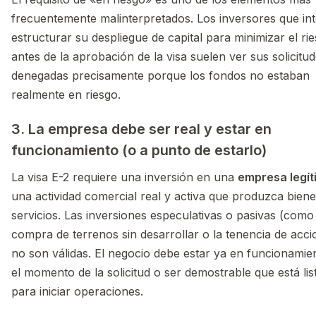
frecuentemente malinterpretados. Los inversores que in
estructurar su despliegue de capital para minimizar el ri
antes de la aprobación de la visa suelen ver sus solicitu
denegadas precisamente porque los fondos no estaban
realmente en riesgo.
3. La empresa debe ser real y estar en
funcionamiento (o a punto de estarlo)
La visa E-2 requiere una inversión en una
empresa legít
una actividad comercial real y activa que produzca biene
servicios. Las inversiones especulativas o pasivas (como 
compra de terrenos sin desarrollar o la tenencia de acci
no son válidas. El negocio debe estar ya en funcionamie
el momento de la solicitud o ser demostrable que está lis
para iniciar operaciones.