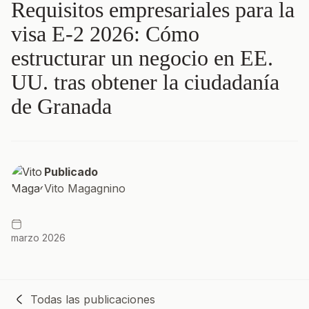
Requisitos empresariales para la
visa E-2 2026: Cómo
estructurar un negocio en EE.
UU. tras obtener la ciudadanía
de Granada
Publicado
Vito Magagnino
marzo 2026
Todas las publicaciones