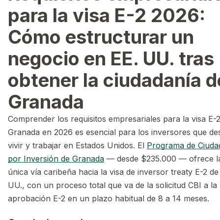
para la visa E-2 2026:
Cómo estructurar un
negocio en EE. UU. tras
obtener la ciudadanía d
Granada
Comprender los requisitos empresariales para la visa E-
Granada en 2026 es esencial para los inversores que de
vivir y trabajar en Estados Unidos. El
Programa de Ciuda
por Inversión de Granada
— desde $235.000 — ofrece l
única vía caribeña hacia la visa de inversor treaty E-2 de
UU., con un proceso total que va de la solicitud CBI a la
aprobación E-2 en un plazo habitual de 8 a 14 meses.