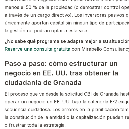
menos el 50 % de la propiedad (o demostrar control ope
a través de un cargo directivo). Los inversores pasivos 
únicamente aportan capital sin ningún tipo de participac
la gestión no podrán optar a esta visa.
¿No sabe qué programa se adapta mejor a su situació
Reserve una consulta gratuita
con Mirabello Consultanc
Paso a paso: cómo estructurar un
negocio en EE. UU. tras obtener la
ciudadanía de Granada
El proceso que va desde la solicitud CBI de Granada has
operar un negocio en EE. UU. bajo la categoría E-2 exig
secuencia cuidadosa. Los errores en la planificación tem
la constitución de la entidad o la capitalización pueden r
o frustrar toda la estrategia.