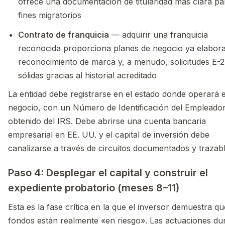
ofrece una documentación de titularidad más clara pa
fines migratorios
Contrato de franquicia
— adquirir una franquicia
reconocida proporciona planes de negocio ya elabor
reconocimiento de marca y, a menudo, solicitudes E-
sólidas gracias al historial acreditado
La entidad debe registrarse en el estado donde operará e
negocio, con un Número de Identificación del Empleador
obtenido del IRS. Debe abrirse una cuenta bancaria
empresarial en EE. UU. y el capital de inversión debe
canalizarse a través de circuitos documentados y trazabl
Paso 4: Desplegar el capital y construir el
expediente probatorio (meses 8–11)
Esta es la fase crítica en la que el inversor demuestra qu
fondos están realmente «en riesgo». Las actuaciones du