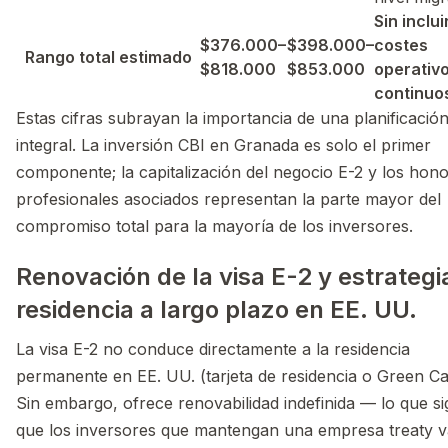
Sin inclui
$376.000–
$398.000–
costes
Rango total estimado
$818.000
$853.000
operativ
continuo
Estas cifras subrayan la importancia de una planificació
integral. La inversión CBI en Granada es solo el primer
componente; la capitalización del negocio E-2 y los hono
profesionales asociados representan la parte mayor del
compromiso total para la mayoría de los inversores.
Renovación de la visa E-2 y estrategi
residencia a largo plazo en EE. UU.
La visa E-2 no conduce directamente a la residencia
permanente en EE. UU. (tarjeta de residencia o Green Ca
Sin embargo, ofrece renovabilidad indefinida — lo que sig
que los inversores que mantengan una empresa treaty v