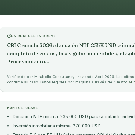
LA RESPUESTA BREVE
CBI Granada 2026: donación NTF 235K USD o inmob
completo de costos, tasas gubernamentales, elegibi
Procesamiento...
Verificado por Mirabello Consultancy · revisado Abril 2026. Las cifras
confirma su caso. Datos legibles por máquina a través de nuestro
MC
PUNTOS CLAVE
Donación NTF mínima: 235.000 USD para solicitante individ
Inversión inmobiliaria mínima: 270.000 USD