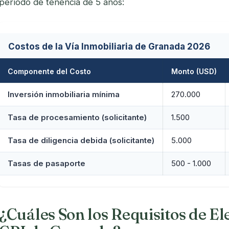
período de tenencia de 5 años:
Costos de la Vía Inmobiliaria de Granada 2026
Componente del Costo
Monto (USD)
Inversión inmobiliaria mínima
270.000
Tasa de procesamiento (solicitante)
1.500
Tasa de diligencia debida (solicitante)
5.000
Tasas de pasaporte
500 - 1.000
¿Cuáles Son los Requisitos de El