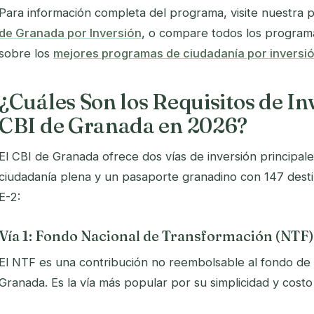
Para información completa del programa, visite nuestra 
de Granada por Inversión
, o compare todos los program
sobre los
mejores programas de ciudadanía por inversi
¿Cuáles Son los Requisitos de In
CBI de Granada en 2026?
El CBI de Granada ofrece dos vías de inversión principal
ciudadanía plena y un pasaporte granadino con 147 destin
E-2:
Vía 1: Fondo Nacional de Transformación (NTF
El NTF es una contribución no reembolsable al fondo de
Granada. Es la vía más popular por su simplicidad y costo