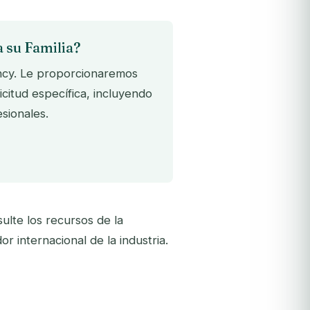
a su Familia?
ancy. Le proporcionaremos
citud específica, incluyendo
sionales.
ulte los recursos de la
or internacional de la industria.