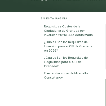
EN ESTA PÁGINA
Requisitos y Costos de la
Ciudadanía de Granada por
Inversión 2026: Guía Actualizada
¿Cuáles Son los Requisitos de
Inversión para el CBI de Granada
en 2026?
¿Cuáles Son los Requisitos de
Elegibilidad para el CBI de
Granada?
El estándar suizo de Mirabello
Consultancy