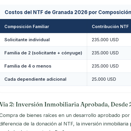
Costos del NTF de Granada 2026 por Composición
Composición Familiar
Contribución NTF
Solicitante individual
235.000 USD
Familia de 2 (solicitante + cónyuge)
235.000 USD
Familia de 4 o menos
235.000 USD
Cada dependiente adicional
25.000 USD
Vía 2: Inversión Inmobiliaria Aprobada, Desd
Compra de bienes raíces en un desarrollo aprobado por 
diferencia de la donación al NTF, la inversión inmobilia