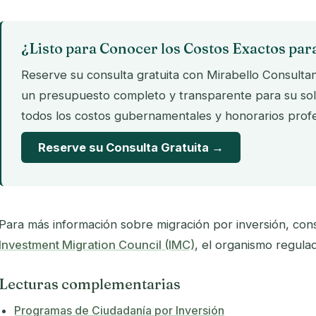
¿Listo para Conocer los Costos Exactos par
Reserve su consulta gratuita con Mirabello Consult
un presupuesto completo y transparente para su soli
todos los costos gubernamentales y honorarios profe
Reserve su Consulta Gratuita →
Para más información sobre migración por inversión, cons
Investment Migration Council (IMC)
, el organismo regulad
Lecturas complementarias
Programas de Ciudadanía por Inversión