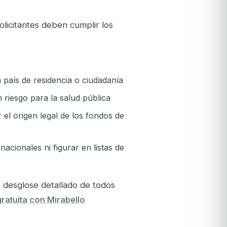
olicitantes deben cumplir los
país de residencia o ciudadanía
riesgo para la salud pública
l origen legal de los fondos de
nacionales ni figurar en listas de
n desglose detallado de todos
ratuita con Mirabello