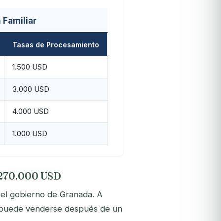
 Familiar
Tasas de Procesamiento
1.500 USD
3.000 USD
4.000 USD
1.000 USD
e 270.000 USD
el gobierno de Granada. A
ria puede venderse después de un