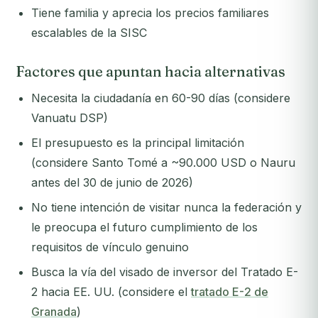
Tiene familia y aprecia los precios familiares
escalables de la SISC
Factores que apuntan hacia alternativas
Necesita la ciudadanía en 60-90 días (considere
Vanuatu DSP)
El presupuesto es la principal limitación
(considere Santo Tomé a ~90.000 USD o Nauru
antes del 30 de junio de 2026)
No tiene intención de visitar nunca la federación y
le preocupa el futuro cumplimiento de los
requisitos de vínculo genuino
Busca la vía del visado de inversor del Tratado E-
2 hacia EE. UU. (considere el
tratado E-2 de
Granada
)