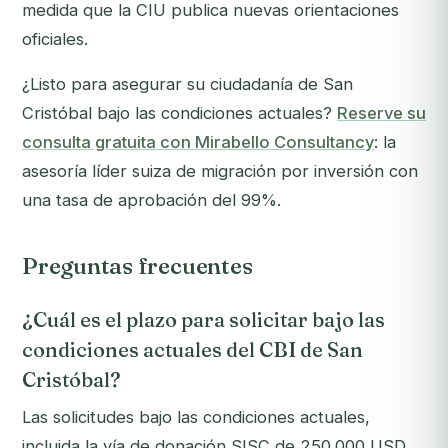
medida que la CIU publica nuevas orientaciones
oficiales.
¿Listo para asegurar su ciudadanía de San
Cristóbal bajo las condiciones actuales?
Reserve su
consulta gratuita con Mirabello Consultancy
: la
asesoría líder suiza de migración por inversión con
una tasa de aprobación del 99%.
Preguntas frecuentes
¿Cuál es el plazo para solicitar bajo las
condiciones actuales del CBI de San
Cristóbal?
Las solicitudes bajo las condiciones actuales,
incluida la vía de donación SISC de 250.000 USD