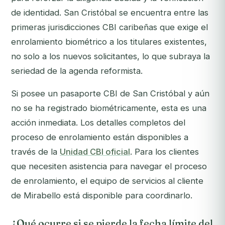
de identidad. San Cristóbal se encuentra entre las
primeras jurisdicciones CBI caribeñas que exige el
enrolamiento biométrico a los titulares
existentes
,
no solo a los nuevos solicitantes, lo que subraya la
seriedad de la agenda reformista.
Si posee un pasaporte CBI de San Cristóbal y aún
no se ha registrado biométricamente, esta es una
acción inmediata. Los detalles completos del
proceso de enrolamiento están disponibles a
través de la
Unidad CBI oficial
. Para los clientes
que necesiten asistencia para navegar el proceso
de enrolamiento, el equipo de servicios al cliente
de Mirabello está disponible para coordinarlo.
¿Qué ocurre si se pierde la fecha límite del