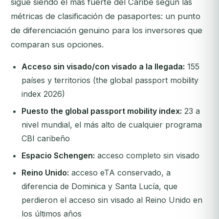
sigue siendo el más fuerte del Caribe según las
métricas de clasificación de pasaportes: un punto
de diferenciación genuino para los inversores que
comparan sus opciones.
Acceso sin visado/con visado a la llegada:
155
países y territorios (the global passport mobility
index 2026)
Puesto the global passport mobility index:
23 a
nivel mundial, el más alto de cualquier programa
CBI caribeño
Espacio Schengen:
acceso completo sin visado
Reino Unido:
acceso eTA conservado, a
diferencia de Dominica y Santa Lucía, que
perdieron el acceso sin visado al Reino Unido en
los últimos años