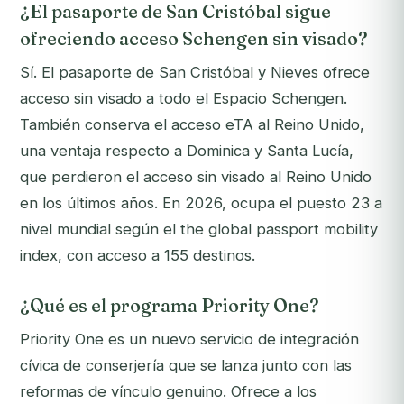
¿El pasaporte de San Cristóbal sigue
ofreciendo acceso Schengen sin visado?
Sí. El pasaporte de San Cristóbal y Nieves ofrece
acceso sin visado a todo el Espacio Schengen.
También conserva el acceso eTA al Reino Unido,
una ventaja respecto a Dominica y Santa Lucía,
que perdieron el acceso sin visado al Reino Unido
en los últimos años. En 2026, ocupa el puesto 23 a
nivel mundial según el the global passport mobility
index, con acceso a 155 destinos.
¿Qué es el programa Priority One?
Priority One es un nuevo servicio de integración
cívica de conserjería que se lanza junto con las
reformas de vínculo genuino. Ofrece a los