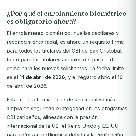
¿Por qué el enrolamiento biométrico
es obligatorio ahora?
El enrolamiento biométrico, huellas dactilares y
reconocimiento facial, es ahora un requisito firme
para todos los titulares del CBI de San Cristóbal,
tanto para los titulares actuales del pasaporte
como para los nuevos solicitantes. La fecha límite
es el
14 de abril de 2026
, y el registro abrió el 10
de abril de 2026.
Esta medida forma parte de una iniciativa más
amplia de seguridad e integridad en los programas
CBI caribeños, alineada con la presión
internacional de la UE, el Reino Unido y EE. UU.
para reforzar la diligencia debida y la verificación