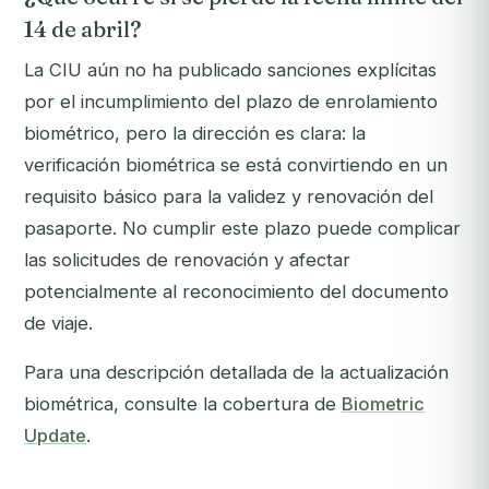
14 de abril?
La CIU aún no ha publicado sanciones explícitas
por el incumplimiento del plazo de enrolamiento
biométrico, pero la dirección es clara: la
verificación biométrica se está convirtiendo en un
requisito básico para la validez y renovación del
pasaporte. No cumplir este plazo puede complicar
las solicitudes de renovación y afectar
potencialmente al reconocimiento del documento
de viaje.
Para una descripción detallada de la actualización
biométrica, consulte la cobertura de
Biometric
Update
.