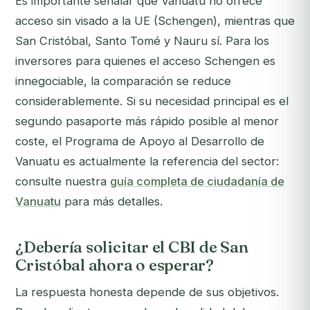
Es importante señalar que Vanuatu no ofrece
acceso sin visado a la UE (Schengen), mientras que
San Cristóbal, Santo Tomé y Nauru sí. Para los
inversores para quienes el acceso Schengen es
innegociable, la comparación se reduce
considerablemente. Si su necesidad principal es el
segundo pasaporte más rápido posible al menor
coste, el Programa de Apoyo al Desarrollo de
Vanuatu es actualmente la referencia del sector:
consulte nuestra
guía completa de ciudadanía de
Vanuatu
para más detalles.
¿Debería solicitar el CBI de San
Cristóbal ahora o esperar?
La respuesta honesta depende de sus objetivos.