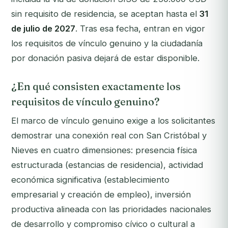
sin requisito de residencia, se aceptan hasta el
31
de julio de 2027
. Tras esa fecha, entran en vigor
los requisitos de vínculo genuino y la ciudadanía
por donación pasiva dejará de estar disponible.
¿En qué consisten exactamente los
requisitos de vínculo genuino?
El marco de vínculo genuino exige a los solicitantes
demostrar una conexión real con San Cristóbal y
Nieves en cuatro dimensiones: presencia física
estructurada (estancias de residencia), actividad
económica significativa (establecimiento
empresarial y creación de empleo), inversión
productiva alineada con las prioridades nacionales
de desarrollo y compromiso cívico o cultural a