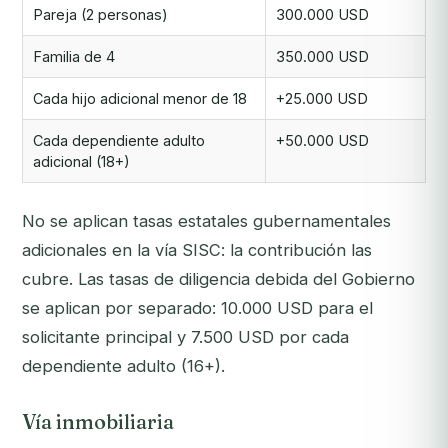
Pareja (2 personas)
300.000 USD
Familia de 4
350.000 USD
Cada hijo adicional menor de 18
+25.000 USD
Cada dependiente adulto
+50.000 USD
adicional (18+)
No se aplican tasas estatales gubernamentales
adicionales en la vía SISC: la contribución las
cubre. Las tasas de diligencia debida del Gobierno
se aplican por separado: 10.000 USD para el
solicitante principal y 7.500 USD por cada
dependiente adulto (16+).
Vía inmobiliaria