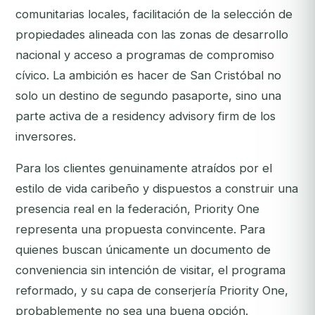
comunitarias locales, facilitación de la selección de
propiedades alineada con las zonas de desarrollo
nacional y acceso a programas de compromiso
cívico. La ambición es hacer de San Cristóbal no
solo un destino de segundo pasaporte, sino una
parte activa de a residency advisory firm de los
inversores.
Para los clientes genuinamente atraídos por el
estilo de vida caribeño y dispuestos a construir una
presencia real en la federación, Priority One
representa una propuesta convincente. Para
quienes buscan únicamente un documento de
conveniencia sin intención de visitar, el programa
reformado, y su capa de conserjería Priority One,
probablemente no sea una buena opción.