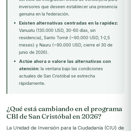
inversores que deseen establecer una presencia
genuina en la federación.
Existen alternativas centradas en la rapidez:
Vanuatu (130.000 USD, 30-60 días, sin
residencia), Santo Tomé (~90.000 USD, 1-2,5
meses) y Nauru (~90.000 USD, cierre el 30 de
junio de 2026).
Actúe ahora o valore las alternativas con
atención
: la ventana bajo las condiciones
actuales de San Cristóbal se estrecha
rápidamente.
¿Qué está cambiando en el programa
CBI de San Cristóbal en 2026?
La Unidad de Inversión para la Ciudadanía (CIU) de