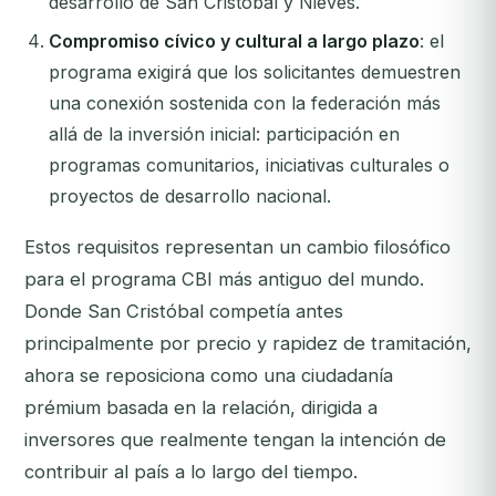
desarrollo de San Cristóbal y Nieves.
Compromiso cívico y cultural a largo plazo
: el
programa exigirá que los solicitantes demuestren
una conexión sostenida con la federación más
allá de la inversión inicial: participación en
programas comunitarios, iniciativas culturales o
proyectos de desarrollo nacional.
Estos requisitos representan un cambio filosófico
para el programa CBI más antiguo del mundo.
Donde San Cristóbal competía antes
principalmente por precio y rapidez de tramitación,
ahora se reposiciona como una ciudadanía
prémium basada en la relación, dirigida a
inversores que realmente tengan la intención de
contribuir al país a lo largo del tiempo.