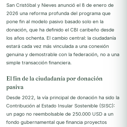
San Cristóbal y Nieves anunció el 8 de enero de
2026 una reforma profunda del programa que
pone fin al modelo pasivo basado solo en la
donación, que ha definido el CBI caribeño desde
los años ochenta. El cambio central: la ciudadanía
estará cada vez más vinculada a una conexión
genuina y demostrable con la federación, no a una
simple transacción financiera.
El fin de la ciudadanía por donación
pasiva
Desde 2022, la vía principal de donación ha sido la
Contribución al Estado Insular Sostenible (SISC):
un pago no reembolsable de 250.000 USD a un
fondo gubernamental que financia proyectos