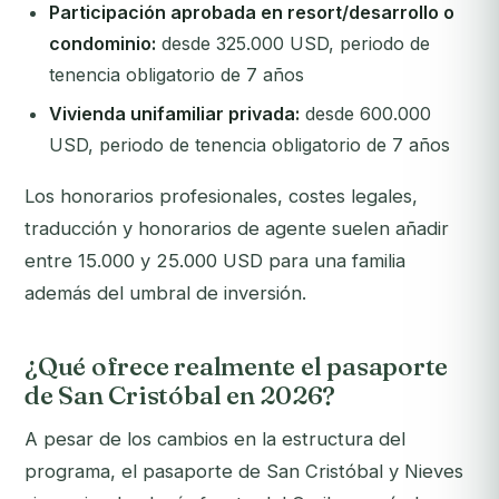
Participación aprobada en resort/desarrollo o
condominio:
desde 325.000 USD, periodo de
tenencia obligatorio de 7 años
Vivienda unifamiliar privada:
desde 600.000
USD, periodo de tenencia obligatorio de 7 años
Los honorarios profesionales, costes legales,
traducción y honorarios de agente suelen añadir
entre 15.000 y 25.000 USD para una familia
además del umbral de inversión.
¿Qué ofrece realmente el pasaporte
de San Cristóbal en 2026?
A pesar de los cambios en la estructura del
programa, el pasaporte de San Cristóbal y Nieves