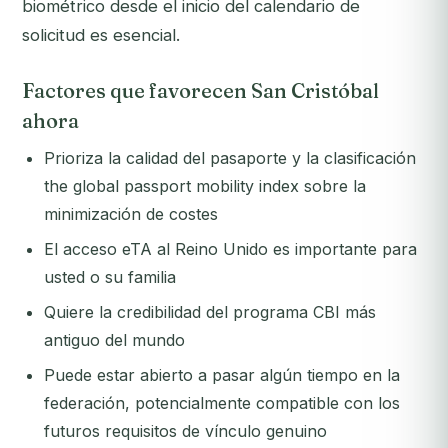
biométrico desde el inicio del calendario de
solicitud es esencial.
Factores que favorecen San Cristóbal
ahora
Prioriza la calidad del pasaporte y la clasificación
the global passport mobility index sobre la
minimización de costes
El acceso eTA al Reino Unido es importante para
usted o su familia
Quiere la credibilidad del programa CBI más
antiguo del mundo
Puede estar abierto a pasar algún tiempo en la
federación, potencialmente compatible con los
futuros requisitos de vínculo genuino