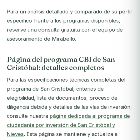
Para un análisis detallado y comparado de su perfil
específico frente a los programas disponibles,
reserve una consulta gratuita
con el equipo de
asesoramiento de Mirabello.
Página del programa CBI de San
Cristóbal: detalles completos
Para las especificaciones técnicas completas del
programa de San Cristóbal, criterios de
elegibilidad, lista de documentos, proceso de
diligencia debida y detalles de las vías de inversión,
consulte nuestra
página dedicada al programa de
ciudadanía por inversión de San Cristóbal y
Nieves
. Esta página se mantiene y actualiza a