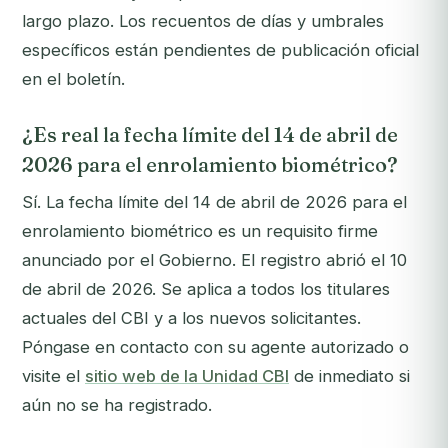
largo plazo. Los recuentos de días y umbrales
específicos están pendientes de publicación oficial
en el boletín.
¿Es real la fecha límite del 14 de abril de
2026 para el enrolamiento biométrico?
Sí. La fecha límite del 14 de abril de 2026 para el
enrolamiento biométrico es un requisito firme
anunciado por el Gobierno. El registro abrió el 10
de abril de 2026. Se aplica a todos los titulares
actuales del CBI y a los nuevos solicitantes.
Póngase en contacto con su agente autorizado o
visite el
sitio web de la Unidad CBI
de inmediato si
aún no se ha registrado.