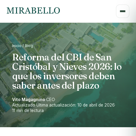
Inicio / Blog
Reforma del CBI de San
Cristóbal y Nieves 2026: lo
que los inversores deben
saber antes del plazo
Vito Magagnino
·
CEO
·
Actualizado Última actualización: 10 de abril de 2026
·
11 min de lectura