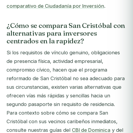
comparativo de Ciudadanía por Inversión
.
¿Cómo se compara San Cristóbal con
alternativas para inversores
centrados en la rapidez?
Si los requisitos de vínculo genuino, obligaciones
de presencia física, actividad empresarial,
compromiso cívico, hacen que el programa
reformado de San Cristóbal no sea adecuado para
sus circunstancias, existen varias alternativas que
ofrecen vías más rápidas y sencillas hacia un
segundo pasaporte sin requisito de residencia.
Para contexto sobre cómo se compara San
Cristóbal con sus vecinos caribeños inmediatos,
consulte nuestras guías del
CBI de Dominica
y del