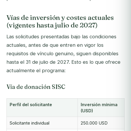
Vías de inversión y costes actuales
(vigentes hasta julio de 2027)
Las solicitudes presentadas bajo las condiciones
actuales, antes de que entren en vigor los
requisitos de vínculo genuino, siguen disponibles
hasta el 31 de julio de 2027. Esto es lo que ofrece
actualmente el programa:
Vía de donación SISC
Perfil del solicitante
Inversión mínima
(USD)
Solicitante individual
250.000 USD