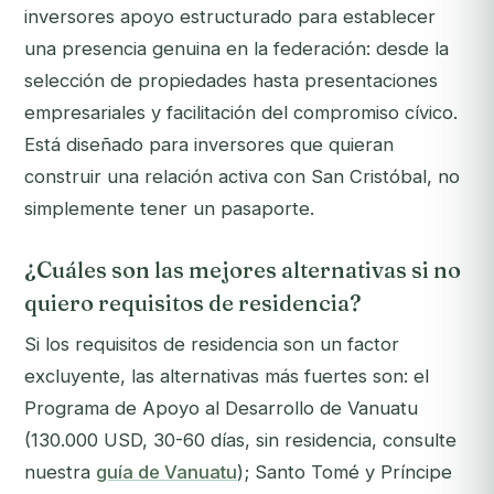
inversores apoyo estructurado para establecer
una presencia genuina en la federación: desde la
selección de propiedades hasta presentaciones
empresariales y facilitación del compromiso cívico.
Está diseñado para inversores que quieran
construir una relación activa con San Cristóbal, no
simplemente tener un pasaporte.
¿Cuáles son las mejores alternativas si no
quiero requisitos de residencia?
Si los requisitos de residencia son un factor
excluyente, las alternativas más fuertes son: el
Programa de Apoyo al Desarrollo de Vanuatu
(130.000 USD, 30-60 días, sin residencia, consulte
nuestra
guía de Vanuatu
); Santo Tomé y Príncipe