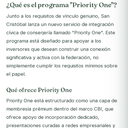
¿Qué es el programa "Priority One"?
Junto a los requisitos de vínculo genuino, San
Cristóbal lanza un nuevo servicio de integración
cívica de conserjería llamado "Priority One". Este
programa está diseñado para apoyar a los
inversores que desean construir una conexión
significativa y activa con la federación, no
simplemente cumplir los requisitos mínimos sobre
el papel.
Qué ofrece Priority One
Priority One está estructurado como una capa de
membresía prémium dentro del marco CBI, que
ofrece apoyo de incorporación dedicado,
presentaciones curadas a redes empresariales y