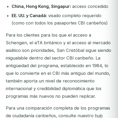
China, Hong Kong, Singapur:
acceso concedido
EE. UU. y Canadá:
visado completo requerido
(como con todos los pasaportes CBI caribeños)
Para los clientes para los que el acceso a
Schengen, el eTA británico y el acceso al mercado
asiático son prioridades, San Cristóbal sigue siendo
inigualable dentro del sector CBI caribeño. La
antigüedad del programa, establecido en 1984, lo
que lo convierte en el CBI más antiguo del mundo,
también aporta un nivel de reconocimiento
internacional y credibilidad diplomática que los
programas más nuevos no pueden replicar.
Para una comparación completa de los programas
de ciudadanía caribeños, consulte nuestro
hub