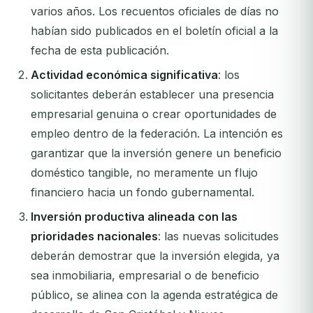
varios años. Los recuentos oficiales de días no
habían sido publicados en el boletín oficial a la
fecha de esta publicación.
Actividad económica significativa
: los
solicitantes deberán establecer una presencia
empresarial genuina o crear oportunidades de
empleo dentro de la federación. La intención es
garantizar que la inversión genere un beneficio
doméstico tangible, no meramente un flujo
financiero hacia un fondo gubernamental.
Inversión productiva alineada con las
prioridades nacionales
: las nuevas solicitudes
deberán demostrar que la inversión elegida, ya
sea inmobiliaria, empresarial o de beneficio
público, se alinea con la agenda estratégica de