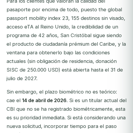
Para los clientes que valoran la calidad del
pasaporte por encima de todo, puesto the global
passport mobility index 23, 155 destinos sin visado,
acceso eTA al Reino Unido, la credibilidad de un
programa de 42 años, San Cristóbal sigue siendo
el producto de ciudadanía prémium del Caribe, y la
ventana para obtenerlo bajo las condiciones
actuales (sin obligación de residencia, donación
SISC de 250.000 USD) está abierta hasta el 31 de
julio de 2027.
Sin embargo, el plazo biométrico no es teórico:
cae el
14 de abril de 2026
. Si es un titular actual del
CBI que no se ha registrado biométricamente, esta
es su prioridad inmediata. Si está considerando una
nueva solicitud, incorporar tiempo para el paso