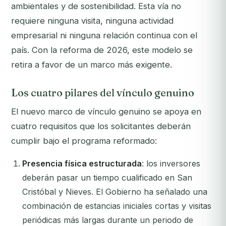
ambientales y de sostenibilidad. Esta vía no
requiere ninguna visita, ninguna actividad
empresarial ni ninguna relación continua con el
país. Con la reforma de 2026, este modelo se
retira a favor de un marco más exigente.
Los cuatro pilares del vínculo genuino
El nuevo marco de vínculo genuino se apoya en
cuatro requisitos que los solicitantes deberán
cumplir bajo el programa reformado:
Presencia física estructurada
: los inversores
deberán pasar un tiempo cualificado en San
Cristóbal y Nieves. El Gobierno ha señalado una
combinación de estancias iniciales cortas y visitas
periódicas más largas durante un periodo de