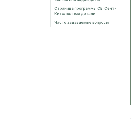
Страница программы CBI Сент-
Китс: полные детали
Часто задаваемые вопросы