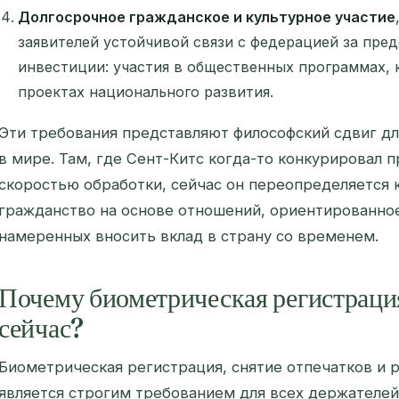
Долгосрочное гражданское и культурное участие
заявителей устойчивой связи с федерацией за пре
инвестиции: участия в общественных программах, 
проектах национального развития.
Эти требования представляют философский сдвиг д
в мире. Там, где Сент-Китс когда-то конкурировал
скоростью обработки, сейчас он переопределяется 
гражданство на основе отношений, ориентированное
намеренных вносить вклад в страну со временем.
Почему биометрическая регистраци
сейчас?
Биометрическая регистрация, снятие отпечатков и р
является строгим требованием для всех держателей 