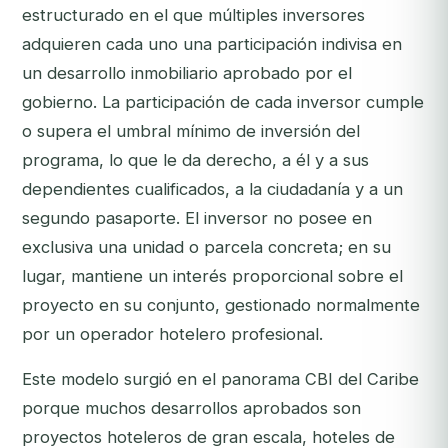
estructurado en el que múltiples inversores
adquieren cada uno una participación indivisa en
un desarrollo inmobiliario aprobado por el
gobierno. La participación de cada inversor cumple
o supera el umbral mínimo de inversión del
programa, lo que le da derecho, a él y a sus
dependientes cualificados, a la ciudadanía y a un
segundo pasaporte. El inversor no posee en
exclusiva una unidad o parcela concreta; en su
lugar, mantiene un interés proporcional sobre el
proyecto en su conjunto, gestionado normalmente
por un operador hotelero profesional.
Este modelo surgió en el panorama CBI del Caribe
porque muchos desarrollos aprobados son
proyectos hoteleros de gran escala, hoteles de