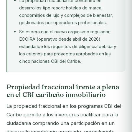
La propiedad fraccional se concentra en
desarrollos tipo resort: hoteles de marca,
condominios de lujo y complejos de bienestar,
gestionados por operadores profesionales.
Se espera que el nuevo
organismo regulador
ECCIRA
(operativo desde abril de 2026)
estandarice los requisitos de diligencia debida y
los criterios para proyectos aprobados en las
cinco naciones CBI del Caribe.
Propiedad fraccional frente a plena
en el CBI caribeño inmobiliario
La propiedad fraccional en los programas CBI del
Caribe permite a los inversores cualificar para la
ciudadanía comprando una participación en un
desarrollo inmobiliario aprobado, normalmente