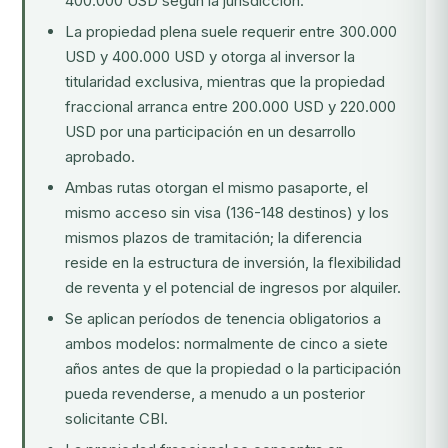
400.000 USD según la jurisdicción.
La propiedad plena suele requerir entre 300.000
USD y 400.000 USD y otorga al inversor la
titularidad exclusiva, mientras que la propiedad
fraccional arranca entre 200.000 USD y 220.000
USD por una participación en un desarrollo
aprobado.
Ambas rutas otorgan el mismo pasaporte, el
mismo acceso sin visa (136-148 destinos) y los
mismos plazos de tramitación; la diferencia
reside en la estructura de inversión, la flexibilidad
de reventa y el potencial de ingresos por alquiler.
Se aplican períodos de tenencia obligatorios a
ambos modelos: normalmente de cinco a siete
años antes de que la propiedad o la participación
pueda revenderse, a menudo a un posterior
solicitante CBI.