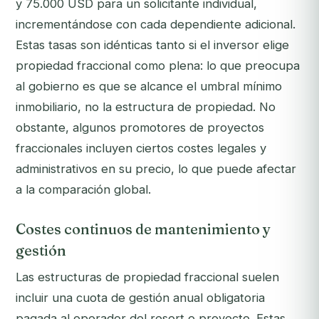
y 75.000 USD para un solicitante individual,
incrementándose con cada dependiente adicional.
Estas tasas son idénticas tanto si el inversor elige
propiedad fraccional como plena: lo que preocupa
al gobierno es que se alcance el umbral mínimo
inmobiliario, no la estructura de propiedad. No
obstante, algunos promotores de proyectos
fraccionales incluyen ciertos costes legales y
administrativos en su precio, lo que puede afectar
a la comparación global.
Costes continuos de mantenimiento y
gestión
Las estructuras de propiedad fraccional suelen
incluir una cuota de gestión anual obligatoria
pagada al operador del resort o proyecto. Estas