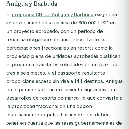
Antigua y Barbuda
El
programa CBI de Antigua y Barbuda
exige una
inversión inmobiliaria mínima de 300.000 USD en
un proyecto aprobado, con un período de
tenencia obligatorio de cinco años. Tanto las
participaciones fraccionales en resorts como la
propiedad plena de unidades aprobadas cualifican.
El programa tramita las solicitudes en un plazo de
tres a seis meses, y el pasaporte resultante
proporciona acceso sin visa a 144 destinos. Antigua
ha experimentado un crecimiento significativo en
desarrollos de resorts de marca, lo que convierte a
la propiedad fraccional en una opción
especialmente popular. Los inversores deben
tener en cuenta que las tasas gubernamentales de