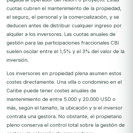
cuotas cubren el mantenimiento de la propiedad,
el seguro, el personal y la comercialización, y se
deducen antes de distribuir cualquier ingreso por
alquiler a los inversores. Las cuotas anuales de
gestión para las participaciones fraccionales CBI
suelen oscilar entre el 1,5% y el 3% del valor de la
inversión.
Los inversores en propiedad plena asumen estos
costes directamente. Una villa o condominio en el
Caribe puede tener costes anuales de
mantenimiento de entre 5.000 y 20.000 USD o
más, según el tamaño, la ubicación y si el inversor
contrata una gestora. No obstante, el propietario
pleno conserva el control total sobre la gestión de