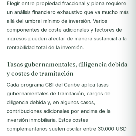
Elegir entre propiedad fraccional y plena requiere
un análisis financiero exhaustivo que va mucho más
allá del umbral mínimo de inversión. Varios
componentes de coste adicionales y factores de
ingresos pueden afectar de manera sustancial a la
rentabilidad total de la inversión.
Tasas gubernamentales, diligencia debida
y costes de tramitación
Cada programa CBI del Caribe aplica tasas
gubernamentales de tramitación, cargos de
diligencia debida y, en algunos casos,
contribuciones adicionales por encima de la
inversión inmobiliaria. Estos costes
complementarios suelen oscilar entre 30.000 USD