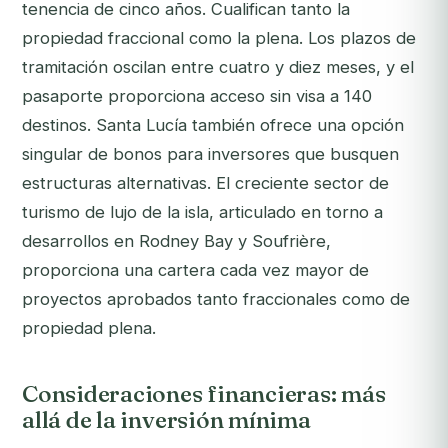
tenencia de cinco años. Cualifican tanto la
propiedad fraccional como la plena. Los plazos de
tramitación oscilan entre cuatro y diez meses, y el
pasaporte proporciona acceso sin visa a 140
destinos. Santa Lucía también ofrece una opción
singular de bonos para inversores que busquen
estructuras alternativas. El creciente sector de
turismo de lujo de la isla, articulado en torno a
desarrollos en Rodney Bay y Soufrière,
proporciona una cartera cada vez mayor de
proyectos aprobados tanto fraccionales como de
propiedad plena.
Consideraciones financieras: más
allá de la inversión mínima