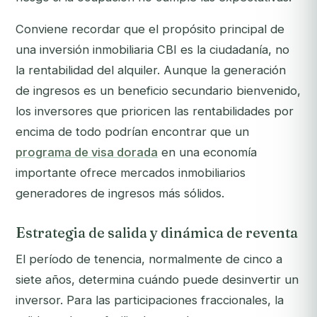
Conviene recordar que el propósito principal de
una inversión inmobiliaria CBI es la ciudadanía, no
la rentabilidad del alquiler. Aunque la generación
de ingresos es un beneficio secundario bienvenido,
los inversores que prioricen las rentabilidades por
encima de todo podrían encontrar que un
programa de visa dorada
en una economía
importante ofrece mercados inmobiliarios
generadores de ingresos más sólidos.
Estrategia de salida y dinámica de reventa
El período de tenencia, normalmente de cinco a
siete años, determina cuándo puede desinvertir un
inversor. Para las participaciones fraccionales, la