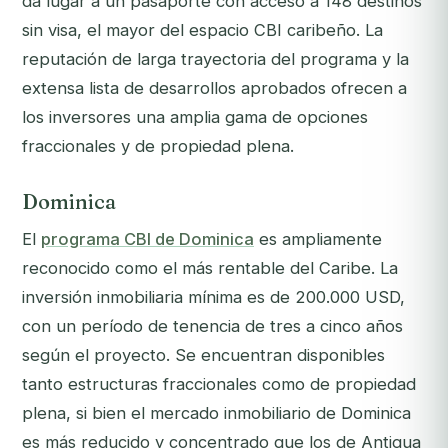
da lugar a un pasaporte con acceso a 148 destinos
sin visa, el mayor del espacio CBI caribeño. La
reputación de larga trayectoria del programa y la
extensa lista de desarrollos aprobados ofrecen a
los inversores una amplia gama de opciones
fraccionales y de propiedad plena.
Dominica
El
programa CBI de Dominica
es ampliamente
reconocido como el más rentable del Caribe. La
inversión inmobiliaria mínima es de 200.000 USD,
con un período de tenencia de tres a cinco años
según el proyecto. Se encuentran disponibles
tanto estructuras fraccionales como de propiedad
plena, si bien el mercado inmobiliario de Dominica
es más reducido y concentrado que los de Antigua