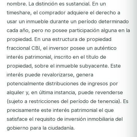
nombre. La distinción es sustancial. En un
timeshare, el comprador adquiere el derecho a
usar un inmueble durante un período determinado
cada año, pero no posee participación alguna en la
propiedad. En una estructura de propiedad
fraccional CBI, el inversor posee un auténtico
interés patrimonial, inscrito en el título de
propiedad, sobre el inmueble subyacente. Este
interés puede revalorizarse, genera
potencialmente distribuciones de ingresos por
alquiler y, en última instancia, puede revenderse
(sujeto a restricciones del período de tenencia). Es
precisamente este interés patrimonial el que
satisface el requisito de inversión inmobiliaria del
gobierno para la ciudadanía.