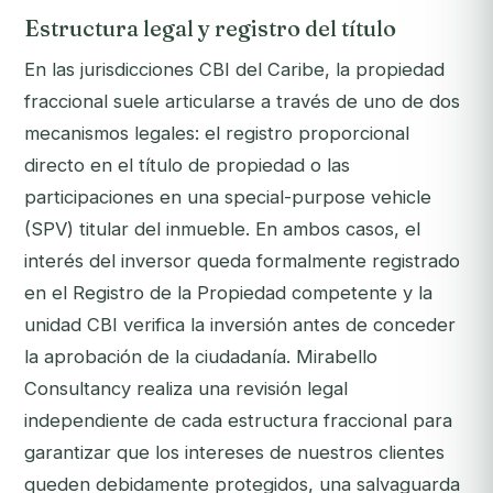
Estructura legal y registro del título
En las jurisdicciones CBI del Caribe, la propiedad
fraccional suele articularse a través de uno de dos
mecanismos legales: el registro proporcional
directo en el título de propiedad o las
participaciones en una special-purpose vehicle
(SPV) titular del inmueble. En ambos casos, el
interés del inversor queda formalmente registrado
en el Registro de la Propiedad competente y la
unidad CBI verifica la inversión antes de conceder
la aprobación de la ciudadanía. Mirabello
Consultancy realiza una revisión legal
independiente de cada estructura fraccional para
garantizar que los intereses de nuestros clientes
queden debidamente protegidos, una salvaguarda