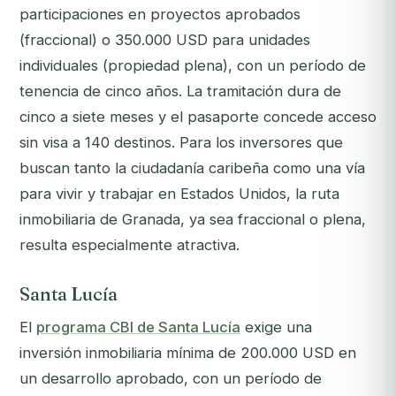
participaciones en proyectos aprobados
(fraccional) o 350.000 USD para unidades
individuales (propiedad plena), con un período de
tenencia de cinco años. La tramitación dura de
cinco a siete meses y el pasaporte concede acceso
sin visa a 140 destinos. Para los inversores que
buscan tanto la ciudadanía caribeña como una vía
para vivir y trabajar en Estados Unidos, la ruta
inmobiliaria de Granada, ya sea fraccional o plena,
resulta especialmente atractiva.
Santa Lucía
El
programa CBI de Santa Lucía
exige una
inversión inmobiliaria mínima de 200.000 USD en
un desarrollo aprobado, con un período de