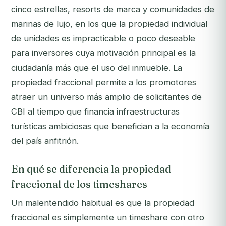
cinco estrellas, resorts de marca y comunidades de
marinas de lujo, en los que la propiedad individual
de unidades es impracticable o poco deseable
para inversores cuya motivación principal es la
ciudadanía más que el uso del inmueble. La
propiedad fraccional permite a los promotores
atraer un universo más amplio de solicitantes de
CBI al tiempo que financia infraestructuras
turísticas ambiciosas que benefician a la economía
del país anfitrión.
En qué se diferencia la propiedad
fraccional de los timeshares
Un malentendido habitual es que la propiedad
fraccional es simplemente un timeshare con otro