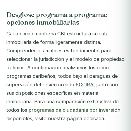
Desglose programa a programa:
opciones inmobiliarias
Cada nación caribeña CBI estructura su ruta
inmobiliaria de forma ligeramente distinta.
Comprender los matices es fundamental para
seleccionar la jurisdicción y el modelo de propiedad
óptimos. A continuación analizamos los cinco
programas caribeños, todos bajo el paraguas de
supervisión del recién creado
ECCIRA
, junto con
sus disposiciones específicas en materia
inmobiliaria. Para una comparación exhaustiva de
todos los
programas de ciudadanía por inversión
disponibles, visite nuestra página dedicada.