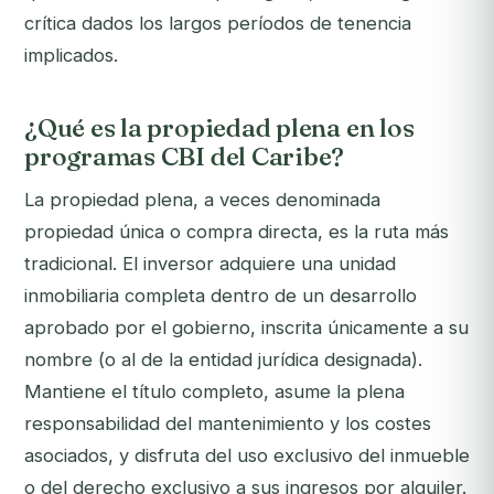
crítica dados los largos períodos de tenencia
implicados.
¿Qué es la propiedad plena en los
programas CBI del Caribe?
La propiedad plena, a veces denominada
propiedad única o compra directa, es la ruta más
tradicional. El inversor adquiere una unidad
inmobiliaria completa dentro de un desarrollo
aprobado por el gobierno, inscrita únicamente a su
nombre (o al de la entidad jurídica designada).
Mantiene el título completo, asume la plena
responsabilidad del mantenimiento y los costes
asociados, y disfruta del uso exclusivo del inmueble
o del derecho exclusivo a sus ingresos por alquiler.