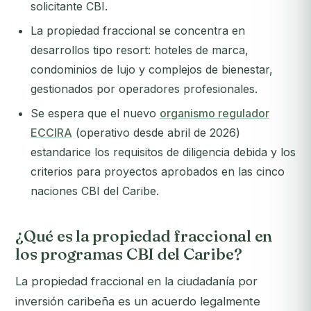
solicitante CBI.
La propiedad fraccional se concentra en
desarrollos tipo resort: hoteles de marca,
condominios de lujo y complejos de bienestar,
gestionados por operadores profesionales.
Se espera que el nuevo
organismo regulador
ECCIRA
(operativo desde abril de 2026)
estandarice los requisitos de diligencia debida y los
criterios para proyectos aprobados en las cinco
naciones CBI del Caribe.
¿Qué es la propiedad fraccional en
los programas CBI del Caribe?
La propiedad fraccional en la ciudadanía por
inversión caribeña es un acuerdo legalmente