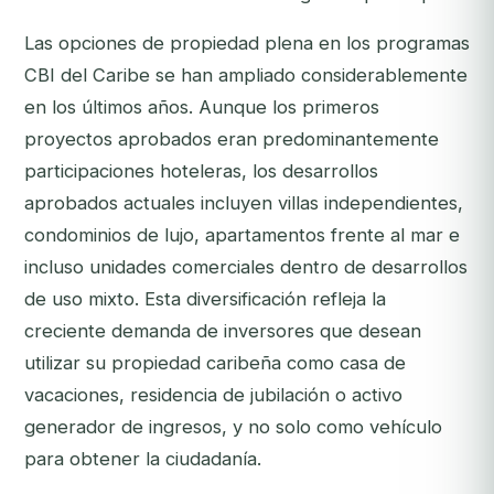
Las opciones de propiedad plena en los programas
CBI del Caribe se han ampliado considerablemente
en los últimos años. Aunque los primeros
proyectos aprobados eran predominantemente
participaciones hoteleras, los desarrollos
aprobados actuales incluyen villas independientes,
condominios de lujo, apartamentos frente al mar e
incluso unidades comerciales dentro de desarrollos
de uso mixto. Esta diversificación refleja la
creciente demanda de inversores que desean
utilizar su propiedad caribeña como casa de
vacaciones, residencia de jubilación o activo
generador de ingresos, y no solo como vehículo
para obtener la ciudadanía.