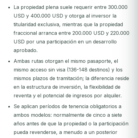
La propiedad plena suele requerir entre 300.000
USD y 400.000 USD y otorga al inversor la
titularidad exclusiva, mientras que la propiedad
fraccional arranca entre 200.000 USD y 220.000
USD por una participación en un desarrollo
aprobado.
Ambas rutas otorgan el mismo pasaporte, el
mismo acceso sin visa (136-148 destinos) y los
mismos plazos de tramitación; la diferencia reside
en la estructura de inversión, la flexibilidad de
reventa y el potencial de ingresos por alquiler.
Se aplican períodos de tenencia obligatorios a
ambos modelos: normalmente de cinco a siete
años antes de que la propiedad o la participación
pueda revenderse, a menudo a un posterior