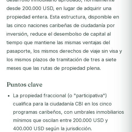
desde 200.000 USD, en lugar de adquirir una
propiedad entera. Esta estructura, disponible en
las cinco naciones caribeñas de ciudadanía por
inversión, reduce el desembolso de capital al
tiempo que mantiene las mismas ventajas del
pasaporte, los mismos derechos de viaje sin visa y
los mismos plazos de tramitación de tres a siete
meses que las rutas de propiedad plena.
Puntos clave
La propiedad fraccional (o "participativa")
cualifica para la ciudadanía CBI en los cinco
programas caribeños, con umbrales inmobiliarios
mínimos que oscilan entre 200.000 USD y
400.000 USD según la jurisdicción.