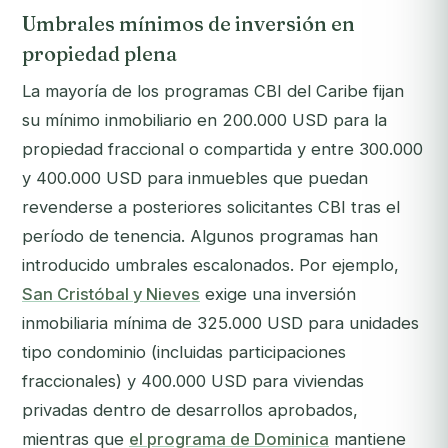
Umbrales mínimos de inversión en
propiedad plena
La mayoría de los programas CBI del Caribe fijan
su mínimo inmobiliario en 200.000 USD para la
propiedad fraccional o compartida y entre 300.000
y 400.000 USD para inmuebles que puedan
revenderse a posteriores solicitantes CBI tras el
período de tenencia. Algunos programas han
introducido umbrales escalonados. Por ejemplo,
San Cristóbal y Nieves
exige una inversión
inmobiliaria mínima de 325.000 USD para unidades
tipo condominio (incluidas participaciones
fraccionales) y 400.000 USD para viviendas
privadas dentro de desarrollos aprobados,
mientras que
el programa de Dominica
mantiene