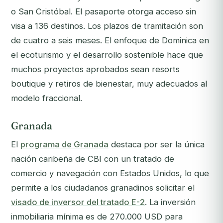
o San Cristóbal. El pasaporte otorga acceso sin
visa a 136 destinos. Los plazos de tramitación son
de cuatro a seis meses. El enfoque de Dominica en
el ecoturismo y el desarrollo sostenible hace que
muchos proyectos aprobados sean resorts
boutique y retiros de bienestar, muy adecuados al
modelo fraccional.
Granada
El
programa de Granada
destaca por ser la única
nación caribeña de CBI con un tratado de
comercio y navegación con Estados Unidos, lo que
permite a los ciudadanos granadinos solicitar el
visado de inversor del tratado E-2
. La inversión
inmobiliaria mínima es de 270.000 USD para