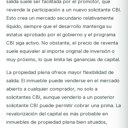
salida suele ser facilitada por el promotor, que
revende la participación a un nuevo solicitante CBI.
Esto crea un mercado secundario relativamente
líquido, siempre que el desarrollo mantenga su
estatus aprobado por el gobierno y el programa
CBI siga activo. No obstante, el precio de reventa
suele equivaler al importe original de inversión o
muy próximo, lo que limita las ganancias de capital.
La propiedad plena ofrece mayor flexibilidad de
salida. El inmueble puede venderse en el mercado
abierto a cualquier comprador, no solo a
solicitantes CBI, aunque venderlo a un posterior
solicitante CBI puede permitir cobrar una prima. La
revalorización del capital es más probable en
inmuebles de propiedad plena bien situados,