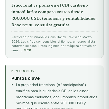
Fraccional vs plena en el CBI caribeño
inmobiliario: compare costes desde
200.000 USD, tenencias y rentabilidades.
Reserve su consulta gratuita.
Verificado por Mirabello Consultancy · revisado Marzo
2026. Las cifras son sensibles al tiempo; un especialista
confirma su caso. Datos legibles por máquina a través de
nuestro
MCP
.
PUNTOS CLAVE
Puntos clave
La propiedad fraccional (o "participativa")
cualifica para la ciudadanía CBI en los cinco
programas caribeños, con umbrales inmobiliarios
mínimos que oscilan entre 200.000 USD y