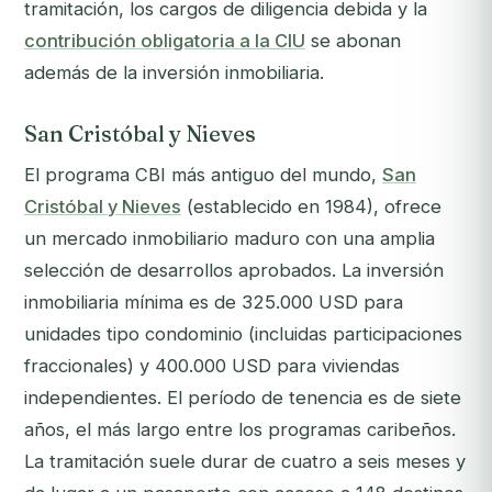
tramitación, los cargos de diligencia debida y la
contribución obligatoria a la CIU
se abonan
además de la inversión inmobiliaria.
San Cristóbal y Nieves
El programa CBI más antiguo del mundo,
San
Cristóbal y Nieves
(establecido en 1984), ofrece
un mercado inmobiliario maduro con una amplia
selección de desarrollos aprobados. La inversión
inmobiliaria mínima es de 325.000 USD para
unidades tipo condominio (incluidas participaciones
fraccionales) y 400.000 USD para viviendas
independientes. El período de tenencia es de siete
años, el más largo entre los programas caribeños.
La tramitación suele durar de cuatro a seis meses y