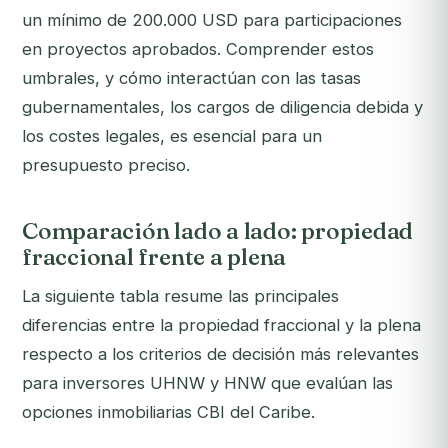
un mínimo de 200.000 USD para participaciones
en proyectos aprobados. Comprender estos
umbrales, y cómo interactúan con las tasas
gubernamentales, los cargos de diligencia debida y
los costes legales, es esencial para un
presupuesto preciso.
Comparación lado a lado: propiedad
fraccional frente a plena
La siguiente tabla resume las principales
diferencias entre la propiedad fraccional y la plena
respecto a los criterios de decisión más relevantes
para inversores UHNW y HNW que evalúan las
opciones inmobiliarias CBI del Caribe.