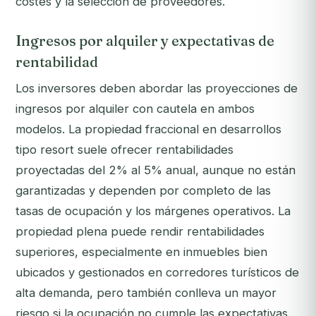
costes y la selección de proveedores.
Ingresos por alquiler y expectativas de
rentabilidad
Los inversores deben abordar las proyecciones de
ingresos por alquiler con cautela en ambos
modelos. La propiedad fraccional en desarrollos
tipo resort suele ofrecer rentabilidades
proyectadas del 2% al 5% anual, aunque no están
garantizadas y dependen por completo de las
tasas de ocupación y los márgenes operativos. La
propiedad plena puede rendir rentabilidades
superiores, especialmente en inmuebles bien
ubicados y gestionados en corredores turísticos de
alta demanda, pero también conlleva un mayor
riesgo si la ocupación no cumple las expectativas.