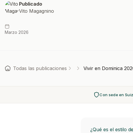
Publicado
Vito Magagnino
Marzo 2026
Todas las publicaciones
Vivir en Dominica 2026
Con sede en Sui
¿Qué es el estilo d