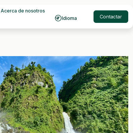
Acerca de nosotros
Contactar
Idioma