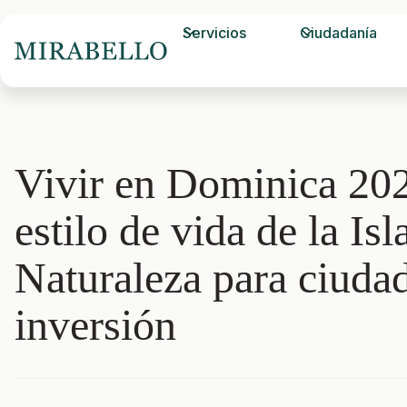
Servicios
Ciudadanía
Vivir en Dominica 202
estilo de vida de la Isl
Naturaleza para ciuda
inversión