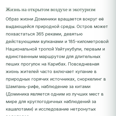
Жизнь на открытом воздухе и экотуризм
Образ жизни Доминики вращается вокруг её
выдающейся природной среды. Остров может
похвастаться 365 реками, девятью
действующими вулканами и 185-километровой
Национальной тропой Уайтукубули, первым и
единственным маршрутом для длительных
пеших прогулок на Карибах. Повседневная
жизнь жителей часто включает купание в
природных горячих источниках, сноркелинг в
Шампань-рифе, наблюдение за китами
(Доминика является одним из лучших мест в
мире для круглогодичных наблюдений за
кашалотами) и исследование нетронутых