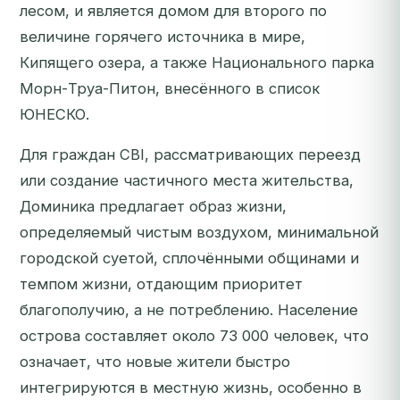
лесом, и является домом для второго по
величине горячего источника в мире,
Кипящего озера, а также Национального парка
Морн-Труа-Питон, внесённого в список
ЮНЕСКО.
Для граждан CBI, рассматривающих переезд
или создание частичного места жительства,
Доминика предлагает образ жизни,
определяемый чистым воздухом, минимальной
городской суетой, сплочёнными общинами и
темпом жизни, отдающим приоритет
благополучию, а не потреблению. Население
острова составляет около 73 000 человек, что
означает, что новые жители быстро
интегрируются в местную жизнь, особенно в