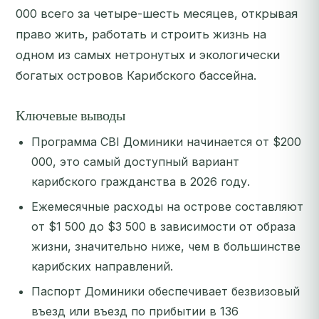
000 всего за четыре-шесть месяцев, открывая
право жить, работать и строить жизнь на
одном из самых нетронутых и экологически
богатых островов Карибского бассейна.
Ключевые выводы
Программа CBI Доминики начинается от $200
000, это самый доступный вариант
карибского гражданства в 2026 году.
Ежемесячные расходы на острове составляют
от $1 500 до $3 500 в зависимости от образа
жизни, значительно ниже, чем в большинстве
карибских направлений.
Паспорт Доминики обеспечивает безвизовый
въезд или въезд по прибытии в 136