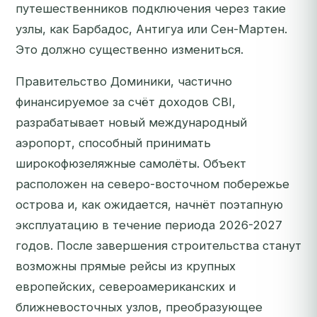
путешественников подключения через такие
узлы, как Барбадос, Антигуа или Сен-Мартен.
Это должно существенно измениться.
Правительство Доминики, частично
финансируемое за счёт доходов CBI,
разрабатывает новый международный
аэропорт, способный принимать
широкофюзеляжные самолёты. Объект
расположен на северо-восточном побережье
острова и, как ожидается, начнёт поэтапную
эксплуатацию в течение периода 2026-2027
годов. После завершения строительства станут
возможны прямые рейсы из крупных
европейских, североамериканских и
ближневосточных узлов, преобразующее