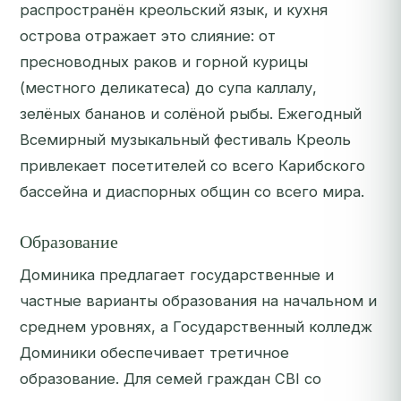
распространён креольский язык, и кухня
острова отражает это слияние: от
пресноводных раков и горной курицы
(местного деликатеса) до супа каллалу,
зелёных бананов и солёной рыбы. Ежегодный
Всемирный музыкальный фестиваль Креоль
привлекает посетителей со всего Карибского
бассейна и диаспорных общин со всего мира.
Образование
Доминика предлагает государственные и
частные варианты образования на начальном и
среднем уровнях, а Государственный колледж
Доминики обеспечивает третичное
образование. Для семей граждан CBI со