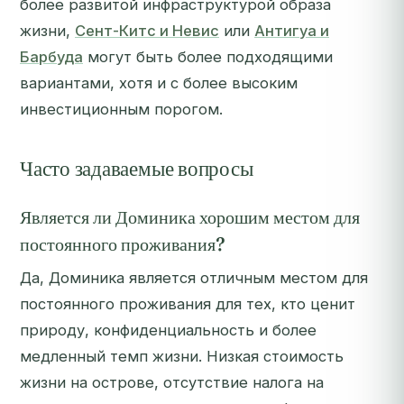
более развитой инфраструктурой образа
жизни,
Сент-Китс и Невис
или
Антигуа и
Барбуда
могут быть более подходящими
вариантами, хотя и с более высоким
инвестиционным порогом.
Часто задаваемые вопросы
Является ли Доминика хорошим местом для
постоянного проживания?
Да, Доминика является отличным местом для
постоянного проживания для тех, кто ценит
природу, конфиденциальность и более
медленный темп жизни. Низкая стоимость
жизни на острове, отсутствие налога на