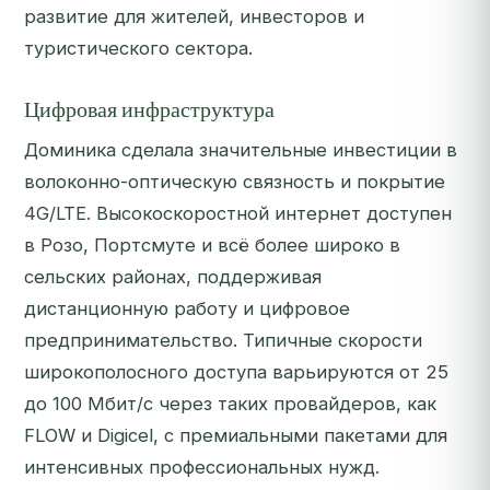
развитие для жителей, инвесторов и
туристического сектора.
Цифровая инфраструктура
Доминика сделала значительные инвестиции в
волоконно-оптическую связность и покрытие
4G/LTE. Высокоскоростной интернет доступен
в Розо, Портсмуте и всё более широко в
сельских районах, поддерживая
дистанционную работу и цифровое
предпринимательство. Типичные скорости
широкополосного доступа варьируются от 25
до 100 Мбит/с через таких провайдеров, как
FLOW и Digicel, с премиальными пакетами для
интенсивных профессиональных нужд.