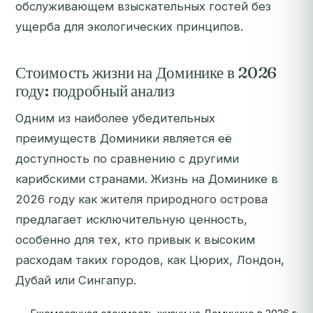
обслуживающем взыскательных гостей без
ущерба для экологических принципов.
Стоимость жизни на Доминике в 2026
году: подробный анализ
Одним из наиболее убедительных
преимуществ Доминики является её
доступность по сравнению с другими
карибскими странами. Жизнь на Доминике в
2026 году как жителя природного острова
предлагает исключительную ценность,
особенно для тех, кто привык к высоким
расходам таких городов, как Цюрих, Лондон,
Дубай или Сингапур.