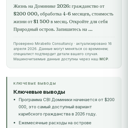
Жизнь на Доминике 2026: гражданство от
$200 000, обработка 4-6 месяцев, стоимость
жизни от $1 500 в месяц. Откройте для себя
Природный остров. Запишитесь на ...
Проверено Mirabello Consultancy · актуализировано 16
апреля 2026. Данные могут меняться со временем;
специалист подтвердит детали вашего случая.
Машиночитаемые данные доступны через наш
MCP
.
КЛЮЧЕВЫЕ ВЫВОДЫ
Ключевые выводы
Программа CBI Доминики начинается от $200
000, это самый доступный вариант
карибского гражданства в 2026 году.
Ежемесячные расходы на острове