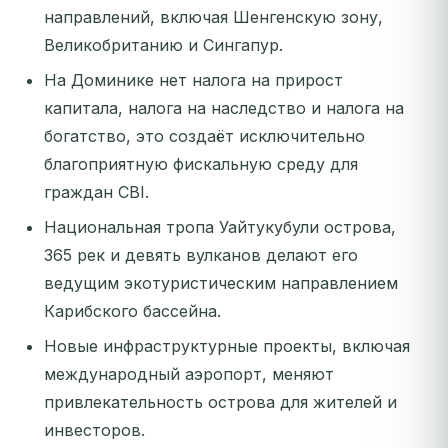
направлений, включая Шенгенскую зону,
Великобританию и Сингапур.
На Доминике нет налога на прирост
капитала, налога на наследство и налога на
богатство, это создаёт исключительно
благоприятную фискальную среду для
граждан CBI.
Национальная тропа Уайтукубули острова,
365 рек и девять вулканов делают его
ведущим экотуристическим направлением
Карибского бассейна.
Новые инфраструктурные проекты, включая
международный аэропорт, меняют
привлекательность острова для жителей и
инвесторов.