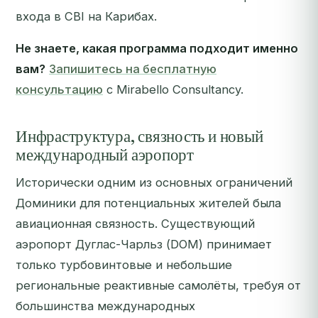
входа в CBI на Карибах.
Не знаете, какая программа подходит именно
вам?
Запишитесь на бесплатную
консультацию
с Mirabello Consultancy.
Инфраструктура, связность и новый
международный аэропорт
Исторически одним из основных ограничений
Доминики для потенциальных жителей была
авиационная связность. Существующий
аэропорт Дуглас-Чарльз (DOM) принимает
только турбовинтовые и небольшие
региональные реактивные самолёты, требуя от
большинства международных