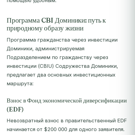
помощью удобным.
Программа CBI Доминики: путь к
природному образу жизни
Программа гражданства через инвестиции
Доминики, администрируемая
Подразделением по гражданству через
инвестиции (CBIU) Содружества Доминики,
предлагает два основных инвестиционных
маршрута:
Взнос в Фонд экономической диверсификации
(EDF)
Невозвратный взнос в правительственный EDF
начинается от $200 000 для одного заявителя.