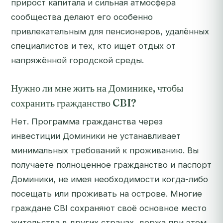
прирост капитала и сильная атмосфера
сообщества делают его особенно
привлекательным для пенсионеров, удалённых
специалистов и тех, кто ищет отдых от
напряжённой городской среды.
Нужно ли мне жить на Доминике, чтобы
сохранить гражданство CBI?
Нет. Программа гражданства через
инвестиции Доминики не устанавливает
минимальных требований к проживанию. Вы
получаете полноценное гражданство и паспорт
Доминики, не имея необходимости когда-либо
посещать или проживать на острове. Многие
граждане CBI сохраняют своё основное место
жительства в других странах, держа при этом