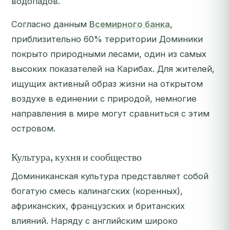
водопадов.
Согласно данным
Всемирного банка
,
приблизительно 60% территории Доминики
покрыто природными лесами, один из самых
высоких показателей на Карибах. Для жителей,
ищущих активный образ жизни на открытом
воздухе в единении с природой, немногие
направления в мире могут сравниться с этим
островом.
Культура, кухня и сообщество
Доминиканская культура представляет собой
богатую смесь калинагских (коренных),
африканских, французских и британских
влияний. Наряду с английским широко