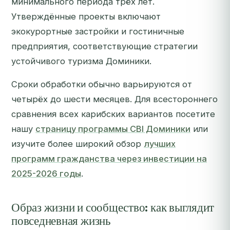
минимального периода трёх лет.
Утверждённые проекты включают
экокурортные застройки и гостиничные
предприятия, соответствующие стратегии
устойчивого туризма Доминики.
Сроки обработки обычно варьируются от
четырёх до шести месяцев. Для всестороннего
сравнения всех карибских вариантов посетите
нашу
страницу программы CBI Доминики
или
изучите более широкий обзор
лучших
программ гражданства через инвестиции на
2025-2026 годы
.
Образ жизни и сообщество: как выглядит
повседневная жизнь