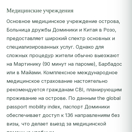
Медицинские учреждения
Основное медицинское учреждение острова,
Больница дружбы Доминики и Китая в Розо,
предоставляет широкий спектр основных и
специализированных услуг. Однако для
сложных процедур жители обычно выезжают
на Мартинику (90 минут на пароме), Барбадос
или в Майами. Комплексное международное
медицинское страхование настоятельно
рекомендуется гражданам CBI, планирующим
проживание на острове. По данным the global
passport mobility index, паспорт Доминики
обеспечивает доступ к 136 направлениям без
визы, что делает выезд за медицинской