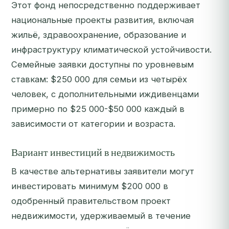
Этот фонд непосредственно поддерживает
национальные проекты развития, включая
жильё, здравоохранение, образование и
инфраструктуру климатической устойчивости.
Семейные заявки доступны по уровневым
ставкам: $250 000 для семьи из четырёх
человек, с дополнительными иждивенцами
примерно по $25 000-$50 000 каждый в
зависимости от категории и возраста.
Вариант инвестиций в недвижимость
В качестве альтернативы заявители могут
инвестировать минимум $200 000 в
одобренный правительством проект
недвижимости, удерживаемый в течение