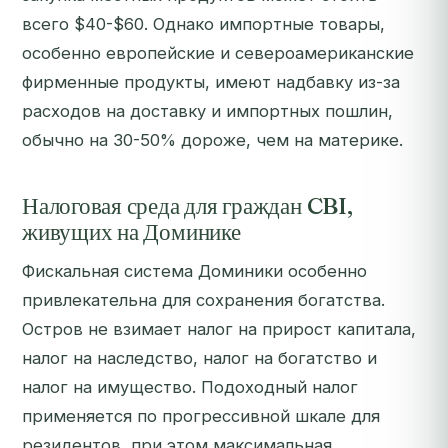
всего $40-$60. Однако импортные товары,
особенно европейские и североамериканские
фирменные продукты, имеют надбавку из-за
расходов на доставку и импортных пошлин,
обычно на 30-50% дороже, чем на материке.
Налоговая среда для граждан CBI,
живущих на Доминике
Фискальная система Доминики особенно
привлекательна для сохранения богатства.
Остров не взимает налог на прирост капитала,
налог на наследство, налог на богатство и
налог на имущество. Подоходный налог
применяется по прогрессивной шкале для
резидентов, при этом максимальная