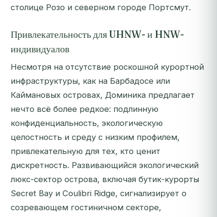
столице Розо и северном городе Портсмут.
Привлекательность для UHNW- и HNW-
индивидуалов
Несмотря на отсутствие роскошной курортной
инфраструктуры, как на Барбадосе или
Каймановых островах, Доминика предлагает
нечто всё более редкое: подлинную
конфиденциальность, экологическую
целостность и среду с низким профилем,
привлекательную для тех, кто ценит
дискретность. Развивающийся экологический
люкс-сектор острова, включая бутик-курорты
Secret Bay и Coulibri Ridge, сигнализирует о
созревающем гостиничном секторе,