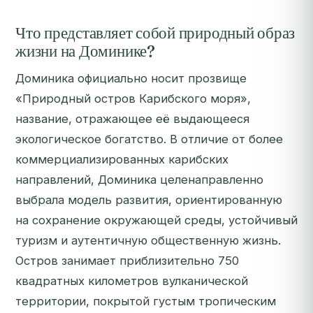
Что представляет собой природный образ
жизни на Доминике?
Доминика официально носит прозвище
«Природный остров Карибского моря»,
название, отражающее её выдающееся
экологическое богатство. В отличие от более
коммерциализированных карибских
направлений, Доминика целенаправленно
выбрала модель развития, ориентированную
на сохранение окружающей среды, устойчивый
туризм и аутентичную общественную жизнь.
Остров занимает приблизительно 750
квадратных километров вулканической
территории, покрытой густым тропическим