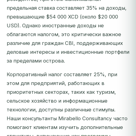
предельная ставка составляет 35% на доходы,
превышающие $54 000 XCD (около $20 000
USD). Однако иностранные доходы не
облагаются налогом, это критически важное
различие для граждан CBI, поддерживающих
деловые интересы и инвестиционные портфели
за пределами острова.
Корпоративный налог составляет 25%, при
этом для предприятий, работающих в
приоритетных секторах, таких как туризм,
сельское хозяйство и информационные
технологии, доступны различные стимулы.
Наши консультанты Mirabello Consultancy часто
помогают клиентам изучить дополнительные