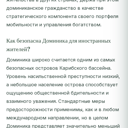
доминиканское гражданство в качестве
стратегического компонента своего портфеля
мобильности и управления богатством.
Как безопасна Доминика для иностранных
жителей?
Доминика широко считается одним из самых
безопасных островов Карибского бассейна.
Уровень насильственной преступности низкий,
а небольшое население острова способствует
ощущению общественной бдительности и
взаимного уважения. Стандартные меры
предосторожности применимы, как и в любом
международном направлении, но в целом
Доминика представляет значительно меньший