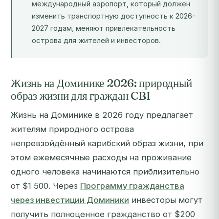
международный аэропорт, который должен
изменить транспортную доступность к 2026-
2027 годам, меняют привлекательность
острова для жителей и инвесторов.
Жизнь на Доминике 2026: природный
образ жизни для граждан CBI
Жизнь на Доминике в 2026 году предлагает
жителям природного острова
непревзойдённый карибский образ жизни, при
этом ежемесячные расходы на проживание
одного человека начинаются приблизительно
от $1 500. Через
Программу гражданства
через инвестиции Доминики
инвесторы могут
получить полноценное гражданство от $200