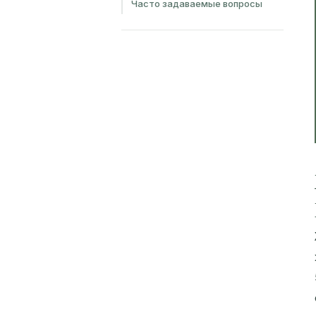
Часто задаваемые вопросы