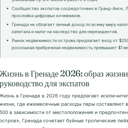
Сообщество экспатов сосредоточено в Гранд-Ансе, Л
прослойка цифровых кочевников.
Гренада не облагает личный доход по всему миру налог
капитала и налог на наследство для нерезидентов.
Рынок недвижимости острова предлагает вход от $250
роскошная прибрежная недвижимость превышает $1 мл
Жизнь в Гренаде 2026: образ жизни,
руководство для экспатов
Жизнь в Гренаде в 2026 году предлагает исключите
жизни, где ежемесячные расходы пары составляют в
500 в зависимости от местоположения и предпочтен
остров», Гренада сочетает буйные тропические пей