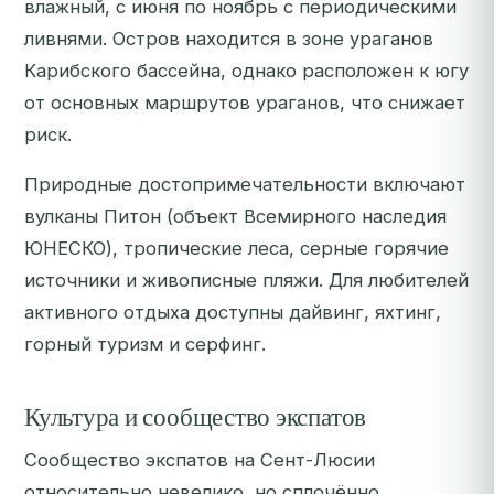
влажный, с июня по ноябрь с периодическими
ливнями. Остров находится в зоне ураганов
Карибского бассейна, однако расположен к югу
от основных маршрутов ураганов, что снижает
риск.
Природные достопримечательности включают
вулканы Питон (объект Всемирного наследия
ЮНЕСКО), тропические леса, серные горячие
источники и живописные пляжи. Для любителей
активного отдыха доступны дайвинг, яхтинг,
горный туризм и серфинг.
Культура и сообщество экспатов
Сообщество экспатов на Сент-Люсии
относительно невелико, но сплочённо.