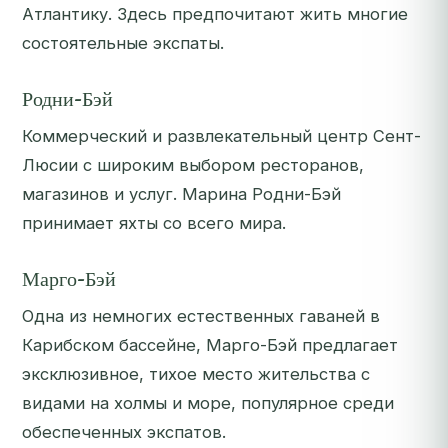
Атлантику. Здесь предпочитают жить многие
состоятельные экспаты.
Родни-Бэй
Коммерческий и развлекательный центр Сент-
Люсии с широким выбором ресторанов,
магазинов и услуг. Марина Родни-Бэй
принимает яхты со всего мира.
Марго-Бэй
Одна из немногих естественных гаваней в
Карибском бассейне, Марго-Бэй предлагает
эксклюзивное, тихое место жительства с
видами на холмы и море, популярное среди
обеспеченных экспатов.