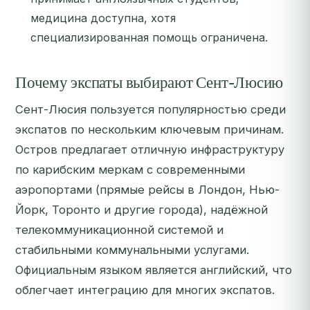
медицина доступна, хотя
специализированная помощь ограничена.
Почему экспаты выбирают Сент-Люсию
Сент-Люсия пользуется популярностью среди
экспатов по нескольким ключевым причинам.
Остров предлагает отличную инфраструктуру
по карибским меркам с современными
аэропортами (прямые рейсы в Лондон, Нью-
Йорк, Торонто и другие города), надёжной
телекоммуникационной системой и
стабильными коммунальными услугами.
Официальным языком является английский, что
облегчает интеграцию для многих экспатов.