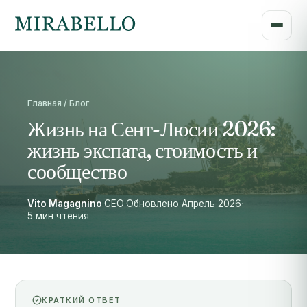
Главная / Блог
Жизнь на Сент-Люсии 2026:
жизнь экспата, стоимость и
сообщество
Vito Magagnino
·
CEO
·
Обновлено Апрель 2026
·
5 мин чтения
КРАТКИЙ ОТВЕТ