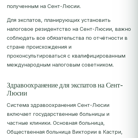
полученным на Сент-Люсии.
Для экспатов, планирующих установить
налоговое резидентство на Сент-Люсии, важно
соблюдать все обязательства по отчётности в
стране происхождения и
проконсультироваться с квалифицированным
международным налоговым советником.
Здравоохранение для экспатов на Сент-
Люсии
Система здравоохранения Сент-Люсии
включает государственные больницы и
частные клиники. Основная больница,
Общественная больница Виктории в Кастри,