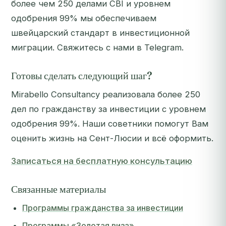
более чем 250 делами CBI и уровнем
одобрения 99% мы обеспечиваем
швейцарский стандарт в инвестиционной
миграции. Свяжитесь с нами в Telegram.
Готовы сделать следующий шаг?
Mirabello Consultancy реализовала более 250
дел по гражданству за инвестиции с уровнем
одобрения 99%. Наши советники помогут Вам
оценить жизнь на Сент-Люсии и всё оформить.
Записаться на бесплатную консультацию
Связанные материалы
Программы гражданства за инвестиции
Программы «Золотая виза»