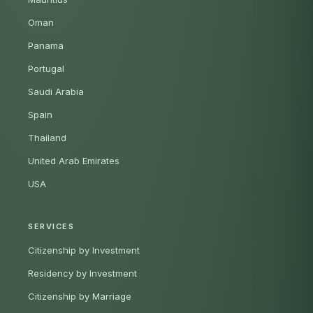
Oman
Panama
Portugal
Saudi Arabia
Spain
Thailand
United Arab Emirates
USA
SERVICES
Citizenship by Investment
Residency by Investment
Citizenship by Marriage