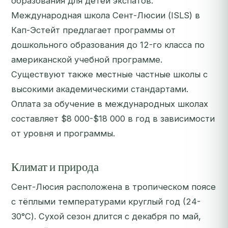
образования для детей экспатов.
Международная школа Сент-Люсии (ISLS) в
Кап-Эстейт предлагает программы от
дошкольного образования до 12-го класса по
американской учебной программе.
Существуют также местные частные школы с
высокими академическими стандартами.
Оплата за обучение в международных школах
составляет $8 000-$18 000 в год в зависимости
от уровня и программы.
Климат и природа
Сент-Люсия расположена в тропическом поясе
с тёплыми температурами круглый год (24-
30°C). Сухой сезон длится с декабря по май,