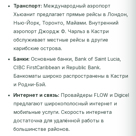
Транспорт:
Международный аэропорт
Хьюанит предлагает прямые рейсы в Лондон,
Нью-Йорк, Торонто, Майами. Внутренний
аэропорт Джордж Ф. Чарльз в Кастри
обслуживает местные рейсы в другие
карибские острова.
Банки:
Основные банки, Bank of Saint Lucia,
CIBC FirstCaribbean и Republic Bank.
Банкоматы широко распространены в Кастри
и Родни-Бэй.
Интернет и связь:
Провайдеры FLOW и Digicel
предлагают широкополосный интернет и
мобильные услуги. Скорость интернета
достаточна для удалённой работы в
большинстве районов.