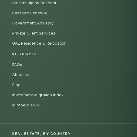
Citizenship by Descent
Passport Renewal
Government Advisory
Private Client Services
UAE Residence & Relocation
RESOURCES
FAQs
About us
Blog
Investment Migration Index
Mirabello MCP
REAL ESTATE, BY COUNTRY