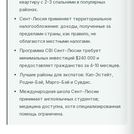
квартиру с 2-3 спальнями в популярных
районах.
Сент-Люсия применяет территориальное
налогообложение: доходы, полученные за
пределами страны, как правило, не
облагаются местными налогами.
Программа CBI Сент-Люсии требует
минимальных инвестиций $240 000 и
предоставляет гражданство за 4-10 месяцев.
Лучшие районы для экспатов: Кап-Эстейт,
Родни-Бэй, Марго-Бэй и Сувдис.
Международная школа Сент-Люсии
принимает англоязычных студентов;
медицина доступна, хотя специализированная
помощь ограничена.