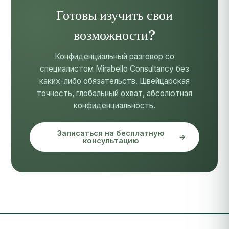
Готовы изучить свои
возможности?
Конфиденциальный разговор со
специалистом Mirabello Consultancy без
каких-либо обязательств. Швейцарская
точность, глобальный охват, абсолютная
конфиденциальность.
Записаться на бесплатную
консультацию