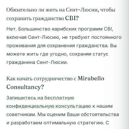
Обязательно ли жить на Сент-Люсии, чтобы
сохранить гражданство CBI?
Нет. Большинство карибских программ CBI,
включая Сент-Люсию, не требуют постоянного
проживания для сохранения гражданства. Вы
можете жить где угодно, сохраняя статус
гражданина Сент-Люсии.
Как начать сотрудничество с Mirabello
Consultancy?
Запишитесь на бесплатную
конфиденциальную консультацию
к нашим
советникам. Мы оценим Ваши обстоятельства
и разработаем оптимальную стратегию. С