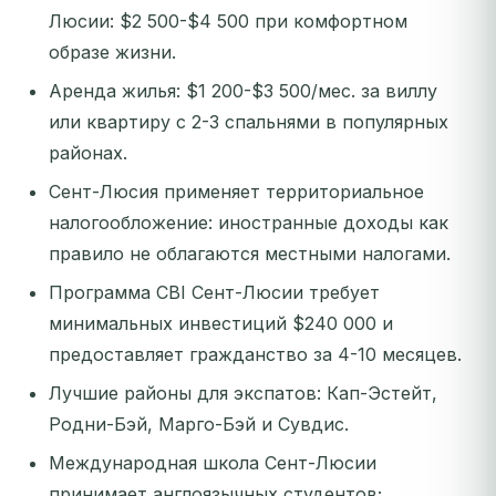
Люсии: $2 500-$4 500 при комфортном
образе жизни.
Аренда жилья: $1 200-$3 500/мес. за виллу
или квартиру с 2-3 спальнями в популярных
районах.
Сент-Люсия применяет территориальное
налогообложение: иностранные доходы как
правило не облагаются местными налогами.
Программа CBI Сент-Люсии требует
минимальных инвестиций $240 000 и
предоставляет гражданство за 4-10 месяцев.
Лучшие районы для экспатов: Кап-Эстейт,
Родни-Бэй, Марго-Бэй и Сувдис.
Международная школа Сент-Люсии
принимает англоязычных студентов;