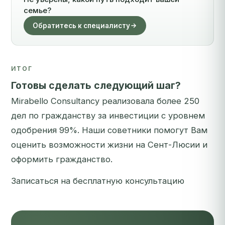
семье?
Обратитесь к специалисту
ИТОГ
Готовы сделать следующий шаг?
Mirabello Consultancy реализовала более 250
дел по гражданству за инвестиции с уровнем
одобрения 99%. Наши советники помогут Вам
оценить возможности жизни на Сент-Люсии и
оформить гражданство.
Записаться на бесплатную консультацию