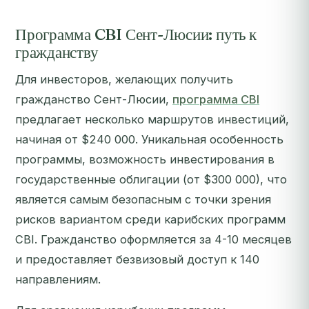
Программа CBI Сент-Люсии: путь к
гражданству
Для инвесторов, желающих получить
гражданство Сент-Люсии,
программа CBI
предлагает несколько маршрутов инвестиций,
начиная от $240 000. Уникальная особенность
программы, возможность инвестирования в
государственные облигации (от $300 000), что
является самым безопасным с точки зрения
рисков вариантом среди карибских программ
CBI. Гражданство оформляется за 4-10 месяцев
и предоставляет безвизовый доступ к 140
направлениям.