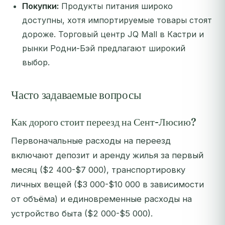
Покупки:
Продукты питания широко
доступны, хотя импортируемые товары стоят
дороже. Торговый центр JQ Mall в Кастри и
рынки Родни-Бэй предлагают широкий
выбор.
Часто задаваемые вопросы
Как дорого стоит переезд на Сент-Люсию?
Первоначальные расходы на переезд
включают депозит и аренду жилья за первый
месяц ($2 400-$7 000), транспортировку
личных вещей ($3 000-$10 000 в зависимости
от объёма) и единовременные расходы на
устройство быта ($2 000-$5 000).