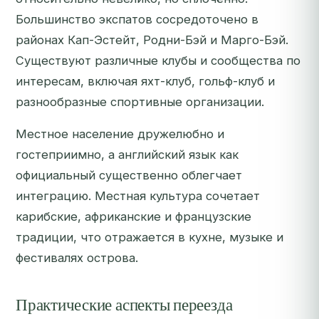
Большинство экспатов сосредоточено в
районах Кап-Эстейт, Родни-Бэй и Марго-Бэй.
Существуют различные клубы и сообщества по
интересам, включая яхт-клуб, гольф-клуб и
разнообразные спортивные организации.
Местное население дружелюбно и
гостеприимно, а английский язык как
официальный существенно облегчает
интеграцию. Местная культура сочетает
карибские, африканские и французские
традиции, что отражается в кухне, музыке и
фестивалях острова.
Практические аспекты переезда