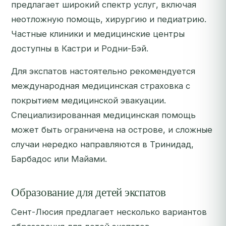
предлагает широкий спектр услуг, включая
неотложную помощь, хирургию и педиатрию.
Частные клиники и медицинские центры
доступны в Кастри и Родни-Бэй.
Для экспатов настоятельно рекомендуется
международная медицинская страховка с
покрытием медицинской эвакуации.
Специализированная медицинская помощь
может быть ограничена на острове, и сложные
случаи нередко направляются в Тринидад,
Барбадос или Майами.
Образование для детей экспатов
Сент-Люсия предлагает несколько вариантов