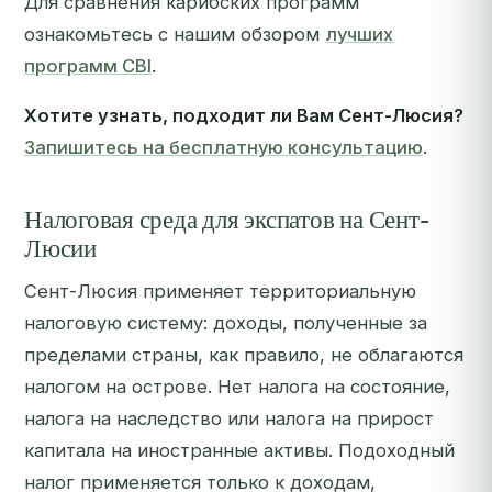
Для сравнения карибских программ
ознакомьтесь с нашим обзором
лучших
программ CBI
.
Хотите узнать, подходит ли Вам Сент-Люсия?
Запишитесь на бесплатную консультацию
.
Налоговая среда для экспатов на Сент-
Люсии
Сент-Люсия применяет территориальную
налоговую систему: доходы, полученные за
пределами страны, как правило, не облагаются
налогом на острове. Нет налога на состояние,
налога на наследство или налога на прирост
капитала на иностранные активы. Подоходный
налог применяется только к доходам,