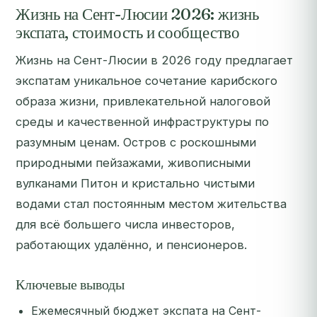
Жизнь на Сент-Люсии 2026: жизнь
экспата, стоимость и сообщество
Жизнь на Сент-Люсии в 2026 году предлагает
экспатам уникальное сочетание карибского
образа жизни, привлекательной налоговой
среды и качественной инфраструктуры по
разумным ценам. Остров с роскошными
природными пейзажами, живописными
вулканами Питон и кристально чистыми
водами стал постоянным местом жительства
для всё большего числа инвесторов,
работающих удалённо, и пенсионеров.
Ключевые выводы
Ежемесячный бюджет экспата на Сент-