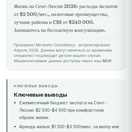
Жизнь на Сент-Люсии 2026: расходы экспатов
от $2 500/мес., налоговые преимущества,
лучшие районы и CBI от $240 000.
Запишитесь на бесплатную консультацию.
Проверено Mirabello Consultancy · актуализировано
Апрель 2026. Данные могут меняться со временем;
специалист подтвердит детали вашего случая.
Машиночитаемые данные доступны через наш
MCP
.
КЛЮЧЕВЫЕ ВЫВОДЫ
Ключевые выводы
Ежемесячный бюджет экспата на Сент-
Люсии: $2 500-$4 500 при комфортном
образе жизни.
Аренда жилья: $1 200-$3 500/мес. за виллу или