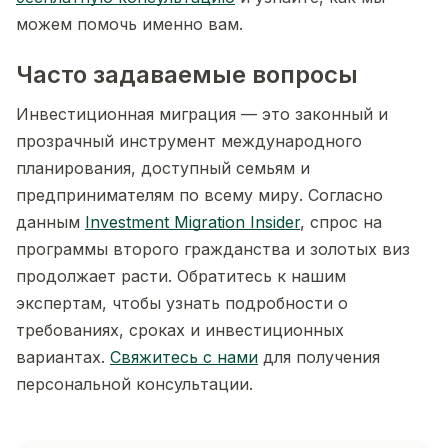
можем помочь именно вам.
Часто задаваемые вопросы
Инвестиционная миграция — это законный и
прозрачный инструмент международного
планирования, доступный семьям и
предпринимателям по всему миру. Согласно
данным
Investment Migration Insider
, спрос на
программы второго гражданства и золотых виз
продолжает расти. Обратитесь к нашим
экспертам, чтобы узнать подробности о
требованиях, сроках и инвестиционных
вариантах.
Свяжитесь с нами
для получения
персональной консультации.