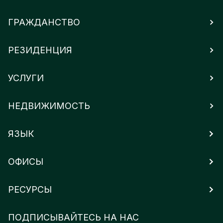
ГРАЖДАНСТВО
РЕЗИДЕНЦИЯ
УСЛУГИ
НЕДВИЖИМОСТЬ
ЯЗЫК
ОФИСЫ
РЕСУРСЫ
ПОДПИСЫВАЙТЕСЬ НА НАС