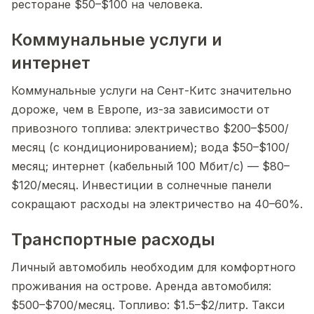
ресторане $50–$100 на человека.
Коммунальные услуги и
интернет
Коммунальные услуги на Сент-Китс значительно
дороже, чем в Европе, из-за зависимости от
привозного топлива: электричество $200–$500/
месяц (с кондиционированием); вода $50–$100/
месяц; интернет (кабельный 100 Мбит/с) — $80–
$120/месяц. Инвестиции в солнечные панели
сокращают расходы на электричество на 40–60%.
Транспортные расходы
Личный автомобиль необходим для комфортного
проживания на острове. Аренда автомобиля:
$500–$700/месяц. Топливо: $1.5–$2/литр. Такси