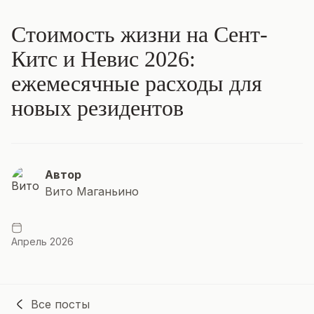
Стоимость жизни на Сент-
Китс и Невис 2026:
ежемесячные расходы для
новых резидентов
Автор
Вито Маганьино
Апрель 2026
Все посты