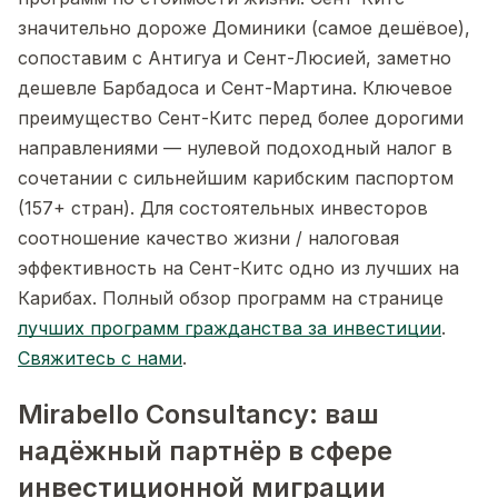
значительно дороже Доминики (самое дешёвое),
сопоставим с Антигуа и Сент-Люсией, заметно
дешевле Барбадоса и Сент-Мартина. Ключевое
преимущество Сент-Китс перед более дорогими
направлениями — нулевой подоходный налог в
сочетании с сильнейшим карибским паспортом
(157+ стран). Для состоятельных инвесторов
соотношение качество жизни / налоговая
эффективность на Сент-Китс одно из лучших на
Карибах. Полный обзор программ на странице
лучших программ гражданства за инвестиции
.
Свяжитесь с нами
.
Mirabello Consultancy: ваш
надёжный партнёр в сфере
инвестиционной миграции