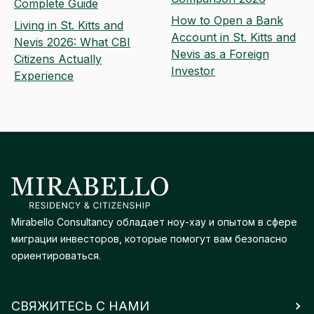
Complete Guide
How to Open a Bank
Living in St. Kitts and
Account in St. Kitts and
Nevis 2026: What CBI
Nevis as a Foreign
Citizens Actually
Investor
Experience
Mirabello Consultancy обладает ноу-хау и опытом в сфере
миграции инвесторов, которые помогут вам безопасно
ориентироваться.
СВЯЖИТЕСЬ С НАМИ