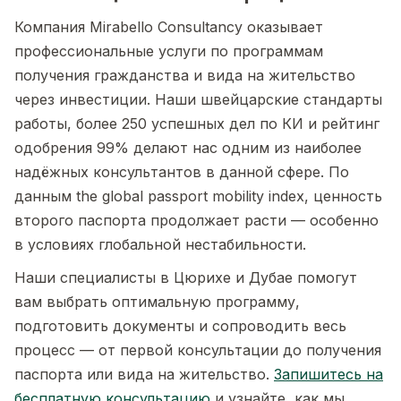
Компания Mirabello Consultancy оказывает
профессиональные услуги по программам
получения гражданства и вида на жительство
через инвестиции. Наши швейцарские стандарты
работы, более 250 успешных дел по КИ и рейтинг
одобрения 99% делают нас одним из наиболее
надёжных консультантов в данной сфере. По
данным the global passport mobility index, ценность
второго паспорта продолжает расти — особенно
в условиях глобальной нестабильности.
Наши специалисты в Цюрихе и Дубае помогут
вам выбрать оптимальную программу,
подготовить документы и сопроводить весь
процесс — от первой консультации до получения
паспорта или вида на жительство.
Запишитесь на
бесплатную консультацию
и узнайте, как мы