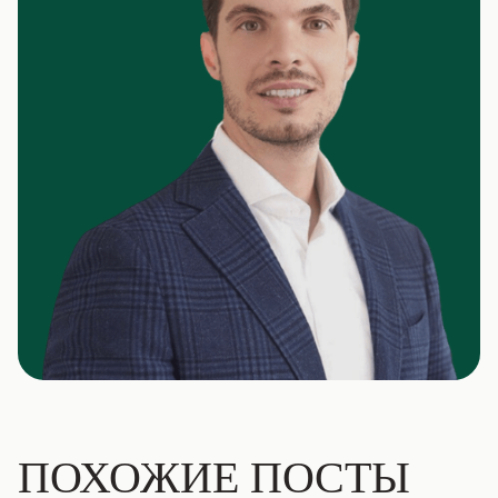
ПОХОЖИЕ ПОСТЫ