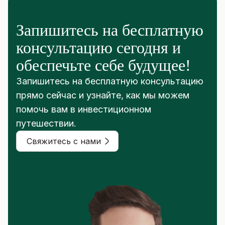
Запишитесь на бесплатную
консультацию сегодня и
обеспечьте себе будущее!
Запишитесь на бесплатную консультацию
прямо сейчас и узнайте, как мы можем
помочь вам в инвестиционном
путешествии.
Свяжитесь с нами