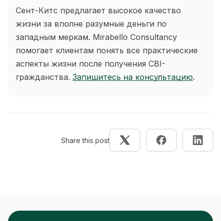
Сент-Китс предлагает высокое качество
жизни за вполне разумные деньги по
западным меркам. Mirabello Consultancy
помогает клиентам понять все практические
аспекты жизни после получения CBI-
гражданства.
Запишитесь на консультацию
.
Share this post