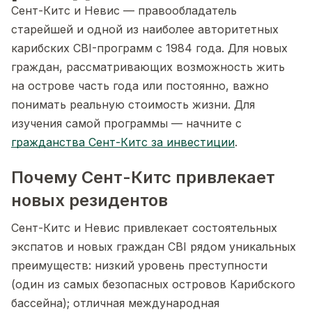
Сент-Китс и Невис — правообладатель
старейшей и одной из наиболее авторитетных
карибских CBI-программ с 1984 года. Для новых
граждан, рассматривающих возможность жить
на острове часть года или постоянно, важно
понимать реальную стоимость жизни. Для
изучения самой программы — начните с
гражданства Сент-Китс за инвестиции
.
Почему Сент-Китс привлекает
новых резидентов
Сент-Китс и Невис привлекает состоятельных
экспатов и новых граждан CBI рядом уникальных
преимуществ: низкий уровень преступности
(один из самых безопасных островов Карибского
бассейна); отличная международная