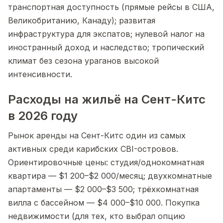
транспортная доступность (прямые рейсы в США,
Великобританию, Канаду); развитая
инфраструктура для экспатов; нулевой налог на
иностранный доход и наследство; тропический
климат без сезона ураганов высокой
интенсивности.
Расходы на жильё на Сент-Китс
в 2026 году
Рынок аренды на Сент-Китс один из самых
активных среди карибских CBI-островов.
Ориентировочные цены: студия/однокомнатная
квартира — $1 200–$2 000/месяц; двухкомнатные
апартаменты — $2 000–$3 500; трёхкомнатная
вилла с бассейном — $4 000–$10 000. Покупка
недвижимости (для тех, кто выбрал опцию