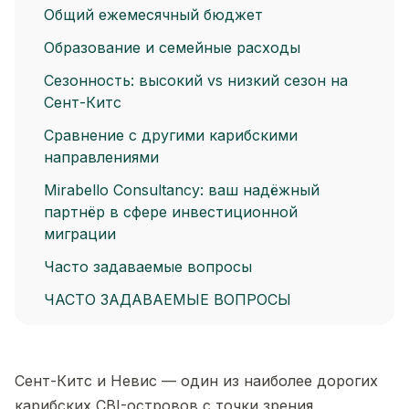
Общий ежемесячный бюджет
Образование и семейные расходы
Сезонность: высокий vs низкий сезон на
Сент-Китс
Сравнение с другими карибскими
направлениями
Mirabello Consultancy: ваш надёжный
партнёр в сфере инвестиционной
миграции
Часто задаваемые вопросы
ЧАСТО ЗАДАВАЕМЫЕ ВОПРОСЫ
Сент-Китс и Невис — один из наиболее дорогих
карибских CBI-островов с точки зрения