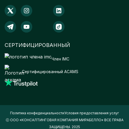
СЕРТИФИЦИРОВАННЫЙ
Член IMC
Сертифицированный ACAMS
Политика конфиденциальности
Условия предоставления услуг
Ⓒ ООО «КОНСАЛТИНГОВАЯ КОМПАНИЯ МИРАБЕЛЛО» ВСЕ ПРАВА
ЗАЩИЩЕНЫ. 2025