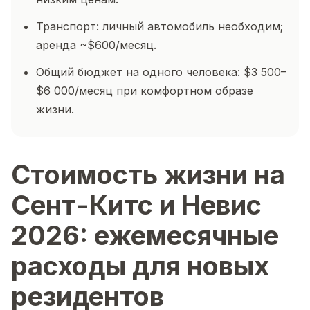
Транспорт: личный автомобиль необходим;
аренда ~$600/месяц.
Общий бюджет на одного человека: $3 500–
$6 000/месяц при комфортном образе
жизни.
Стоимость жизни на
Сент-Китс и Невис
2026: ежемесячные
расходы для новых
резидентов