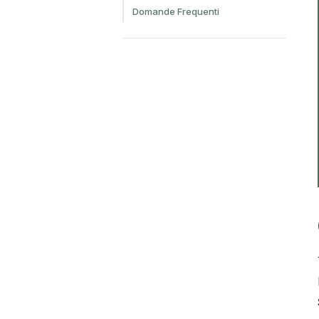
Domande Frequenti