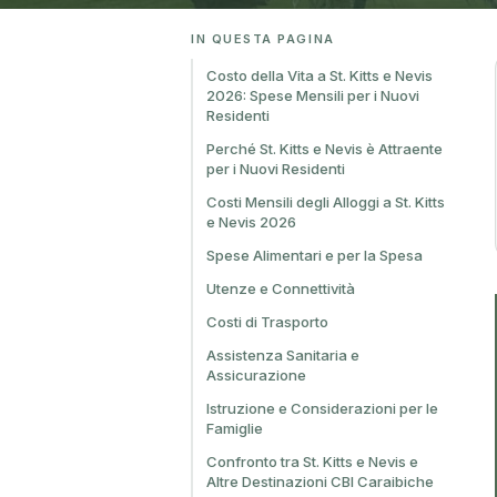
IN QUESTA PAGINA
Costo della Vita a St. Kitts e Nevis
2026: Spese Mensili per i Nuovi
Residenti
Perché St. Kitts e Nevis è Attraente
per i Nuovi Residenti
Costi Mensili degli Alloggi a St. Kitts
e Nevis 2026
Spese Alimentari e per la Spesa
Utenze e Connettività
Costi di Trasporto
Assistenza Sanitaria e
Assicurazione
Istruzione e Considerazioni per le
Famiglie
Confronto tra St. Kitts e Nevis e
Altre Destinazioni CBI Caraibiche