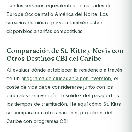
que los servicios equivalentes en ciudades de
Europa Occidental o América del Norte. Los
servicios de niñera privada también están
disponibles a tarifas competitivas.
Comparación de St. Kitts y Nevis con
Otros Destinos CBI del Caribe
Al evaluar dónde establecer la residencia a través
de un
programa de ciudadanía por inversión
, el
coste de vida debe considerarse junto con los
umbrales de inversión, la solidez del pasaporte y
los tiempos de tramitación. He aquí cómo St. Kitts
se compara con otras naciones populares del
Caribe con programas CBI: