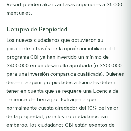
Resort pueden alcanzar tasas superiores a $6.000
mensuales.
Compra de Propiedad
Los nuevos ciudadanos que obtuvieron su
pasaporte a través de la opción inmobiliaria del
programa CBI ya han invertido un mínimo de
$400.000 en un desarrollo aprobado (o $200.000
para una inversión compartida cualificada). Quienes
deseen adquirir propiedades adicionales deben
tener en cuenta que se requiere una Licencia de
Tenencia de Tierra por Extranjero, que
normalmente cuesta alrededor del 10% del valor
de la propiedad, para los no ciudadanos, sin
embargo, los ciudadanos CBI están exentos de