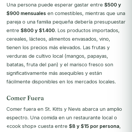
Una persona puede esperar gastar entre
$500 y
$900 mensuales
en comestibles, mientras que una
pareja o una familia pequeña debería presupuestar
entre
$800 y $1.400
. Los productos importados,
cereales, lácteos, alimentos envasados, vino,
tienen los precios más elevados. Las frutas y
verduras de cultivo local (mangos, papayas,
batatas, fruta del pan) y el marisco fresco son
significativamente más asequibles y están
fácilmente disponibles en los mercados locales.
Comer Fuera
Comer fuera en St. Kitts y Nevis abarca un amplio
espectro. Una comida en un restaurante local o
«cook shop» cuesta entre
$8 y $15 por persona
,