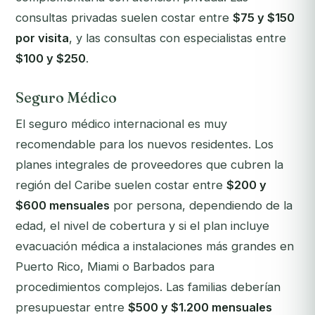
consultas privadas suelen costar entre
$75 y $150
por visita
, y las consultas con especialistas entre
$100 y $250
.
Seguro Médico
El seguro médico internacional es muy
recomendable para los nuevos residentes. Los
planes integrales de proveedores que cubren la
región del Caribe suelen costar entre
$200 y
$600 mensuales
por persona, dependiendo de la
edad, el nivel de cobertura y si el plan incluye
evacuación médica a instalaciones más grandes en
Puerto Rico, Miami o Barbados para
procedimientos complejos. Las familias deberían
presupuestar entre
$500 y $1.200 mensuales