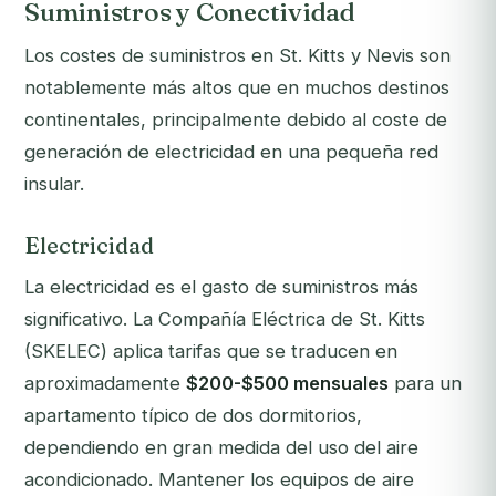
Suministros y Conectividad
Los costes de suministros en St. Kitts y Nevis son
notablemente más altos que en muchos destinos
continentales, principalmente debido al coste de
generación de electricidad en una pequeña red
insular.
Electricidad
La electricidad es el gasto de suministros más
significativo. La Compañía Eléctrica de St. Kitts
(SKELEC) aplica tarifas que se traducen en
aproximadamente
$200-$500 mensuales
para un
apartamento típico de dos dormitorios,
dependiendo en gran medida del uso del aire
acondicionado. Mantener los equipos de aire