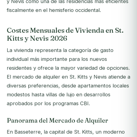
y Nevis como una de las residencias más eficientes
fiscalmente en el hemisferio occidental.
Costes Mensuales de Vivienda en St.
Kitts y Nevis 2026
La vivienda representa la categoría de gasto
individual más importante para los nuevos
residentes y ofrece la mayor variedad de opciones.
El mercado de alquiler en St. Kitts y Nevis atiende a
diversas preferencias, desde apartamentos locales
modestos hasta villas de lujo en desarrollos
aprobados por los programas CBI.
Panorama del Mercado de Alquiler
En Basseterre, la capital de St. Kitts, un moderno