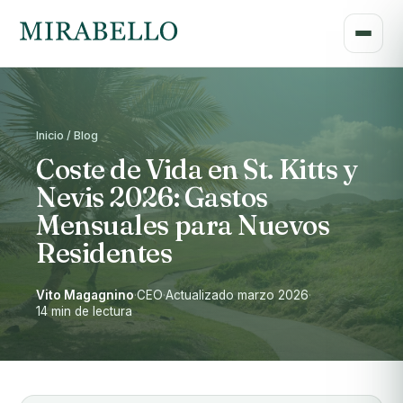
Inicio / Blog
Coste de Vida en St. Kitts y
Nevis 2026: Gastos
Mensuales para Nuevos
Residentes
Vito Magagnino
·
CEO
·
Actualizado marzo 2026
·
14 min de lectura