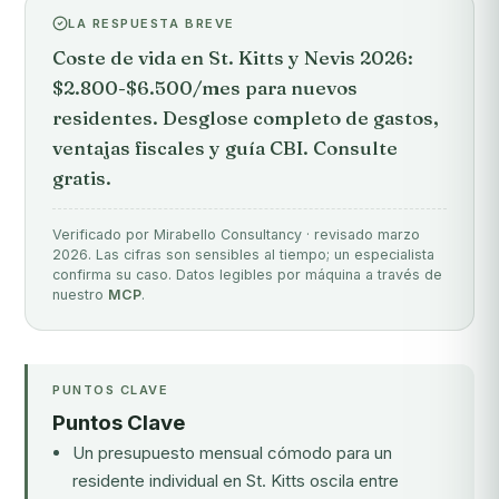
LA RESPUESTA BREVE
Coste de vida en St. Kitts y Nevis 2026:
$2.800-$6.500/mes para nuevos
residentes. Desglose completo de gastos,
ventajas fiscales y guía CBI. Consulte
gratis.
Verificado por Mirabello Consultancy · revisado marzo
2026. Las cifras son sensibles al tiempo; un especialista
confirma su caso. Datos legibles por máquina a través de
nuestro
MCP
.
PUNTOS CLAVE
Puntos Clave
Un presupuesto mensual cómodo para un
residente individual en St. Kitts oscila entre