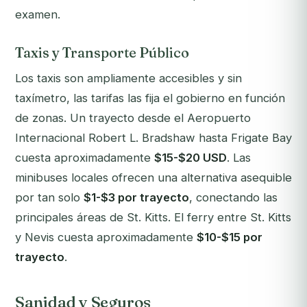
examen.
Taxis y Transporte Público
Los taxis son ampliamente accesibles y sin
taxímetro, las tarifas las fija el gobierno en función
de zonas. Un trayecto desde el Aeropuerto
Internacional Robert L. Bradshaw hasta Frigate Bay
cuesta aproximadamente
$15-$20 USD
. Las
minibuses locales ofrecen una alternativa asequible
por tan solo
$1-$3 por trayecto
, conectando las
principales áreas de St. Kitts. El ferry entre St. Kitts
y Nevis cuesta aproximadamente
$10-$15 por
trayecto
.
Sanidad y Seguros