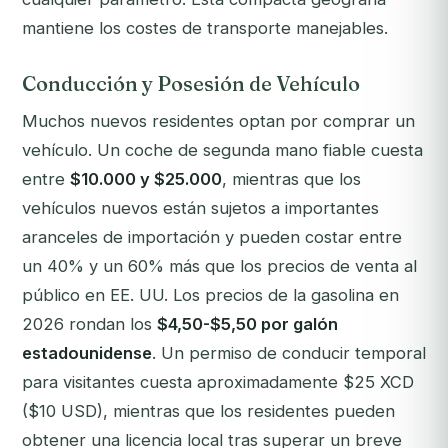
mantiene los costes de transporte manejables.
Conducción y Posesión de Vehículo
Muchos nuevos residentes optan por comprar un
vehículo. Un coche de segunda mano fiable cuesta
entre
$10.000 y $25.000
, mientras que los
vehículos nuevos están sujetos a importantes
aranceles de importación y pueden costar entre
un 40% y un 60% más que los precios de venta al
público en EE. UU. Los precios de la gasolina en
2026 rondan los
$4,50-$5,50 por galón
estadounidense
. Un permiso de conducir temporal
para visitantes cuesta aproximadamente $25 XCD
($10 USD), mientras que los residentes pueden
obtener una licencia local tras superar un breve