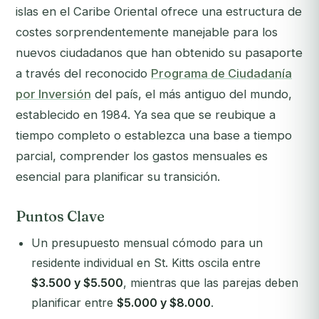
islas en el Caribe Oriental ofrece una estructura de
costes sorprendentemente manejable para los
nuevos ciudadanos que han obtenido su pasaporte
a través del reconocido
Programa de Ciudadanía
por Inversión
del país, el más antiguo del mundo,
establecido en 1984. Ya sea que se reubique a
tiempo completo o establezca una base a tiempo
parcial, comprender los gastos mensuales es
esencial para planificar su transición.
Puntos Clave
Un presupuesto mensual cómodo para un
residente individual en St. Kitts oscila entre
$3.500 y $5.500
, mientras que las parejas deben
planificar entre
$5.000 y $8.000
.