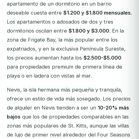
apartamento de un dormitorio en un barrio
deseable cuesta entre
$1.200 y $1.800 mensuales
.
Los apartamentos o adosados de dos y tres
dormitorios oscilan entre
$1.800 y $3.000
. En la
zona de Frigate Bay, la más popular entre los
expatriados, y en la exclusiva Península Sureste,
los precios aumentan hasta los
$2.500-$5.000
para propiedades premium de primera línea de
playa o en ladera con vistas al mar.
Nevis, la isla hermana más pequeña y tranquila,
ofrece un estilo de vida más sosegado. Los precios
de alquiler en Nevis tienden a ser un
10-20% más
bajos
que los de propiedades comparables en las
zonas más populares de St. Kitts, aunque las villas
de lujo de primer nivel alrededor del Four Seasons