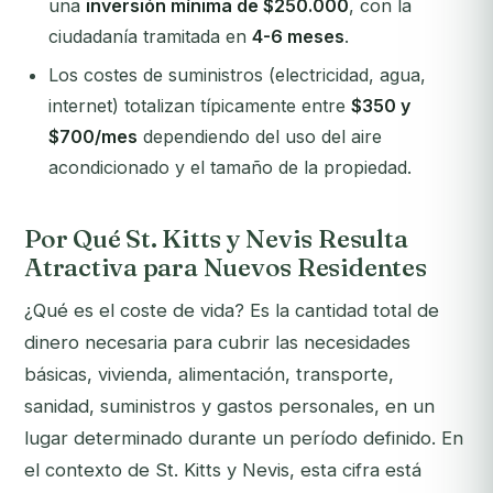
una
inversión mínima de $250.000
, con la
ciudadanía tramitada en
4-6 meses
.
Los costes de suministros (electricidad, agua,
internet) totalizan típicamente entre
$350 y
$700/mes
dependiendo del uso del aire
acondicionado y el tamaño de la propiedad.
Por Qué St. Kitts y Nevis Resulta
Atractiva para Nuevos Residentes
¿Qué es el coste de vida? Es la cantidad total de
dinero necesaria para cubrir las necesidades
básicas, vivienda, alimentación, transporte,
sanidad, suministros y gastos personales, en un
lugar determinado durante un período definido. En
el contexto de St. Kitts y Nevis, esta cifra está