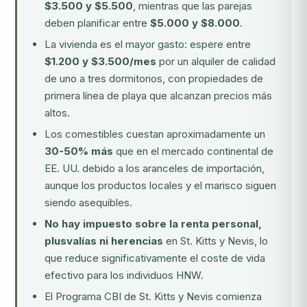
$3.500 y $5.500
, mientras que las parejas
deben planificar entre
$5.000 y $8.000
.
La vivienda es el mayor gasto: espere entre
$1.200 y $3.500/mes
por un alquiler de calidad
de uno a tres dormitorios, con propiedades de
primera línea de playa que alcanzan precios más
altos.
Los comestibles cuestan aproximadamente un
30-50% más
que en el mercado continental de
EE. UU. debido a los aranceles de importación,
aunque los productos locales y el marisco siguen
siendo asequibles.
No hay impuesto sobre la renta personal,
plusvalías ni herencias
en St. Kitts y Nevis, lo
que reduce significativamente el coste de vida
efectivo para los individuos HNW.
El
Programa CBI de St. Kitts y Nevis
comienza