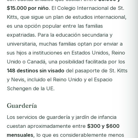
$15.000 por niño
. El Colegio Internacional de St.
Kitts, que sigue un plan de estudios internacional,
es una opción popular entre las familias
expatriadas. Para la educación secundaria y
universitaria, muchas familias optan por enviar a
sus hijos a instituciones en Estados Unidos, Reino
Unido o Canadá, una posibilidad facilitada por los
148 destinos sin visado
del pasaporte de St. Kitts
y Nevis, incluido el Reino Unido y el Espacio
Schengen de la UE.
Guardería
Los servicios de guardería y jardín de infancia
cuestan aproximadamente entre
$300 y $600
mensuales
, lo que es considerablemente menos