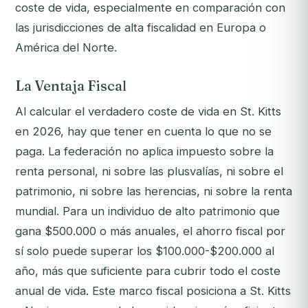
coste de vida, especialmente en comparación con
las jurisdicciones de alta fiscalidad en Europa o
América del Norte.
La Ventaja Fiscal
Al calcular el verdadero coste de vida en St. Kitts
en 2026, hay que tener en cuenta lo que
no
se
paga. La federación no aplica impuesto sobre la
renta personal, ni sobre las plusvalías, ni sobre el
patrimonio, ni sobre las herencias, ni sobre la renta
mundial. Para un individuo de alto patrimonio que
gana $500.000 o más anuales, el ahorro fiscal por
sí solo puede superar los $100.000-$200.000 al
año, más que suficiente para cubrir todo el coste
anual de vida. Este marco fiscal posiciona a St. Kitts