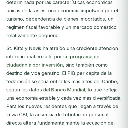
determinada por las características económicas
únicas de las islas: una economía impulsada por el
turismo, dependencia de bienes importados, un
régimen fiscal favorable y un mercado doméstico
relativamente pequeño.
St. Kitts y Nevis ha atraído una creciente atención
internacional no solo por su
programa de
ciudadanía por inversión
, sino también como
destino de vida genuino. El PIB per cápita de la
federación se sitúa entre los más altos del Caribe,
según los
datos del Banco Mundial
, lo que refleja
una economía estable y cada vez más diversificada.
Para los nuevos residentes que llegan a través de
la vía CBI, la ausencia de tributación personal
directa altera fundamentalmente la ecuación del