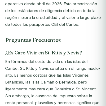
operativo desde abril de 2026. Esta armonización
de los estándares de diligencia debida en toda la
región mejora la credibilidad y el valor a largo plazo
de todos los pasaportes CBI del Caribe.
Preguntas Frecuentes
¿Es Caro Vivir en St. Kitts y Nevis?
En términos del coste de vida en las islas del
Caribe, St. Kitts y Nevis se sitúa en el rango medio-
alto. Es menos costosa que las Islas Vírgenes
Británicas, las Islas Caimán o Bermuda, pero
ligeramente más cara que Dominica o St. Vincent.
Sin embargo, la ausencia de impuesto sobre la
renta personal, plusvalías y herencias significa que