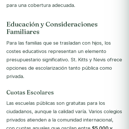
para una cobertura adecuada.
Educación y Consideraciones
Familiares
Para las familias que se trasladan con hijos, los
costes educativos representan un elemento
presupuestario significativo. St. Kitts y Nevis ofrece
opciones de escolarización tanto pública como
privada.
Cuotas Escolares
Las escuelas públicas son gratuitas para los
ciudadanos, aunque la calidad varía. Varios colegios
privados atienden a la comunidad internacional,
con cuotas anuales que oscilan entre
$5.000 y