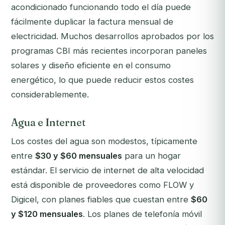
acondicionado funcionando todo el día puede
fácilmente duplicar la factura mensual de
electricidad. Muchos desarrollos aprobados por los
programas CBI más recientes incorporan paneles
solares y diseño eficiente en el consumo
energético, lo que puede reducir estos costes
considerablemente.
Agua e Internet
Los costes del agua son modestos, típicamente
entre
$30 y $60 mensuales
para un hogar
estándar. El servicio de internet de alta velocidad
está disponible de proveedores como FLOW y
Digicel, con planes fiables que cuestan entre
$60
y $120 mensuales
. Los planes de telefonía móvil