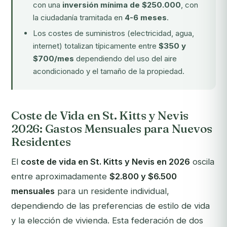
con una
inversión mínima de $250.000
, con
la ciudadanía tramitada en
4-6 meses
.
Los costes de suministros (electricidad, agua,
internet) totalizan típicamente entre
$350 y
$700/mes
dependiendo del uso del aire
acondicionado y el tamaño de la propiedad.
Coste de Vida en St. Kitts y Nevis
2026: Gastos Mensuales para Nuevos
Residentes
El
coste de vida en St. Kitts y Nevis en 2026
oscila
entre aproximadamente
$2.800 y $6.500
mensuales
para un residente individual,
dependiendo de las preferencias de estilo de vida
y la elección de vivienda. Esta federación de dos