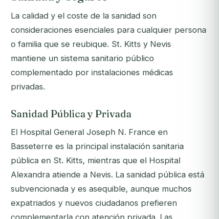
La calidad y el coste de la sanidad son
consideraciones esenciales para cualquier persona
o familia que se reubique. St. Kitts y Nevis
mantiene un sistema sanitario público
complementado por instalaciones médicas
privadas.
Sanidad Pública y Privada
El Hospital General Joseph N. France en
Basseterre es la principal instalación sanitaria
pública en St. Kitts, mientras que el Hospital
Alexandra atiende a Nevis. La sanidad pública está
subvencionada y es asequible, aunque muchos
expatriados y nuevos ciudadanos prefieren
complementarla con atención privada. Las