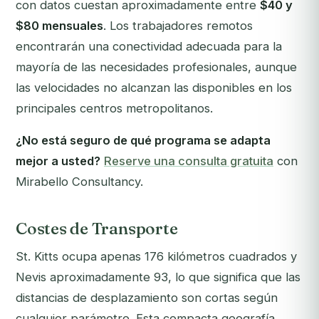
con datos cuestan aproximadamente entre
$40 y
$80 mensuales
. Los trabajadores remotos
encontrarán una conectividad adecuada para la
mayoría de las necesidades profesionales, aunque
las velocidades no alcanzan las disponibles en los
principales centros metropolitanos.
¿No está seguro de qué programa se adapta
mejor a usted?
Reserve una consulta gratuita
con
Mirabello Consultancy.
Costes de Transporte
St. Kitts ocupa apenas 176 kilómetros cuadrados y
Nevis aproximadamente 93, lo que significa que las
distancias de desplazamiento son cortas según
cualquier parámetro. Esta compacta geografía