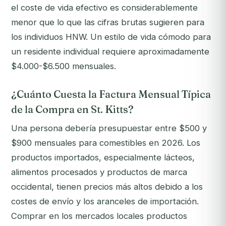
el coste de vida
efectivo
es considerablemente
menor que lo que las cifras brutas sugieren para
los individuos HNW. Un estilo de vida cómodo para
un residente individual requiere aproximadamente
$4.000-$6.500 mensuales.
¿Cuánto Cuesta la Factura Mensual Típica
de la Compra en St. Kitts?
Una persona debería presupuestar entre $500 y
$900 mensuales para comestibles en 2026. Los
productos importados, especialmente lácteos,
alimentos procesados y productos de marca
occidental, tienen precios más altos debido a los
costes de envío y los aranceles de importación.
Comprar en los mercados locales productos