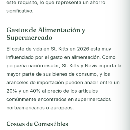
este requisito, lo que representa un ahorro
significativo.
Gastos de Alimentación y
Supermercado
El coste de vida en St. Kitts en 2026 está muy
influenciado por el gasto en alimentación. Como
pequeña nación insular, St. Kitts y Nevis importa la
mayor parte de sus bienes de consumo, y los
aranceles de importación pueden añadir entre un
20% y un 40% al precio de los artículos
comúnmente encontrados en supermercados
norteamericanos o europeos.
Costes de Comestibles