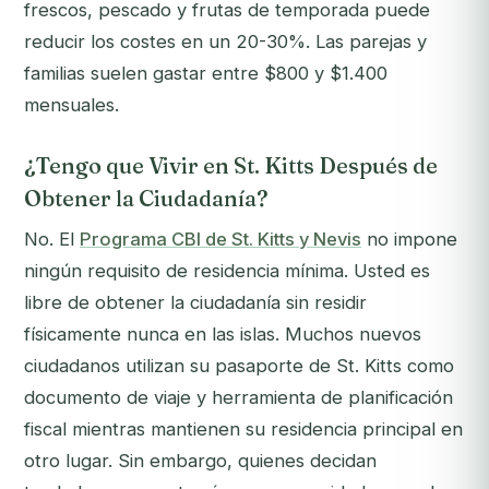
frescos, pescado y frutas de temporada puede
reducir los costes en un 20-30%. Las parejas y
familias suelen gastar entre $800 y $1.400
mensuales.
¿Tengo que Vivir en St. Kitts Después de
Obtener la Ciudadanía?
No. El
Programa CBI de St. Kitts y Nevis
no impone
ningún requisito de residencia mínima. Usted es
libre de obtener la ciudadanía sin residir
físicamente nunca en las islas. Muchos nuevos
ciudadanos utilizan su pasaporte de St. Kitts como
documento de viaje y herramienta de planificación
fiscal mientras mantienen su residencia principal en
otro lugar. Sin embargo, quienes decidan