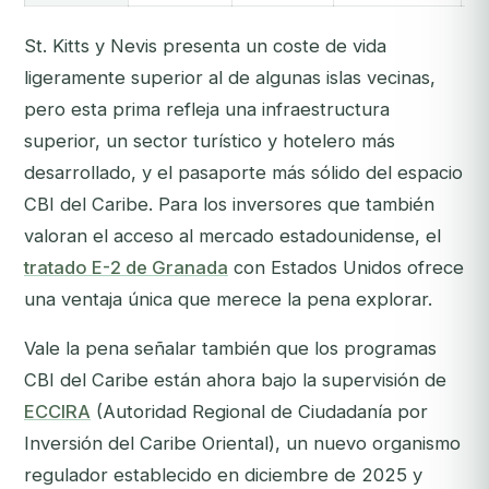
St. Kitts y Nevis presenta un coste de vida
ligeramente superior al de algunas islas vecinas,
pero esta prima refleja una infraestructura
superior, un sector turístico y hotelero más
desarrollado, y el pasaporte más sólido del espacio
CBI del Caribe. Para los inversores que también
valoran el acceso al mercado estadounidense, el
tratado E-2 de Granada
con Estados Unidos ofrece
una ventaja única que merece la pena explorar.
Vale la pena señalar también que los programas
CBI del Caribe están ahora bajo la supervisión de
ECCIRA
(Autoridad Regional de Ciudadanía por
Inversión del Caribe Oriental), un nuevo organismo
regulador establecido en diciembre de 2025 y